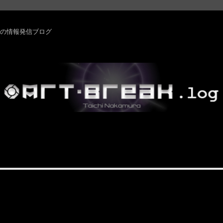
rm ・その他の情報発信ブログ