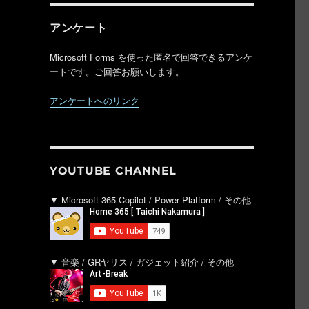
アンケート
Microsoft Forms を使った匿名で回答できるアンケ
ートです。ご回答お願いします。
ョ
アンケートへのリンク
YOUTUBE CHANNEL
▼ Microsoft 365 Copilot / Power Platform / その他
▼ 音楽 / GRヤリス / ガジェット紹介 / その他