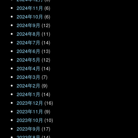
2024年11月
(6)
2024年10月
(6)
2024年9月
(12)
2024年8月
(11)
2024年7月
(14)
2024年6月
(13)
2024年5月
(12)
2024年4月
(14)
2024年3月
(7)
2024年2月
(9)
2024年1月
(14)
2023年12月
(16)
2023年11月
(9)
2023年10月
(10)
2023年9月
(17)
2023年8月
(14)