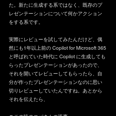
た。新たに生成する系ではなく、既存のプ
レゼンテーションについて何かアクション
をする系です。
実際にレビューを試してみたんだけど、偶
然にも1年以上前の Copilot for Microsoft 365
と呼ばれていた時代に Copilot に生成しても
らったプレゼンテーションがあったので、
それを開いてレビューしてもらったら、自
分が作ったプレゼンテーションなのに思い
切りレビューしていたんですね。あとから
それを伝えたら、