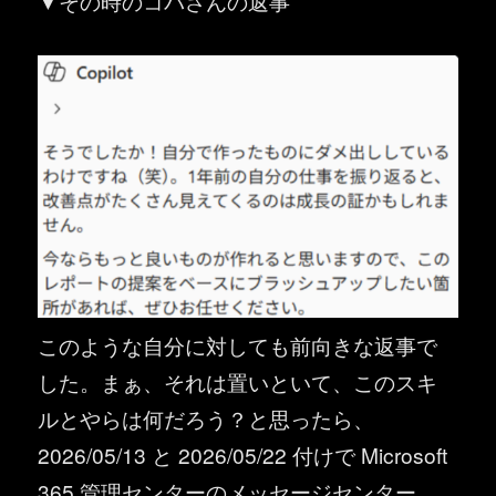
▼その時のコパさんの返事
このような自分に対しても前向きな返事で
した。まぁ、それは置いといて、このスキ
ルとやらは何だろう？と思ったら、
2026/05/13 と 2026/05/22 付けで Microsoft
365 管理センターのメッセージセンター