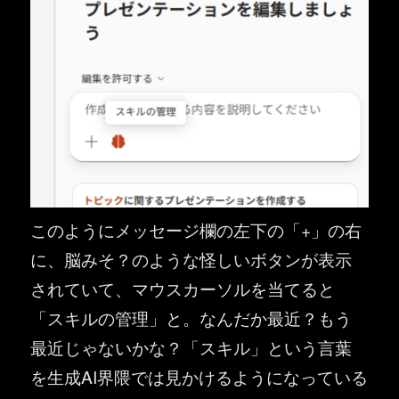
このようにメッセージ欄の左下の「+」の右
に、脳みそ？のような怪しいボタンが表示
されていて、マウスカーソルを当てると
「スキルの管理」と。なんだか最近？もう
最近じゃないかな？「スキル」という言葉
を生成AI界隈では見かけるようになっている