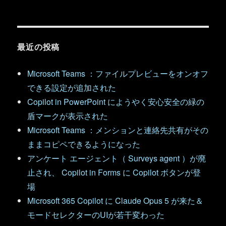
最近の投稿
Microsoft Teams ：ファイルプレビューをオンオフ
できる設定が追加された
Copilot in PowerPoint にようやく安心安全の緑の
盾マークが表示された
Microsoft Teams ：メンションと連絡先共有がその
ままコピペできるようになった
アンケート エージェント（ Surveys agent ）が廃
止され、 Copilot in Forms に Copilot ボタンが登
場
Microsoft 365 Copilot に Claude Opus 5 が来た＆
モードセレクターのUIが若干変わった