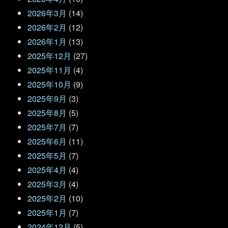
2026年3月
(14)
2026年2月
(12)
2026年1月
(13)
2025年12月
(27)
2025年11月
(4)
2025年10月
(9)
2025年9月
(3)
2025年8月
(5)
2025年7月
(7)
2025年6月
(11)
2025年5月
(7)
2025年4月
(4)
2025年3月
(4)
2025年2月
(10)
2025年1月
(7)
2024年12月
(5)