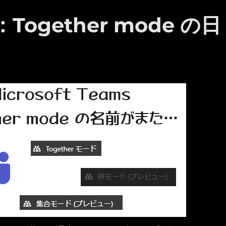
 ：Together mode の日