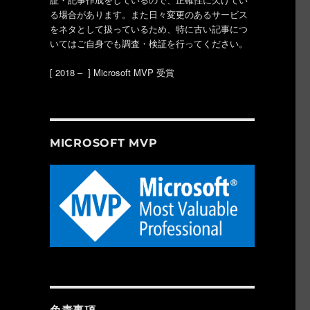
る場合があります。また日々変更のあるサービス
をネタとして扱っているため、特に古い記事につ
いてはご自身でも調査・検証を行ってください。
[ 2018 – ] Microsoft MVP 受賞
MICROSOFT MVP