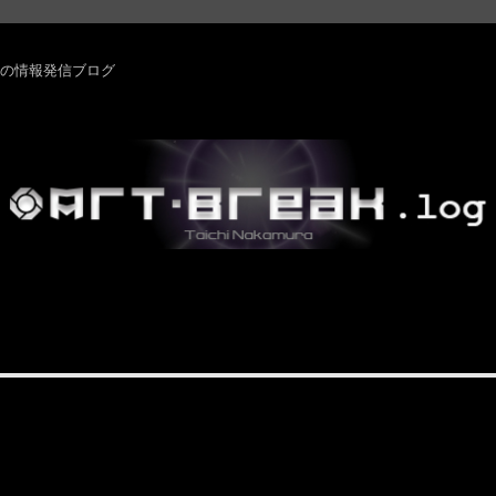
rm ・その他の情報発信ブログ