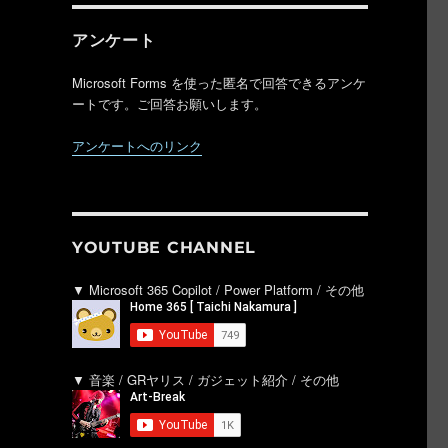
アンケート
Microsoft Forms を使った匿名で回答できるアンケ
ートです。ご回答お願いします。
アンケートへのリンク
YOUTUBE CHANNEL
▼ Microsoft 365 Copilot / Power Platform / その他
▼ 音楽 / GRヤリス / ガジェット紹介 / その他