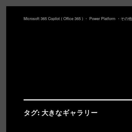
Microsoft 365 Copilot ( Office 365 ) ・ Power Platfo
タグ:
大きなギャラリー