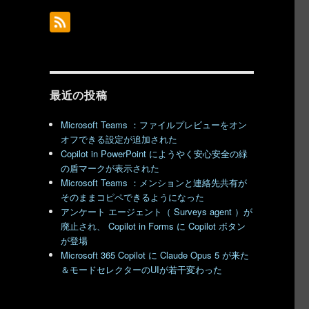
最近の投稿
Microsoft Teams ：ファイルプレビューをオン
オフできる設定が追加された
Copilot in PowerPoint にようやく安心安全の緑
の盾マークが表示された
Microsoft Teams ：メンションと連絡先共有が
そのままコピペできるようになった
アンケート エージェント（ Surveys agent ）が
廃止され、 Copilot in Forms に Copilot ボタン
が登場
Microsoft 365 Copilot に Claude Opus 5 が来た
＆モードセレクターのUIが若干変わった