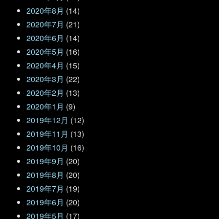
2020年8月
(14)
2020年7月
(21)
2020年6月
(14)
2020年5月
(16)
2020年4月
(15)
2020年3月
(22)
2020年2月
(13)
2020年1月
(9)
2019年12月
(12)
2019年11月
(13)
2019年10月
(16)
2019年9月
(20)
2019年8月
(20)
2019年7月
(19)
2019年6月
(20)
2019年5月
(17)