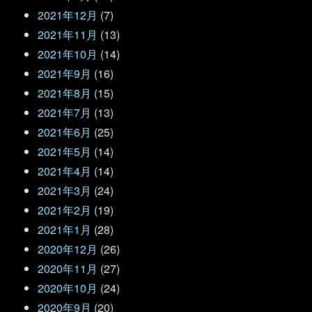
2021年12月
(7)
2021年11月
(13)
2021年10月
(14)
2021年9月
(16)
2021年8月
(15)
2021年7月
(13)
2021年6月
(25)
2021年5月
(14)
2021年4月
(14)
2021年3月
(24)
2021年2月
(19)
2021年1月
(28)
2020年12月
(26)
2020年11月
(27)
2020年10月
(24)
2020年9月
(20)