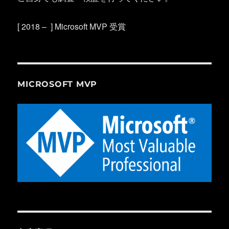
[ 2018 – ] Microsoft MVP 受賞
MICROSOFT MVP