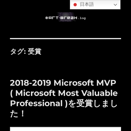
日本語
タグ:
受賞
2018-2019 Microsoft MVP
( Microsoft Most Valuable
Professional )を受賞しまし
た！