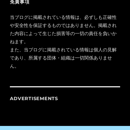
免責事項
当ブログに掲載されている情報は、必ずしも正確性
や安全性を保証するものではありません。掲載され
た内容によって生じた損害等の一切の責任を負いか
ねます。
また、当ブログに掲載されている情報は個人の見解
であり、所属する団体・組織は一切関係ありませ
ん。
ADVERTISEMENTS