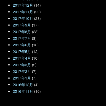
2017年12月
(14)
2017年11月
(20)
2017年10月
(23)
2017年9月
(17)
2017年8月
(23)
2017年7月
(8)
2017年6月
(16)
2017年5月
(12)
2017年4月
(10)
2017年3月
(2)
2017年2月
(7)
2017年1月
(7)
2016年12月
(4)
2016年11月
(10)