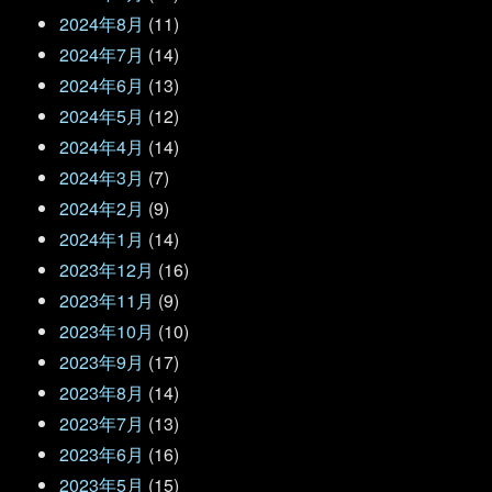
2024年8月
(11)
2024年7月
(14)
2024年6月
(13)
2024年5月
(12)
2024年4月
(14)
2024年3月
(7)
2024年2月
(9)
2024年1月
(14)
2023年12月
(16)
2023年11月
(9)
2023年10月
(10)
2023年9月
(17)
2023年8月
(14)
2023年7月
(13)
2023年6月
(16)
2023年5月
(15)