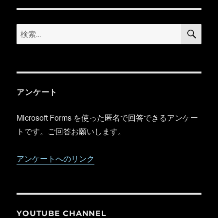
ー
検
検
索
索:
アンケート
Microsoft Forms を使った匿名で回答できるアンケー
トです。ご回答お願いします。
アンケートへのリンク
YOUTUBE CHANNEL