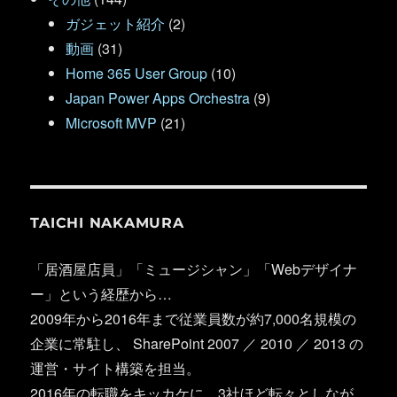
ガジェット紹介
(2)
動画
(31)
Home 365 User Group
(10)
Japan Power Apps Orchestra
(9)
Microsoft MVP
(21)
TAICHI NAKAMURA
「居酒屋店員」「ミュージシャン」「Webデザイナ
ー」という経歴から…
2009年から2016年まで従業員数が約7,000名規模の
企業に常駐し、 SharePoint 2007 ／ 2010 ／ 2013 の
運営・サイト構築を担当。
2016年の転職をキッカケに、3社ほど転々としなが