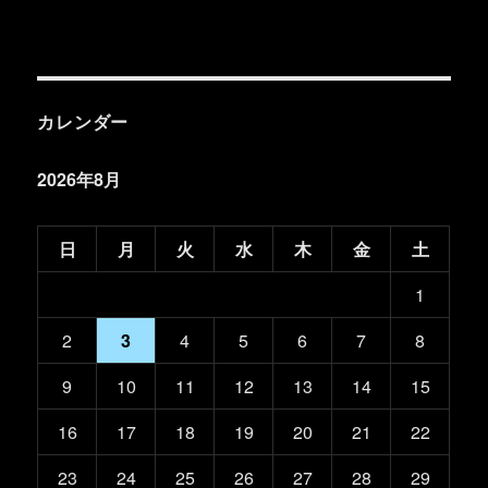
カレンダー
2026年8月
日
月
火
水
木
金
土
1
2
3
4
5
6
7
8
9
10
11
12
13
14
15
16
17
18
19
20
21
22
23
24
25
26
27
28
29