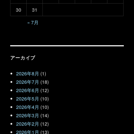
30
31
« 7月
アーカイブ
2026年8月
(1)
2026年7月
(18)
2026年6月
(12)
2026年5月
(10)
2026年4月
(10)
2026年3月
(14)
2026年2月
(12)
2026年1月
(13)