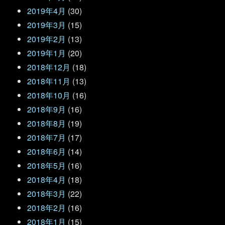
2019年4月
(30)
2019年3月
(15)
2019年2月
(13)
2019年1月
(20)
2018年12月
(18)
2018年11月
(13)
2018年10月
(16)
2018年9月
(16)
2018年8月
(19)
2018年7月
(17)
2018年6月
(14)
2018年5月
(16)
2018年4月
(18)
2018年3月
(22)
2018年2月
(16)
2018年1月
(15)