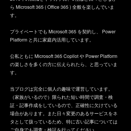
ら Microsoft 365 ( Office 365 ) 全般を楽しんでいま
す。
プライベートでも Microsoft 365 を契約し、 Power
Platform と共に家庭内活用しています。
公私ともに Microsoft 365 Copilot や Power Platform
の楽しさを多くの方に伝えられたら、と思っていま
す。
当ブログは完全に個人の趣味で運営しています。
（家族がいるので）限られた短い時間で調査・検
証・記事作成をしているので、正確性に欠けている
場合があります。また日々変更のあるサービスをネ
タとして扱っているため、特に古い記事については
ご自身でも調査・検証を行ってください。