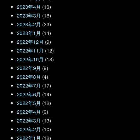
2023年4月
(10)
2023年3月
(16)
2023年2月
(23)
2023年1月
(14)
2022年12月
(9)
2022年11月
(12)
2022年10月
(13)
2022年9月
(9)
2022年8月
(4)
2022年7月
(17)
2022年6月
(19)
2022年5月
(12)
2022年4月
(9)
2022年3月
(13)
2022年2月
(10)
2022年1月
(12)