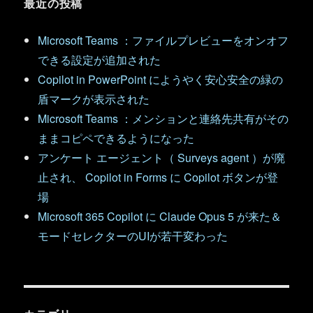
最近の投稿
Microsoft Teams ：ファイルプレビューをオンオフ
できる設定が追加された
Copilot in PowerPoint にようやく安心安全の緑の
盾マークが表示された
Microsoft Teams ：メンションと連絡先共有がその
ままコピペできるようになった
アンケート エージェント（ Surveys agent ）が廃
止され、 Copilot in Forms に Copilot ボタンが登
場
Microsoft 365 Copilot に Claude Opus 5 が来た＆
モードセレクターのUIが若干変わった