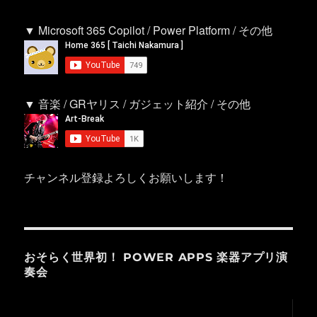
▼ Microsoft 365 Copilot / Power Platform / その他
▼ 音楽 / GRヤリス / ガジェット紹介 / その他
チャンネル登録よろしくお願いします！
おそらく世界初！ POWER APPS 楽器アプリ演
奏会
動