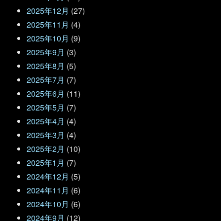
2025年12月
(27)
2025年11月
(4)
2025年10月
(9)
2025年9月
(3)
2025年8月
(5)
2025年7月
(7)
2025年6月
(11)
2025年5月
(7)
2025年4月
(4)
2025年3月
(4)
2025年2月
(10)
2025年1月
(7)
2024年12月
(5)
2024年11月
(6)
2024年10月
(6)
2024年9月
(12)