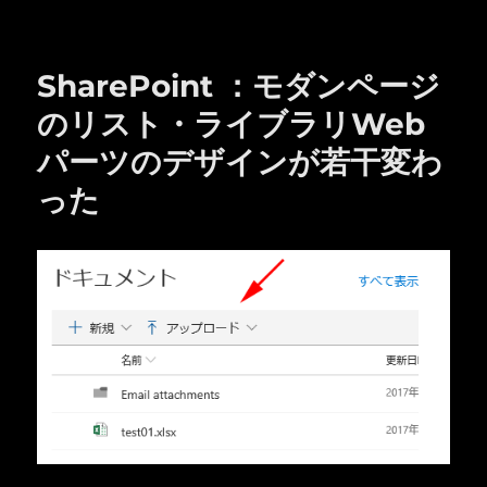
リ
ー
SharePoint ：モダンページ
のリスト・ライブラリWeb
パーツのデザインが若干変わ
った