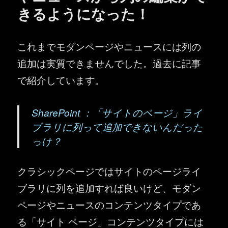
きるようになった！
これまでモダンページやニュースには列の
追加は実質できませんでした。過去に記事
で紹介しています。
SharePoint ：「サイトのページ」ライ
ブラリに列って追加できないんだった
っけ？
クラシックページではサイトのページライ
ブラリに列を追加すれば良いけど、モダン
ページやニュースのコンテンツタイプであ
る「サイト ページ」コンテンツタイプには