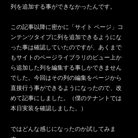
列を追加する事ができなかったんです。
この記事以降に密かに「サイト ページ」コ
ンテンツタイプに列を追加できるようにな
った事は確認していたのですが、あくまで
もサイトのページライブラリのビュー上か
ら追加した列を編集する事しかできません
でした。今回はその列の編集をページから
直接行う事ができるようになったので、改
めて記事にしました。（僕のテナントでは
本日実装を確認しました。）
ではどんな感じになったのか試してみま