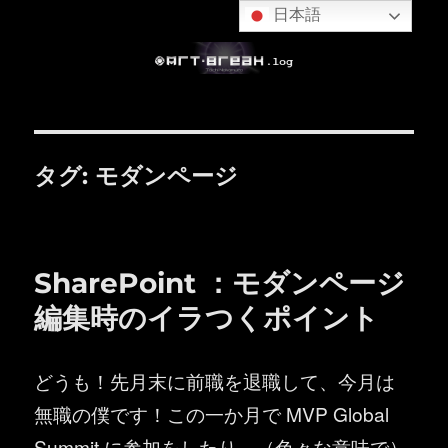
日本語
タグ:
モダンページ
SharePoint ：モダンページ
編集時のイラつくポイント
どうも！先月末に前職を退職して、今月は
無職の僕です！この一か月で MVP Global
Summit に参加をしたり、（色々な意味で）