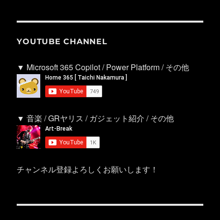
YOUTUBE CHANNEL
▼ Microsoft 365 Copilot / Power Platform / その他
▼ 音楽 / GRヤリス / ガジェット紹介 / その他
チャンネル登録よろしくお願いします！