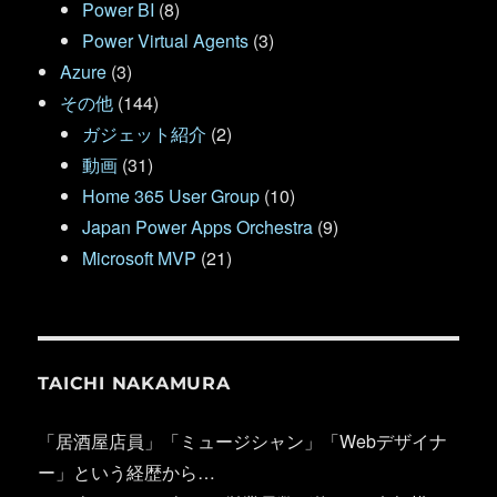
Power BI
(8)
Power Virtual Agents
(3)
Azure
(3)
その他
(144)
ガジェット紹介
(2)
動画
(31)
Home 365 User Group
(10)
Japan Power Apps Orchestra
(9)
Microsoft MVP
(21)
TAICHI NAKAMURA
「居酒屋店員」「ミュージシャン」「Webデザイナ
ー」という経歴から…