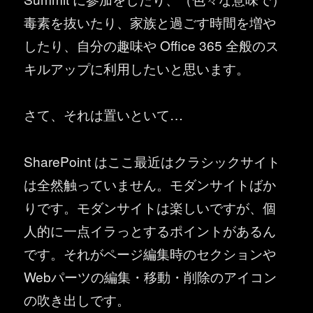
毒素を抜いたり、家族と過ごす時間を増や
したり、自分の趣味や Office 365 全般のス
キルアップに利用したいと思います。
さて、それは置いといて…
SharePoint はここ最近はクラシックサイト
は全然触っていません。モダンサイトばか
りです。モダンサイトは楽しいですが、個
人的に一点イラっとするポイントがあるん
です。それがページ編集時のセクションや
Webパーツの編集・移動・削除のアイコン
の吹き出しです。