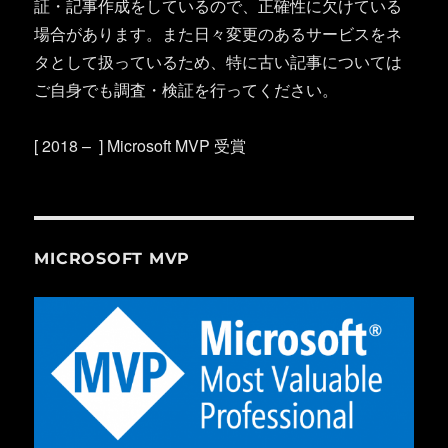
証・記事作成をしているので、正確性に欠けている
場合があります。また日々変更のあるサービスをネ
タとして扱っているため、特に古い記事については
ご自身でも調査・検証を行ってください。
[ 2018 – ] Microsoft MVP 受賞
MICROSOFT MVP