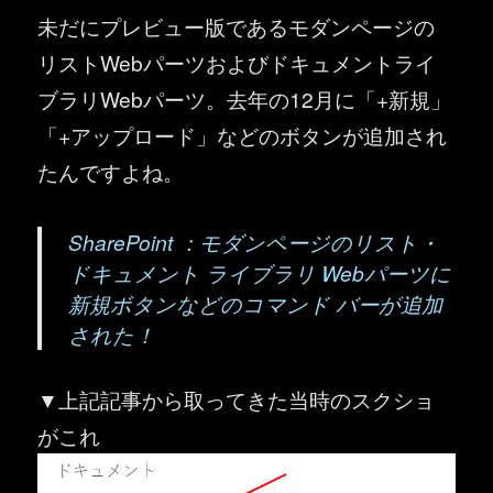
未だにプレビュー版であるモダンページの
リストWebパーツおよびドキュメントライ
ブラリWebパーツ。去年の12月に「+新規」
「+アップロード」などのボタンが追加され
たんですよね。
SharePoint ：モダンページのリスト・
ドキュメント ライブラリ Webパーツに
新規ボタンなどのコマンド バーが追加
された！
▼上記記事から取ってきた当時のスクショ
がこれ