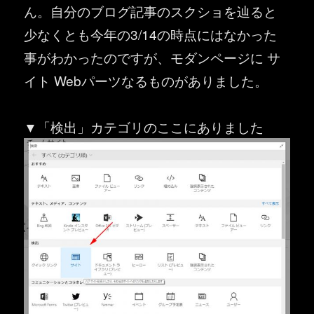
ん。自分のブログ記事のスクショを辿ると
少なくとも今年の3/14の時点にはなかった
事がわかったのですが、モダンページに サ
イト Webパーツなるものがありました。
▼「検出」カテゴリのここにありました