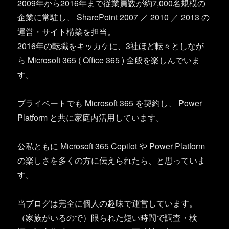
2009年から2016年まで従業員数が約7,000名規模の
企業に常駐し、 SharePoint 2007 ／ 2010 ／ 2013 の
運営・サイト構築を担当。
2016年の転職をキッカケに、3社ほど転々としなが
ら Microsoft 365 ( Office 365 ) 全般を楽しんでいま
す。
プライベートでも Microsoft 365 を契約し、 Power
Platform と共に家庭内活用しています。
公私ともに Microsoft 365 Copilot や Power Platform
の楽しさを多くの方に伝えられたら、と思っていま
す。
当ブログは完全に個人の趣味で運営しています。
（家族がいるので）限られた短い時間で調査・検