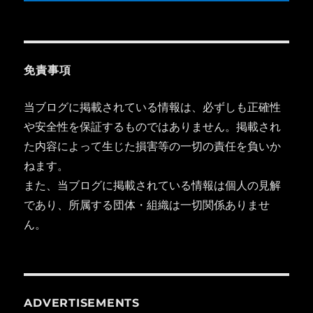
免責事項
当ブログに掲載されている情報は、必ずしも正確性
や安全性を保証するものではありません。掲載され
た内容によって生じた損害等の一切の責任を負いか
ねます。
また、当ブログに掲載されている情報は個人の見解
であり、所属する団体・組織は一切関係ありませ
ん。
ADVERTISEMENTS