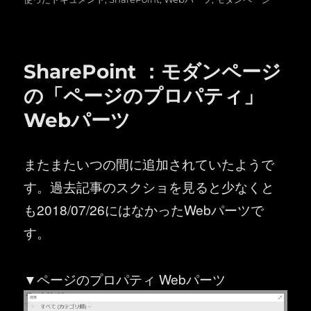
日:
ゴ
リ
ー
SharePoint ：モダンページ
の「ページのプロパティ」
Webパーツ
またまたいつの間に追加されていたようで
す。過去記事のスクショを見ると少なくと
も2018/07/26にはなかったWebパーツで
す。
▼ページのプロパティ Webパーツ