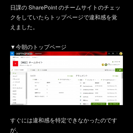
日課の SharePoint のチームサイトのチェッ
クをしていたらトップページで違和感を覚
えました。
▼今朝のトップページ
すぐには違和感を特定できなかったのです
が、