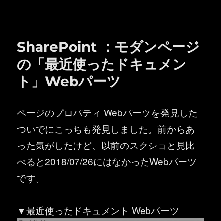
リ
ー
SharePoint ：モダンページ
の「最近使ったドキュメン
ト」Webパーツ
ページのプロパティ Webパーツを発見した
ついでにこっちも発見しました。前からあ
った気がしたけど、以前のスクショと見比
べると2018/07/26にはなかったWebパーツ
です。
▼最近使ったドキュメント Webパーツ