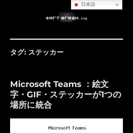
日本語
タグ:
ステッカー
Microsoft Teams ：絵文
字・GIF・ステッカーが1つの
場所に統合