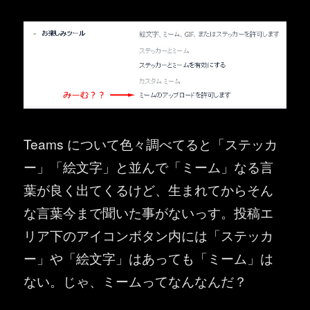
Teams について色々調べてると「ステッカ
ー」「絵文字」と並んで「ミーム」なる言
葉が良く出てくるけど、生まれてからそん
な言葉今まで聞いた事がないっす。投稿エ
リア下のアイコンボタン内には「ステッカ
ー」や「絵文字」はあっても「ミーム」は
ない。じゃ、ミームってなんなんだ？