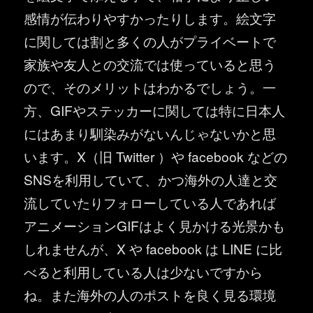
感情が伝わりやすかったりします。絵文字
に関しては割と多くの人がプライベートで
家族や友人との交流では使っていると思う
ので、そのメリットはわかるでしょう。一
方、GIFやステッカーに関しては特に日本人
にはあまり馴染みがないんじゃないかと思
います。X（旧 Twitter ）や facebook などの
SNSを利用していて、かつ海外の人達と交
流していたりフォローしている人であれば
アニメーションGIFはよく見かける光景かも
しれませんが、X や facebook は LINE に比
べると利用している人は少ないですから
ね。また海外の人のポストを良く見る環境