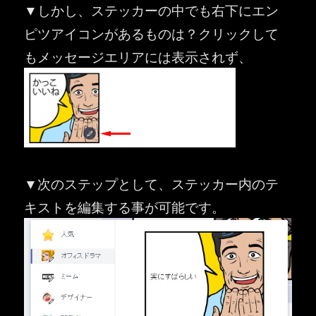
▼しかし、ステッカーの中でも右下にエン
ピツアイコンがあるものは？クリックして
もメッセージエリアには表示されず、
▼次のステップとして、ステッカー内のテ
キストを編集する事が可能です。