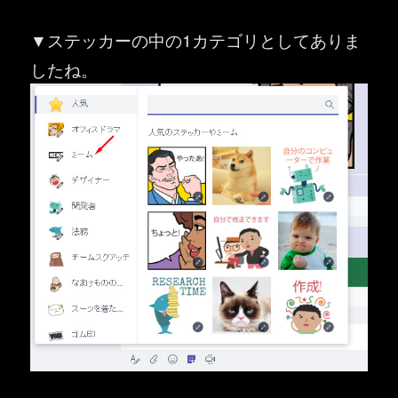
▼ステッカーの中の1カテゴリとしてありま
したね。