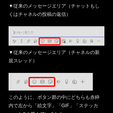
▼従来のメッセージエリア（チャットもし
くはチャネルの投稿の返信）
▼従来のメッセージエリア（チャネルの新
規スレッド）
このように、ボタン群の中にどちらも赤枠
内で左から「絵文字」「GIF」「ステッカ