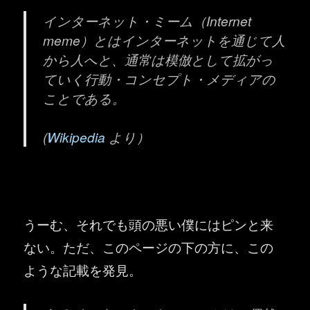
インターネット・ミーム（Internet
meme）とはインターネットを通じて人
から人へと、通常は模倣として拡がっ
ていく行動・コンセプト・メディアの
ことである。
(
Wikipedia
より）
うーむ、それでも頭の悪い僕にはピンと来
ない。ただ、このページの下の方に、この
ような記載を発見。