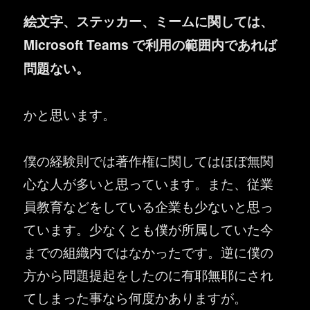
絵文字、ステッカー、ミームに関しては、
Microsoft Teams で利用の範囲内であれば
問題ない。
かと思います。
僕の経験則では著作権に関してはほぼ無関
心な人が多いと思っています。また、従業
員教育などをしている企業も少ないと思っ
ています。少なくとも僕が所属していた今
までの組織内ではなかったです。逆に僕の
方から問題提起をしたのに有耶無耶にされ
てしまった事なら何度かありますが。