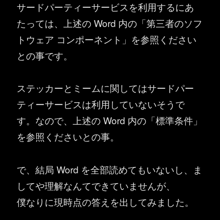
サードパーティーサービスを利用するにあ
たっては、上述の Word 内の「第三者のソフ
トウェア コンポーネント」を参照ください
との事です。
ステッカーとミームに関してはサードパー
ティーサービスは利用していないそうで
す。なので、上述の Word 内の「標準条件」
を参照くださいとの事。
で、結局 Word を全部読めてもいないし、ま
してや理解なんてできていませんが、
僕なりに現時点の答えを出してみました。