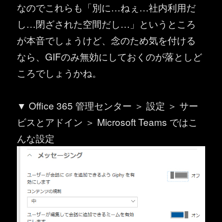
なのでこれらも「別に…ねぇ…社内利用だ
し…閉ざされた空間だし…」というところ
が本音でしょうけど、念のため気を付ける
なら、GIFのみ無効にしておくのが落としど
ころでしょうかね。
▼ Office 365 管理センター ＞ 設定 ＞ サー
ビスとアドイン ＞ Microsoft Teams ではこ
んな設定