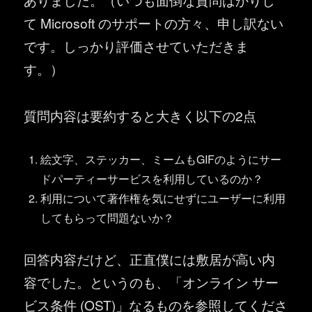
て Microsoft のサポートの方々、申し訳ない
です。しっかり評価させていただきま
す。）
質問内容は要約すると大きく以下の2点
絵文字、ステッカー、ミームもGIFのようにサー
ドパーティーサービスを利用しているのか？
利用について著作権を気にせずにユーザーに利用
してもらって問題ないか？
回答内容だけど、正直僕には敷居が高い内
容でした。というのも、「オンライン サー
ビス条件 (OST)」なるものを参照してくださ