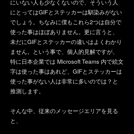
にいない人も少なくないので、そういう人
にとってはGIFとステッカーは馴染みがない
でしょう。ちなみに僕もこれら2つは自分で
使った事はほぼありません。更に言うと、
未だにGIFとステッカーの違いはよくわかり
ません。という事で、個人的見解ですが、
特に日本企業では Microsoft Teams 内で絵文
字は使った事はあれど、GIFとステッカーは
使った事がない人は非常に多いのでは？と
推測します。
そんな中、従来のメッセージエリアを見る
と、