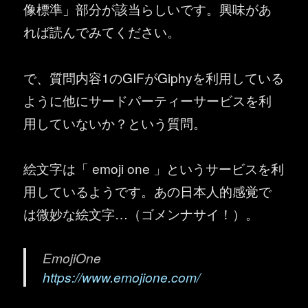
像標準」部分が該当らしいです。興味があ
れば読んでみてください。
で、質問内容1のGIFがGiphyを利用している
ように他にサードパーティーサービスを利
用していないか？という質問。
絵文字は「 emoji one 」というサービスを利
用しているようです。あの日本人的感覚で
は微妙な絵文字…（ゴメンナサイ！）。
EmojiOne
https://www.emojione.com/