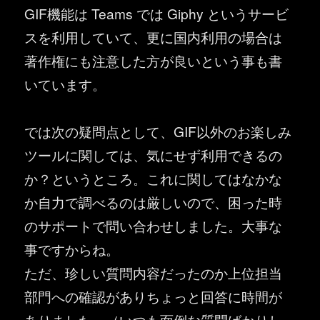
GIF機能は Teams では Giphy というサービ
スを利用していて、更に国内利用の場合は
著作権にも注意した方が良いという事も書
いています。
では次の疑問点として、GIF以外のお楽しみ
ツールに関しては、気にせず利用できるの
か？というところ。これに関してはなかな
か自力で調べるのは厳しいので、困った時
のサポートで問い合わせしました。大事な
事ですからね。
ただ、珍しい質問内容だったのか上位担当
部門への確認がありちょっと回答に時間が
ありました。（いつも面倒な質問ばかりし