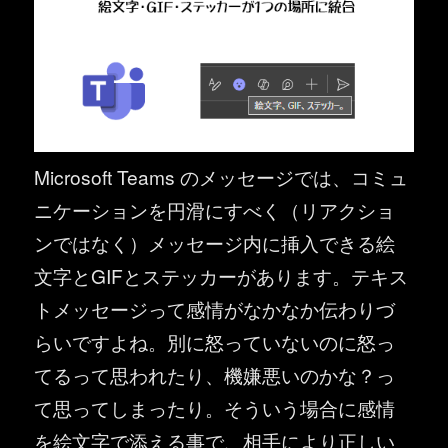
Microsoft Teams のメッセージでは、コミュ
ニケーションを円滑にすべく（リアクショ
ンではなく）メッセージ内に挿入できる絵
文字とGIFとステッカーがあります。テキス
トメッセージって感情がなかなか伝わりづ
らいですよね。別に怒っていないのに怒っ
てるって思われたり、機嫌悪いのかな？っ
て思ってしまったり。そういう場合に感情
を絵文字で添える事で、相手により正しい