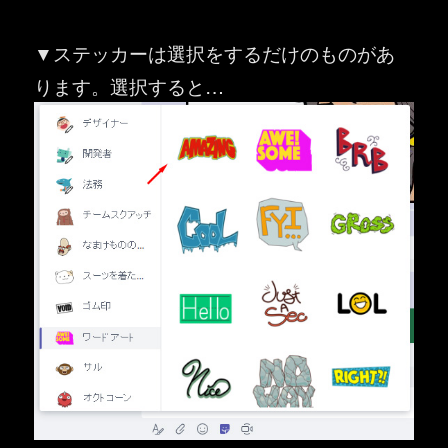
▼ステッカーは選択をするだけのものがあ
ります。選択すると…