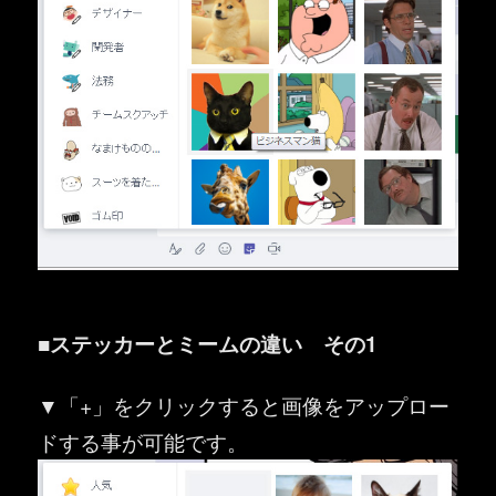
■ステッカーとミームの違い その1
▼「+」をクリックすると画像をアップロー
ドする事が可能です。