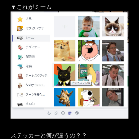
▼これがミーム
ステッカーと何が違うの？？