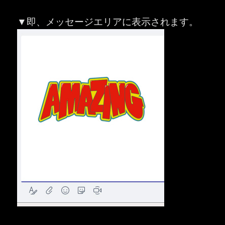
▼即、メッセージエリアに表示されます。