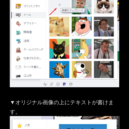
▼オリジナル画像の上にテキストが書けま
す。