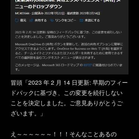
冒頭「2023 年 2 月 14 日更新: 早期のフィー
ドバックに基づき、この変更を続行しない
ことを決定しました。ご意見ありがとうご
ざいます。」
え～～～～～～！！！そんなことあるの