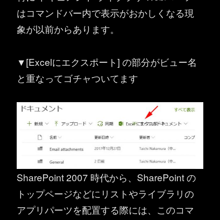
はコマンドバー内で表示がおかしくなる現
象が以前からあります。
▼[Excelにエクスポート] の部分がビュー名
と重なってゴチャついてます
SharePoint 2007 時代から、SharePoint の
トップページなどにリストやライブラリの
アプリパーツを配置する際には、このコマ