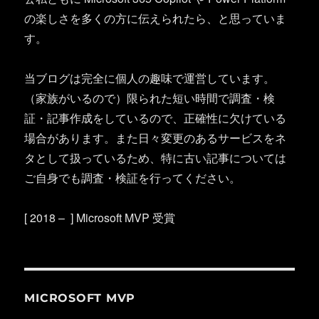
の楽しさを多くの方に伝えられたら、と思っていま
す。
当ブログは完全に個人の趣味で運営しています。
（家族がいるので）限られた短い時間で調査・検
証・記事作成をしているので、正確性に欠けている
場合があります。また日々変更のあるサービスをネ
タとして扱っているため、特に古い記事については
ご自身でも調査・検証を行ってください。
[ 2018 – ] Microsoft MVP 受賞
MICROSOFT MVP