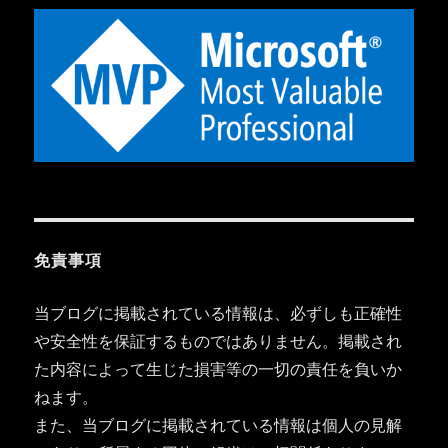
免責事項
当ブログに掲載されている情報は、必ずしも正確性
や安全性を保証するものではありません。掲載され
た内容によって生じた損害等の一切の責任を負いか
ねます。
また、当ブログに掲載されている情報は個人の見解