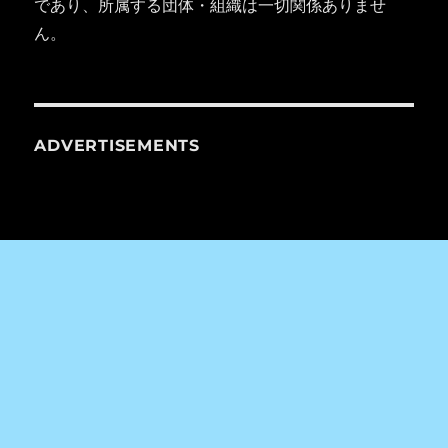
であり、所属する団体・組織は一切関係ありませ
ん。
ADVERTISEMENTS