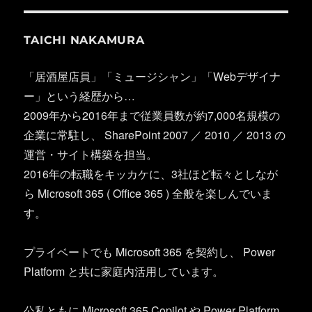
TAICHI NAKAMURA
「居酒屋店員」「ミュージシャン」「Webデザイナ
ー」という経歴から…
2009年から2016年まで従業員数が約7,000名規模の
企業に常駐し、 SharePoint 2007 ／ 2010 ／ 2013 の
運営・サイト構築を担当。
2016年の転職をキッカケに、3社ほど転々としなが
ら Microsoft 365 ( Office 365 ) 全般を楽しんでいま
す。
プライベートでも Microsoft 365 を契約し、 Power
Platform と共に家庭内活用しています。
公私ともに Microsoft 365 Copilot や Power Platform