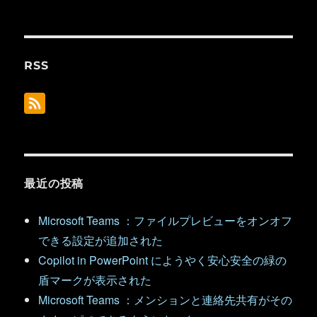
RSS
最近の投稿
Microsoft Teams ：ファイルプレビューをオンオフ
できる設定が追加された
Copilot in PowerPoint にようやく安心安全の緑の
盾マークが表示された
Microsoft Teams ：メンションと連絡先共有がその