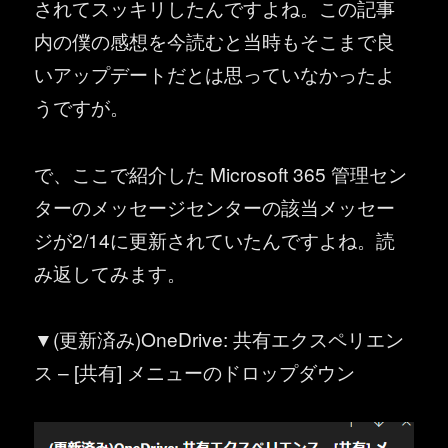
されてスッキリしたんですよね。この記事
内の僕の感想を今読むと当時もそこまで良
いアップデートだとは思っていなかったよ
うですが。
で、ここで紹介した Microsoft 365 管理セン
ターのメッセージセンターの該当メッセー
ジが2/14に更新されていたんですよね。読
み返してみます。
▼(更新済み)OneDrive: 共有エクスペリエン
ス – [共有] メニューのドロップダウン