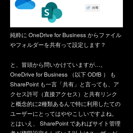
純粋に OneDrive for Business からファイル
やフォルダーを共有って設定します？
と、冒頭から問いかけていますが…。
OneDrive for Business （以下 ODfB ） も
SharePoint も一言「共有」と言っても、ア
クセス許可（直接アクセス）と共有リンク
と概念的に2種類あるんで特に利用したての
ユーザーにとってはややこしいですよね。
とはいえ、 SharePoint であればサイト管理
者が権限設定をしている以上はユーザーが