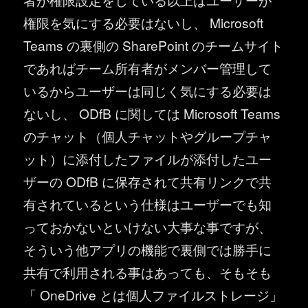
権限を気にする必要はないし、 Microsoft
Teams の裏側の SharePoint のチームサイト
であればチーム所有者がメンバー管理して
いるからユーザーは同じく気にする必要は
ないし、 ODfB に関しては Microsoft Teams
のチャット（個人チャットやグループチャ
ット）に添付したファイルが添付したユー
ザーの ODfB に保存されて共有リンクで共
有されているという仕様はユーザーでも知
っておかないといけない大事な事ですが、
そういう他アプリの機能で裏側では勝手に
共有で利用される事はあっても、そもそも
「 OneDrive とは個人ファイルストレージ」