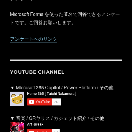
Microsoft Forms を使った匿名で回答できるアンケー
トです。ご回答お願いします。
アンケートへのリンク
YOUTUBE CHANNEL
▼ Microsoft 365 Copilot / Power Platform / その他
▼ 音楽 / GRヤリス / ガジェット紹介 / その他