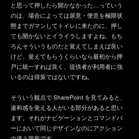
と思って押したら開かなかった…っていう
のは、場合によっては尿意・便意を極限状
態までガマンしてトイレに来たのに、押し
ても開かないとイライラしますよね。もち
ろんそういうものだと覚えてしまえば良い
けど、覚えてもらうくらいなら最初から押
戸に統一すれば良く、提供者が利用者に強
いるのは得策ではないですね。
そういう観点で SharePoint を見てみると、
違和感を覚える人がいる部分があると思い
ます。それがナビゲーションとコマンドバ
ーにおいて同じデザインなのにアクション
の違う箇所です。