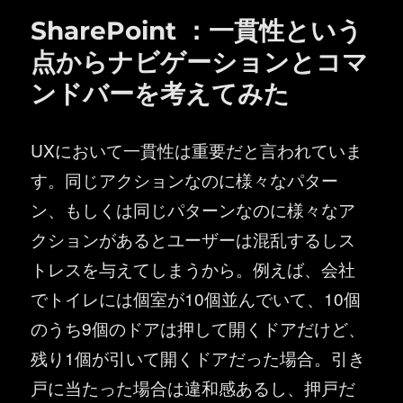
SharePoint ：一貫性という
点からナビゲーションとコマ
ンドバーを考えてみた
UXにおいて一貫性は重要だと言われていま
す。同じアクションなのに様々なパター
ン、もしくは同じパターンなのに様々なア
クションがあるとユーザーは混乱するしス
トレスを与えてしまうから。例えば、会社
でトイレには個室が10個並んでいて、10個
のうち9個のドアは押して開くドアだけど、
残り1個が引いて開くドアだった場合。引き
戸に当たった場合は違和感あるし、押戸だ