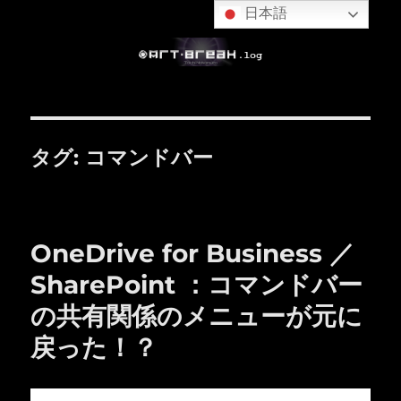
日本語
タグ:
コマンドバー
OneDrive for Business ／
SharePoint ：コマンドバー
の共有関係のメニューが元に
戻った！？