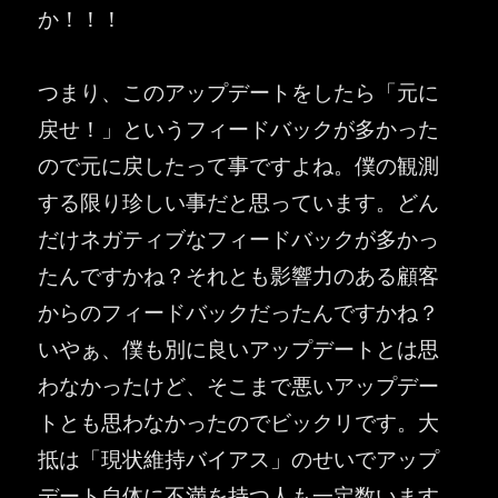
か！！！
つまり、このアップデートをしたら「元に
戻せ！」というフィードバックが多かった
ので元に戻したって事ですよね。僕の観測
する限り珍しい事だと思っています。どん
だけネガティブなフィードバックが多かっ
たんですかね？それとも影響力のある顧客
からのフィードバックだったんですかね？
いやぁ、僕も別に良いアップデートとは思
わなかったけど、そこまで悪いアップデー
トとも思わなかったのでビックリです。大
抵は「現状維持バイアス」のせいでアップ
デート自体に不満を持つ人も一定数います