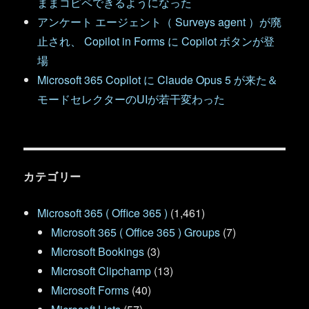
ままコピペできるようになった
アンケート エージェント（ Surveys agent ）が廃
止され、 Copilot in Forms に Copilot ボタンが登
場
Microsoft 365 Copilot に Claude Opus 5 が来た＆
モードセレクターのUIが若干変わった
カテゴリー
Microsoft 365 ( Office 365 )
(1,461)
Microsoft 365 ( Office 365 ) Groups
(7)
Microsoft Bookings
(3)
Microsoft Clipchamp
(13)
Microsoft Forms
(40)