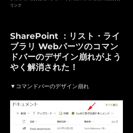
リ
リンク
ー
SharePoint ：リスト・ライ
ブラリ Webパーツのコマン
ドバーのデザイン崩れがよう
やく解消された！
▼コマンドバーのデザイン崩れ