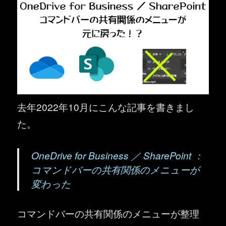
去年2022年10月にこんな記事を書きまし
た。
OneDrive for Business ／ SharePoint ：
コマンドバーの共有関係のメニューが
変わった
コマンドバーの共有関係のメニューが整理