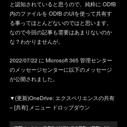
と認知されていると思うので、純粋に ODfB
内のファイルを ODfB のUIを使って共有す
る事ってほとんどないのではと思います。
なので今回の記事も需要はあまりないのか
な？わかりませんが。
2022/07/22 に Microsoft 365 管理センター
のメッセージセンターに以下のメッセージ
が公開されました。
▼(更新)OneDrive: エクスペリエンスの共有
– [共有] メニュー ドロップダウン