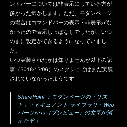
ンドバーについては非表示にしている方が
多かった気がします。ただ、モダンページ
の場合はコマンドバーの表示・非表示がな
かったので表示しっぱなしでしたが、いつ
のまに設定ができるようになっていまし
た。
いつ実装されたかは知りませんが以下の記
事（2018/12/06）のスクショではまだ実装
されていなかったようです。
SharePoint ：モダンページの「リス
ト」「ドキュメント ライブラリ」Web
パーツから（プレビュー）の文字が消
えたぞ！