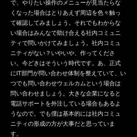
で、やりたい操作のメニューが見当たらな
くなった場合はとりあえず周辺を色々触っ
て確認してみましょう。それでもわからな
い場合はみんなで助け合える社内コミュニ
ティで問いかけてみましょう。社内コミュ
ニティがない？いやいや、作ってくださ
い。今どきはそういう時代です。あ、正式
にIT部門が問い合わせ体制を整えていて、い
つでも問い合わせウェルカムという場合は
問い合わせましょう。大きな企業になると
電話サポートを外注している場合もあるよ
うなので。でも僕は基本的には社内コミュ
ニティの形成の方が大事だと思っていま
す。