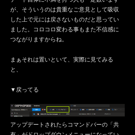
が、そういうのは貴重なご意見として吸収
した上で元には戻さないものだと思ってい
ました。コロコロ変わる事もまた不信感に
つながりますからね。
まぁそれは置いといて、実際に見てみる
と、
▼戻ってる
アップデートされたらコマンドバーの「共
有」がドロップダウンメニューになってい