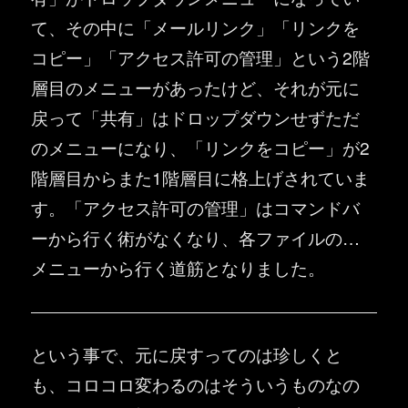
て、その中に「メールリンク」「リンクを
コピー」「アクセス許可の管理」という2階
層目のメニューがあったけど、それが元に
戻って「共有」はドロップダウンせずただ
のメニューになり、「リンクをコピー」が2
階層目からまた1階層目に格上げされていま
す。「アクセス許可の管理」はコマンドバ
ーから行く術がなくなり、各ファイルの…
メニューから行く道筋となりました。
という事で、元に戻すってのは珍しくと
も、コロコロ変わるのはそういうものなの