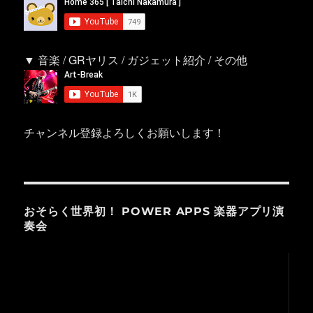
▼ 音楽 / GRヤリス / ガジェット紹介 / その他
チャンネル登録よろしくお願いします！
おそらく世界初！ POWER APPS 楽器アプリ演
奏会
動
画
プ