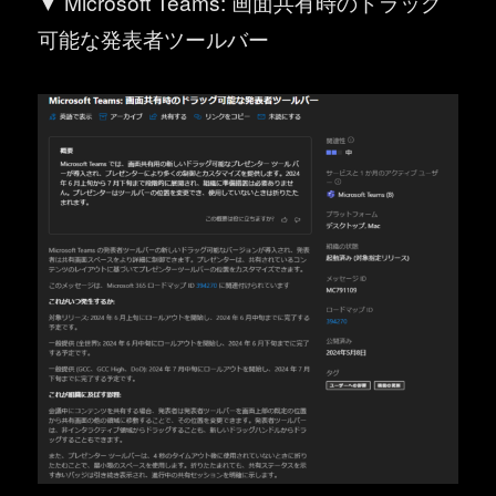
▼ Microsoft Teams: 画面共有時のドラッグ
可能な発表者ツールバー