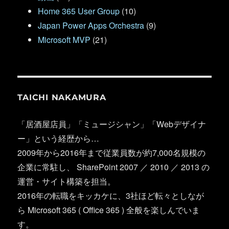
Home 365 User Group
(10)
Japan Power Apps Orchestra
(9)
Microsoft MVP
(21)
TAICHI NAKAMURA
「居酒屋店員」「ミュージシャン」「Webデザイナ
ー」という経歴から…
2009年から2016年まで従業員数が約7,000名規模の
企業に常駐し、 SharePoint 2007 ／ 2010 ／ 2013 の
運営・サイト構築を担当。
2016年の転職をキッカケに、3社ほど転々としなが
ら Microsoft 365 ( Office 365 ) 全般を楽しんでいま
す。