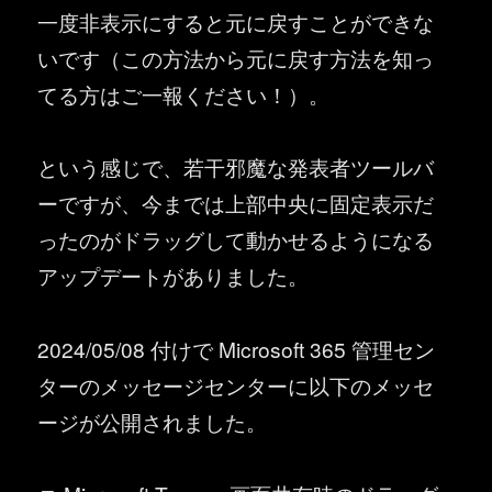
一度非表示にすると元に戻すことができな
いです（この方法から元に戻す方法を知っ
てる方はご一報ください！）。
という感じで、若干邪魔な発表者ツールバ
ーですが、今までは上部中央に固定表示だ
ったのがドラッグして動かせるようになる
アップデートがありました。
2024/05/08 付けで Microsoft 365 管理セン
ターのメッセージセンターに以下のメッセ
ージが公開されました。