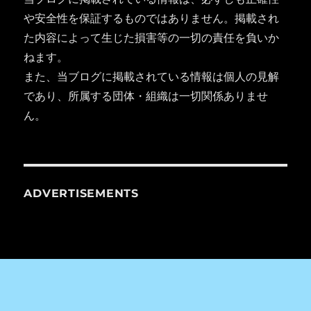
や安全性を保証するものではありません。掲載され
た内容によって生じた損害等の一切の責任を負いか
ねます。
また、当ブログに掲載されている情報は個人の見解
であり、所属する団体・組織は一切関係ありませ
ん。
ADVERTISEMENTS