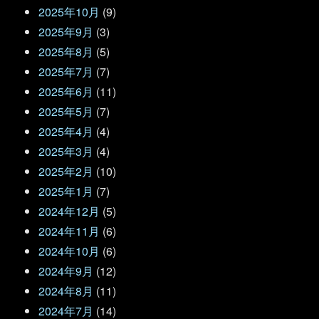
2025年10月
(9)
2025年9月
(3)
2025年8月
(5)
2025年7月
(7)
2025年6月
(11)
2025年5月
(7)
2025年4月
(4)
2025年3月
(4)
2025年2月
(10)
2025年1月
(7)
2024年12月
(5)
2024年11月
(6)
2024年10月
(6)
2024年9月
(12)
2024年8月
(11)
2024年7月
(14)