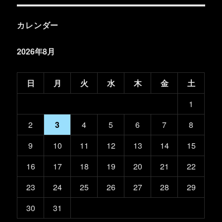
カレンダー
2026年8月
日
月
火
水
木
金
土
1
2
3
4
5
6
7
8
9
10
11
12
13
14
15
16
17
18
19
20
21
22
23
24
25
26
27
28
29
30
31