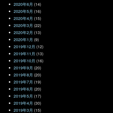
2020年6月
(14)
2020年5月
(16)
2020年4月
(15)
2020年3月
(22)
2020年2月
(13)
2020年1月
(9)
2019年12月
(12)
2019年11月
(13)
2019年10月
(16)
2019年9月
(20)
2019年8月
(20)
2019年7月
(19)
2019年6月
(20)
2019年5月
(17)
2019年4月
(30)
2019年3月
(15)