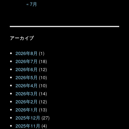
« 7月
アーカイブ
2026年8月
(1)
2026年7月
(18)
2026年6月
(12)
2026年5月
(10)
2026年4月
(10)
2026年3月
(14)
2026年2月
(12)
2026年1月
(13)
2025年12月
(27)
2025年11月
(4)