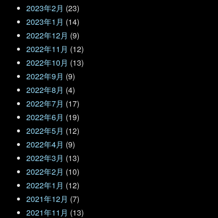
2023年2月
(23)
2023年1月
(14)
2022年12月
(9)
2022年11月
(12)
2022年10月
(13)
2022年9月
(9)
2022年8月
(4)
2022年7月
(17)
2022年6月
(19)
2022年5月
(12)
2022年4月
(9)
2022年3月
(13)
2022年2月
(10)
2022年1月
(12)
2021年12月
(7)
2021年11月
(13)