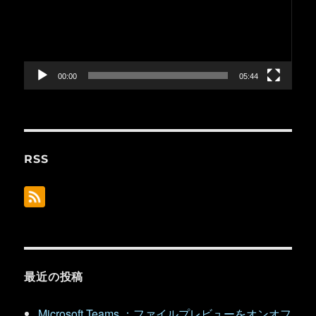
レ
ー
ヤ
ー
00:00
05:44
RSS
最近の投稿
Microsoft Teams ：ファイルプレビューをオンオフ