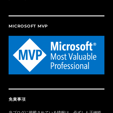
MICROSOFT MVP
免責事項
当ブログに掲載されている情報は、必ずしも正確性