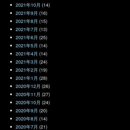
2021年10月
(14)
2021年9月
(16)
2021年8月
(15)
2021年7月
(13)
2021年6月
(25)
2021年5月
(14)
2021年4月
(14)
2021年3月
(24)
2021年2月
(19)
2021年1月
(28)
2020年12月
(26)
2020年11月
(27)
2020年10月
(24)
2020年9月
(20)
2020年8月
(14)
2020年7月
(21)