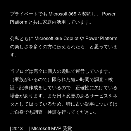
プライベートでも Microsoft 365 を契約し、 Power
Platform と共に家庭内活用しています。
公私ともに Microsoft 365 Copilot や Power Platform
の楽しさを多くの方に伝えられたら、と思っていま
す。
当ブログは完全に個人の趣味で運営しています。
（家族がいるので）限られた短い時間で調査・検
証・記事作成をしているので、正確性に欠けている
場合があります。また日々変更のあるサービスをネ
タとして扱っているため、特に古い記事については
ご自身でも調査・検証を行ってください。
[ 2018 – ] Microsoft MVP 受賞