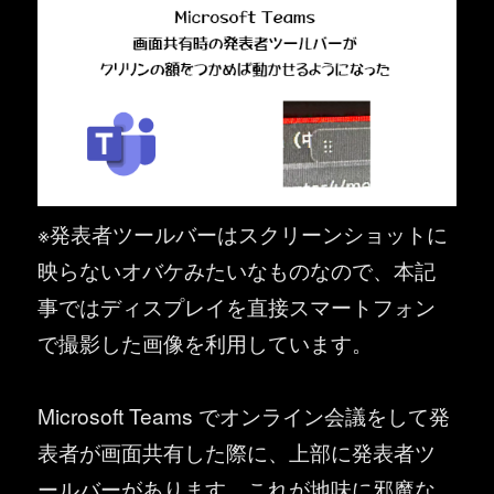
※発表者ツールバーはスクリーンショットに
映らないオバケみたいなものなので、本記
事ではディスプレイを直接スマートフォン
で撮影した画像を利用しています。
Microsoft Teams でオンライン会議をして発
表者が画面共有した際に、上部に発表者ツ
ールバーがあります。これが地味に邪魔な