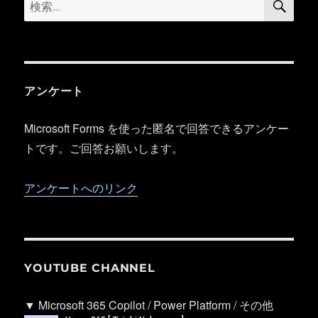
検
索
索:
アンケート
Microsoft Forms を使った匿名で回答できるアンケー
トです。ご回答お願いします。
アンケートへのリンク
YOUTUBE CHANNEL
▼ Microsoft 365 Copilot / Power Platform / その他