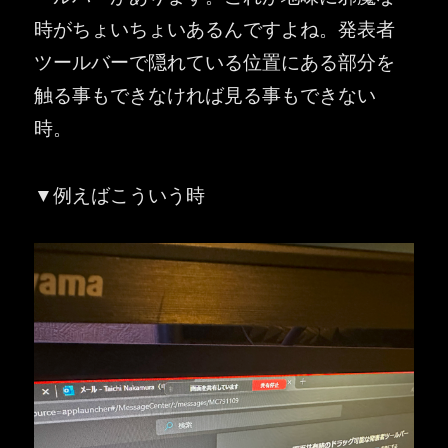
時がちょいちょいあるんですよね。発表者
ツールバーで隠れている位置にある部分を
触る事もできなければ見る事もできない
時。
▼例えばこういう時