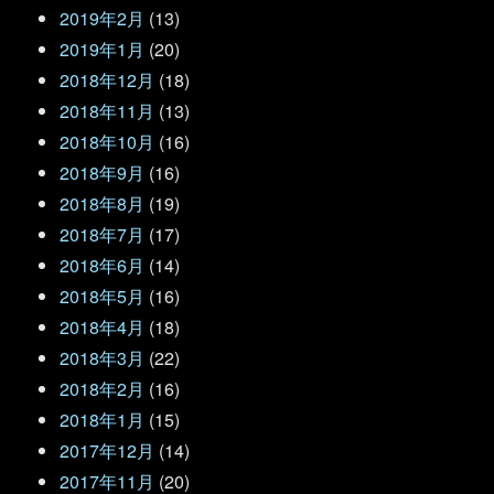
2019年2月
(13)
2019年1月
(20)
2018年12月
(18)
2018年11月
(13)
2018年10月
(16)
2018年9月
(16)
2018年8月
(19)
2018年7月
(17)
2018年6月
(14)
2018年5月
(16)
2018年4月
(18)
2018年3月
(22)
2018年2月
(16)
2018年1月
(15)
2017年12月
(14)
2017年11月
(20)