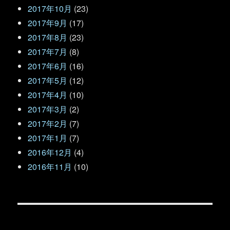
2017年10月
(23)
2017年9月
(17)
2017年8月
(23)
2017年7月
(8)
2017年6月
(16)
2017年5月
(12)
2017年4月
(10)
2017年3月
(2)
2017年2月
(7)
2017年1月
(7)
2016年12月
(4)
2016年11月
(10)