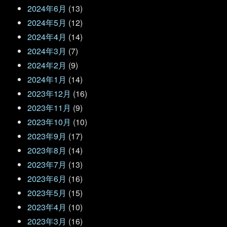
2024年6月
(13)
2024年5月
(12)
2024年4月
(14)
2024年3月
(7)
2024年2月
(9)
2024年1月
(14)
2023年12月
(16)
2023年11月
(9)
2023年10月
(10)
2023年9月
(17)
2023年8月
(14)
2023年7月
(13)
2023年6月
(16)
2023年5月
(15)
2023年4月
(10)
2023年3月
(16)