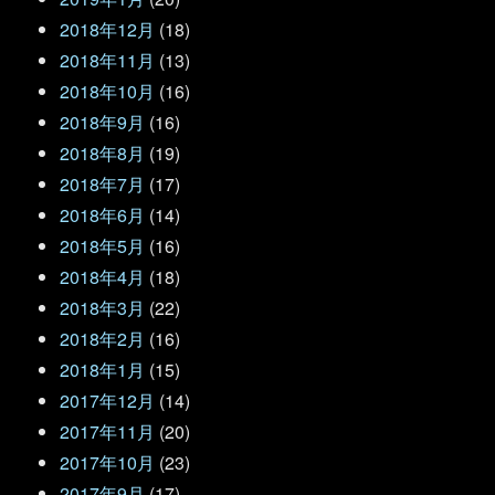
2018年12月
(18)
2018年11月
(13)
2018年10月
(16)
2018年9月
(16)
2018年8月
(19)
2018年7月
(17)
2018年6月
(14)
2018年5月
(16)
2018年4月
(18)
2018年3月
(22)
2018年2月
(16)
2018年1月
(15)
2017年12月
(14)
2017年11月
(20)
2017年10月
(23)
2017年9月
(17)