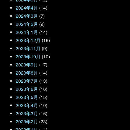
2024年4月
(14)
2024年3月
(7)
2024年2月
(9)
2024年1月
(14)
2023年12月
(16)
2023年11月
(9)
2023年10月
(10)
2023年9月
(17)
2023年8月
(14)
2023年7月
(13)
2023年6月
(16)
2023年5月
(15)
2023年4月
(10)
2023年3月
(16)
2023年2月
(23)
2023年1月
(14)