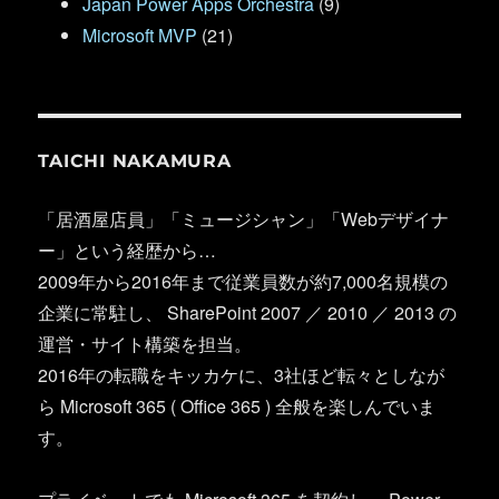
Japan Power Apps Orchestra
(9)
Microsoft MVP
(21)
TAICHI NAKAMURA
「居酒屋店員」「ミュージシャン」「Webデザイナ
ー」という経歴から…
2009年から2016年まで従業員数が約7,000名規模の
企業に常駐し、 SharePoint 2007 ／ 2010 ／ 2013 の
運営・サイト構築を担当。
2016年の転職をキッカケに、3社ほど転々としなが
ら Microsoft 365 ( Office 365 ) 全般を楽しんでいま
す。