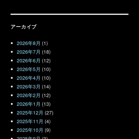
アーカイブ
2026年8月
(1)
2026年7月
(18)
2026年6月
(12)
2026年5月
(10)
2026年4月
(10)
2026年3月
(14)
2026年2月
(12)
2026年1月
(13)
2025年12月
(27)
2025年11月
(4)
2025年10月
(9)
2025年9月
(3)