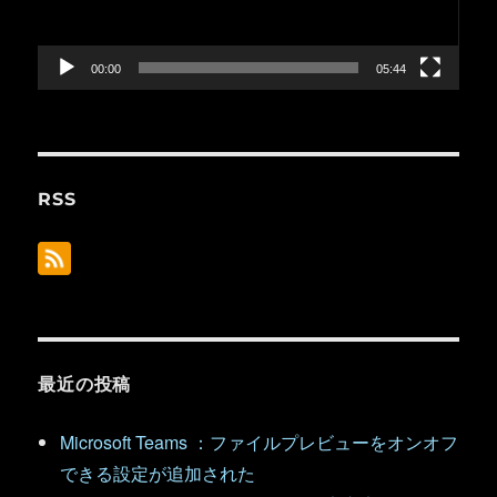
ヤ
ー
00:00
05:44
RSS
最近の投稿
Microsoft Teams ：ファイルプレビューをオンオフ
できる設定が追加された