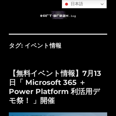
日本語
タグ:
イベント情報
【無料イベント情報】7月13
日「 Microsoft 365 ＋
Power Platform 利活用デ
モ祭！ 」開催