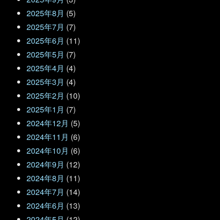
2025年8月
(5)
2025年7月
(7)
2025年6月
(11)
2025年5月
(7)
2025年4月
(4)
2025年3月
(4)
2025年2月
(10)
2025年1月
(7)
2024年12月
(5)
2024年11月
(6)
2024年10月
(6)
2024年9月
(12)
2024年8月
(11)
2024年7月
(14)
2024年6月
(13)
2024年5月
(12)