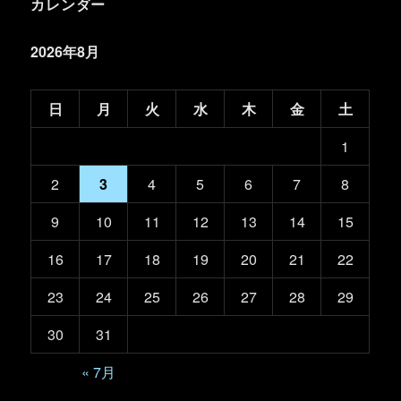
カレンダー
2026年8月
日
月
火
水
木
金
土
1
2
3
4
5
6
7
8
9
10
11
12
13
14
15
16
17
18
19
20
21
22
23
24
25
26
27
28
29
30
31
« 7月