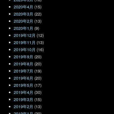
2020年4月
(15)
2020年3月
(22)
2020年2月
(13)
2020年1月
(9)
2019年12月
(12)
2019年11月
(13)
2019年10月
(16)
2019年9月
(20)
2019年8月
(20)
2019年7月
(19)
2019年6月
(20)
2019年5月
(17)
2019年4月
(30)
2019年3月
(15)
2019年2月
(13)
2019年1月
(20)