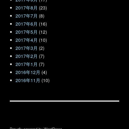
2017年8月
(23)
2017年7月
(8)
2017年6月
(16)
2017年5月
(12)
2017年4月
(10)
2017年3月
(2)
2017年2月
(7)
2017年1月
(7)
2016年12月
(4)
2016年11月
(10)
Proudly powered by WordPress