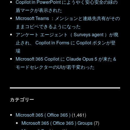
Copilot in PowerPoint にようやく安心安全の緑の
盾マークが表示された
Microsoft Teams ：メンションと連絡先共有がその
ままコピペできるようになった
アンケート エージェント（ Surveys agent ）が廃
止され、 Copilot in Forms に Copilot ボタンが登
場
Microsoft 365 Copilot に Claude Opus 5 が来た＆
モードセレクターのUIが若干変わった
カテゴリー
Microsoft 365 ( Office 365 )
(1,461)
Microsoft 365 ( Office 365 ) Groups
(7)