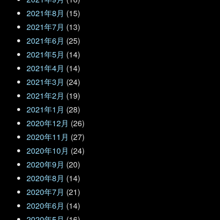
2021年8月
(15)
2021年7月
(13)
2021年6月
(25)
2021年5月
(14)
2021年4月
(14)
2021年3月
(24)
2021年2月
(19)
2021年1月
(28)
2020年12月
(26)
2020年11月
(27)
2020年10月
(24)
2020年9月
(20)
2020年8月
(14)
2020年7月
(21)
2020年6月
(14)
2020年5月
(16)