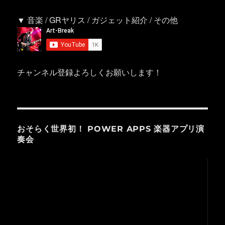
▼ 音楽 / GRヤリス / ガジェット紹介 / その他
チャンネル登録よろしくお願いします！
おそらく世界初！ POWER APPS 楽器アプリ演
奏会
動
画
プ
レ
ー