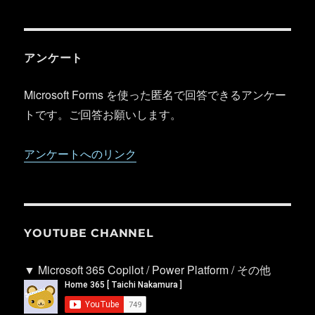
アンケート
Microsoft Forms を使った匿名で回答できるアンケー
トです。ご回答お願いします。
アンケートへのリンク
YOUTUBE CHANNEL
▼ Microsoft 365 Copilot / Power Platform / その他