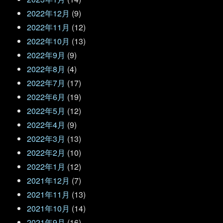
2022年12月
(9)
2022年11月
(12)
2022年10月
(13)
2022年9月
(9)
2022年8月
(4)
2022年7月
(17)
2022年6月
(19)
2022年5月
(12)
2022年4月
(9)
2022年3月
(13)
2022年2月
(10)
2022年1月
(12)
2021年12月
(7)
2021年11月
(13)
2021年10月
(14)
2021年9月
(16)