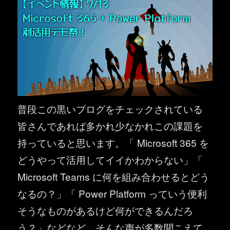
普段この黒いブログをチェックされている
皆さんであれば多かれ少なかれこの課題を
持っていると思います。「 Microsoft 365 を
どうやって活用してイイかわからない」「
Microsoft Teams に何を組み合わせるとどう
なるの？」「 Power Platform っていう便利
そうなものがあるけど何ができるんだろ
う？」などなど。そんな声が多数聞こえて