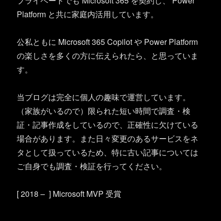
プライベートでも Microsoft 365 を契約し、 Power
Platform と共に家庭内活用しています。
公私ともに Microsoft 365 Copilot や Power Platform
の楽しさを多くの方に伝えられたら、と思っていま
す。
当ブログは完全に個人の趣味で運営しています。
（家族がいるので）限られた短い時間で調査・検
証・記事作成をしているので、正確性に欠けている
場合があります。また日々変更のあるサービスをネ
タとして扱っているため、特に古い記事については
ご自身でも調査・検証を行ってください。
[ 2018 – ] Microsoft MVP 受賞