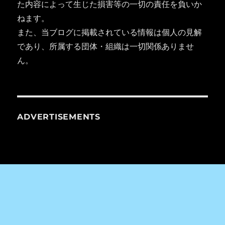
た内容によって生じた損害等の一切の責任を負いか
ねます。
また、当ブログに掲載されている情報は個人の見解
であり、所属する団体・組織は一切関係ありませ
ん。
ADVERTISEMENTS