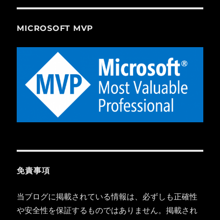
MICROSOFT MVP
免責事項
当ブログに掲載されている情報は、必ずしも正確性
や安全性を保証するものではありません。掲載され