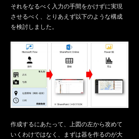
それをなるべく入力の手間をかけずに実現
させるべく、とりあえず以下のような構成
を検討しました。
作成するにあたって、上図の左から攻めて
いくわけではなく、まずは器を作るのが大