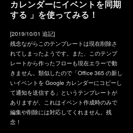
カレンダーにイベントを同期
する 」を使ってみる！
[2019/10/01 追記]
残念ながらこのテンプレートは現在削除さ
れてしまったようです。また、このテンプ
レートから作ったフローも現在エラーで動
きません。類似したので「Office 365 の新し
いイベントを Google カレンダーにコピーし
て通知を送信する」というテンプレートが
ありますが、これはイベント作成時のみで
編集や削除には対応してくれません。残
念！