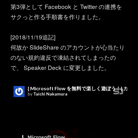
第3弾として Facebook と Twitter の連携を
サクっと作る手順書を作りました。
[2018/11/19追記]
何故か SlideShare のアカウントが心当たり
のない規約違反で凍結されてしまったの
で、 Speaker Deck に変更しました。