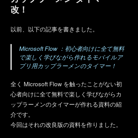
改！
以前、以下の記事を書きました。
Microsoft Flow ：初心者向けに全て無料
で楽しく学びながら作れるモバイルア
プリ用カップラーメンのタイマー！
全く Microsoft Flow を触ったことがない初
心者向けに全て無料で楽しく学びながらカ
ップラーメンのタイマーが作れる資料の紹
介です。
今回はそれの改良版の資料を作りました。