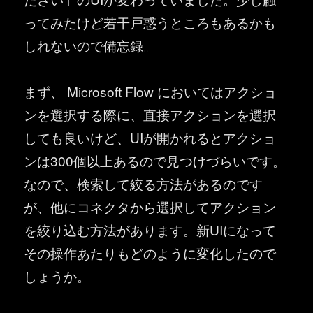
ってみたけど若干戸惑うところもあるかも
しれないので備忘録。
まず、 Microsoft Flow においてはアクショ
ンを選択する際に、直接アクションを選択
しても良いけど、UIが開かれるとアクショ
ンは300個以上あるので見つけづらいです。
なので、検索して絞る方法があるのです
が、他にコネクタから選択してアクション
を絞り込む方法があります。新UIになって
その操作あたりもどのように変化したので
しょうか。