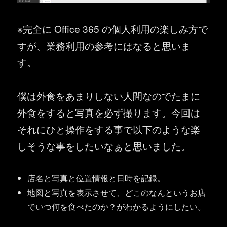
※完全に Office 365 の個人利用の楽しみ方で
すが、業務利用の参考にはなると思いま
す。
僕は外食をあまりしない人間なのでたまに
外食をすると写真を必ず撮ります。今回は
それにひと操作をする事で以下のような楽
しそうな事をしたいなぁと思いました。
店名と写真と位置情報と日時を記録。
地図と写真を表示させて、どこのなんというお店
でいつ何を食べたのか？がわかるようにしたい。