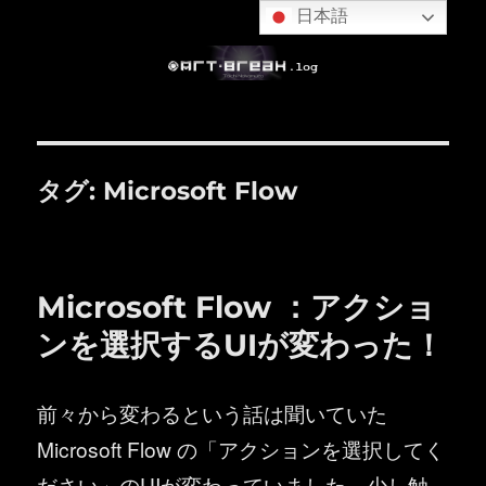
日本語
タグ:
Microsoft Flow
Microsoft Flow ：アクショ
ンを選択するUIが変わった！
前々から変わるという話は聞いていた
Microsoft Flow の「アクションを選択してく
ださい」のUIが変わっていました。少し触