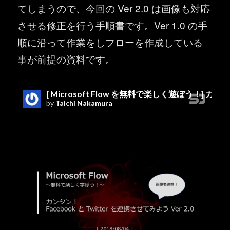
てしまうので、今回の Ver 2.0 は画像も対応
させる修正を行う手順書です。Ver 1.0 の手
順に沿って作業をしフローを作成している
事が前提の資料です。