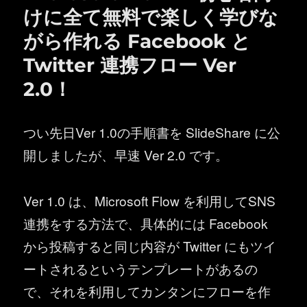
けに全て無料で楽しく学びな
がら作れる Facebook と
Twitter 連携フロー Ver
2.0！
つい先日Ver 1.0の手順書を SlideShare に公
開しましたが、早速 Ver 2.0 です。
Ver 1.0 は、Microsoft Flow を利用してSNS
連携をする方法で、具体的には Facebook
から投稿すると同じ内容が Twitter にもツイ
ートされるというテンプレートがあるの
で、それを利用してカンタンにフローを作