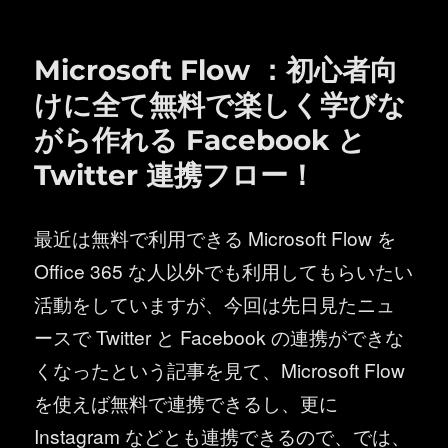
リ
ー
Microsoft Flow ：初心者向
けに全て無料で楽しく学びな
がら作れる Facebook と
Twitter 連携フロー！
最近は無料で利用できる Microsoft Flow を
Office 365 な人以外でも利用してもらいたい
活動をしていますが、今回は先日見たニュ
ースで Twitter と Facebook の連携ができな
くなったという記事を見て、Microsoft Flow
を使えば無料で連携できるし、更に
Instagram などとも連携できるので、では、