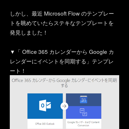
しかし、最近 Microsoft Flow のテンプレー
トを眺めていたらステキなテンプレートを
発見しました！
▼「 Office 365 カレンダーから Google カ
レンダーにイベントを同期する」テンプレ
ート！