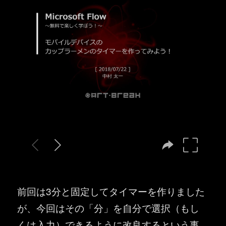
前回は3分と固定してタイマーを作りました
が、今回はその「分」を自分で選択（もし
くは入力）できるように改良するという事