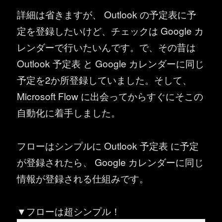
詳細は省きますが、 Outlook の予定表に予
定を登録したいけど、チェックは Google カ
レンダーで行いたいんです。で、その昔は
Outlook 予定表 と Google カレンダーに同じ
予定を2か所登録していました。そして、
Microsoft Flow に出会ってからすぐにそこの
自動化に着手しました。
フローはシンプルに Outlook 予定表 に予定
が登録されたら、 Google カレンダーに同じ
情報が登録される仕組みです。
▼フローは超シンプル！