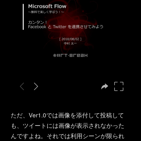
ただ、Ver1.0では画像を添付して投稿して
も、ツイートには画像が表示されなかった
んですよね。それでは利用シーンが限られ