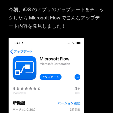
今朝、iOS のアプリのアップデートをチェッ
クしたら Microsoft Flow でこんなアップデ
ート内容を発見しました！