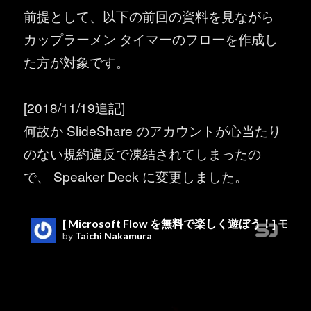
前提として、以下の前回の資料を見ながら
カップラーメン タイマーのフローを作成し
た方が対象です。
[2018/11/19追記]
何故か SlideShare のアカウントが心当たり
のない規約違反で凍結されてしまったの
で、 Speaker Deck に変更しました。