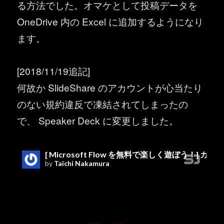
る方法でした。オマケとして投稿データを
OneDrive 内の Excel に追加するようになり
ます。
[2018/11/19追記]
何故か SlideShare のアカウントが心当たり
のない規約違反で凍結されてしまったの
で、 Speaker Deck に変更しました。