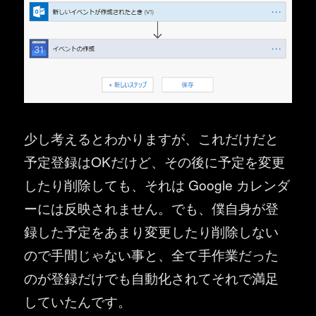
少し考えるとわかりますが、これだけだと
予定登録はOKだけど、その後に予定を変更
したり削除しても、それは Google カレンダ
ーには反映されません。でも、僕自身が登
録した予定をあまり変更したり削除しない
ので手間じゃない事と、全て手作業だった
のが登録だけでも自動化されてそれで満足
していたんです。