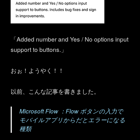
「Added number and Yes / No options input
support to buttons.」
おぉ！ようやく！！
以前、こんな記事を書きました。
Microsoft Flow ：Flow ボタンの入力で
モバイルアプリからだとエラーになる
種類