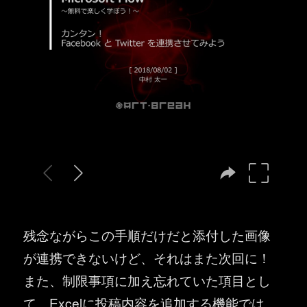
残念ながらこの手順だけだと添付した画像
が連携できないけど、それはまた次回に！
また、制限事項に加え忘れていた項目とし
て、Excelに投稿内容を追加する機能では、