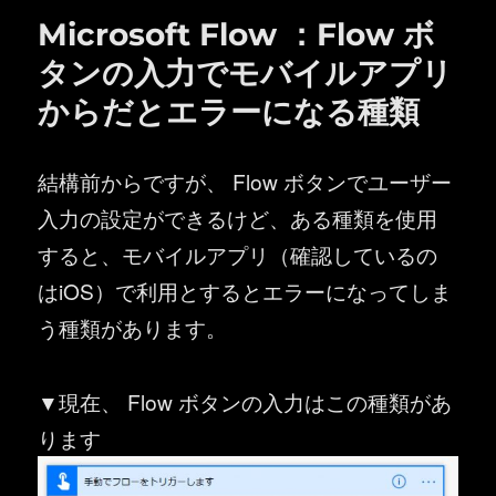
Microsoft Flow ：Flow ボ
タンの入力でモバイルアプリ
からだとエラーになる種類
結構前からですが、 Flow ボタンでユーザー
入力の設定ができるけど、ある種類を使用
すると、モバイルアプリ（確認しているの
はiOS）で利用とするとエラーになってしま
う種類があります。
▼現在、 Flow ボタンの入力はこの種類があ
ります