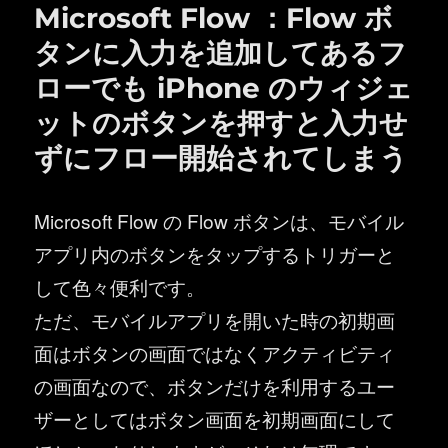
Microsoft Flow ：Flow ボ
タンに入力を追加してあるフ
ローでも iPhone のウィジェ
ットのボタンを押すと入力せ
ずにフロー開始されてしまう
Microsoft Flow の Flow ボタンは、モバイル
アプリ内のボタンをタップするトリガーと
して色々便利です。
ただ、モバイルアプリを開いた時の初期画
面はボタンの画面ではなくアクティビティ
の画面なので、ボタンだけを利用するユー
ザーとしてはボタン画面を初期画面にして