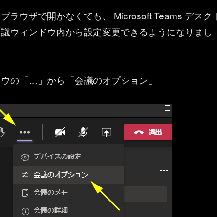
ラウザで開かなくても、 Microsoft Teams デスク
会議ウィンドウ内から設定変更できるようになりまし
ドウの「…」から「会議のオプション」