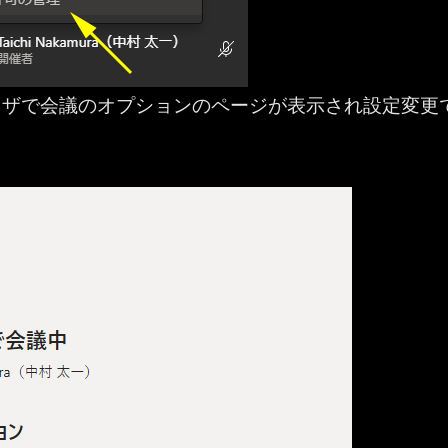
ウザで会議のオプションのページが表示され設定変更