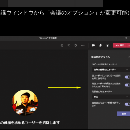
会議ウィンドウから「会議のオプション」が変更可能