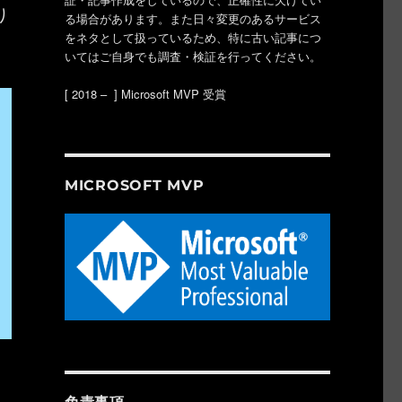
り
る場合があります。また日々変更のあるサービス
をネタとして扱っているため、特に古い記事につ
いてはご自身でも調査・検証を行ってください。
[ 2018 – ] Microsoft MVP 受賞
MICROSOFT MVP