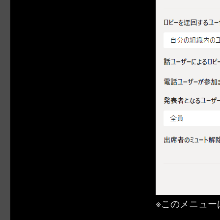
※このメニュー