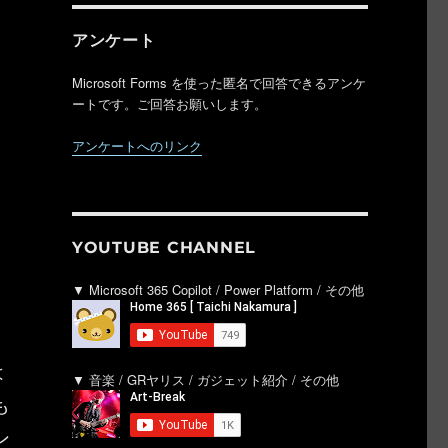
アンケート
Microsoft Forms を使った匿名で回答できるアンケ
ートです。ご回答お願いします。
アンケートへのリンク
YOUTUBE CHANNEL
▼ Microsoft 365 Copilot / Power Platform / その他
は
▼ 音楽 / GRヤリス / ガジェット紹介 / その他
も
ン