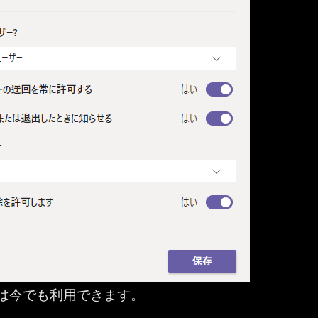
は今でも利用できます。