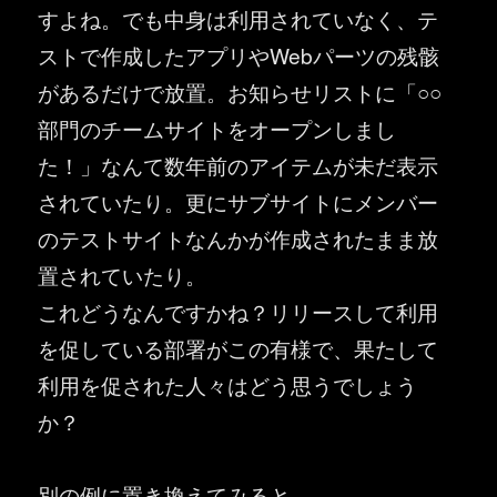
すよね。でも中身は利用されていなく、テ
ストで作成したアプリやWebパーツの残骸
があるだけで放置。お知らせリストに「○○
部門のチームサイトをオープンしまし
た！」なんて数年前のアイテムが未だ表示
されていたり。更にサブサイトにメンバー
のテストサイトなんかが作成されたまま放
置されていたり。
これどうなんですかね？リリースして利用
を促している部署がこの有様で、果たして
利用を促された人々はどう思うでしょう
か？
別の例に置き換えてみると…