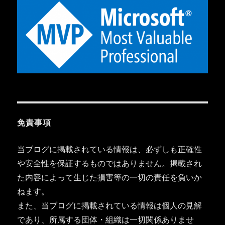
免責事項
当ブログに掲載されている情報は、必ずしも正確性
や安全性を保証するものではありません。掲載され
た内容によって生じた損害等の一切の責任を負いか
ねます。
また、当ブログに掲載されている情報は個人の見解
であり、所属する団体・組織は一切関係ありませ