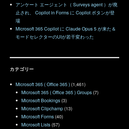
アンケート エージェント（ Surveys agent ）が廃
止され、 Copilot in Forms に Copilot ボタンが登
場
Microsoft 365 Copilot に Claude Opus 5 が来た＆
モードセレクターのUIが若干変わった
カテゴリー
Microsoft 365 ( Office 365 )
(1,461)
Microsoft 365 ( Office 365 ) Groups
(7)
Microsoft Bookings
(3)
Microsoft Clipchamp
(13)
Microsoft Forms
(40)
Microsoft Lists
(57)