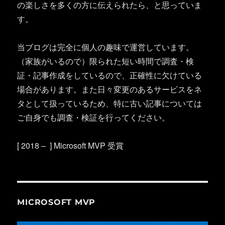
の楽しさを多くの方に伝えられたら、と思っていま
す。
当ブログは完全に個人の趣味で運営しています。
（家族がいるので）限られた短い時間で調査・検
証・記事作成をしているので、正確性に欠けている
場合があります。また日々変更のあるサービスをネ
タとして扱っているため、特に古い記事については
ご自身でも調査・検証を行ってください。
[ 2018 – ] Microsoft MVP 受賞
MICROSOFT MVP