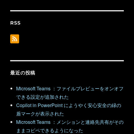
RSS
最近の投稿
Microsoft Teams ：ファイルプレビューをオンオフ
できる設定が追加された
Copilot in PowerPoint にようやく安心安全の緑の
盾マークが表示された
Microsoft Teams ：メンションと連絡先共有がその
ままコピペできるようになった