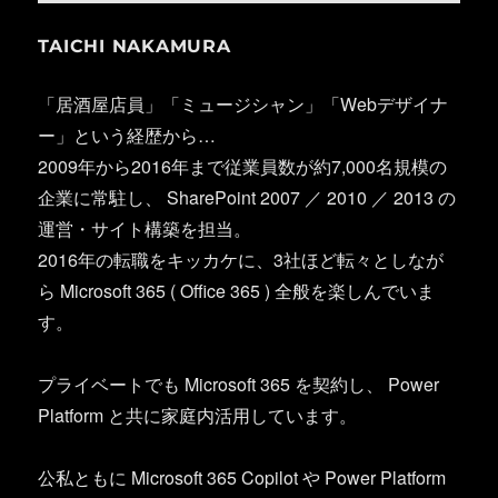
TAICHI NAKAMURA
「居酒屋店員」「ミュージシャン」「Webデザイナ
ー」という経歴から…
2009年から2016年まで従業員数が約7,000名規模の
企業に常駐し、 SharePoint 2007 ／ 2010 ／ 2013 の
運営・サイト構築を担当。
2016年の転職をキッカケに、3社ほど転々としなが
ら Microsoft 365 ( Office 365 ) 全般を楽しんでいま
す。
プライベートでも Microsoft 365 を契約し、 Power
Platform と共に家庭内活用しています。
公私ともに Microsoft 365 Copilot や Power Platform