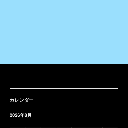
カレンダー
2026年8月