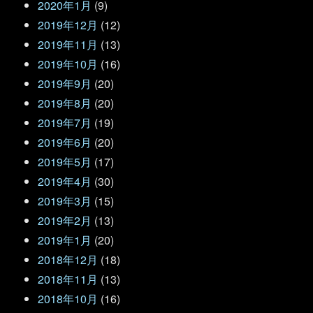
2020年1月
(9)
2019年12月
(12)
2019年11月
(13)
2019年10月
(16)
2019年9月
(20)
2019年8月
(20)
2019年7月
(19)
2019年6月
(20)
2019年5月
(17)
2019年4月
(30)
2019年3月
(15)
2019年2月
(13)
2019年1月
(20)
2018年12月
(18)
2018年11月
(13)
2018年10月
(16)