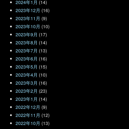
2024年1月
(14)
2023年12月
(16)
2023年11月
(9)
2023年10月
(10)
2023年9月
(17)
2023年8月
(14)
2023年7月
(13)
2023年6月
(16)
2023年5月
(15)
2023年4月
(10)
2023年3月
(16)
2023年2月
(23)
2023年1月
(14)
2022年12月
(9)
2022年11月
(12)
2022年10月
(13)