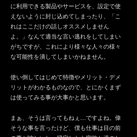
に利用できる製品やサービスを、設定で使
えないように封じ込めてしまったり、「こ
れはここだけの話しオススメしません
よ。」なんて適当な言い逃れをしてしまい
がちですが、これにより様々な人々の様々
な可能性を潰してしまいかねません。
使い倒してはじめて特徴やメリット・デメ
リットがわかるものなので、とにかくまず
は使ってみる事が大事かと思います。
まぁ、そうは言ってもねぇ…ですよね。偉
そうな事を言ったけど、僕も仕事は目の前