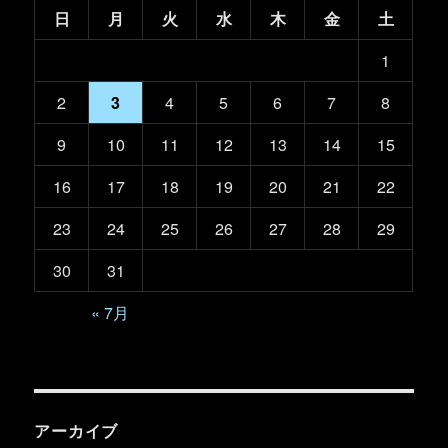
日
月
火
水
木
金
土
1
2
3
4
5
6
7
8
9
10
11
12
13
14
15
16
17
18
19
20
21
22
23
24
25
26
27
28
29
30
31
« 7月
アーカイブ