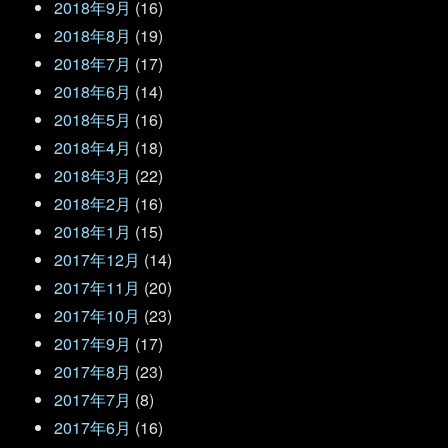
2018年9月
(16)
2018年8月
(19)
2018年7月
(17)
2018年6月
(14)
2018年5月
(16)
2018年4月
(18)
2018年3月
(22)
2018年2月
(16)
2018年1月
(15)
2017年12月
(14)
2017年11月
(20)
2017年10月
(23)
2017年9月
(17)
2017年8月
(23)
2017年7月
(8)
2017年6月
(16)