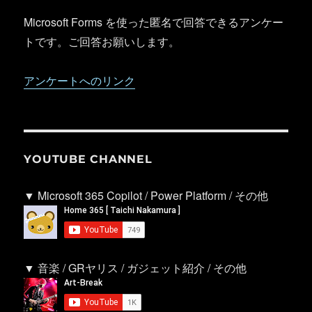
Microsoft Forms を使った匿名で回答できるアンケー
トです。ご回答お願いします。
アンケートへのリンク
YOUTUBE CHANNEL
▼ Microsoft 365 Copilot / Power Platform / その他
▼ 音楽 / GRヤリス / ガジェット紹介 / その他