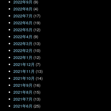
2022年9月
(9)
2022年8月
(4)
2022年7月
(17)
2022年6月
(19)
2022年5月
(12)
2022年4月
(9)
2022年3月
(13)
2022年2月
(10)
2022年1月
(12)
2021年12月
(7)
2021年11月
(13)
2021年10月
(14)
2021年9月
(16)
2021年8月
(15)
2021年7月
(13)
2021年6月
(25)