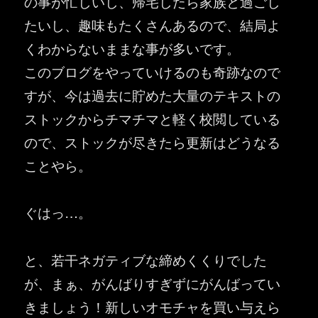
の事が忙しいし、帰宅したら家族と過ごし
たいし、趣味もたくさんあるので、結局よ
くわからないままな事が多いです。
このブログをやっていけるのも奇跡なので
すが、今は過去に貯めた大量のテキストの
ストックからチマチマと軽く校閲している
ので、ストックが尽きたら更新はどうなる
ことやら。
ぐはっ…。
と、若干ネガティブな締めくくりでした
が、まぁ、がんばりすぎずにがんばってい
きましょう！新しいオモチャを買い与えら