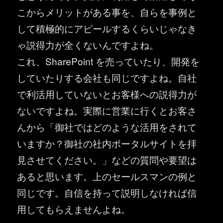
こからメリットがある事を、自らを事例と
して積極的にアピールするくらいじゃなき
ゃ説得力が全くないんですよね。
これ、SharePoint を売っていたり、開発を
していたりする会社も同じですよね。自社
で利活用していないとお客様への説得力が
ないですよね。実際に営業に行くとお客さ
んから「御社ではどのような活用をされて
いますか？御社の社内ポータルサイトを拝
見させてください。」などの質問や要望は
あると思います。上のセールスマンの例と
同じです。自信を持って説明しなければ信
用してもらえませんよね。