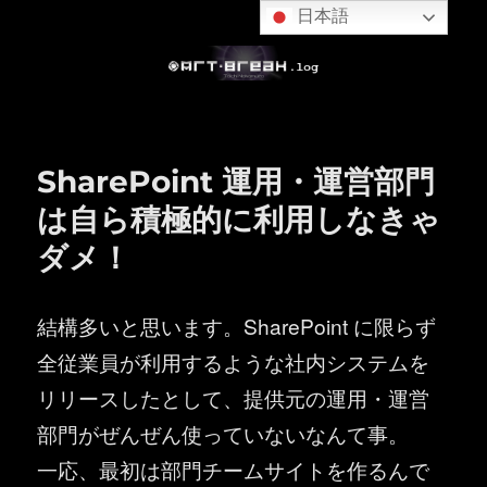
日本語
SharePoint 運用・運営部門
は自ら積極的に利用しなきゃ
ダメ！
結構多いと思います。SharePoint に限らず
全従業員が利用するような社内システムを
リリースしたとして、提供元の運用・運営
部門がぜんぜん使っていないなんて事。
一応、最初は部門チームサイトを作るんで