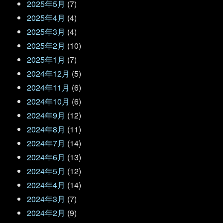
2025年5月
(7)
2025年4月
(4)
2025年3月
(4)
2025年2月
(10)
2025年1月
(7)
2024年12月
(5)
2024年11月
(6)
2024年10月
(6)
2024年9月
(12)
2024年8月
(11)
2024年7月
(14)
2024年6月
(13)
2024年5月
(12)
2024年4月
(14)
2024年3月
(7)
2024年2月
(9)