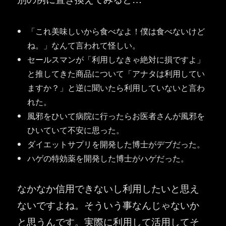
「これ美味しいから食べなよ！僕は食べないけど
ね。」なんて言われて怪しい。
セールスマンが「利用しなきゃ絶対に損ですよ」
と推してきた商品について「アナタは利用してい
ますか？」と逆に聞いたら利用していないと言わ
れた。
風邪をひいて病院に行ったらお医者さんが風邪を
ひいていて不安に思った。
ダイエットサプリを開発した博士がデブだった。
ハゲの特効薬を開発した博士がハゲだった。
なかなか信用できないし利用したいと思え
ないですよね。そういう事なんじゃないか
と思うんです。実際に利用して活用してそ