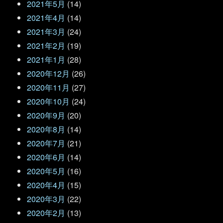
2021年5月
(14)
2021年4月
(14)
2021年3月
(24)
2021年2月
(19)
2021年1月
(28)
2020年12月
(26)
2020年11月
(27)
2020年10月
(24)
2020年9月
(20)
2020年8月
(14)
2020年7月
(21)
2020年6月
(14)
2020年5月
(16)
2020年4月
(15)
2020年3月
(22)
2020年2月
(13)