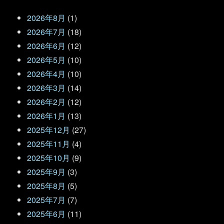
2026年8月
(1)
2026年7月
(18)
2026年6月
(12)
2026年5月
(10)
2026年4月
(10)
2026年3月
(14)
2026年2月
(12)
2026年1月
(13)
2025年12月
(27)
2025年11月
(4)
2025年10月
(9)
2025年9月
(3)
2025年8月
(5)
2025年7月
(7)
2025年6月
(11)