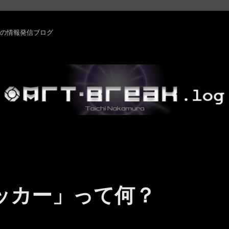
rm ・その他の情報発信ブログ
ィッカー」って何？