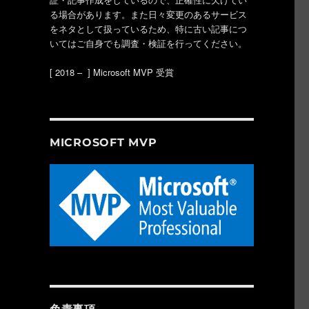
る場合があります。また日々変更のあるサービス
をネタとして扱っているため、特に古い記事につ
いてはご自身でも調査・検証を行ってください。
[ 2018 – ] Microsoft MVP 受賞
MICROSOFT MVP