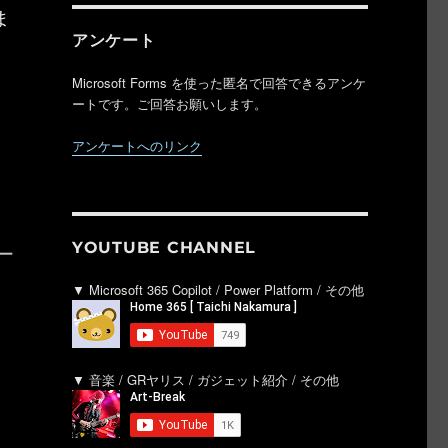
ま
アンケート
Microsoft Forms を使った匿名で回答できるアンケ
ートです。ご回答お願いします。
アンケートへのリンク
YOUTUBE CHANNEL
ー
▼ Microsoft 365 Copilot / Power Platform / その他
▼ 音楽 / GRヤリス / ガジェット紹介 / その他