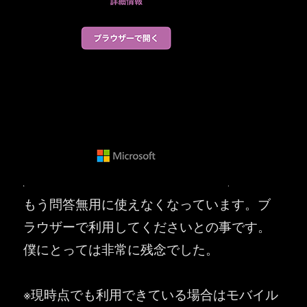
もう問答無用に使えなくなっています。ブ
ラウザーで利用してくださいとの事です。
僕にとっては非常に残念でした。
※現時点でも利用できている場合はモバイル