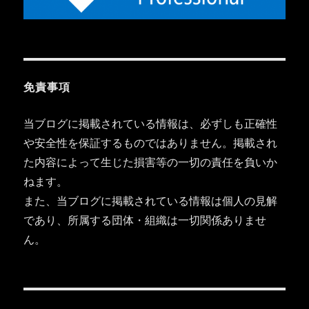
免責事項
当ブログに掲載されている情報は、必ずしも正確性
や安全性を保証するものではありません。掲載され
た内容によって生じた損害等の一切の責任を負いか
ねます。
また、当ブログに掲載されている情報は個人の見解
であり、所属する団体・組織は一切関係ありませ
ん。