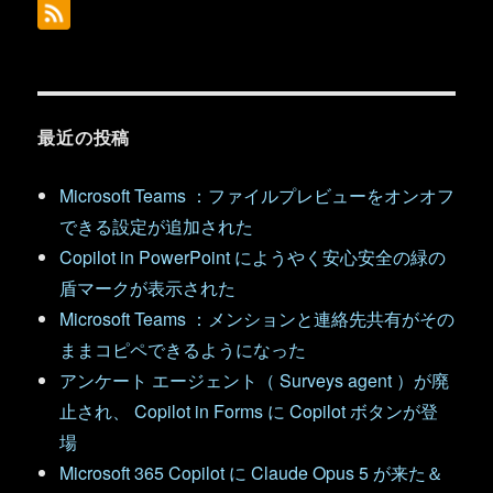
最近の投稿
Microsoft Teams ：ファイルプレビューをオンオフ
できる設定が追加された
Copilot in PowerPoint にようやく安心安全の緑の
盾マークが表示された
Microsoft Teams ：メンションと連絡先共有がその
ままコピペできるようになった
アンケート エージェント（ Surveys agent ）が廃
止され、 Copilot in Forms に Copilot ボタンが登
場
Microsoft 365 Copilot に Claude Opus 5 が来た＆