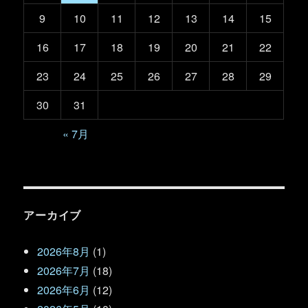
9
10
11
12
13
14
15
16
17
18
19
20
21
22
23
24
25
26
27
28
29
30
31
« 7月
アーカイブ
2026年8月
(1)
2026年7月
(18)
2026年6月
(12)