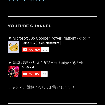
YOUTUBE CHANNEL
▼ Microsoft 365 Copilot / Power Platform / その他
▼ 音楽 / GRヤリス / ガジェット紹介 / その他
チャンネル登録よろしくお願いします！