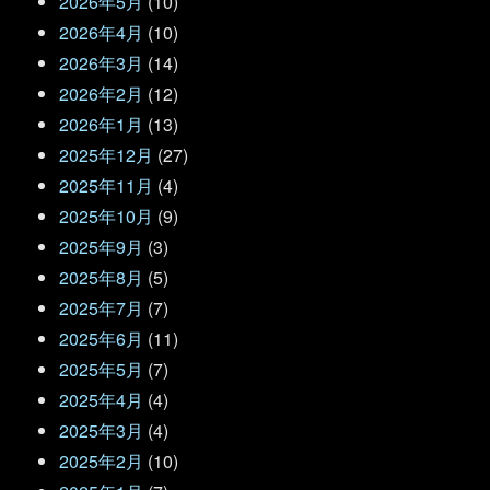
2026年5月
(10)
2026年4月
(10)
2026年3月
(14)
2026年2月
(12)
2026年1月
(13)
2025年12月
(27)
2025年11月
(4)
2025年10月
(9)
2025年9月
(3)
2025年8月
(5)
2025年7月
(7)
2025年6月
(11)
2025年5月
(7)
2025年4月
(4)
2025年3月
(4)
2025年2月
(10)