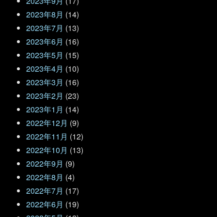
2023年9月
(17)
2023年8月
(14)
2023年7月
(13)
2023年6月
(16)
2023年5月
(15)
2023年4月
(10)
2023年3月
(16)
2023年2月
(23)
2023年1月
(14)
2022年12月
(9)
2022年11月
(12)
2022年10月
(13)
2022年9月
(9)
2022年8月
(4)
2022年7月
(17)
2022年6月
(19)