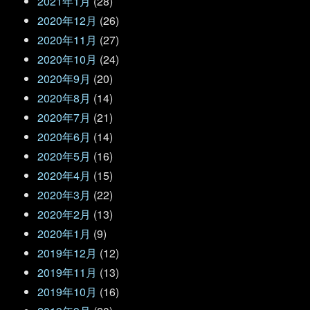
2021年1月
(28)
2020年12月
(26)
2020年11月
(27)
2020年10月
(24)
2020年9月
(20)
2020年8月
(14)
2020年7月
(21)
2020年6月
(14)
2020年5月
(16)
2020年4月
(15)
2020年3月
(22)
2020年2月
(13)
2020年1月
(9)
2019年12月
(12)
2019年11月
(13)
2019年10月
(16)