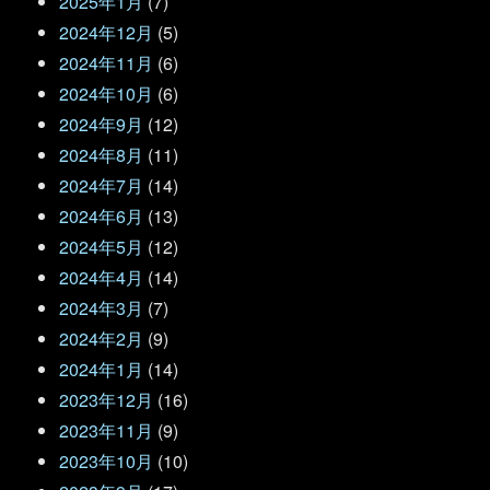
2025年1月
(7)
2024年12月
(5)
2024年11月
(6)
2024年10月
(6)
2024年9月
(12)
2024年8月
(11)
2024年7月
(14)
2024年6月
(13)
2024年5月
(12)
2024年4月
(14)
2024年3月
(7)
2024年2月
(9)
2024年1月
(14)
2023年12月
(16)
2023年11月
(9)
2023年10月
(10)