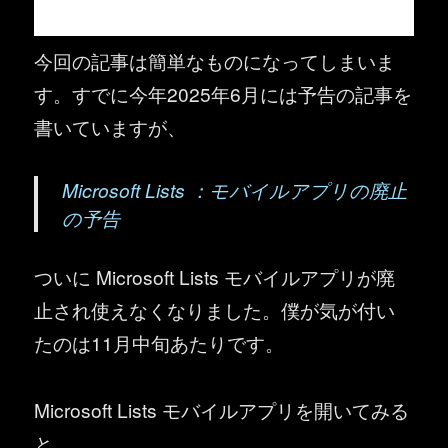
今回の記事は簡単なものになってしまいま
す。すでに今年2025年6月には予告の記事を
書いていますが、
Microsoft Lists ：モバイルアプリの廃止
の予告
ついに Microsoft Lists モバイルアプリが廃
止され使えなくなりました。僕が気が付い
たのは11月中旬あたりです。
Microsoft Lists モバイルアプリを開いてみる
と…