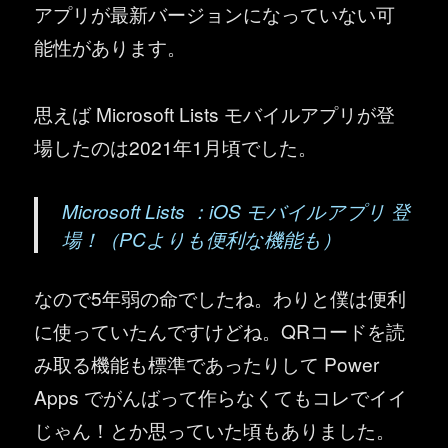
アプリが最新バージョンになっていない可
能性があります。
思えば Microsoft Lists モバイルアプリが登
場したのは2021年1月頃でした。
Microsoft Lists ：iOS モバイルアプリ 登
場！（PCよりも便利な機能も）
なので5年弱の命でしたね。わりと僕は便利
に使っていたんですけどね。QRコードを読
み取る機能も標準であったりして Power
Apps でがんばって作らなくてもコレでイイ
じゃん！とか思っていた頃もありました。