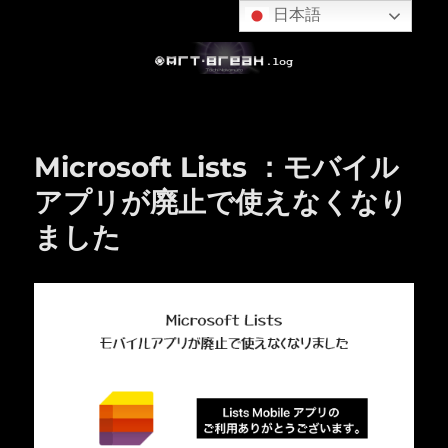
日本語
Microsoft Lists ：モバイル
アプリが廃止で使えなくなり
ました