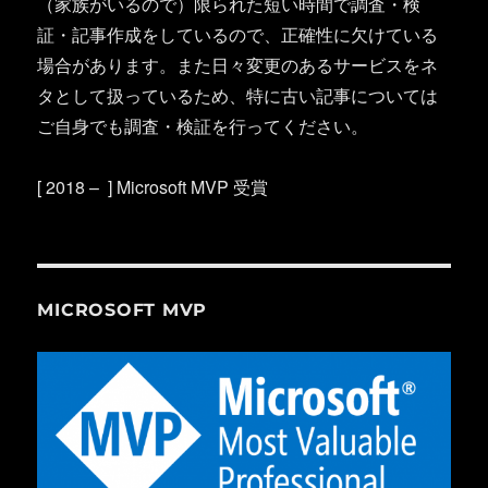
（家族がいるので）限られた短い時間で調査・検
証・記事作成をしているので、正確性に欠けている
場合があります。また日々変更のあるサービスをネ
タとして扱っているため、特に古い記事については
ご自身でも調査・検証を行ってください。
[ 2018 – ] Microsoft MVP 受賞
MICROSOFT MVP