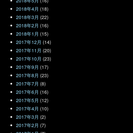
2018年5月
(16)
2018年4月
(18)
2018年3月
(22)
2018年2月
(16)
2018年1月
(15)
2017年12月
(14)
2017年11月
(20)
2017年10月
(23)
2017年9月
(17)
2017年8月
(23)
2017年7月
(8)
2017年6月
(16)
2017年5月
(12)
2017年4月
(10)
2017年3月
(2)
2017年2月
(7)