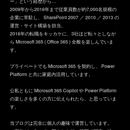
ー」という経歴から…
2009年から2016年まで従業員数が約7,000名規模の
企業に常駐し、 SharePoint 2007 ／ 2010 ／ 2013 の
運営・サイト構築を担当。
2016年の転職をキッカケに、3社ほど転々としなが
ら Microsoft 365 ( Office 365 ) 全般を楽しんでいま
す。
プライベートでも Microsoft 365 を契約し、 Power
Platform と共に家庭内活用しています。
公私ともに Microsoft 365 Copilot や Power Platform
の楽しさを多くの方に伝えられたら、と思っていま
す。
当ブログは完全に個人の趣味で運営しています。