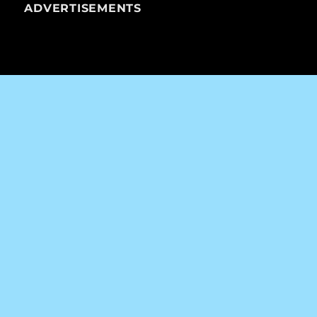
ADVERTISEMENTS