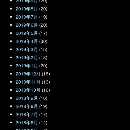
2019年9月
(20)
2019年8月
(20)
2019年7月
(19)
2019年6月
(20)
2019年5月
(17)
2019年4月
(30)
2019年3月
(15)
2019年2月
(13)
2019年1月
(20)
2018年12月
(18)
2018年11月
(13)
2018年10月
(16)
2018年9月
(16)
2018年8月
(19)
2018年7月
(17)
2018年6月
(14)