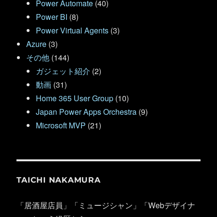
Power Automate
(40)
Power BI
(8)
Power Virtual Agents
(3)
Azure
(3)
その他
(144)
ガジェット紹介
(2)
動画
(31)
Home 365 User Group
(10)
Japan Power Apps Orchestra
(9)
Microsoft MVP
(21)
TAICHI NAKAMURA
「居酒屋店員」「ミュージシャン」「Webデザイナ