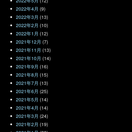
2022年5月
(12)
2022年4月
(9)
2022年3月
(13)
2022年2月
(10)
2022年1月
(12)
2021年12月
(7)
2021年11月
(13)
2021年10月
(14)
2021年9月
(16)
2021年8月
(15)
2021年7月
(13)
2021年6月
(25)
2021年5月
(14)
2021年4月
(14)
2021年3月
(24)
2021年2月
(19)