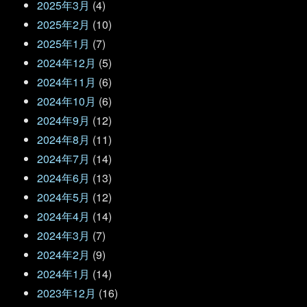
2025年3月
(4)
2025年2月
(10)
2025年1月
(7)
2024年12月
(5)
2024年11月
(6)
2024年10月
(6)
2024年9月
(12)
2024年8月
(11)
2024年7月
(14)
2024年6月
(13)
2024年5月
(12)
2024年4月
(14)
2024年3月
(7)
2024年2月
(9)
2024年1月
(14)
2023年12月
(16)