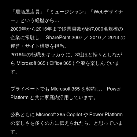
「居酒屋店員」「ミュージシャン」「Webデザイナ
ー」という経歴から…
2009年から2016年まで従業員数が約7,000名規模の
企業に常駐し、 SharePoint 2007 ／ 2010 ／ 2013 の
運営・サイト構築を担当。
2016年の転職をキッカケに、3社ほど転々としなが
ら Microsoft 365 ( Office 365 ) 全般を楽しんでいま
す。
プライベートでも Microsoft 365 を契約し、 Power
Platform と共に家庭内活用しています。
公私ともに Microsoft 365 Copilot や Power Platform
の楽しさを多くの方に伝えられたら、と思っていま
す。