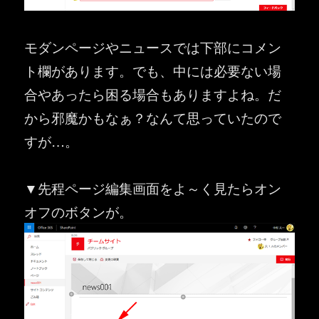
モダンページやニュースでは下部にコメン
ト欄があります。でも、中には必要ない場
合やあったら困る場合もありますよね。だ
から邪魔かもなぁ？なんて思っていたので
すが…。
▼先程ページ編集画面をよ～く見たらオン
オフのボタンが。