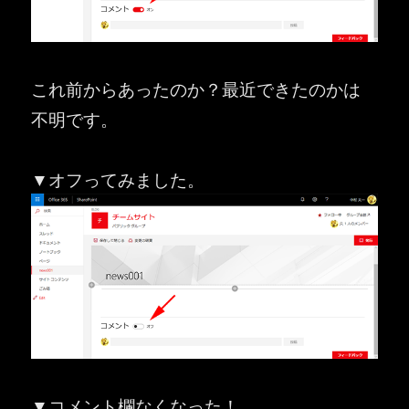
これ前からあったのか？最近できたのかは
不明です。
▼オフってみました。
▼コメント欄なくなった！