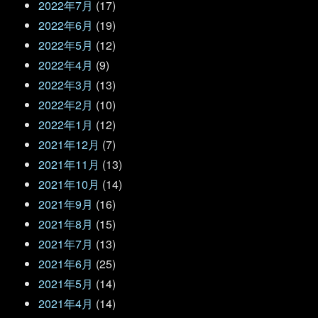
2022年7月
(17)
2022年6月
(19)
2022年5月
(12)
2022年4月
(9)
2022年3月
(13)
2022年2月
(10)
2022年1月
(12)
2021年12月
(7)
2021年11月
(13)
2021年10月
(14)
2021年9月
(16)
2021年8月
(15)
2021年7月
(13)
2021年6月
(25)
2021年5月
(14)
2021年4月
(14)