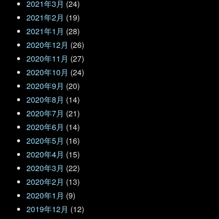
2021年3月
(24)
2021年2月
(19)
2021年1月
(28)
2020年12月
(26)
2020年11月
(27)
2020年10月
(24)
2020年9月
(20)
2020年8月
(14)
2020年7月
(21)
2020年6月
(14)
2020年5月
(16)
2020年4月
(15)
2020年3月
(22)
2020年2月
(13)
2020年1月
(9)
2019年12月
(12)