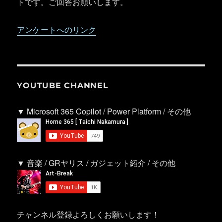
トです。ご回答お願いします。
アンケートへのリンク
YOUTUBE CHANNEL
▼ Microsoft 365 Copilot / Power Platform / その他
▼ 音楽 / GRヤリス / ガジェット紹介 / その他
チャンネル登録よろしくお願いします！