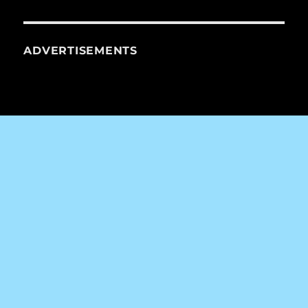
ADVERTISEMENTS