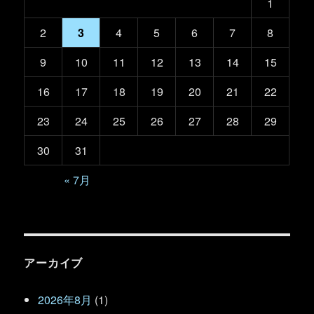
1
2
3
4
5
6
7
8
9
10
11
12
13
14
15
16
17
18
19
20
21
22
23
24
25
26
27
28
29
30
31
« 7月
アーカイブ
2026年8月
(1)