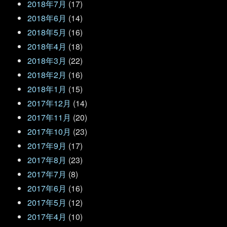
2018年7月
(17)
2018年6月
(14)
2018年5月
(16)
2018年4月
(18)
2018年3月
(22)
2018年2月
(16)
2018年1月
(15)
2017年12月
(14)
2017年11月
(20)
2017年10月
(23)
2017年9月
(17)
2017年8月
(23)
2017年7月
(8)
2017年6月
(16)
2017年5月
(12)
2017年4月
(10)