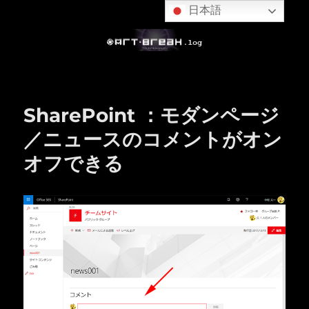
日本語
SharePoint ：モダンページ
／ニュースのコメントがオン
オフできる