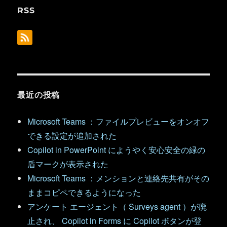
RSS
最近の投稿
Microsoft Teams ：ファイルプレビューをオンオフ
できる設定が追加された
Copilot in PowerPoint にようやく安心安全の緑の
盾マークが表示された
Microsoft Teams ：メンションと連絡先共有がその
ままコピペできるようになった
アンケート エージェント（ Surveys agent ）が廃
止され、 Copilot in Forms に Copilot ボタンが登