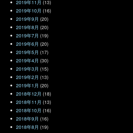
2019年11月
(13)
2019年10月
(16)
2019年9月
(20)
2019年8月
(20)
2019年7月
(19)
2019年6月
(20)
2019年5月
(17)
2019年4月
(30)
2019年3月
(15)
2019年2月
(13)
2019年1月
(20)
2018年12月
(18)
2018年11月
(13)
2018年10月
(16)
2018年9月
(16)
2018年8月
(19)