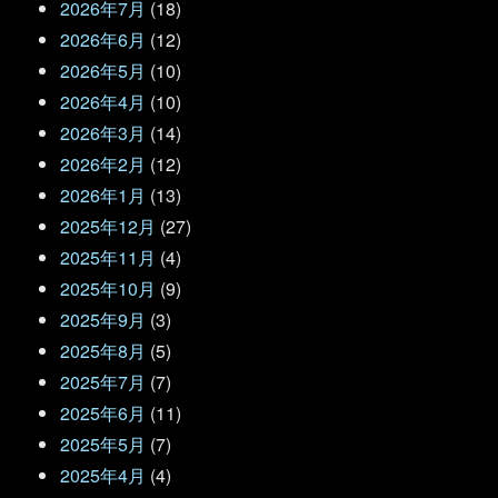
2026年7月
(18)
2026年6月
(12)
2026年5月
(10)
2026年4月
(10)
2026年3月
(14)
2026年2月
(12)
2026年1月
(13)
2025年12月
(27)
2025年11月
(4)
2025年10月
(9)
2025年9月
(3)
2025年8月
(5)
2025年7月
(7)
2025年6月
(11)
2025年5月
(7)
2025年4月
(4)