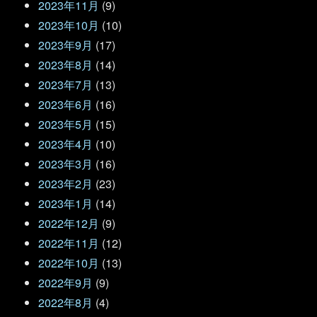
2023年11月
(9)
2023年10月
(10)
2023年9月
(17)
2023年8月
(14)
2023年7月
(13)
2023年6月
(16)
2023年5月
(15)
2023年4月
(10)
2023年3月
(16)
2023年2月
(23)
2023年1月
(14)
2022年12月
(9)
2022年11月
(12)
2022年10月
(13)
2022年9月
(9)
2022年8月
(4)