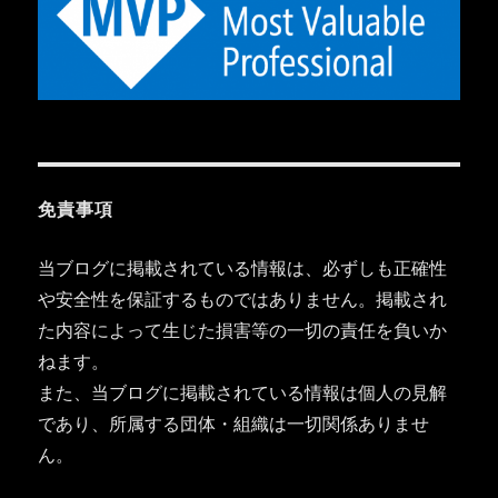
免責事項
当ブログに掲載されている情報は、必ずしも正確性
や安全性を保証するものではありません。掲載され
た内容によって生じた損害等の一切の責任を負いか
ねます。
また、当ブログに掲載されている情報は個人の見解
であり、所属する団体・組織は一切関係ありませ
ん。