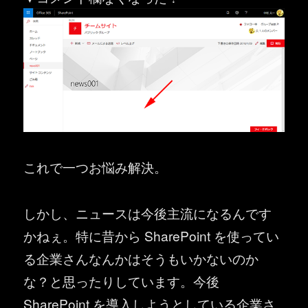
これで一つお悩み解決。
しかし、ニュースは今後主流になるんです
かねぇ。特に昔から SharePoint を使ってい
る企業さんなんかはそうもいかないのか
な？と思ったりしています。今後
SharePoint を導入しようとしている企業さ