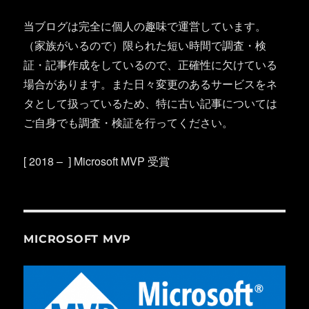
当ブログは完全に個人の趣味で運営しています。
（家族がいるので）限られた短い時間で調査・検
証・記事作成をしているので、正確性に欠けている
場合があります。また日々変更のあるサービスをネ
タとして扱っているため、特に古い記事については
ご自身でも調査・検証を行ってください。
[ 2018 – ] Microsoft MVP 受賞
MICROSOFT MVP