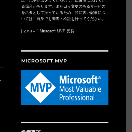
る場合があります。また日々変更のあるサービス
をネタとして扱っているため、特に古い記事につ
いてはご自身でも調査・検証を行ってください。
[ 2018 – ] Microsoft MVP 受賞
MICROSOFT MVP
で