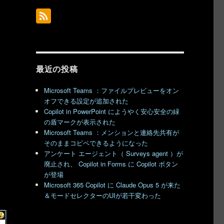
最近の投稿
Microsoft Teams ：ファイルプレビューをオン
オフできる設定が追加された
Copilot in PowerPoint にようやく安心安全の緑
の盾マークが表示された
Microsoft Teams ：メンションと連絡先共有が
そのままコピペできるようになった
アンケート エージェント（ Surveys agent ）が
廃止され、 Copilot in Forms に Copilot ボタン
が登場
Microsoft 365 Copilot に Claude Opus 5 が来た
＆モードセレクターのUIが若干変わった