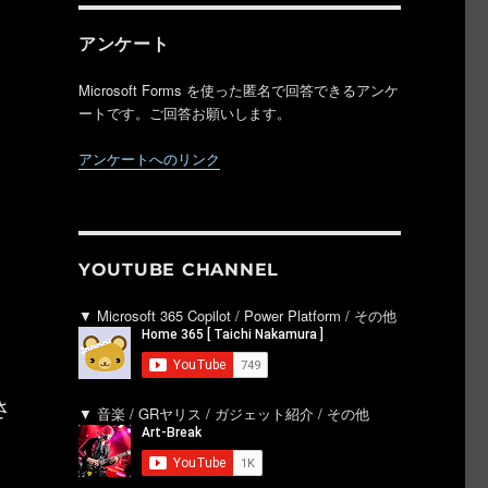
アンケート
Microsoft Forms を使った匿名で回答できるアンケ
ートです。ご回答お願いします。
アンケートへのリンク
YOUTUBE CHANNEL
▼ Microsoft 365 Copilot / Power Platform / その他
さ
▼ 音楽 / GRヤリス / ガジェット紹介 / その他