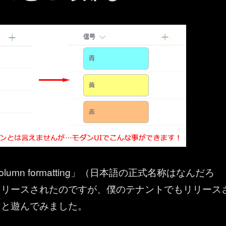
lumn formatting」（日本語の正式名称はなんだろ
リリースされたのですが、僕のテナントでもリリース
っと遊んでみました。