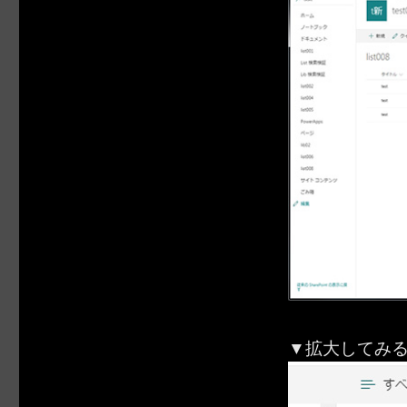
▼拡大してみ