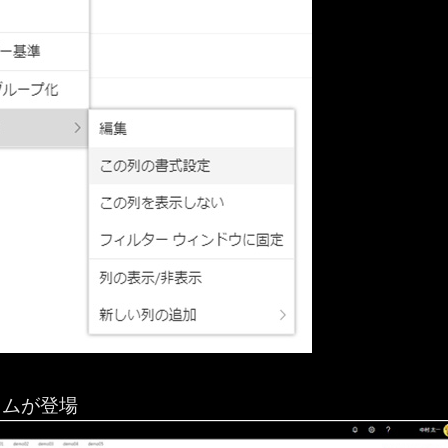
ラムが登場