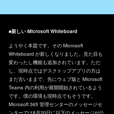
■新しい Microsoft Whiteboard
ようやく本題です。その Microsoft
Whiteboard が新しくなりました。見た目も
変わったし機能も追加されています。ただ
し、現時点ではデスクトップアプリの方は
まだ古いままで、先にウェブ版と Microsoft
Teams 内の利用が展開開始されているよう
です。僕の環境も現時点でもそうです。
Microsoft 365 管理センターのメッセージセ
ンターでは8月20日に以下のメッセージが公