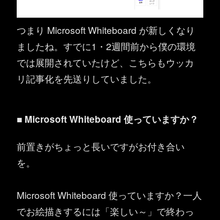
つまり Microsoft Whiteboard が新しくなり
ましたね。すでに1・2週間前から僕の環境
では展開されていたけど、こちらもウッカ
リ記事化を先送りしていました。
■ Microsoft Whiteboard 使っていますか？
前置きがちょっと長いですがお付き合い
を。
Microsoft Whiteboard 使っていますか？一人
でお絵描きするには「楽しい～」で終わっ