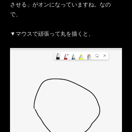
させる」がオンになっていますね。なの
で、
▼マウスで頑張って丸を描くと、