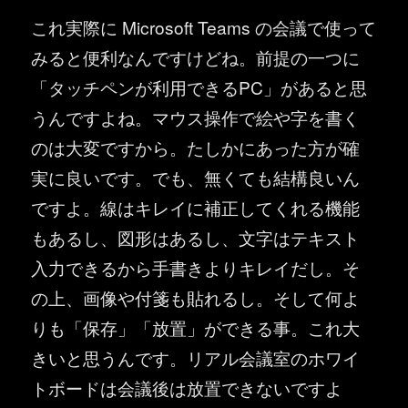
これ実際に Microsoft Teams の会議で使って
みると便利なんですけどね。前提の一つに
「タッチペンが利用できるPC」があると思
うんですよね。マウス操作で絵や字を書く
のは大変ですから。たしかにあった方が確
実に良いです。でも、無くても結構良いん
ですよ。線はキレイに補正してくれる機能
もあるし、図形はあるし、文字はテキスト
入力できるから手書きよりキレイだし。そ
の上、画像や付箋も貼れるし。そして何よ
りも「保存」「放置」ができる事。これ大
きいと思うんです。リアル会議室のホワイ
トボードは会議後は放置できないですよ