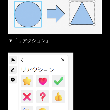
▼「リアクション」