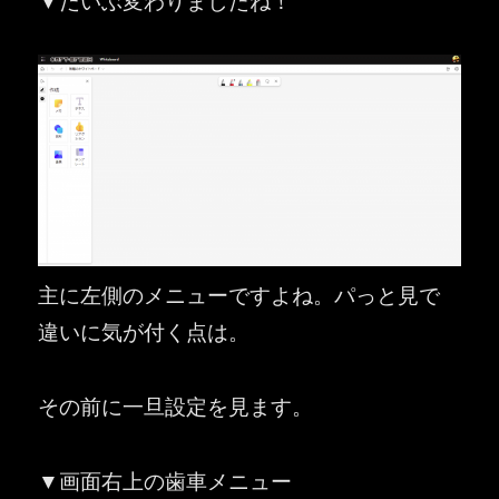
主に左側のメニューですよね。パっと見で
違いに気が付く点は。
その前に一旦設定を見ます。
▼画面右上の歯車メニュー