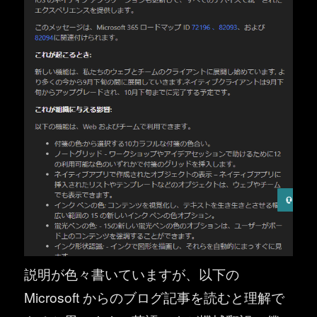
説明が色々書いていますが、以下の
Microsoft からのブログ記事を読むと理解で