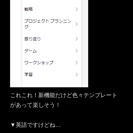
これこれ！新機能だけど色々テンプレート
があって楽しそう！
▼英語ですけどね…