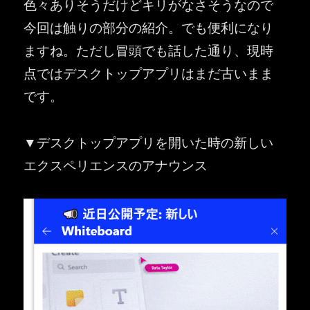
色々ありそうだけどキリがなさそうなので
今回は触りの部分の紹介。でも便利になり
ますね。ただし冒頭でも話した通り、現時
点ではデスクトップアプリはまだ古いまま
です。
▼デスクトップアプリを開いた時の新しい
エクスペリエンスのアナウンス