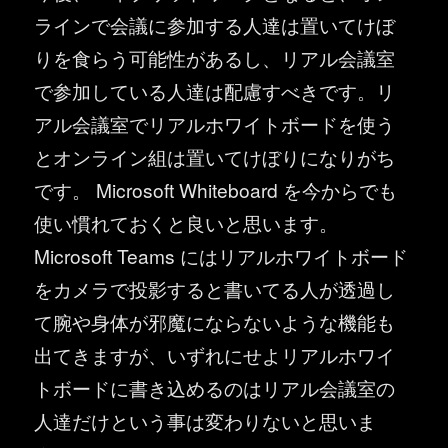
ラインで会議に参加する人達は置いてけぼ
りを食らう可能性があるし、リアル会議室
で参加している人達は配慮すべきです。リ
アル会議室でリアルホワイトボードを使う
とオンライン組は置いてけぼりになりがち
です。 Microsoft Whiteboard を今からでも
使い慣れておくと良いと思います。
Microsoft Teams にはリアルホワイトボード
をカメラで投影すると書いてる人が透過し
て腕や身体が邪魔にならないような機能も
出てきますが、いずれにせよリアルホワイ
トボードに書き込めるのはリアル会議室の
人達だけという事は変わりないと思いま