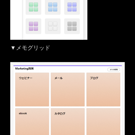
▼メモグリッド