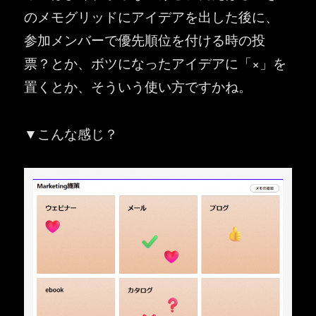
のメモグリッドにアイデアを出した後に、
参加メンバーで優先順位を付ける時の投
票？とか、ボツになったアイデアに「×」を
置くとか、そういう使い方ですかね。
▼こんな感じ？