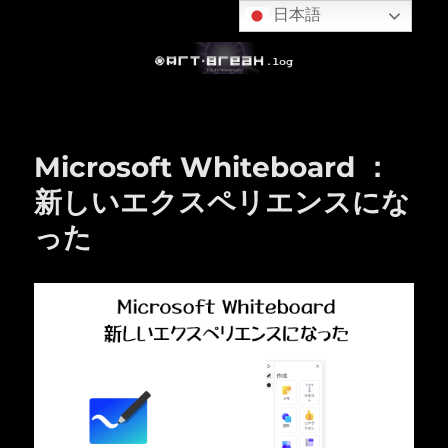
日本語
Microsoft Whiteboard ：
新しいエクスペリエンスにな
った