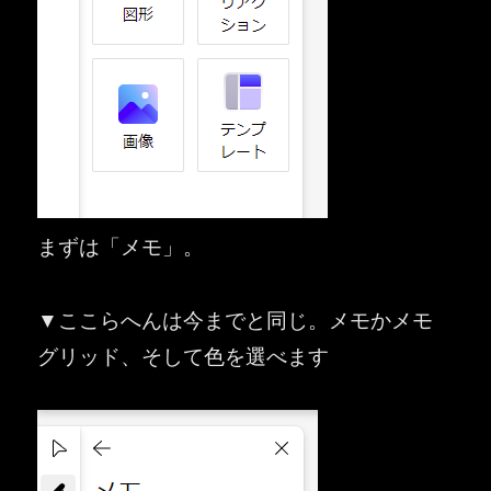
まずは「メモ」。
▼ここらへんは今までと同じ。メモかメモ
グリッド、そして色を選べます