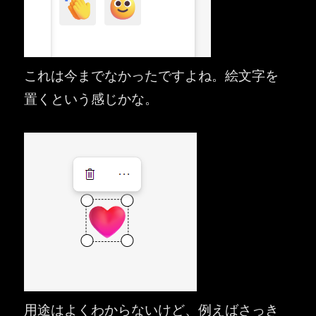
これは今までなかったですよね。絵文字を
置くという感じかな。
用途はよくわからないけど、例えばさっき