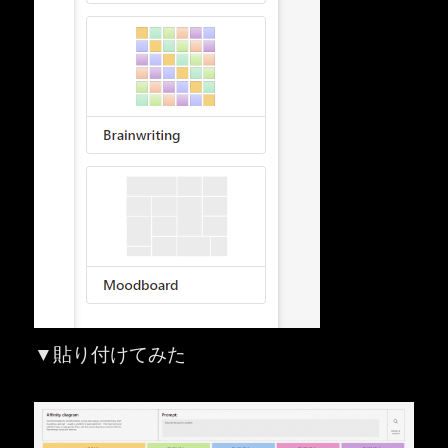
▼貼り付けてみた