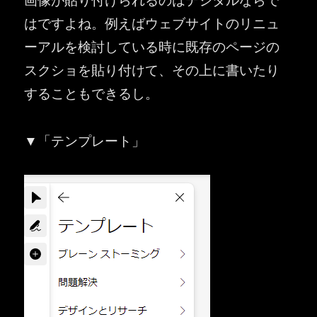
はですよね。例えばウェブサイトのリニュ
ーアルを検討している時に既存のページの
スクショを貼り付けて、その上に書いたり
することもできるし。
▼「テンプレート」