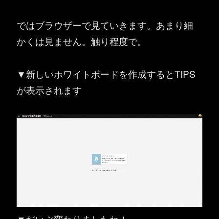
ではブラウザーで見ていきます。あまり細
かくは見ません。触り程度で。
▼新しいホワイトボードを作成するとTIPS
が表示されます
▼だいぶ変わりましたね！