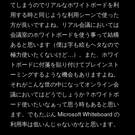
てしまうのでリアルなホワイトボードを利
用する時と同じような利用シーンで使った
方が良いですよね。リアル会議においては
会議室のホワイトボードを使う事って結構
あると思います（僕は字も絵もヘタなので
極力使いたくないけど…）。また、ホワイ
トボードに付箋を貼り付けてブレインスト
ーミングするような機会もありますよね。
それがこんな世の中になってオンライン会
議においてはどうでしょうか？ホワイトボ
ード使いたいなぁって思う時もあると思い
ます。でもたぶん Microsoft Whiteboard の
利用率は低いんじゃないかなと思います。