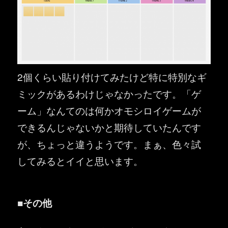
2個くらい貼り付けてみたけど特に特別なギ
ミックがあるわけじゃなかったです。「ゲ
ーム」なんてのは何かオモシロイゲームが
できるんじゃないかと期待していたんです
が、ちょっと違うようです。まぁ、色々試
してみるとイイと思います。
■その他