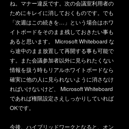
ね。マナー違反です。次の会議室利用者の
ためにキレイに消しておくものです。でも
「次週はこの続きを…」という場合はホワ
イトボードをそのまま残しておきたい事も
あると思います。 Microsoft Whiteboard な
ら途中のまま放置して再開する事も可能で
す。また会議参加者以外に見られたくない
情報を扱う時もリアルホワイトボードなら
確実に他の人に見られないように消さなけ
ればいけないけど、 Microsoft Whiteboard
であれば権限設定さえしっかりしていれば
OKです。
今後、ハイブリッドワークとなると、オン