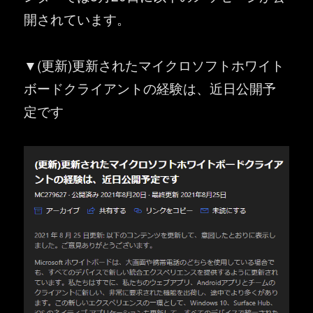
開されています。
▼(更新)更新されたマイクロソフトホワイト
ボードクライアントの経験は、近日公開予
定です