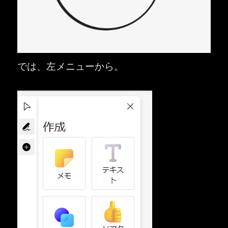
では、左メニューから。