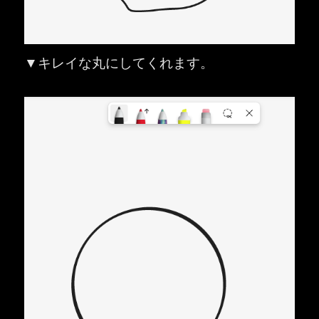
▼キレイな丸にしてくれます。