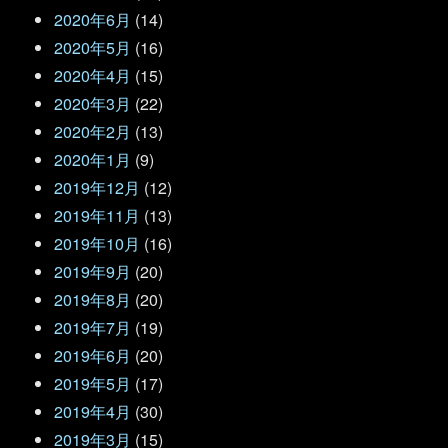
2020年6月
(14)
2020年5月
(16)
2020年4月
(15)
2020年3月
(22)
2020年2月
(13)
2020年1月
(9)
2019年12月
(12)
2019年11月
(13)
2019年10月
(16)
2019年9月
(20)
2019年8月
(20)
2019年7月
(19)
2019年6月
(20)
2019年5月
(17)
2019年4月
(30)
2019年3月
(15)