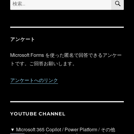
検
索
索:
アンケート
Microsoft Forms を使った匿名で回答できるアンケー
トです。ご回答お願いします。
アンケートへのリンク
YOUTUBE CHANNEL
▼ Microsoft 365 Copilot / Power Platform / その他