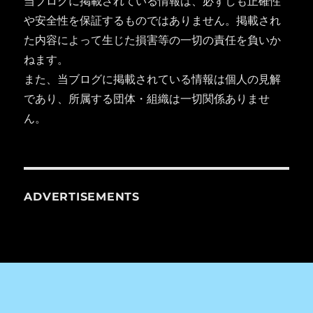
当ブログに掲載されている情報は、必ずしも正確性
や安全性を保証するものではありません。掲載され
た内容によって生じた損害等の一切の責任を負いか
ねます。
また、当ブログに掲載されている情報は個人の見解
であり、所属する団体・組織は一切関係ありませ
ん。
ADVERTISEMENTS