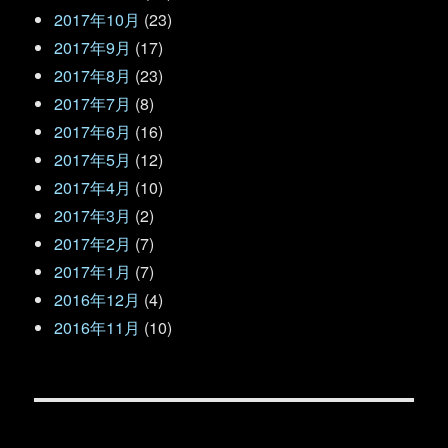
2017年10月
(23)
2017年9月
(17)
2017年8月
(23)
2017年7月
(8)
2017年6月
(16)
2017年5月
(12)
2017年4月
(10)
2017年3月
(2)
2017年2月
(7)
2017年1月
(7)
2016年12月
(4)
2016年11月
(10)