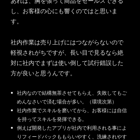
あれば、胸を張って商品をセールスできる
し、お客様の心にも響くのではと思いま
す。
社内作業は売り上げにはつながらないので
軽視されがちですが、長い目で見るなら絶
対に社内でまずは使い倒して試行錯誤した
方が良いと思うんです。
社内なので結構無茶させてもらえ、失敗してもご
めんなさいで済む場合が多い。（環境次第）
社内作業でスキルを磨いてから、お客様には自信
を持ってスキルを発揮できる。
例えば開発したアプリが社内で利用される事によ
りフィードバックももらいやすく、洗練されやす