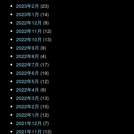
2023年2月
(23)
2023年1月
(14)
2022年12月
(9)
2022年11月
(12)
2022年10月
(13)
2022年9月
(9)
2022年8月
(4)
2022年7月
(17)
2022年6月
(19)
2022年5月
(12)
2022年4月
(9)
2022年3月
(13)
2022年2月
(10)
2022年1月
(12)
2021年12月
(7)
2021年11月
(13)