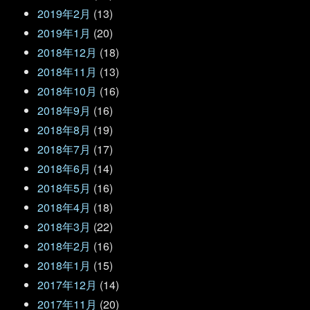
2019年2月
(13)
2019年1月
(20)
2018年12月
(18)
2018年11月
(13)
2018年10月
(16)
2018年9月
(16)
2018年8月
(19)
2018年7月
(17)
2018年6月
(14)
2018年5月
(16)
2018年4月
(18)
2018年3月
(22)
2018年2月
(16)
2018年1月
(15)
2017年12月
(14)
2017年11月
(20)