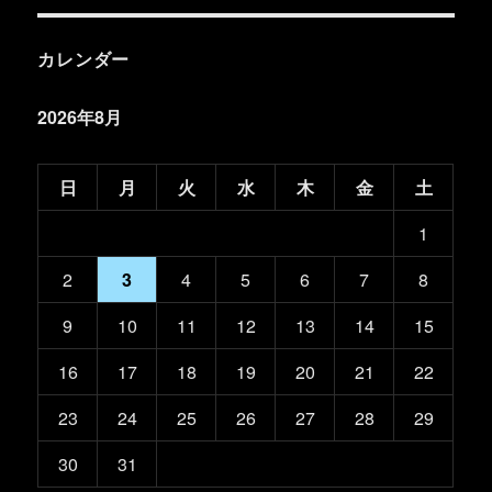
カレンダー
2026年8月
日
月
火
水
木
金
土
1
2
3
4
5
6
7
8
9
10
11
12
13
14
15
16
17
18
19
20
21
22
23
24
25
26
27
28
29
30
31