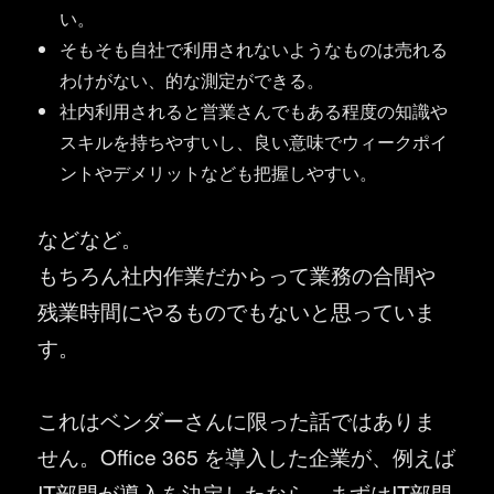
い。
そもそも自社で利用されないようなものは売れる
わけがない、的な測定ができる。
社内利用されると営業さんでもある程度の知識や
スキルを持ちやすいし、良い意味でウィークポイ
ントやデメリットなども把握しやすい。
などなど。
もちろん社内作業だからって業務の合間や
残業時間にやるものでもないと思っていま
す。
これはベンダーさんに限った話ではありま
せん。Office 365 を導入した企業が、例えば
IT部門が導入を決定したなら、まずはIT部門