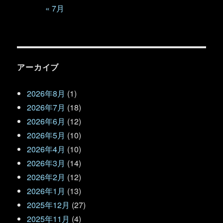
« 7月
アーカイブ
2026年8月
(1)
2026年7月
(18)
2026年6月
(12)
2026年5月
(10)
2026年4月
(10)
2026年3月
(14)
2026年2月
(12)
2026年1月
(13)
2025年12月
(27)
2025年11月
(4)