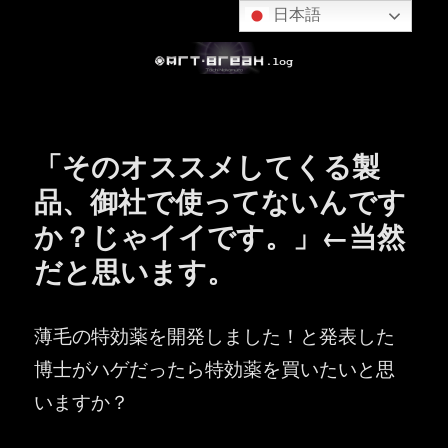
日本語
「そのオススメしてくる製
品、御社で使ってないんです
か？じゃイイです。」←当然
だと思います。
薄毛の特効薬を開発しました！と発表した
博士がハゲだったら特効薬を買いたいと思
いますか？