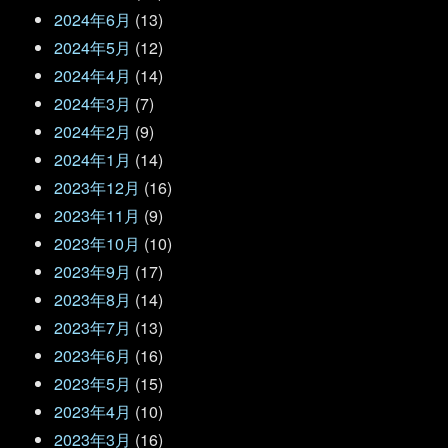
2024年6月
(13)
2024年5月
(12)
2024年4月
(14)
2024年3月
(7)
2024年2月
(9)
2024年1月
(14)
2023年12月
(16)
2023年11月
(9)
2023年10月
(10)
2023年9月
(17)
2023年8月
(14)
2023年7月
(13)
2023年6月
(16)
2023年5月
(15)
2023年4月
(10)
2023年3月
(16)