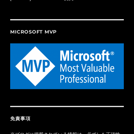
MICROSOFT MVP
免責事項