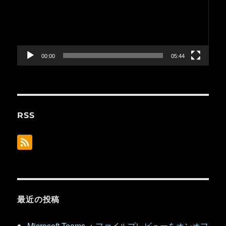
レ
ー
ヤ
ー
00:00
05:44
RSS
最近の投稿
Microsoft Teams ：ファイルプレビューをオンオフ