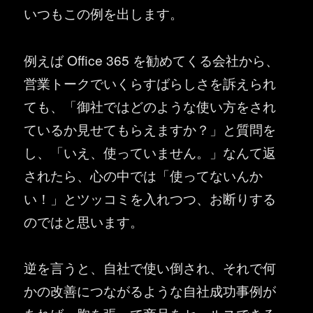
いつもこの例を出します。
例えば Office 365 を勧めてくる会社から、
営業トークでいくらすばらしさを訴えられ
ても、「御社ではどのような使い方をされ
ているか見せてもらえますか？」と質問を
し、「いえ、使っていません。」なんて返
されたら、心の中では「使ってないんか
い！」とツッコミを入れつつ、お断りする
のではと思います。
逆を言うと、自社で使い倒され、それで何
かの改善につながるような自社成功事例が