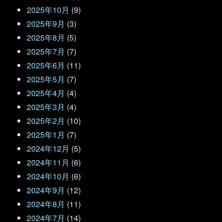
2025年10月
(9)
2025年9月
(3)
2025年8月
(5)
2025年7月
(7)
2025年6月
(11)
2025年5月
(7)
2025年4月
(4)
2025年3月
(4)
2025年2月
(10)
2025年1月
(7)
2024年12月
(5)
2024年11月
(6)
2024年10月
(6)
2024年9月
(12)
2024年8月
(11)
2024年7月
(14)