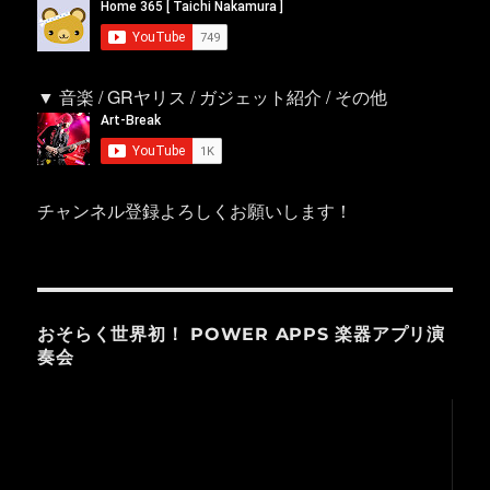
▼ 音楽 / GRヤリス / ガジェット紹介 / その他
チャンネル登録よろしくお願いします！
おそらく世界初！ POWER APPS 楽器アプリ演
奏会
動
画
プ