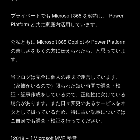
プライベートでも Microsoft 365 を契約し、 Power
Platform と共に家庭内活用しています。
公私ともに Microsoft 365 Copilot や Power Platform
の楽しさを多くの方に伝えられたら、と思っていま
す。
当ブログは完全に個人の趣味で運営しています。
（家族がいるので）限られた短い時間で調査・検
証・記事作成をしているので、正確性に欠けている
場合があります。また日々変更のあるサービスをネ
タとして扱っているため、特に古い記事については
ご自身でも調査・検証を行ってください。
[ 2018 – ] Microsoft MVP 受賞