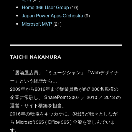
Home 365 User Group
(10)
Japan Power Apps Orchestra
(9)
Microsoft MVP
(21)
TAICHI NAKAMURA
「居酒屋店員」「ミュージシャン」「Webデザイナ
ー」という経歴から…
2009年から2016年まで従業員数が約7,000名規模の
企業に常駐し、 SharePoint 2007 ／ 2010 ／ 2013 の
運営・サイト構築を担当。
2016年の転職をキッカケに、3社ほど転々としなが
ら Microsoft 365 ( Office 365 ) 全般を楽しんでいま
す。