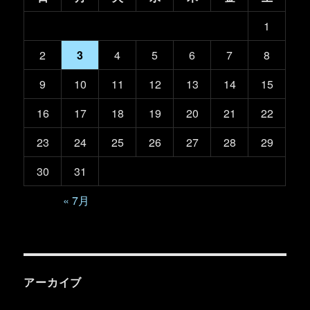
1
2
3
4
5
6
7
8
9
10
11
12
13
14
15
16
17
18
19
20
21
22
23
24
25
26
27
28
29
30
31
« 7月
アーカイブ