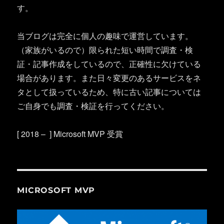
す。
当ブログは完全に個人の趣味で運営しています。
（家族がいるので）限られた短い時間で調査・検
証・記事作成をしているので、正確性に欠けている
場合があります。また日々変更のあるサービスをネ
タとして扱っているため、特に古い記事については
ご自身でも調査・検証を行ってください。
[ 2018 – ] Microsoft MVP 受賞
MICROSOFT MVP