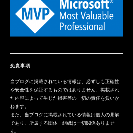
免責事項
当ブログに掲載されている情報は、必ずしも正確性
や安全性を保証するものではありません。掲載され
た内容によって生じた損害等の一切の責任を負いか
ねます。
また、当ブログに掲載されている情報は個人の見解
であり、所属する団体・組織は一切関係ありませ
ん。