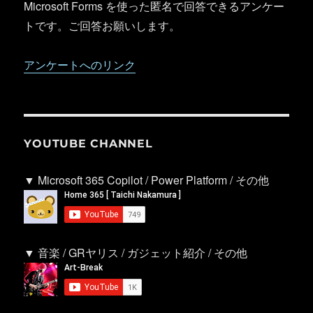
Microsoft Forms を使った匿名で回答できるアンケー
トです。ご回答お願いします。
アンケートへのリンク
YOUTUBE CHANNEL
▼ Microsoft 365 Copilot / Power Platform / その他
▼ 音楽 / GRヤリス / ガジェット紹介 / その他