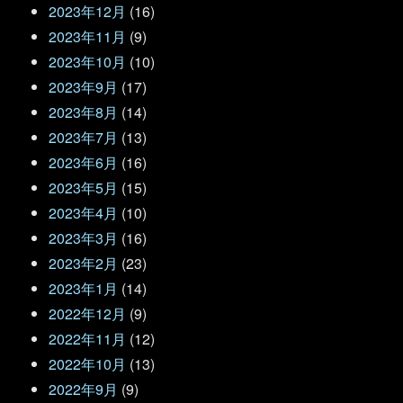
2023年12月
(16)
2023年11月
(9)
2023年10月
(10)
2023年9月
(17)
2023年8月
(14)
2023年7月
(13)
2023年6月
(16)
2023年5月
(15)
2023年4月
(10)
2023年3月
(16)
2023年2月
(23)
2023年1月
(14)
2022年12月
(9)
2022年11月
(12)
2022年10月
(13)
2022年9月
(9)