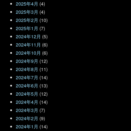
2025年4月
(4)
2025年3月
(4)
2025年2月
(10)
2025年1月
(7)
2024年12月
(5)
2024年11月
(6)
2024年10月
(6)
2024年9月
(12)
2024年8月
(11)
2024年7月
(14)
2024年6月
(13)
2024年5月
(12)
2024年4月
(14)
2024年3月
(7)
2024年2月
(9)
2024年1月
(14)