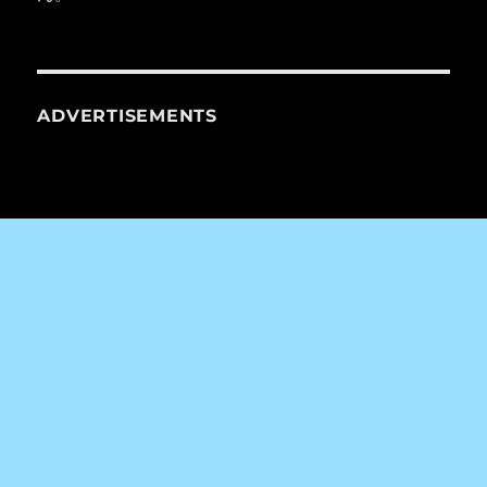
ADVERTISEMENTS