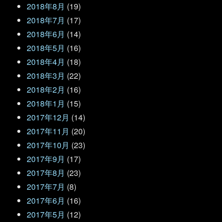
2018年8月
(19)
2018年7月
(17)
2018年6月
(14)
2018年5月
(16)
2018年4月
(18)
2018年3月
(22)
2018年2月
(16)
2018年1月
(15)
2017年12月
(14)
2017年11月
(20)
2017年10月
(23)
2017年9月
(17)
2017年8月
(23)
2017年7月
(8)
2017年6月
(16)
2017年5月
(12)