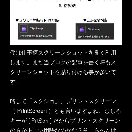
僕は仕事柄スクリーンショットを良く利用
します。また当ブログの記事を書く時もス
クリーンショットを貼り付ける事が多いで
す。
略して「スクショ」。プリントスクリーン
（ PrintScreen ）とも言いますよね。むしろ
キーが [ PrtScn ] だからプリントスクリーン
の方が正しい用語なのかな？そこらへんは