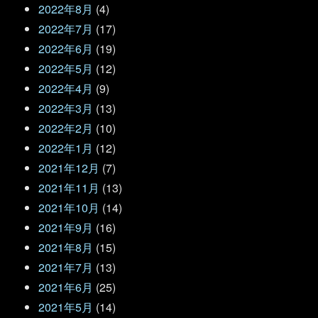
2022年8月
(4)
2022年7月
(17)
2022年6月
(19)
2022年5月
(12)
2022年4月
(9)
2022年3月
(13)
2022年2月
(10)
2022年1月
(12)
2021年12月
(7)
2021年11月
(13)
2021年10月
(14)
2021年9月
(16)
2021年8月
(15)
2021年7月
(13)
2021年6月
(25)
2021年5月
(14)