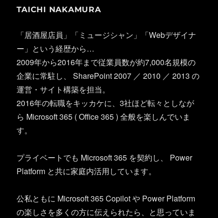
TAICHI NAKAMURA
「居酒屋店員」「ミュージシャン」「Webデザイナ
ー」という経歴から…
2009年から2016年まで従業員数が約7,000名規模の
企業に常駐し、 SharePoint 2007 ／ 2010 ／ 2013 の
運営・サイト構築を担当。
2016年の転職をキッカケに、3社ほど転々としなが
ら Microsoft 365 ( Office 365 ) 全般を楽しんでいま
す。
プライベートでも Microsoft 365 を契約し、 Power
Platform と共に家庭内活用しています。
公私ともに Microsoft 365 Copilot や Power Platform
の楽しさを多くの方に伝えられたら、と思っていま