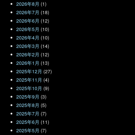
2026年8月
(1)
2026年7月
(18)
2026年6月
(12)
2026年5月
(10)
2026年4月
(10)
2026年3月
(14)
2026年2月
(12)
2026年1月
(13)
2025年12月
(27)
2025年11月
(4)
2025年10月
(9)
2025年9月
(3)
2025年8月
(5)
2025年7月
(7)
2025年6月
(11)
2025年5月
(7)