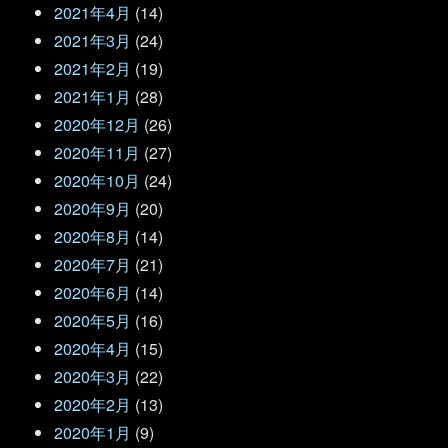
2021年4月
(14)
2021年3月
(24)
2021年2月
(19)
2021年1月
(28)
2020年12月
(26)
2020年11月
(27)
2020年10月
(24)
2020年9月
(20)
2020年8月
(14)
2020年7月
(21)
2020年6月
(14)
2020年5月
(16)
2020年4月
(15)
2020年3月
(22)
2020年2月
(13)
2020年1月
(9)