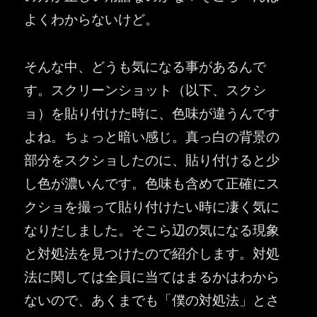
よくわからないけど。
そんな中、どうも気になる事があるんで
す。スクリーンショット（以下、スクシ
ョ）を貼り付けた時に、色味が違うんです
よね。ちょっと暗い感じ。真っ白の背景の
部分をスクショしたのに、貼り付けると少
し色が濃いんです。色味も含めて正確にス
クショを撮って貼り付けたい時に凄く気に
なりだしました。そこら辺の気になる現象
と対処法を見つけたので紹介します。対処
法に関しては全員に当てはまるかはわから
ないので、あくまでも「僕の対処法」とさ