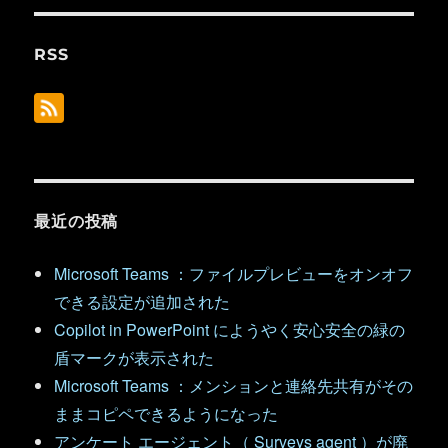
RSS
最近の投稿
Microsoft Teams ：ファイルプレビューをオンオフ
できる設定が追加された
Copilot in PowerPoint にようやく安心安全の緑の
盾マークが表示された
Microsoft Teams ：メンションと連絡先共有がその
ままコピペできるようになった
アンケート エージェント（ Surveys agent ）が廃