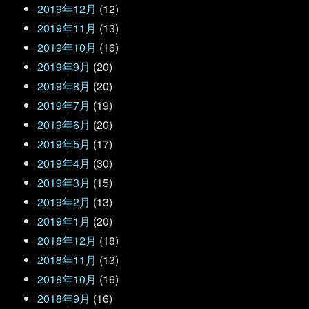
2019年12月
(12)
2019年11月
(13)
2019年10月
(16)
2019年9月
(20)
2019年8月
(20)
2019年7月
(19)
2019年6月
(20)
2019年5月
(17)
2019年4月
(30)
2019年3月
(15)
2019年2月
(13)
2019年1月
(20)
2018年12月
(18)
2018年11月
(13)
2018年10月
(16)
2018年9月
(16)