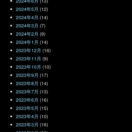
2024年6月
(13)
2024年5月
(12)
2024年4月
(14)
2024年3月
(7)
2024年2月
(9)
2024年1月
(14)
2023年12月
(16)
2023年11月
(9)
2023年10月
(10)
2023年9月
(17)
2023年8月
(14)
2023年7月
(13)
2023年6月
(16)
2023年5月
(15)
2023年4月
(10)
2023年3月
(16)