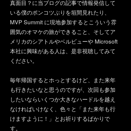
真面目？に当ブログの記事で情報発信して
いる僕のポンコツぶりを垣間見れたり、
MVP Summit に現地参加するとこういう雰
囲気のオマケの旅ができること、そしてア
メリカのシアトルやベルビューや Microsoft
本社に興味がある人は、是非視聴してみて
ください。
毎年帰国するとホっとするけど、また来年
も行きたいなと思うのですが、次回も参加
したいならいくつか大きなハードルを越え
なければいけなく、色々と「また来年も行
けますように！」とお祈りするばかりで
す。