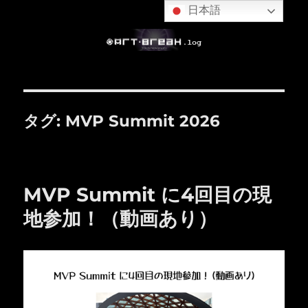
日本語
タグ:
MVP Summit 2026
MVP Summit に4回目の現
地参加！（動画あり）