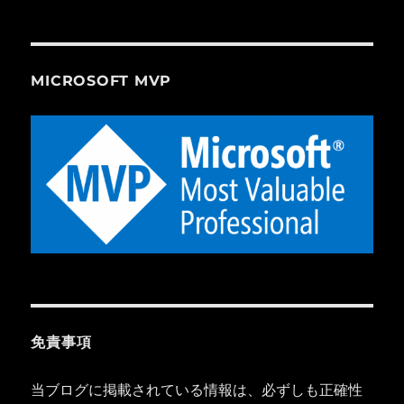
MICROSOFT MVP
免責事項
当ブログに掲載されている情報は、必ずしも正確性