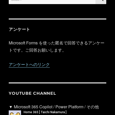
索:
アンケート
Microsoft Forms を使った匿名で回答できるアンケー
トです。ご回答お願いします。
アンケートへのリンク
YOUTUBE CHANNEL
▼ Microsoft 365 Copilot / Power Platform / その他