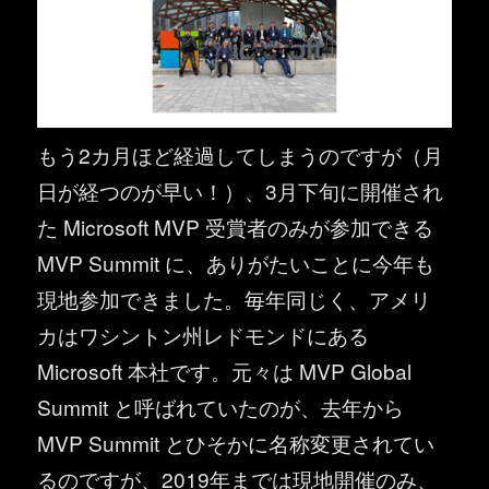
もう2カ月ほど経過してしまうのですが（月
日が経つのが早い！）、3月下旬に開催され
た Microsoft MVP 受賞者のみが参加できる
MVP Summit に、ありがたいことに今年も
現地参加できました。毎年同じく、アメリ
カはワシントン州レドモンドにある
Microsoft 本社です。元々は MVP Global
Summit と呼ばれていたのが、去年から
MVP Summit とひそかに名称変更されてい
るのですが、2019年までは現地開催のみ、