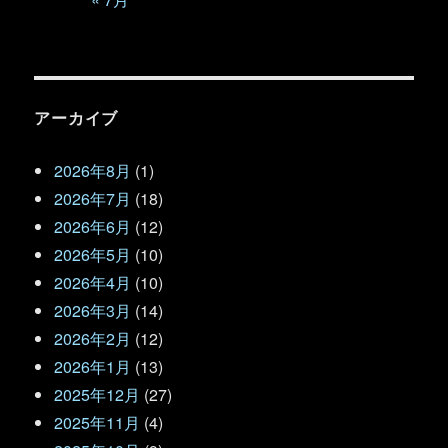
アーカイブ
2026年8月
(1)
2026年7月
(18)
2026年6月
(12)
2026年5月
(10)
2026年4月
(10)
2026年3月
(14)
2026年2月
(12)
2026年1月
(13)
2025年12月
(27)
2025年11月
(4)