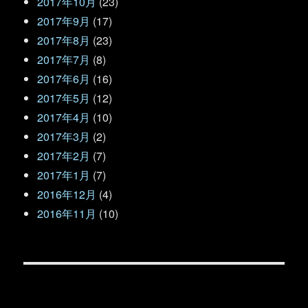
2017年10月
(23)
2017年9月
(17)
2017年8月
(23)
2017年7月
(8)
2017年6月
(16)
2017年5月
(12)
2017年4月
(10)
2017年3月
(2)
2017年2月
(7)
2017年1月
(7)
2016年12月
(4)
2016年11月
(10)