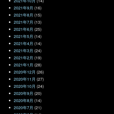
2021年10月
(14)
2021年9月
(16)
2021年8月
(15)
2021年7月
(13)
2021年6月
(25)
2021年5月
(14)
2021年4月
(14)
2021年3月
(24)
2021年2月
(19)
2021年1月
(28)
2020年12月
(26)
2020年11月
(27)
2020年10月
(24)
2020年9月
(20)
2020年8月
(14)
2020年7月
(21)