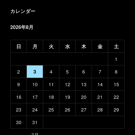
カレンダー
2026年8月
日
月
火
水
木
金
土
1
2
3
4
5
6
7
8
9
10
11
12
13
14
15
16
17
18
19
20
21
22
23
24
25
26
27
28
29
30
31
« 7月