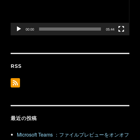
ー
ヤ
ー
00:00
05:44
RSS
最近の投稿
Microsoft Teams ：ファイルプレビューをオンオフ