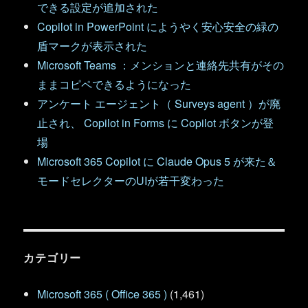
できる設定が追加された
Copilot in PowerPoint にようやく安心安全の緑の
盾マークが表示された
Microsoft Teams ：メンションと連絡先共有がその
ままコピペできるようになった
アンケート エージェント（ Surveys agent ）が廃
止され、 Copilot in Forms に Copilot ボタンが登
場
Microsoft 365 Copilot に Claude Opus 5 が来た＆
モードセレクターのUIが若干変わった
カテゴリー
Microsoft 365 ( Office 365 )
(1,461)