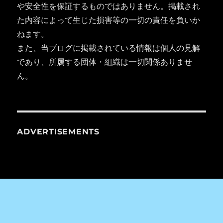
や安全性を保証するものではありません。掲載され
た内容によって生じた損害等の一切の責任を負いか
ねます。
また、当ブログに掲載されている情報は個人の見解
であり、所属する団体・組織は一切関係ありませ
ん。
ADVERTISEMENTS