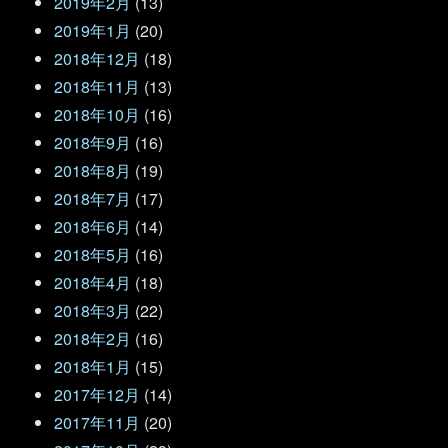
2019年2月
(13)
2019年1月
(20)
2018年12月
(18)
2018年11月
(13)
2018年10月
(16)
2018年9月
(16)
2018年8月
(19)
2018年7月
(17)
2018年6月
(14)
2018年5月
(16)
2018年4月
(18)
2018年3月
(22)
2018年2月
(16)
2018年1月
(15)
2017年12月
(14)
2017年11月
(20)