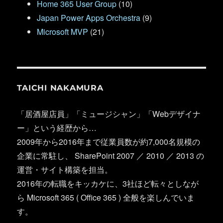
Home 365 User Group
(10)
Japan Power Apps Orchestra
(9)
Microsoft MVP
(21)
TAICHI NAKAMURA
「居酒屋店員」「ミュージシャン」「Webデザイナ
ー」という経歴から…
2009年から2016年まで従業員数が約7,000名規模の
企業に常駐し、 SharePoint 2007 ／ 2010 ／ 2013 の
運営・サイト構築を担当。
2016年の転職をキッカケに、3社ほど転々としなが
ら Microsoft 365 ( Office 365 ) 全般を楽しんでいま
す。