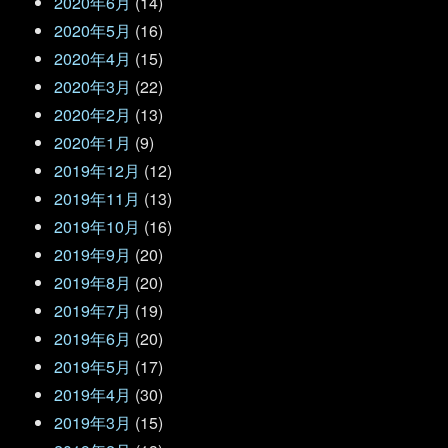
2020年6月
(14)
2020年5月
(16)
2020年4月
(15)
2020年3月
(22)
2020年2月
(13)
2020年1月
(9)
2019年12月
(12)
2019年11月
(13)
2019年10月
(16)
2019年9月
(20)
2019年8月
(20)
2019年7月
(19)
2019年6月
(20)
2019年5月
(17)
2019年4月
(30)
2019年3月
(15)