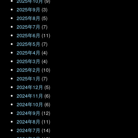
2025年10月
(9)
2025年9月
(3)
2025年8月
(5)
2025年7月
(7)
2025年6月
(11)
2025年5月
(7)
2025年4月
(4)
2025年3月
(4)
2025年2月
(10)
2025年1月
(7)
2024年12月
(5)
2024年11月
(6)
2024年10月
(6)
2024年9月
(12)
2024年8月
(11)
2024年7月
(14)