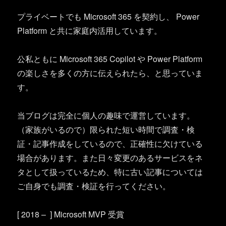
プライベートでも Microsoft 365 を契約し、 Power
Platform と共に家庭内活用しています。
公私ともに Microsoft 365 Copilot や Power Platform
の楽しさを多くの方に伝えられたら、と思っていま
す。
当ブログは完全に個人の趣味で運営しています。
（家族がいるので）限られた短い時間で調査・検
証・記事作成をしているので、正確性に欠けている
場合があります。また日々変更のあるサービスをネ
タとして扱っているため、特に古い記事については
ご自身でも調査・検証を行ってください。
[ 2018 – ] Microsoft MVP 受賞