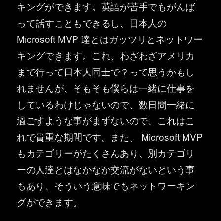
キングができます。英語が苦手でもがんば
って話すこともできるし、日本人の
Microsoft MVP 達とはガッツリとネットワー
キングできます。これ、わざわざアメリカ
まで行って日本人同士で？って思うかもし
れませんが、そもそも僕らは一緒に仕事を
しているわけじゃないので、数日間一緒に
過ごすような事がまずないので、これはこ
れで貴重な期間です。また、 Microsoft MVP
もカテゴリーがたくさんあり、別カテゴリ
ーの人達とはなかなか交流がないという事
もあり、そういう意味でもネットワーキン
グができます。