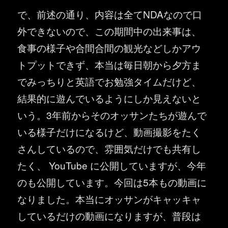
で、前述の通り、内容は全てNDAなので口
外できないので、この期間中の出来事は、
食事の様子や合間合間の観光などしかアウ
トプットできず、本当は毎日朝から夕方ま
でみっちりと英語でお勉強タイムだけど、
結果的に遊んでいるようにしか見えないと
いう。3年前からそのオッサンたちが遊んで
いる様子だけになるけど、動画撮影をたく
さんしているので、雰囲気だけでも共有し
たく、 YouTube に公開していますが、今年
のも公開しています。今回は5本もの動画に
なりました。本当にオッサンがキャッキャ
しているだけの動画になりますが、普段は