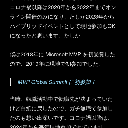
コロナ禍以降は2020年から2022年までオン
ライン開催のみになり、たしか2023年から
ハイブリッドイベントとして現地参加もOK
になったと思います。たしか。
僕は2018年に Microsoft MVP を初受賞した
ので、2019年に現地で初参加でした。
MVP Global Summit に初参加！
当時、転職活動中で転職先が決まっていた
けど白紙に戻したので、ガチ無職で参加し
たのも想い出深いです。コロナ禍以降は、
2024年から毎年現地参加できています。