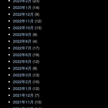
2023年2月
(23)
2023年1月
(14)
2022年12月
(9)
2022年11月
(12)
2022年10月
(13)
2022年9月
(9)
2022年8月
(4)
2022年7月
(17)
2022年6月
(19)
2022年5月
(12)
2022年4月
(9)
2022年3月
(13)
2022年2月
(10)
2022年1月
(12)
2021年12月
(7)
2021年11月
(13)