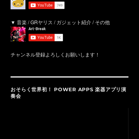
▼ 音楽 / GRヤリス / ガジェット紹介 / その他
チャンネル登録よろしくお願いします！
おそらく世界初！ POWER APPS 楽器アプリ演
奏会
動
画
プ
レ