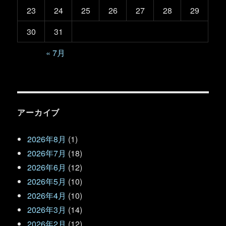
23
24
25
26
27
28
29
30
31
« 7月
アーカイブ
2026年8月
(1)
2026年7月
(18)
2026年6月
(12)
2026年5月
(10)
2026年4月
(10)
2026年3月
(14)
2026年2月
(12)