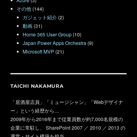
Azure
(3)
その他
(144)
ガジェット紹介
(2)
動画
(31)
Home 365 User Group
(10)
Japan Power Apps Orchestra
(9)
Microsoft MVP
(21)
TAICHI NAKAMURA
「居酒屋店員」「ミュージシャン」「Webデザイナ
ー」という経歴から…
2009年から2016年まで従業員数が約7,000名規模の
企業に常駐し、 SharePoint 2007 ／ 2010 ／ 2013 の
運営・サイト構築を担当。