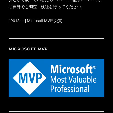
ご自身でも調査・検証を行ってください。
[ 2018 – ] Microsoft MVP 受賞
MICROSOFT MVP