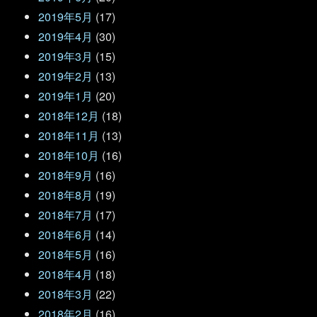
2019年5月
(17)
2019年4月
(30)
2019年3月
(15)
2019年2月
(13)
2019年1月
(20)
2018年12月
(18)
2018年11月
(13)
2018年10月
(16)
2018年9月
(16)
2018年8月
(19)
2018年7月
(17)
2018年6月
(14)
2018年5月
(16)
2018年4月
(18)
2018年3月
(22)
2018年2月
(16)