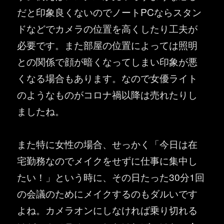
だと印象良くないのでノートPCならスタン
ドなどでカメラの位置を高くしたり工夫が
必要です。また部屋の位置によっては照明
との関係で顔が暗くなってしまい印象が悪
くなる場合もあります。なので女優ライト
のようなものがコロナ禍以降は売れたりし
ましたね。
また特に女性の場合、せっかく「今日は在
宅勤務なのでメイクをせずに仕事に集中し
たい！」という時に、その日たった30分1回
の会議のためにメイクするのもダルいです
よね。カメラオンにしなければ乗り切れる