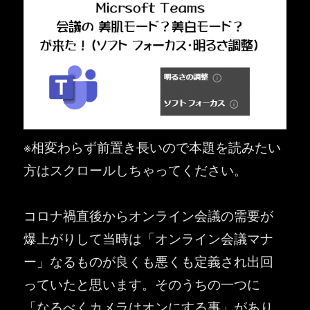
※相変わらず前置き長いので本題を読みたい
方はスクロールしちゃってください。
コロナ禍直後からオンライン会議の需要が
爆上がりして当時は「オンライン会議マナ
ー」なるものが良くも悪くも定義され出回
っていたと思います。そのうちの一つに
「なるべくカメラはオンにする事」があり