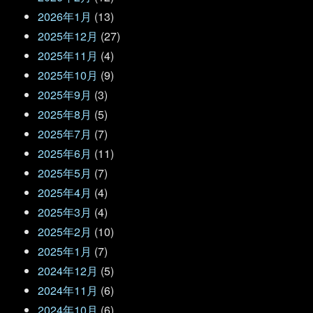
2026年1月
(13)
2025年12月
(27)
2025年11月
(4)
2025年10月
(9)
2025年9月
(3)
2025年8月
(5)
2025年7月
(7)
2025年6月
(11)
2025年5月
(7)
2025年4月
(4)
2025年3月
(4)
2025年2月
(10)
2025年1月
(7)
2024年12月
(5)
2024年11月
(6)
2024年10月
(6)