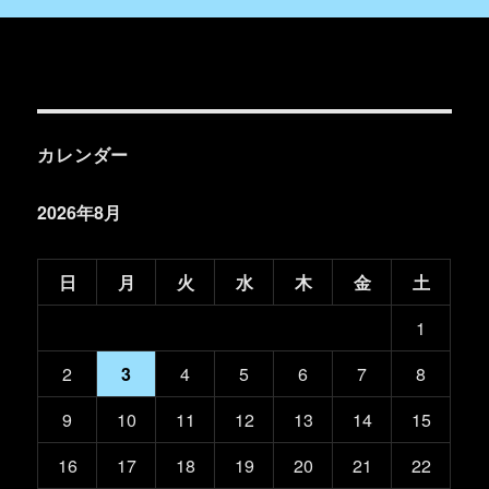
カレンダー
2026年8月
日
月
火
水
木
金
土
1
2
3
4
5
6
7
8
9
10
11
12
13
14
15
16
17
18
19
20
21
22