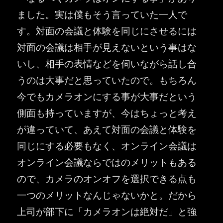
ました。実は僕もそう言っていた一人で
す。対面の会議と体験を同じにさせるには
対面の会議は相手が見えないという事はな
いし、相手の表情などを伺いながら話し合
うのは大事だと思っていたので。もちろん
今でもカメラオンにする事が大事だという
側面も持っていますが、今はちょっと考え
が違っていて、あえて対面の会議と体験を
同じにする必要もなく、オンライン会議は
オンライン会議ならではのメリットもある
ので、カメラのオンオフを選択できる点も
一つのメリットなんじゃないかと。だから
上司が部下に「カメラオンは絶対だ」と強