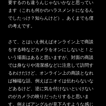
要するのも違うんじゃないかなと思ってい
ます（これも何かのハラスメントになるん
でしたっけ？知らんけど）。あくまでも僕
の考えです。
さて、とはいえ例えばオンライン上で商談
をする時などカメラをオンにしないと！と
いう場面はあると思いますが、対面の商談
では身なりや清潔感などに注意して訪問す
るわけだけど、オンライン上の商談となれ
ば極端な話、例えばニオイは伝わらないな
どあるけど、逆に気を付けないといけない
のがカメラの映りだったりすると思いま
す。例えばアングルが見下ろすような感じ