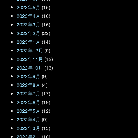
2023年5月
(15)
2023年4月
(10)
2023年3月
(16)
2023年2月
(23)
2023年1月
(14)
2022年12月
(9)
2022年11月
(12)
2022年10月
(13)
2022年9月
(9)
2022年8月
(4)
2022年7月
(17)
2022年6月
(19)
2022年5月
(12)
2022年4月
(9)
2022年3月
(13)
2022年2月
(10)