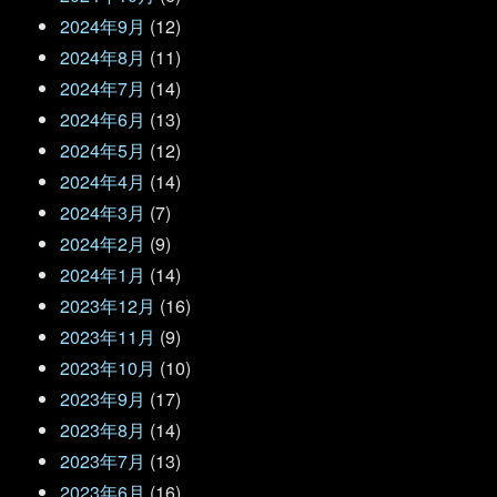
2024年9月
(12)
2024年8月
(11)
2024年7月
(14)
2024年6月
(13)
2024年5月
(12)
2024年4月
(14)
2024年3月
(7)
2024年2月
(9)
2024年1月
(14)
2023年12月
(16)
2023年11月
(9)
2023年10月
(10)
2023年9月
(17)
2023年8月
(14)
2023年7月
(13)
2023年6月
(16)