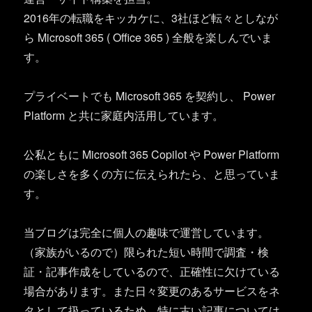
2016年の転職をキッカケに、3社ほど転々としなが
ら Microsoft 365 ( Office 365 ) 全般を楽しんでいま
す。
プライベートでも Microsoft 365 を契約し、 Power
Platform と共に家庭内活用しています。
公私ともに Microsoft 365 Copilot や Power Platform
の楽しさを多くの方に伝えられたら、と思っていま
す。
当ブログは完全に個人の趣味で運営しています。
（家族がいるので）限られた短い時間で調査・検
証・記事作成をしているので、正確性に欠けている
場合があります。また日々変更のあるサービスをネ
タとして扱っているため、特に古い記事については