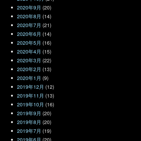
2020年9月
(20)
2020年8月
(14)
2020年7月
(21)
2020年6月
(14)
2020年5月
(16)
2020年4月
(15)
2020年3月
(22)
2020年2月
(13)
2020年1月
(9)
2019年12月
(12)
2019年11月
(13)
2019年10月
(16)
2019年9月
(20)
2019年8月
(20)
2019年7月
(19)
2019年6月
(20)