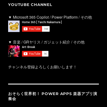
YOUTUBE CHANNEL
▼ Microsoft 365 Copilot / Power Platform / その他
▼ 音楽 / GRヤリス / ガジェット紹介 / その他
チャンネル登録よろしくお願いします！
おそらく世界初！ POWER APPS 楽器アプリ演
奏会