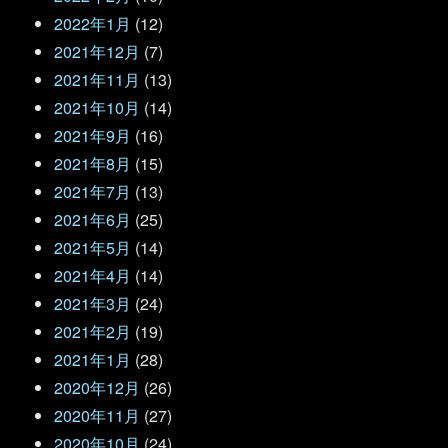
2022年1月
(12)
2021年12月
(7)
2021年11月
(13)
2021年10月
(14)
2021年9月
(16)
2021年8月
(15)
2021年7月
(13)
2021年6月
(25)
2021年5月
(14)
2021年4月
(14)
2021年3月
(24)
2021年2月
(19)
2021年1月
(28)
2020年12月
(26)
2020年11月
(27)
2020年10月
(24)