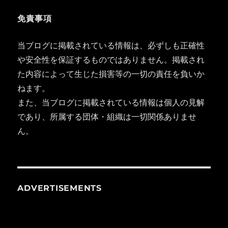
免責事項
当ブログに掲載されている情報は、必ずしも正確性
や安全性を保証するものではありません。掲載され
た内容によって生じた損害等の一切の責任を負いか
ねます。
また、当ブログに掲載されている情報は個人の見解
であり、所属する団体・組織は一切関係ありませ
ん。
ADVERTISEMENTS