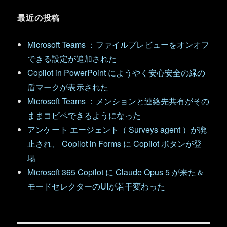
最近の投稿
Microsoft Teams ：ファイルプレビューをオンオフ
できる設定が追加された
Copilot in PowerPoint にようやく安心安全の緑の
盾マークが表示された
Microsoft Teams ：メンションと連絡先共有がその
ままコピペできるようになった
アンケート エージェント（ Surveys agent ）が廃
止され、 Copilot in Forms に Copilot ボタンが登
場
Microsoft 365 Copilot に Claude Opus 5 が来た＆
モードセレクターのUIが若干変わった