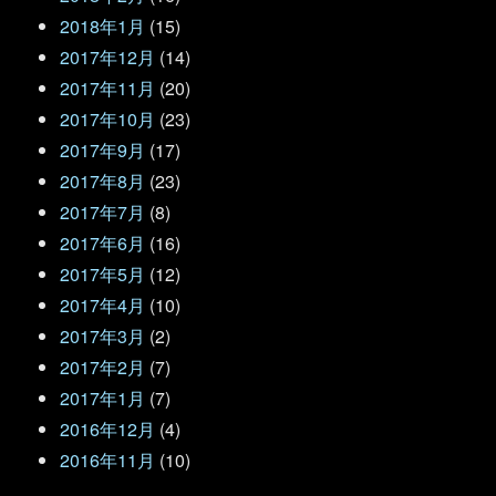
2018年1月
(15)
2017年12月
(14)
2017年11月
(20)
2017年10月
(23)
2017年9月
(17)
2017年8月
(23)
2017年7月
(8)
2017年6月
(16)
2017年5月
(12)
2017年4月
(10)
2017年3月
(2)
2017年2月
(7)
2017年1月
(7)
2016年12月
(4)
2016年11月
(10)