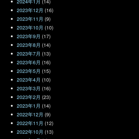
2024年1月
(14)
2023年12月
(16)
2023年11月
(9)
2023年10月
(10)
2023年9月
(17)
2023年8月
(14)
2023年7月
(13)
2023年6月
(16)
2023年5月
(15)
2023年4月
(10)
2023年3月
(16)
2023年2月
(23)
2023年1月
(14)
2022年12月
(9)
2022年11月
(12)
2022年10月
(13)