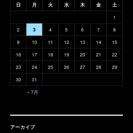
日
月
火
水
木
金
土
1
2
3
4
5
6
7
8
9
10
11
12
13
14
15
16
17
18
19
20
21
22
23
24
25
26
27
28
29
30
31
« 7月
アーカイブ