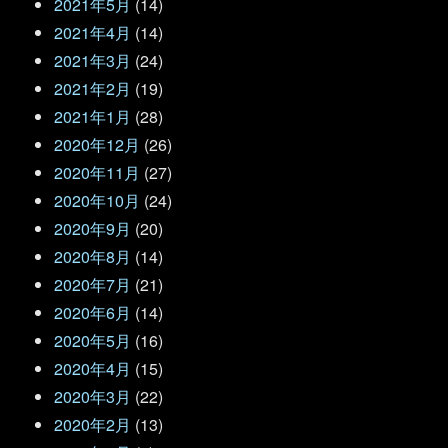
2021年5月
(14)
2021年4月
(14)
2021年3月
(24)
2021年2月
(19)
2021年1月
(28)
2020年12月
(26)
2020年11月
(27)
2020年10月
(24)
2020年9月
(20)
2020年8月
(14)
2020年7月
(21)
2020年6月
(14)
2020年5月
(16)
2020年4月
(15)
2020年3月
(22)
2020年2月
(13)