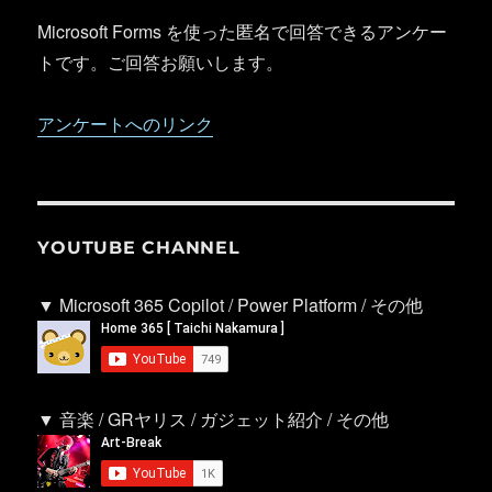
Microsoft Forms を使った匿名で回答できるアンケー
トです。ご回答お願いします。
アンケートへのリンク
YOUTUBE CHANNEL
▼ Microsoft 365 Copilot / Power Platform / その他
▼ 音楽 / GRヤリス / ガジェット紹介 / その他