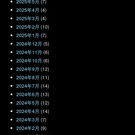
2025年5月
(7)
2025年4月
(4)
2025年3月
(4)
2025年2月
(10)
2025年1月
(7)
2024年12月
(5)
2024年11月
(6)
2024年10月
(6)
2024年9月
(12)
2024年8月
(11)
2024年7月
(14)
2024年6月
(13)
2024年5月
(12)
2024年4月
(14)
2024年3月
(7)
2024年2月
(9)