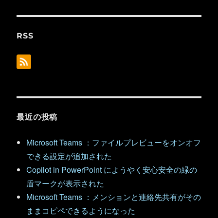
RSS
最近の投稿
Microsoft Teams ：ファイルプレビューをオンオフ
できる設定が追加された
Copilot in PowerPoint にようやく安心安全の緑の
盾マークが表示された
Microsoft Teams ：メンションと連絡先共有がその
ままコピペできるようになった