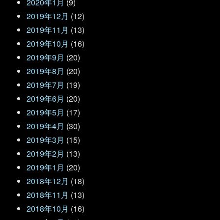
2020年1月
(9)
2019年12月
(12)
2019年11月
(13)
2019年10月
(16)
2019年9月
(20)
2019年8月
(20)
2019年7月
(19)
2019年6月
(20)
2019年5月
(17)
2019年4月
(30)
2019年3月
(15)
2019年2月
(13)
2019年1月
(20)
2018年12月
(18)
2018年11月
(13)
2018年10月
(16)