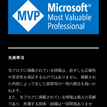
免責事項
当ブログに掲載されている情報は、必ずしも正確性
や安全性を保証するものではありません。掲載され
た内容によって生じた損害等の一切の責任を負いか
ねます。
また、当ブログに掲載されている情報は個人の見解
であり、所属する団体・組織は一切関係ありませ