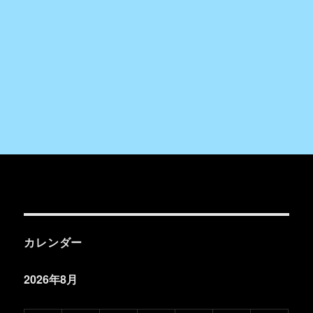
カレンダー
2026年8月