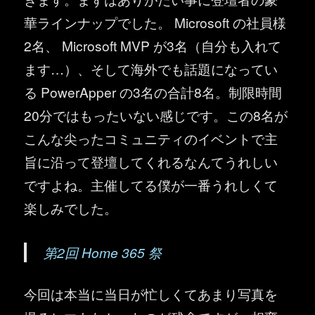
華ラインナップでした。 Microsoft の社員様
2名、 Microsoft MVP が3名（自分も入れて
ます…）、そして海外でも話題になってい
る PowerApper の3名の合計8名。制限時間
20分ではもったいない感じです。この8名が
こんな尖ったコミュニティのイベントで主
旨に沿って登壇してくれるなんてうれしい
ですよね。主催してる僕が一番うれしくて
楽しみでした。
第2回 Home 365 祭
今回は本当に当日が忙しくてあまり写真を