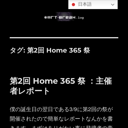
日本語
タグ:
第2回 Home 365 祭
第2回 Home 365 祭 ：主催
者レポート
僕の誕生日の翌日である3/9に第2回の祭が
開催されたので簡単なレポートなんかを書
きます。まずはありがたい事に登壇者の豪