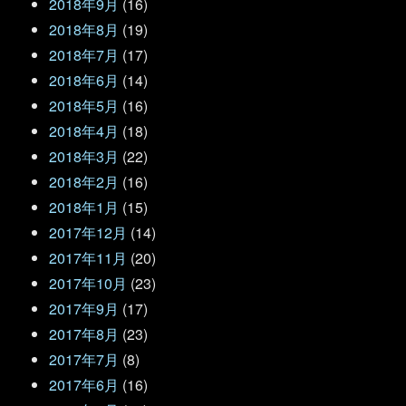
2018年9月
(16)
2018年8月
(19)
2018年7月
(17)
2018年6月
(14)
2018年5月
(16)
2018年4月
(18)
2018年3月
(22)
2018年2月
(16)
2018年1月
(15)
2017年12月
(14)
2017年11月
(20)
2017年10月
(23)
2017年9月
(17)
2017年8月
(23)
2017年7月
(8)
2017年6月
(16)