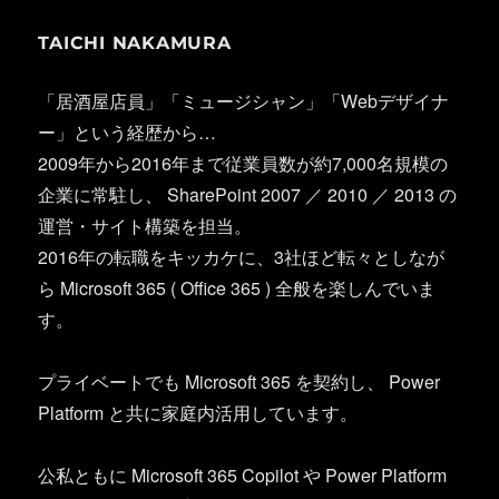
TAICHI NAKAMURA
「居酒屋店員」「ミュージシャン」「Webデザイナ
ー」という経歴から…
2009年から2016年まで従業員数が約7,000名規模の
企業に常駐し、 SharePoint 2007 ／ 2010 ／ 2013 の
運営・サイト構築を担当。
2016年の転職をキッカケに、3社ほど転々としなが
ら Microsoft 365 ( Office 365 ) 全般を楽しんでいま
す。
プライベートでも Microsoft 365 を契約し、 Power
Platform と共に家庭内活用しています。
公私ともに Microsoft 365 Copilot や Power Platform