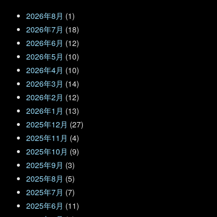
2026年8月
(1)
2026年7月
(18)
2026年6月
(12)
2026年5月
(10)
2026年4月
(10)
2026年3月
(14)
2026年2月
(12)
2026年1月
(13)
2025年12月
(27)
2025年11月
(4)
2025年10月
(9)
2025年9月
(3)
2025年8月
(5)
2025年7月
(7)
2025年6月
(11)