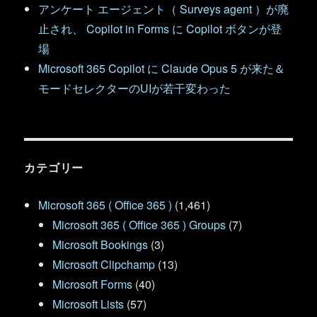
アンケート エージェント（ Surveys agent ）が廃
止され、 Copilot in Forms に Copilot ボタンが登
場
Microsoft 365 Copilot に Claude Opus 5 が来た＆
モードセレクターのUIが若干変わった
カテゴリー
Microsoft 365 ( Office 365 )
(1,461)
Microsoft 365 ( Office 365 ) Groups
(7)
Microsoft Bookings
(3)
Microsoft Clipchamp
(13)
Microsoft Forms
(40)
Microsoft Lists
(57)