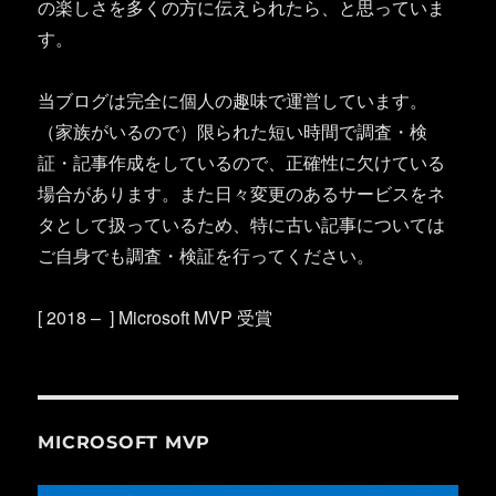
の楽しさを多くの方に伝えられたら、と思っていま
す。
当ブログは完全に個人の趣味で運営しています。
（家族がいるので）限られた短い時間で調査・検
証・記事作成をしているので、正確性に欠けている
場合があります。また日々変更のあるサービスをネ
タとして扱っているため、特に古い記事については
ご自身でも調査・検証を行ってください。
[ 2018 – ] Microsoft MVP 受賞
MICROSOFT MVP