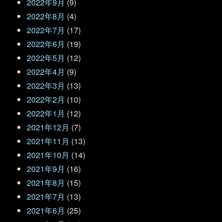
2022年9月
(9)
2022年8月
(4)
2022年7月
(17)
2022年6月
(19)
2022年5月
(12)
2022年4月
(9)
2022年3月
(13)
2022年2月
(10)
2022年1月
(12)
2021年12月
(7)
2021年11月
(13)
2021年10月
(14)
2021年9月
(16)
2021年8月
(15)
2021年7月
(13)
2021年6月
(25)