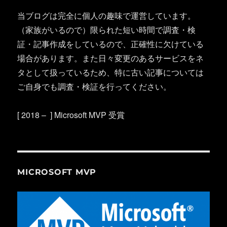
当ブログは完全に個人の趣味で運営しています。
（家族がいるので）限られた短い時間で調査・検
証・記事作成をしているので、正確性に欠けている
場合があります。また日々変更のあるサービスをネ
タとして扱っているため、特に古い記事については
ご自身でも調査・検証を行ってください。
[ 2018 – ] Microsoft MVP 受賞
MICROSOFT MVP