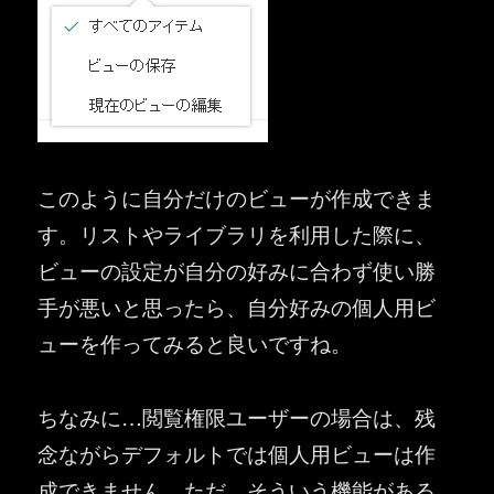
このように自分だけのビューが作成できま
す。リストやライブラリを利用した際に、
ビューの設定が自分の好みに合わず使い勝
手が悪いと思ったら、自分好みの個人用ビ
ューを作ってみると良いですね。
ちなみに…閲覧権限ユーザーの場合は、残
念ながらデフォルトでは個人用ビューは作
成できません。ただ、そういう機能がある