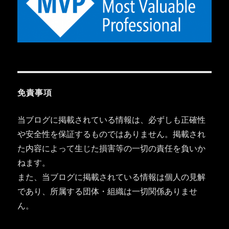
免責事項
当ブログに掲載されている情報は、必ずしも正確性
や安全性を保証するものではありません。掲載され
た内容によって生じた損害等の一切の責任を負いか
ねます。
また、当ブログに掲載されている情報は個人の見解
であり、所属する団体・組織は一切関係ありませ
ん。