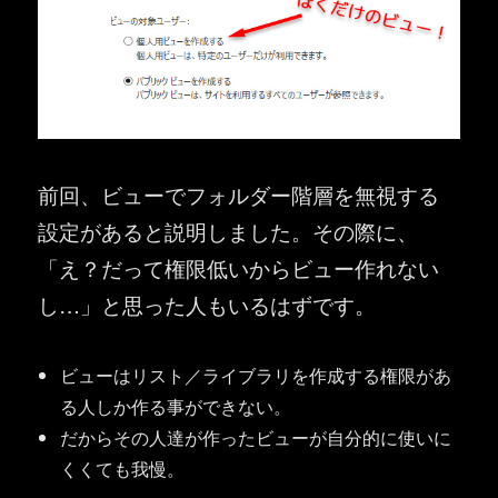
前回、ビューでフォルダー階層を無視する
設定があると説明しました。その際に、
「え？だって権限低いからビュー作れない
し…」と思った人もいるはずです。
ビューはリスト／ライブラリを作成する権限があ
る人しか作る事ができない。
だからその人達が作ったビューが自分的に使いに
くくても我慢。