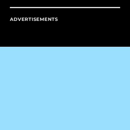
ADVERTISEMENTS