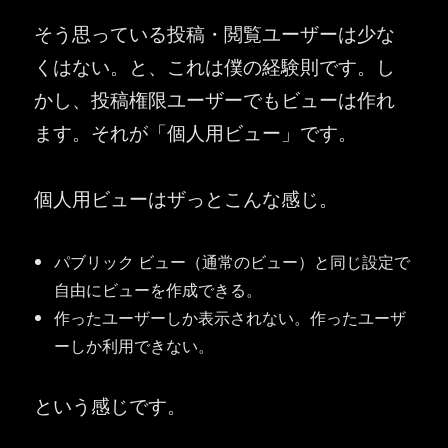
そう思っている投稿・閲覧ユーザーは少な
くはない。と、これは僕の経験則です。し
かし、投稿権限ユーザーでもビューは作れ
ます。それが「個人用ビュー」です。
個人用ビューはザっとこんな感じ。
パブリック ビュー（通常のビュー）と同じ設定で
自由にビューを作成できる。
作ったユーザーしか表示されない。作ったユーザ
ーしか利用できない。
という感じです。