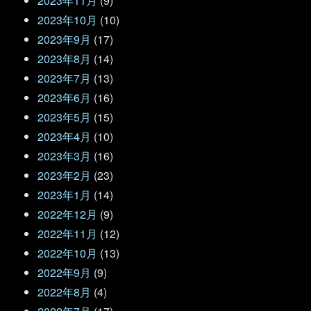
2023年11月
(9)
2023年10月
(10)
2023年9月
(17)
2023年8月
(14)
2023年7月
(13)
2023年6月
(16)
2023年5月
(15)
2023年4月
(10)
2023年3月
(16)
2023年2月
(23)
2023年1月
(14)
2022年12月
(9)
2022年11月
(12)
2022年10月
(13)
2022年9月
(9)
2022年8月
(4)