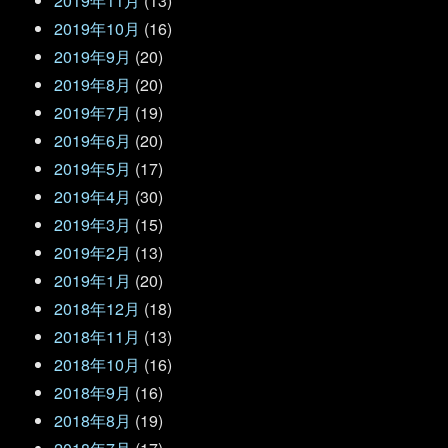
2019年11月
(13)
2019年10月
(16)
2019年9月
(20)
2019年8月
(20)
2019年7月
(19)
2019年6月
(20)
2019年5月
(17)
2019年4月
(30)
2019年3月
(15)
2019年2月
(13)
2019年1月
(20)
2018年12月
(18)
2018年11月
(13)
2018年10月
(16)
2018年9月
(16)
2018年8月
(19)