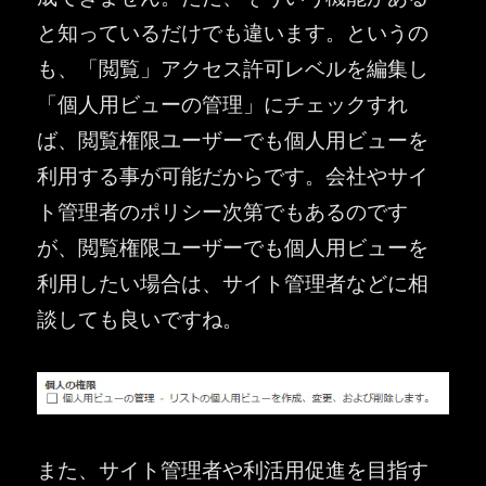
と知っているだけでも違います。というの
も、「閲覧」アクセス許可レベルを編集し
「個人用ビューの管理」にチェックすれ
ば、閲覧権限ユーザーでも個人用ビューを
利用する事が可能だからです。会社やサイ
ト管理者のポリシー次第でもあるのです
が、閲覧権限ユーザーでも個人用ビューを
利用したい場合は、サイト管理者などに相
談しても良いですね。
また、サイト管理者や利活用促進を目指す