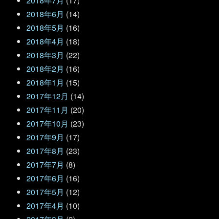
2018年7月
(17)
2018年6月
(14)
2018年5月
(16)
2018年4月
(18)
2018年3月
(22)
2018年2月
(16)
2018年1月
(15)
2017年12月
(14)
2017年11月
(20)
2017年10月
(23)
2017年9月
(17)
2017年8月
(23)
2017年7月
(8)
2017年6月
(16)
2017年5月
(12)
2017年4月
(10)