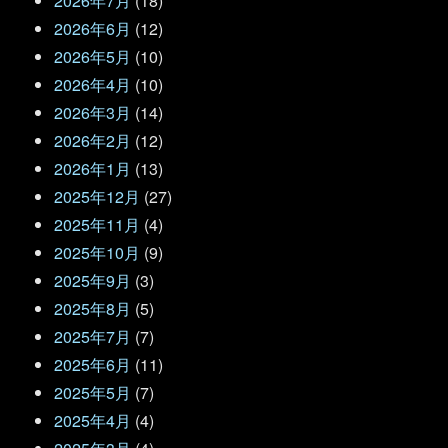
2026年7月
(18)
2026年6月
(12)
2026年5月
(10)
2026年4月
(10)
2026年3月
(14)
2026年2月
(12)
2026年1月
(13)
2025年12月
(27)
2025年11月
(4)
2025年10月
(9)
2025年9月
(3)
2025年8月
(5)
2025年7月
(7)
2025年6月
(11)
2025年5月
(7)
2025年4月
(4)