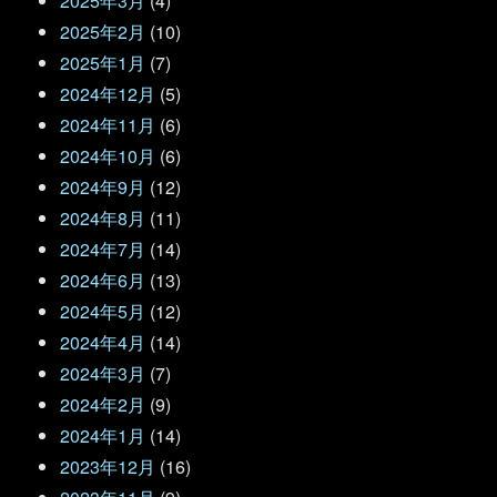
2025年3月
(4)
2025年2月
(10)
2025年1月
(7)
2024年12月
(5)
2024年11月
(6)
2024年10月
(6)
2024年9月
(12)
2024年8月
(11)
2024年7月
(14)
2024年6月
(13)
2024年5月
(12)
2024年4月
(14)
2024年3月
(7)
2024年2月
(9)
2024年1月
(14)
2023年12月
(16)