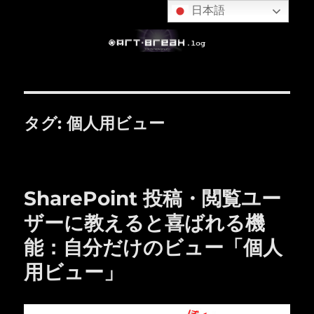
日本語
タグ:
個人用ビュー
SharePoint 投稿・閲覧ユー
ザーに教えると喜ばれる機
能：自分だけのビュー「個人
用ビュー」