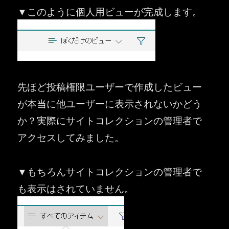
▼このように個人用ビューが完成します。
先ほど投稿権限ユーザーで作成したビュー
が本当に他ユーザーに表示されないかどう
か？実際にサイトコレクションの管理者で
アクセスしてみました。
▼もちろんサイトコレクションの管理者で
も表示はされていません。