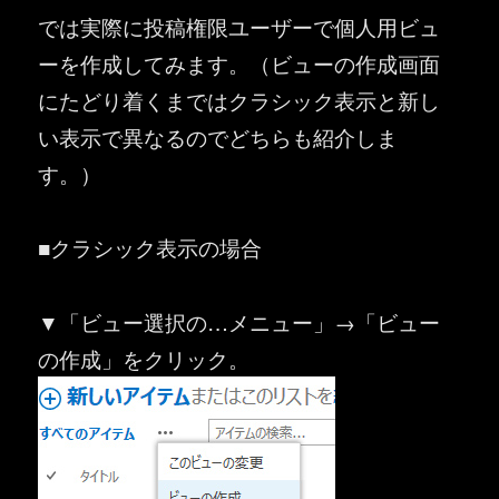
では実際に投稿権限ユーザーで個人用ビュ
ーを作成してみます。（ビューの作成画面
にたどり着くまではクラシック表示と新し
い表示で異なるのでどちらも紹介しま
す。）
■クラシック表示の場合
▼「ビュー選択の…メニュー」→「ビュー
の作成」をクリック。