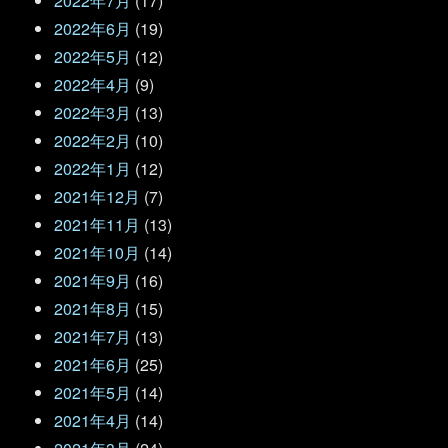
2022年7月
(17)
2022年6月
(19)
2022年5月
(12)
2022年4月
(9)
2022年3月
(13)
2022年2月
(10)
2022年1月
(12)
2021年12月
(7)
2021年11月
(13)
2021年10月
(14)
2021年9月
(16)
2021年8月
(15)
2021年7月
(13)
2021年6月
(25)
2021年5月
(14)
2021年4月
(14)