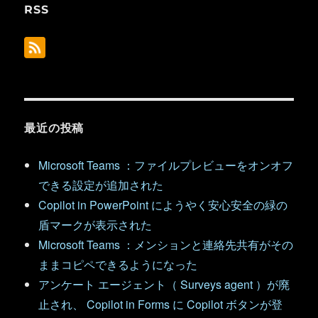
RSS
最近の投稿
Microsoft Teams ：ファイルプレビューをオンオフ
できる設定が追加された
Copilot in PowerPoint にようやく安心安全の緑の
盾マークが表示された
Microsoft Teams ：メンションと連絡先共有がその
ままコピペできるようになった
アンケート エージェント（ Surveys agent ）が廃
止され、 Copilot in Forms に Copilot ボタンが登