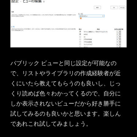
パブリック ビューと同じ設定が可能なの
で、リストやライブラリの作成経験者が近
くにいたら教えてもらうのも良いし、じっ
くり読めば色々わかってくるので、自分に
しか表示されないビューだから好き勝手に
試してみるのも良いかと思います。楽しん
であれこれ試してみましょう。