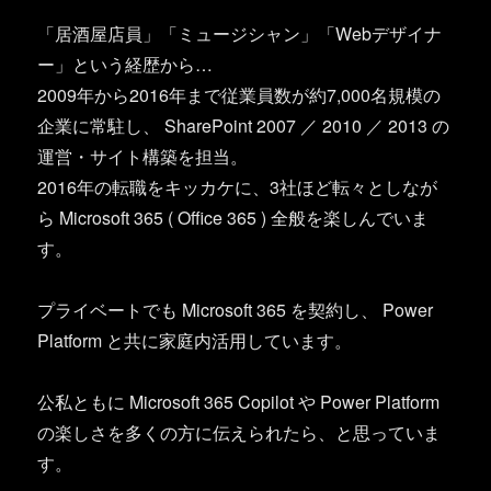
「居酒屋店員」「ミュージシャン」「Webデザイナ
ー」という経歴から…
2009年から2016年まで従業員数が約7,000名規模の
企業に常駐し、 SharePoint 2007 ／ 2010 ／ 2013 の
運営・サイト構築を担当。
2016年の転職をキッカケに、3社ほど転々としなが
ら Microsoft 365 ( Office 365 ) 全般を楽しんでいま
す。
プライベートでも Microsoft 365 を契約し、 Power
Platform と共に家庭内活用しています。
公私ともに Microsoft 365 Copilot や Power Platform
の楽しさを多くの方に伝えられたら、と思っていま
す。