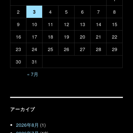
2
3
4
5
6
7
8
9
10
11
12
13
14
15
16
17
18
19
20
21
22
23
24
25
26
27
28
29
30
31
« 7月
アーカイブ
2026年8月
(1)