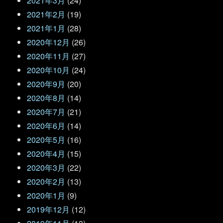
2021年3月
(24)
2021年2月
(19)
2021年1月
(28)
2020年12月
(26)
2020年11月
(27)
2020年10月
(24)
2020年9月
(20)
2020年8月
(14)
2020年7月
(21)
2020年6月
(14)
2020年5月
(16)
2020年4月
(15)
2020年3月
(22)
2020年2月
(13)
2020年1月
(9)
2019年12月
(12)