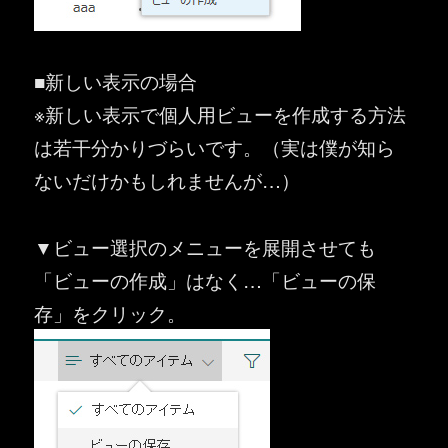
■新しい表示の場合
※新しい表示で個人用ビューを作成する方法
は若干分かりづらいです。（実は僕が知ら
ないだけかもしれませんが…）
▼ビュー選択のメニューを展開させても
「ビューの作成」はなく…「ビューの保
存」をクリック。