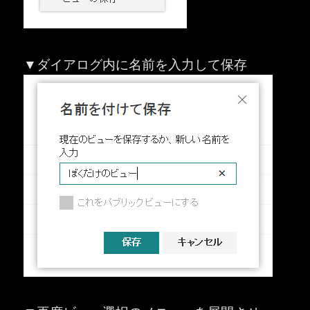
▼ダイアログ内に名前を入力して保存