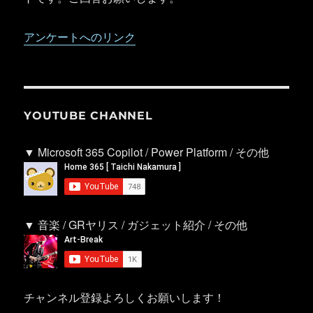
アンケートへのリンク
YOUTUBE CHANNEL
▼ Microsoft 365 Copilot / Power Platform / その他
▼ 音楽 / GRヤリス / ガジェット紹介 / その他
チャンネル登録よろしくお願いします！