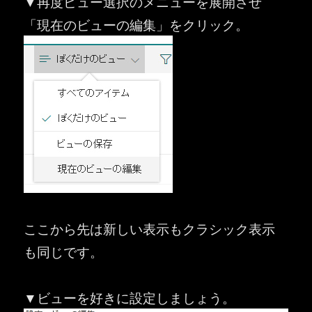
▼再度ビュー選択のメニューを展開させ
「現在のビューの編集」をクリック。
ここから先は新しい表示もクラシック表示
も同じです。
▼ビューを好きに設定しましょう。