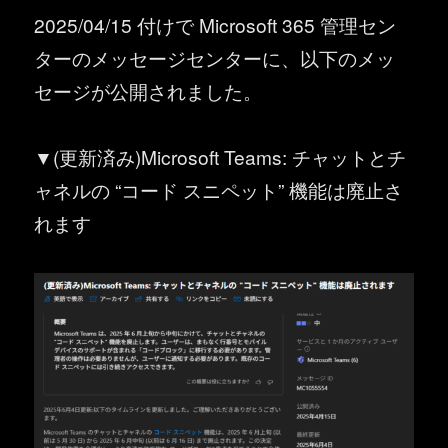
2025/04/15 付けで Microsoft 365 管理セン
ターのメッセージセンターに、以下のメッ
セージが公開されました。
▼(更新済み)Microsoft Teams: チャットとチ
ャネルの “コード スニペット” 機能は廃止さ
れます