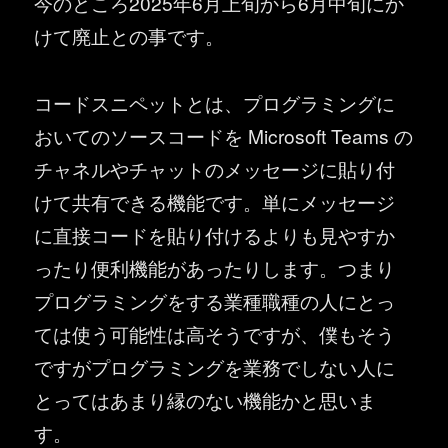
今のところ2025年6月上旬から6月中旬にか
けて廃止との事です。
コードスニペットとは、プログラミングに
おいてのソースコードを Microsoft Teams の
チャネルやチャットのメッセージに貼り付
けて共有できる機能です。単にメッセージ
に直接コードを貼り付けるよりも見やすか
ったり便利機能があったりします。つまり
プログラミングをする業種職種の人にとっ
ては使う可能性は高そうですが、僕もそう
ですがプログラミングを業務でしない人に
とってはあまり縁のない機能かと思いま
す。