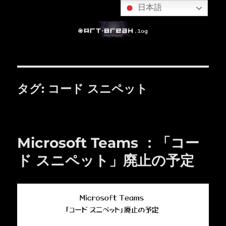
日本語
タグ:
コード スニペット
Microsoft Teams ：「コー
ド スニペット」廃止の予定