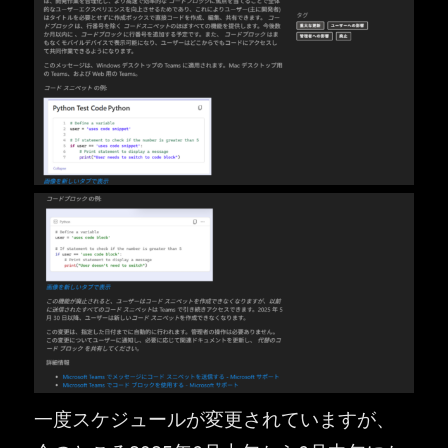
一度スケジュールが変更されていますが、