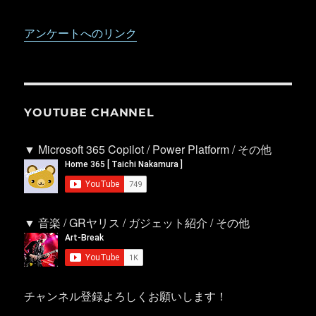
アンケートへのリンク
YOUTUBE CHANNEL
▼ Microsoft 365 Copilot / Power Platform / その他
▼ 音楽 / GRヤリス / ガジェット紹介 / その他
チャンネル登録よろしくお願いします！