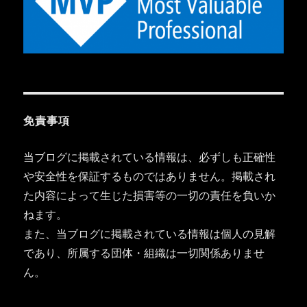
免責事項
当ブログに掲載されている情報は、必ずしも正確性
や安全性を保証するものではありません。掲載され
た内容によって生じた損害等の一切の責任を負いか
ねます。
また、当ブログに掲載されている情報は個人の見解
であり、所属する団体・組織は一切関係ありませ
ん。