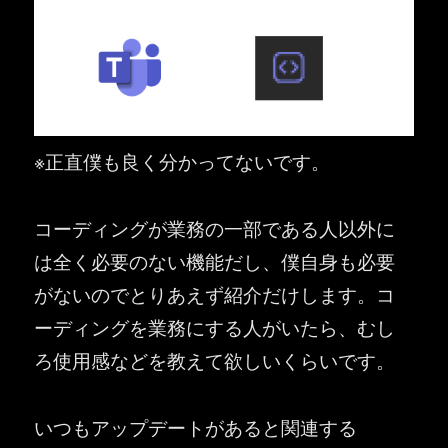
※正直僕も良く分かってないです。
コーディングが業務の一部である人以外に
は全く必要のない機能だし、僕自身も必要
がないのでとりあえず紹介だけします。コ
ーディングを業務にする人がいたら、むし
ろ使用感などを教えて欲しいくらいです。
いつもアップデートがあると関連する