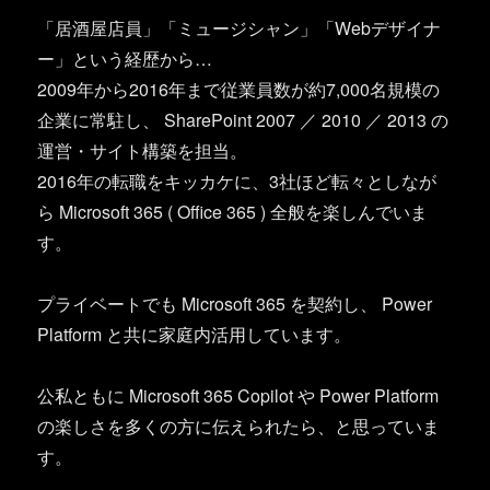
「居酒屋店員」「ミュージシャン」「Webデザイナ
ー」という経歴から…
2009年から2016年まで従業員数が約7,000名規模の
企業に常駐し、 SharePoint 2007 ／ 2010 ／ 2013 の
運営・サイト構築を担当。
2016年の転職をキッカケに、3社ほど転々としなが
ら Microsoft 365 ( Office 365 ) 全般を楽しんでいま
す。
プライベートでも Microsoft 365 を契約し、 Power
Platform と共に家庭内活用しています。
公私ともに Microsoft 365 Copilot や Power Platform
の楽しさを多くの方に伝えられたら、と思っていま
す。