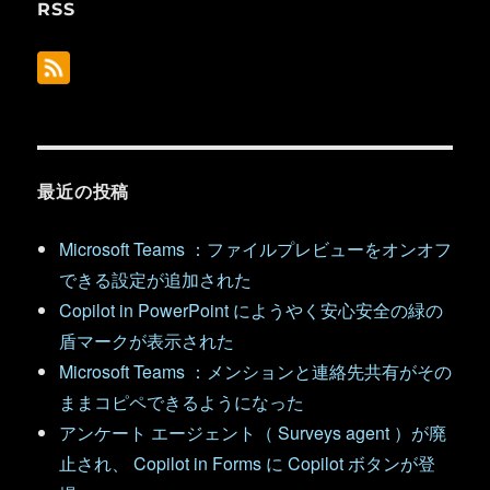
RSS
最近の投稿
Microsoft Teams ：ファイルプレビューをオンオフ
できる設定が追加された
Copilot in PowerPoint にようやく安心安全の緑の
盾マークが表示された
Microsoft Teams ：メンションと連絡先共有がその
ままコピペできるようになった
アンケート エージェント（ Surveys agent ）が廃
止され、 Copilot in Forms に Copilot ボタンが登