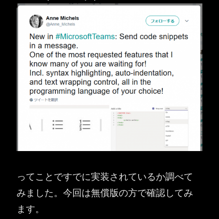
ってことですでに実装されているか調べて
みました。今回は無償版の方で確認してみ
ます。