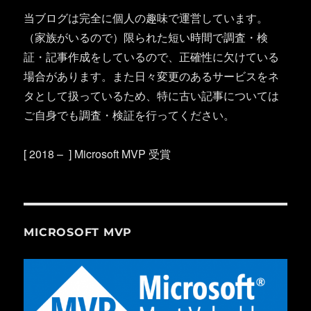
当ブログは完全に個人の趣味で運営しています。
（家族がいるので）限られた短い時間で調査・検
証・記事作成をしているので、正確性に欠けている
場合があります。また日々変更のあるサービスをネ
タとして扱っているため、特に古い記事については
ご自身でも調査・検証を行ってください。
[ 2018 – ] Microsoft MVP 受賞
MICROSOFT MVP