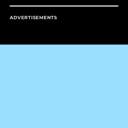
ADVERTISEMENTS