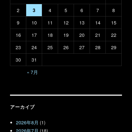
2
3
4
5
6
7
8
9
10
11
12
13
14
15
16
17
18
19
20
21
22
23
24
25
26
27
28
29
30
31
« 7月
アーカイブ
2026年8月
(1)
2026年7月
(18)