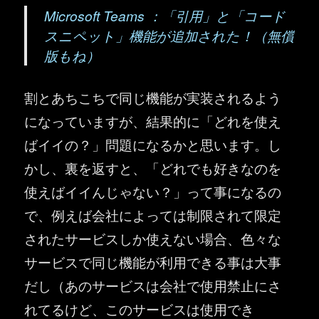
Microsoft Teams ：「引用」と「コード
スニペット」機能が追加された！（無償
版もね）
割とあちこちで同じ機能が実装されるよう
になっていますが、結果的に「どれを使え
ばイイの？」問題になるかと思います。し
かし、裏を返すと、「どれでも好きなのを
使えばイイんじゃない？」って事になるの
で、例えば会社によっては制限されて限定
されたサービスしか使えない場合、色々な
サービスで同じ機能が利用できる事は大事
だし（あのサービスは会社で使用禁止にさ
れてるけど、このサービスは使用でき