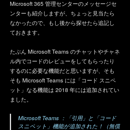
Microsoft 365 管理センターのメッセージセ
ンターも紹介しますが、ちょっと見当たら
なかったので、もし後から探せたら追記し
ておきます。
たぶん Microsoft Teams のチャットやチャネ
ル内でコードのレビューをしてもらったり
するのに必要な機能だと思いますが、そも
そも Microsoft Teams には「コード スニペ
ット」なる機能は 2018 年には追加されてい
ました。
Microsoft Teams ：「引用」と「コード
スニペット」機能が追加された！（無償