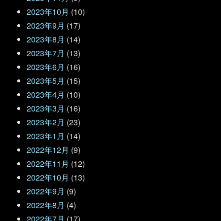
2023年10月
(10)
2023年9月
(17)
2023年8月
(14)
2023年7月
(13)
2023年6月
(16)
2023年5月
(15)
2023年4月
(10)
2023年3月
(16)
2023年2月
(23)
2023年1月
(14)
2022年12月
(9)
2022年11月
(12)
2022年10月
(13)
2022年9月
(9)
2022年8月
(4)
2022年7月
(17)