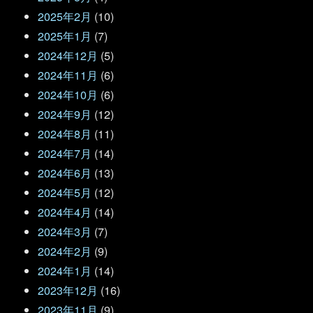
2025年2月
(10)
2025年1月
(7)
2024年12月
(5)
2024年11月
(6)
2024年10月
(6)
2024年9月
(12)
2024年8月
(11)
2024年7月
(14)
2024年6月
(13)
2024年5月
(12)
2024年4月
(14)
2024年3月
(7)
2024年2月
(9)
2024年1月
(14)
2023年12月
(16)
2023年11月
(9)