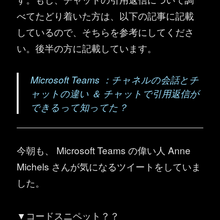
べてたどり着いた方は、以下の記事に記載
しているので、そちらを参考にしてくださ
い。後半の方に記載しています。
Microsoft Teams ：チャネルの会話とチ
ャットの違い ＆ チャットで引用返信が
できるって知ってた？
今朝も、 Microsoft Teams の偉い人 Anne
Michels さんが気になるツイートをしていま
した。
▼コードスニペット？？