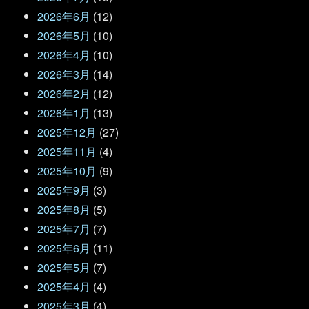
2026年6月
(12)
2026年5月
(10)
2026年4月
(10)
2026年3月
(14)
2026年2月
(12)
2026年1月
(13)
2025年12月
(27)
2025年11月
(4)
2025年10月
(9)
2025年9月
(3)
2025年8月
(5)
2025年7月
(7)
2025年6月
(11)
2025年5月
(7)
2025年4月
(4)
2025年3月
(4)