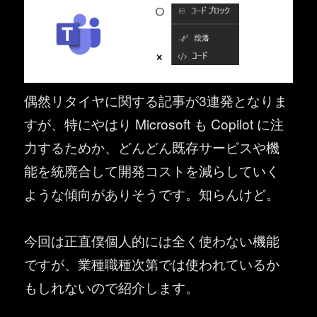
偶然リタイヤに関する記事が3連発となりま
すが、特にやはり Microsoft も Copilot に注
力するためか、どんどん既存サービスや機
能を統廃合して開発コストを減らしていく
ような傾向がありそうです。知らんけど。
今回は正直僕個人的には全く使わない機能
ですが、業種職種次第では使われているか
もしれないので紹介します。