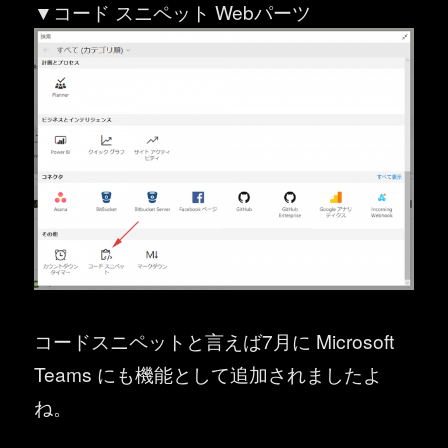
▼コード スニペット Webパーツ
コードスニペットと言えば7月に Microsoft
Teams にも機能として追加されましたよ
ね。