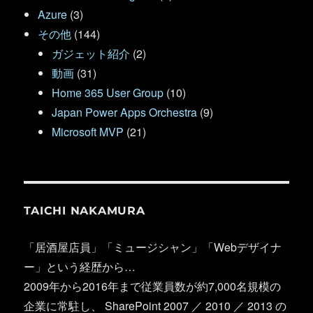
Azure
(3)
その他
(144)
ガジェット紹介
(2)
動画
(31)
Home 365 User Group
(10)
Japan Power Apps Orchestra
(9)
Microsoft MVP
(21)
TAICHI NAKAMURA
「居酒屋店員」「ミュージシャン」「Webデザイナ
ー」という経歴から…
2009年から2016年まで従業員数が約7,000名規模の
企業に常駐し、 SharePoint 2007 ／ 2010 ／ 2013 の