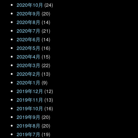
2020年10月
(24)
2020年9月
(20)
2020年8月
(14)
2020年7月
(21)
2020年6月
(14)
2020年5月
(16)
2020年4月
(15)
2020年3月
(22)
2020年2月
(13)
2020年1月
(9)
2019年12月
(12)
2019年11月
(13)
2019年10月
(16)
2019年9月
(20)
2019年8月
(20)
2019年7月
(19)