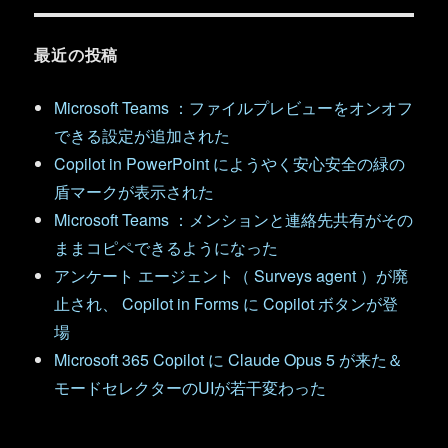
最近の投稿
Microsoft Teams ：ファイルプレビューをオンオフ
できる設定が追加された
Copilot in PowerPoint にようやく安心安全の緑の
盾マークが表示された
Microsoft Teams ：メンションと連絡先共有がその
ままコピペできるようになった
アンケート エージェント（ Surveys agent ）が廃
止され、 Copilot in Forms に Copilot ボタンが登
場
Microsoft 365 Copilot に Claude Opus 5 が来た＆
モードセレクターのUIが若干変わった