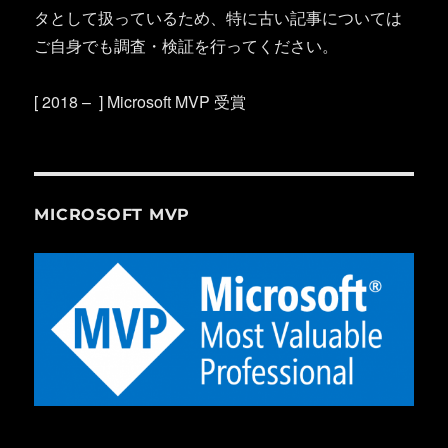
タとして扱っているため、特に古い記事については
ご自身でも調査・検証を行ってください。
[ 2018 – ] Microsoft MVP 受賞
MICROSOFT MVP