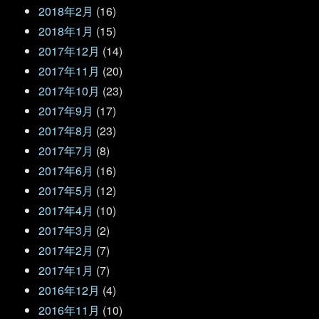
2018年2月
(16)
2018年1月
(15)
2017年12月
(14)
2017年11月
(20)
2017年10月
(23)
2017年9月
(17)
2017年8月
(23)
2017年7月
(8)
2017年6月
(16)
2017年5月
(12)
2017年4月
(10)
2017年3月
(2)
2017年2月
(7)
2017年1月
(7)
2016年12月
(4)
2016年11月
(10)