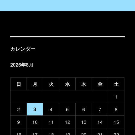
カレンダー
2026年8月
日
月
火
水
木
金
土
1
2
3
4
5
6
7
8
9
10
11
12
13
14
15
16
17
18
19
20
21
22