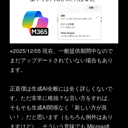
※2025/12/05 現在、一般提供期間中なので
まだアップデートされていない場合もあり
ます。
正直僕は生成AI全般には全く詳しくないで
す。ただ非常に稚拙？な言い方をすれば、
そもそも生成AI関係なく「新しい方が良
い！」だと思います（もちろん例外はあり
ますけど）。そういう意味でも Microsoft