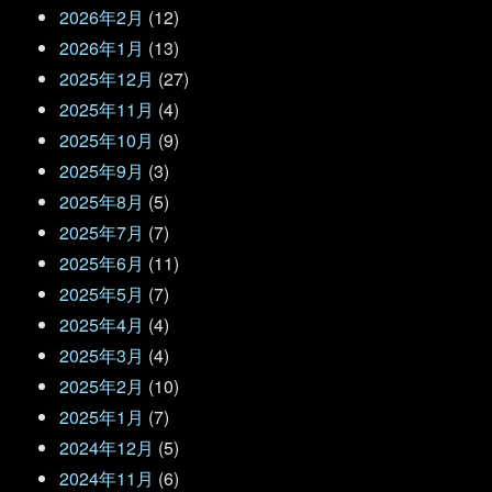
2026年2月
(12)
2026年1月
(13)
2025年12月
(27)
2025年11月
(4)
2025年10月
(9)
2025年9月
(3)
2025年8月
(5)
2025年7月
(7)
2025年6月
(11)
2025年5月
(7)
2025年4月
(4)
2025年3月
(4)
2025年2月
(10)
2025年1月
(7)
2024年12月
(5)
2024年11月
(6)