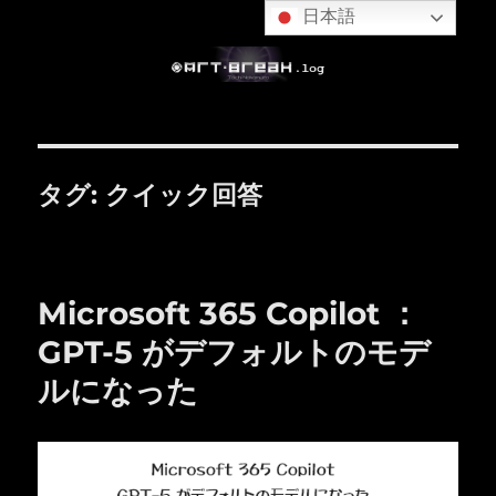
日本語
タグ:
クイック回答
Microsoft 365 Copilot ：
GPT-5 がデフォルトのモデ
ルになった