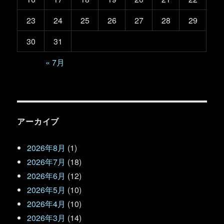
23
24
25
26
27
28
29
30
31
« 7月
アーカイブ
2026年8月
(1)
2026年7月
(18)
2026年6月
(12)
2026年5月
(10)
2026年4月
(10)
2026年3月
(14)