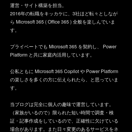
運営・サイト構築を担当。
2016年の転職をキッカケに、3社ほど転々としなが
ら Microsoft 365 ( Office 365 ) 全般を楽しんでいま
す。
プライベートでも Microsoft 365 を契約し、 Power
Platform と共に家庭内活用しています。
公私ともに Microsoft 365 Copilot や Power Platform
の楽しさを多くの方に伝えられたら、と思っていま
す。
当ブログは完全に個人の趣味で運営しています。
（家族がいるので）限られた短い時間で調査・検
証・記事作成をしているので、正確性に欠けている
場合があります。また日々変更のあるサービスをネ