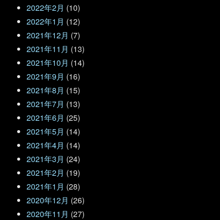
2022年2月
(10)
2022年1月
(12)
2021年12月
(7)
2021年11月
(13)
2021年10月
(14)
2021年9月
(16)
2021年8月
(15)
2021年7月
(13)
2021年6月
(25)
2021年5月
(14)
2021年4月
(14)
2021年3月
(24)
2021年2月
(19)
2021年1月
(28)
2020年12月
(26)
2020年11月
(27)