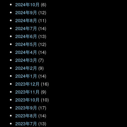
2024年10月
(6)
2024年9月
(12)
2024年8月
(11)
2024年7月
(14)
2024年6月
(13)
2024年5月
(12)
2024年4月
(14)
2024年3月
(7)
2024年2月
(9)
2024年1月
(14)
2023年12月
(16)
2023年11月
(9)
2023年10月
(10)
2023年9月
(17)
2023年8月
(14)
2023年7月
(13)