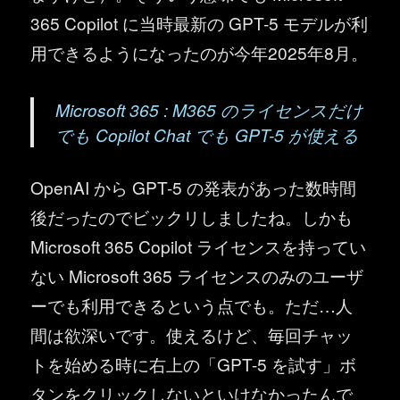
365 Copilot に当時最新の GPT-5 モデルが利
用できるようになったのが今年2025年8月。
Microsoft 365 : M365 のライセンスだけ
でも Copilot Chat でも GPT-5 が使える
OpenAI から GPT-5 の発表があった数時間
後だったのでビックリしましたね。しかも
Microsoft 365 Copilot ライセンスを持ってい
ない Microsoft 365 ライセンスのみのユーザ
ーでも利用できるという点でも。ただ…人
間は欲深いです。使えるけど、毎回チャッ
トを始める時に右上の「GPT-5 を試す」ボ
タンをクリックしないといけなかったんで