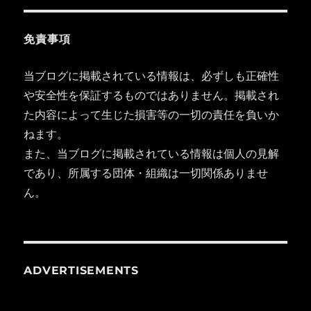
免責事項
当ブログに掲載されている情報は、必ずしも正確性
や安全性を保証するものではありません。掲載され
た内容によって生じた損害等の一切の責任を負いか
ねます。
また、当ブログに掲載されている情報は個人の見解
であり、所属する団体・組織は一切関係ありませ
ん。
ADVERTISEMENTS