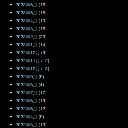
2023年6月
(16)
2023年5月
(15)
2023年4月
(10)
2023年3月
(16)
2023年2月
(23)
2023年1月
(14)
2022年12月
(9)
2022年11月
(12)
2022年10月
(13)
2022年9月
(9)
2022年8月
(4)
2022年7月
(17)
2022年6月
(19)
2022年5月
(12)
2022年4月
(9)
2022年3月
(13)