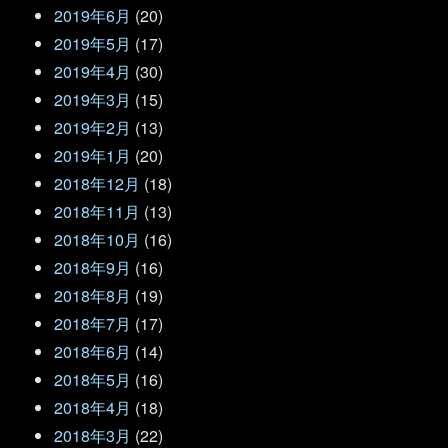
2019年6月
(20)
2019年5月
(17)
2019年4月
(30)
2019年3月
(15)
2019年2月
(13)
2019年1月
(20)
2018年12月
(18)
2018年11月
(13)
2018年10月
(16)
2018年9月
(16)
2018年8月
(19)
2018年7月
(17)
2018年6月
(14)
2018年5月
(16)
2018年4月
(18)
2018年3月
(22)