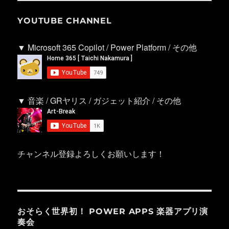
YOUTUBE CHANNEL
▼ Microsoft 365 Copilot / Power Platform / その他
▼ 音楽 / GRヤリス / ガジェット紹介 / その他
チャンネル登録よろしくお願いします！
おそらく世界初！ POWER APPS 楽器アプリ演
奏会