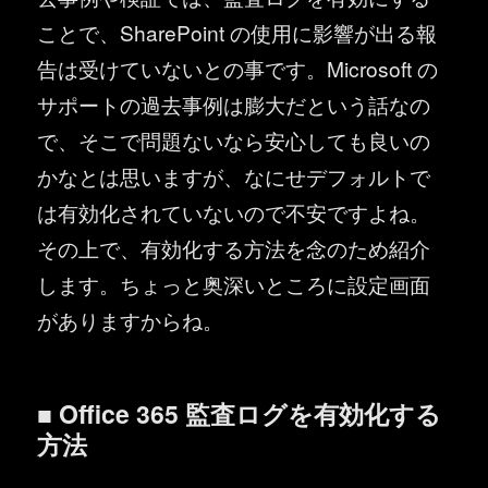
ことで、SharePoint の使用に影響が出る報
告は受けていないとの事です。Microsoft の
サポートの過去事例は膨大だという話なの
で、そこで問題ないなら安心しても良いの
かなとは思いますが、なにせデフォルトで
は有効化されていないので不安ですよね。
その上で、有効化する方法を念のため紹介
します。ちょっと奥深いところに設定画面
がありますからね。
■ Office 365 監査ログを有効化する
方法