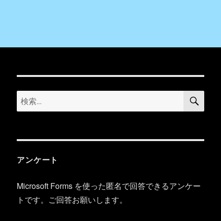
検
検
索
索:
アンケート
Microsoft Forms を使った匿名で回答できるアンケー
トです。ご回答お願いします。