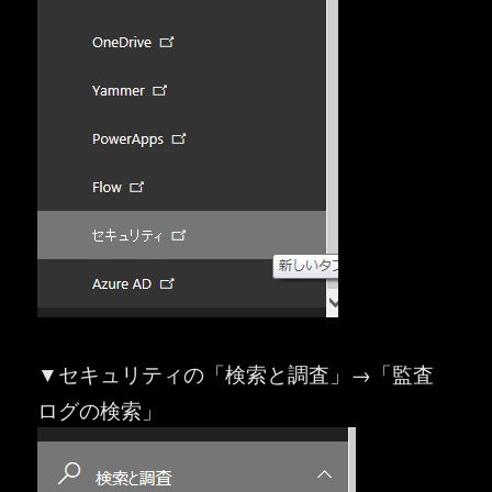
▼セキュリティの「検索と調査」→「監査
ログの検索」