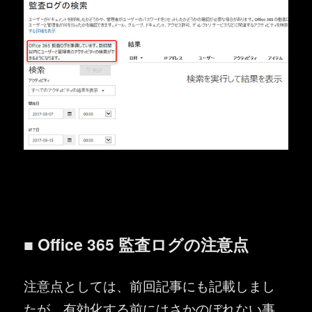
■ Office 365 監査ログの注意点
注意点としては、前回記事にも記載しまし
たが、有効化する前にはさかのぼれない事