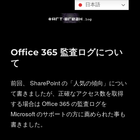
日本語
Office 365 監査ログについ
て
前回、 SharePoint の「人気の傾向」につい
て書きましたが、正確なアクセス数を取得
する場合は Office 365 の監査ログを
Microsoft のサポートの方に薦められた事も
書きました。