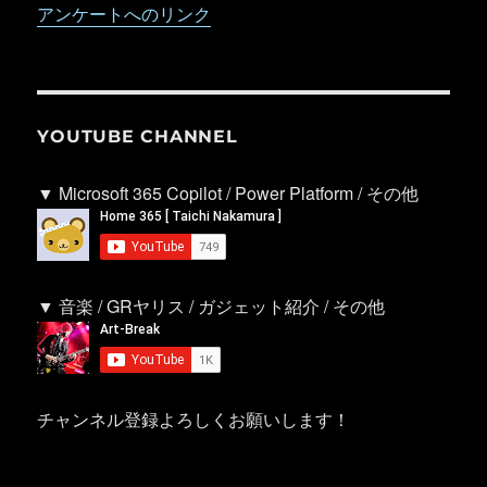
アンケートへのリンク
YOUTUBE CHANNEL
▼ Microsoft 365 Copilot / Power Platform / その他
▼ 音楽 / GRヤリス / ガジェット紹介 / その他
チャンネル登録よろしくお願いします！