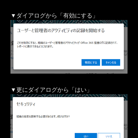
▼ダイアログから「有効にする」
▼更にダイアログから「はい」