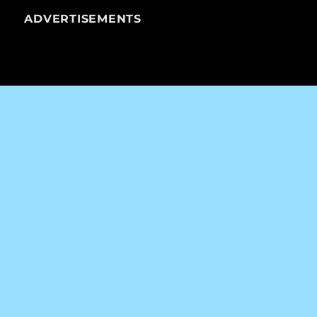
ADVERTISEMENTS