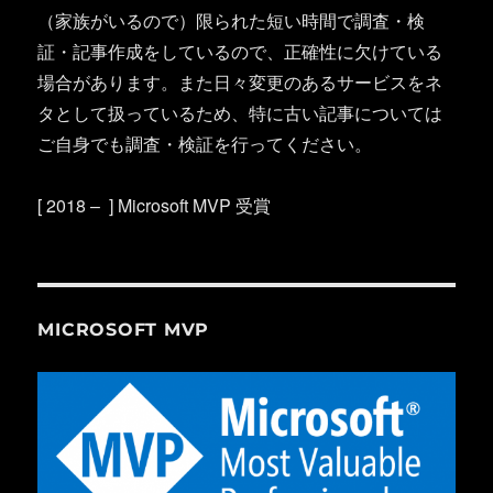
（家族がいるので）限られた短い時間で調査・検
証・記事作成をしているので、正確性に欠けている
場合があります。また日々変更のあるサービスをネ
タとして扱っているため、特に古い記事については
ご自身でも調査・検証を行ってください。
[ 2018 – ] Microsoft MVP 受賞
MICROSOFT MVP