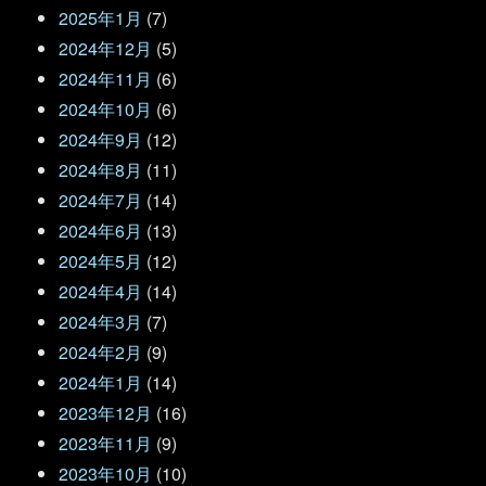
2025年1月
(7)
2024年12月
(5)
2024年11月
(6)
2024年10月
(6)
2024年9月
(12)
2024年8月
(11)
2024年7月
(14)
2024年6月
(13)
2024年5月
(12)
2024年4月
(14)
2024年3月
(7)
2024年2月
(9)
2024年1月
(14)
2023年12月
(16)
2023年11月
(9)
2023年10月
(10)