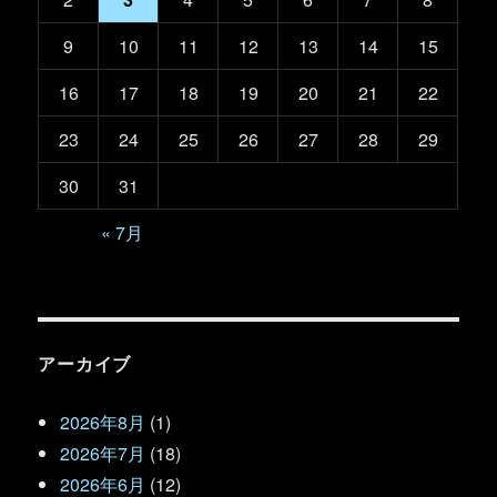
9
10
11
12
13
14
15
16
17
18
19
20
21
22
23
24
25
26
27
28
29
30
31
« 7月
アーカイブ
2026年8月
(1)
2026年7月
(18)
2026年6月
(12)