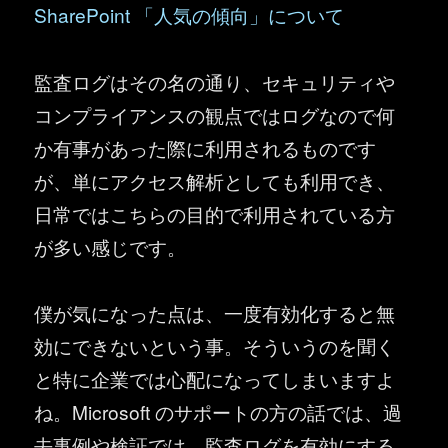
SharePoint 「人気の傾向」について
監査ログはその名の通り、セキュリティや
コンプライアンスの観点ではログなので何
か有事があった際に利用されるものです
が、単にアクセス解析としても利用でき、
日常ではこちらの目的で利用されている方
が多い感じです。
僕が気になった点は、一度有効化すると無
効にできないという事。そういうのを聞く
と特に企業では心配になってしまいますよ
ね。Microsoft のサポートの方の話では、過
去事例や検証では、監査ログを有効にする