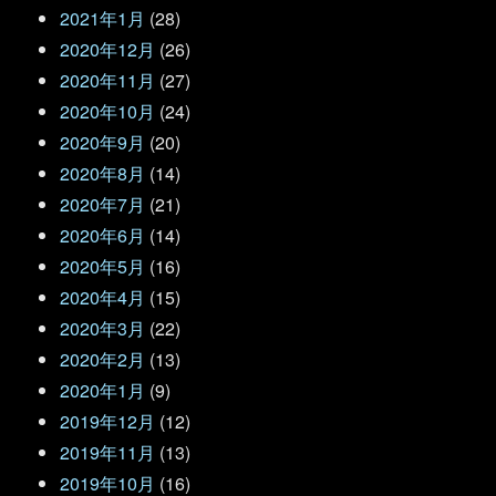
2021年1月
(28)
2020年12月
(26)
2020年11月
(27)
2020年10月
(24)
2020年9月
(20)
2020年8月
(14)
2020年7月
(21)
2020年6月
(14)
2020年5月
(16)
2020年4月
(15)
2020年3月
(22)
2020年2月
(13)
2020年1月
(9)
2019年12月
(12)
2019年11月
(13)
2019年10月
(16)