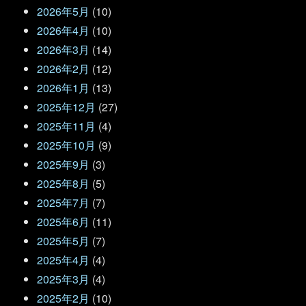
2026年5月
(10)
2026年4月
(10)
2026年3月
(14)
2026年2月
(12)
2026年1月
(13)
2025年12月
(27)
2025年11月
(4)
2025年10月
(9)
2025年9月
(3)
2025年8月
(5)
2025年7月
(7)
2025年6月
(11)
2025年5月
(7)
2025年4月
(4)
2025年3月
(4)
2025年2月
(10)