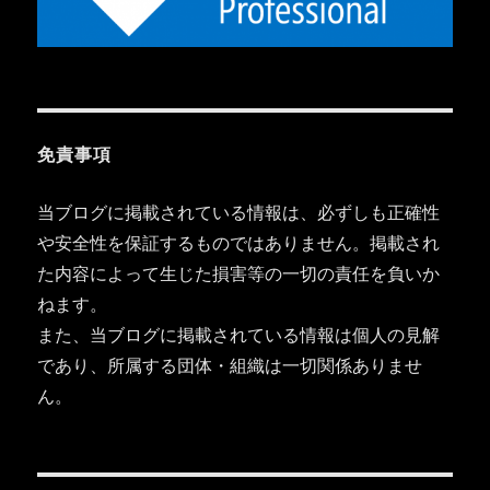
免責事項
当ブログに掲載されている情報は、必ずしも正確性
や安全性を保証するものではありません。掲載され
た内容によって生じた損害等の一切の責任を負いか
ねます。
また、当ブログに掲載されている情報は個人の見解
であり、所属する団体・組織は一切関係ありませ
ん。