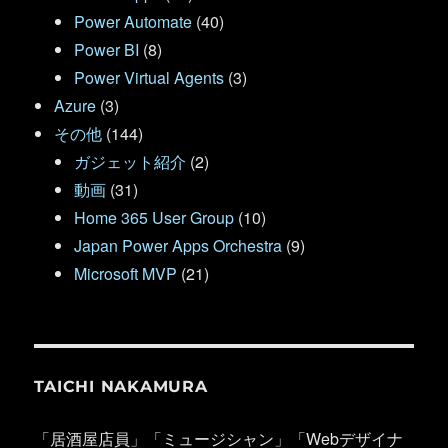
Power Automate
(40)
Power BI
(8)
Power Virtual Agents
(3)
Azure
(3)
その他
(144)
ガジェット紹介
(2)
動画
(31)
Home 365 User Group
(10)
Japan Power Apps Orchestra
(9)
Microsoft MVP
(21)
TAICHI NAKAMURA
「居酒屋店員」「ミュージシャン」「Webデザイナ