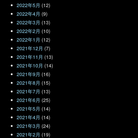
2022年5月
(12)
2022年4月
(9)
2022年3月
(13)
2022年2月
(10)
2022年1月
(12)
2021年12月
(7)
2021年11月
(13)
2021年10月
(14)
2021年9月
(16)
2021年8月
(15)
2021年7月
(13)
2021年6月
(25)
2021年5月
(14)
2021年4月
(14)
2021年3月
(24)
2021年2月
(19)