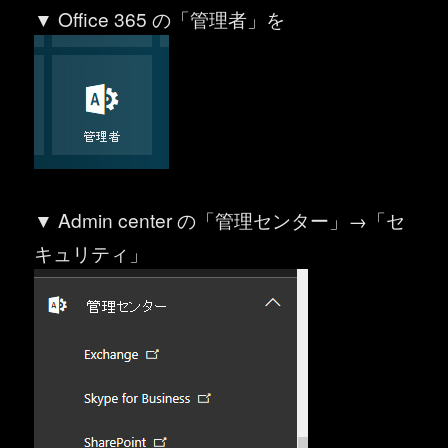
▼ Office 365 の「管理者」を
▼ Admin center の「管理センター」→「セ
キュリティ」