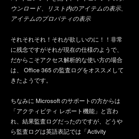
ウンロード、リスト内のアイテムの表示、
アイテムのプロパティの表示
それそれそれ！それが欲しいのに！！非常
に残念ですがそれが現在の仕様のようで、
だからこそアクセス解析的な使い方の場合
は、 Office 365 の監査ログをオススメして
きたようです。
ちなみに Microsoft のサポートの方からは
「アクティビティ レポート機能」と言わ
れ、結果監査ログだったのですが、どうや
ら監査ログは英語表記では「Activity