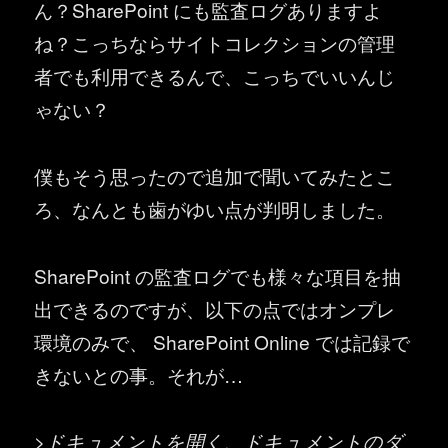
ん？SharePoint にも監査ログありますよ
ね？こっちならサイトコレクションの管理
者でも利用できるんで、こっちでいいんじ
ゃない？
僕もそう思ったので追加で聞いてみたとこ
ろ、なんとも歯がゆい点が判明しました。
SharePoint の監査ログでも様々な項目を抽
出できるのですが、以下の点ではオンプレ
環境のみで、 SharePoint Online では記録で
きないとの事。それが…
>ドキュメントを開く、ドキュメントのダ