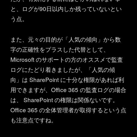
と、ログが90日以内しか残っていないとい
う点。
また、元々の目的が「人気の傾向」から数
字の正確性をプラスした代替として、
Microsoft のサポートの方のオススメで監査
ログにたどり着きましたが、「人気の傾
向」は SharePoint に十分な権限があれば利
用できますが、Office 365 の監査ログの場合
は、 SharePoint の権限は関係ないです。
Office 365 の全体管理者が取得するという点
も注意点ですね。