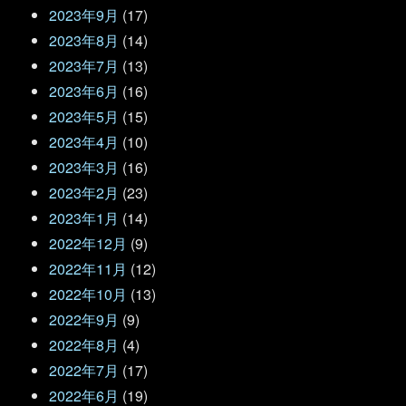
2023年9月
(17)
2023年8月
(14)
2023年7月
(13)
2023年6月
(16)
2023年5月
(15)
2023年4月
(10)
2023年3月
(16)
2023年2月
(23)
2023年1月
(14)
2022年12月
(9)
2022年11月
(12)
2022年10月
(13)
2022年9月
(9)
2022年8月
(4)
2022年7月
(17)
2022年6月
(19)