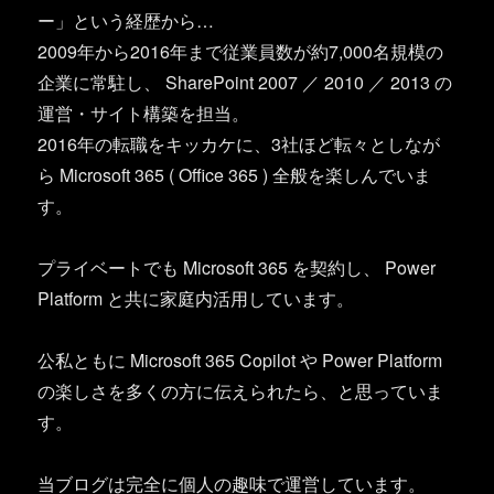
ー」という経歴から…
2009年から2016年まで従業員数が約7,000名規模の
企業に常駐し、 SharePoint 2007 ／ 2010 ／ 2013 の
運営・サイト構築を担当。
2016年の転職をキッカケに、3社ほど転々としなが
ら Microsoft 365 ( Office 365 ) 全般を楽しんでいま
す。
プライベートでも Microsoft 365 を契約し、 Power
Platform と共に家庭内活用しています。
公私ともに Microsoft 365 Copilot や Power Platform
の楽しさを多くの方に伝えられたら、と思っていま
す。
当ブログは完全に個人の趣味で運営しています。