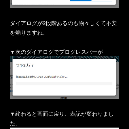
ダイアログが2段階あるのも物々しくて不安
を煽りますね。
▼次のダイアログでプログレスバーが
▼終わると画面に戻り、表記が変わりまし
た。