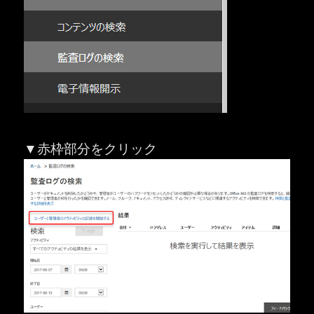
▼赤枠部分をクリック