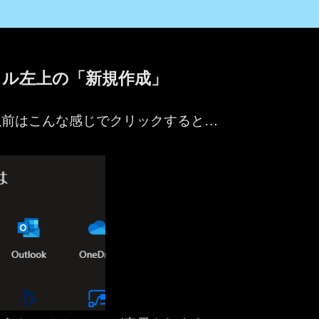
イル左上の「新規作成」
以前はこんな感じでクリックすると…