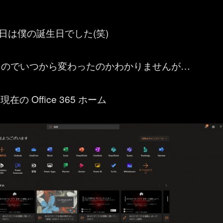
8日は僕の誕生日でした(笑)
るのでいつから変わったのかわかりませんが…
] 現在の Office 365 ホーム