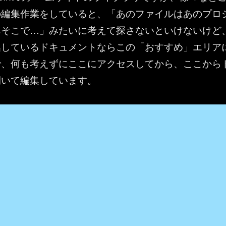
の編集作業をしていると、「あのファイルはあのプロ
あそこで…」みたいに考えて探さないといけないけど
集しているドキュメントならこの「おすすめ」エリア
で、何も考えずにここにアクセスしてから、ここから
開いて編集しています。