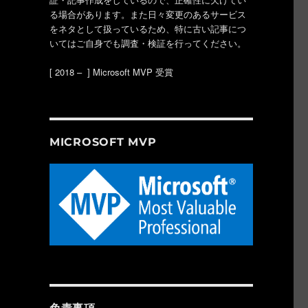
る場合があります。また日々変更のあるサービス
をネタとして扱っているため、特に古い記事につ
いてはご自身でも調査・検証を行ってください。
[ 2018 – ] Microsoft MVP 受賞
MICROSOFT MVP