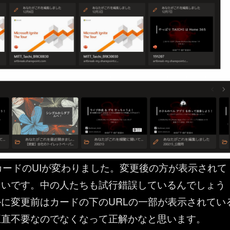
カードのUIが変わりました。変更後の方が表示されて
ないです。中の人たちも試行錯誤しているんでしょう
に変更前はカードの下のURLの一部が表示されてい
正直不要なのでなくなって正解かなと思います。