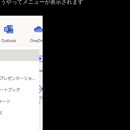
こうやってメニューが表示されます