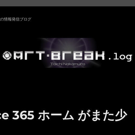
rm ・その他の情報発信ブログ
ffice 365 ホーム がまた少