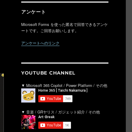
アンケート
Microsoft Forms を使った匿名で回答できるアンケ
ートです。ご回答お願いします。
アンケートへのリンク
YOUTUBE CHANNEL
▼ Microsoft 365 Copilot / Power Platform / その他
▼ 音楽 / GRヤリス / ガジェット紹介 / その他