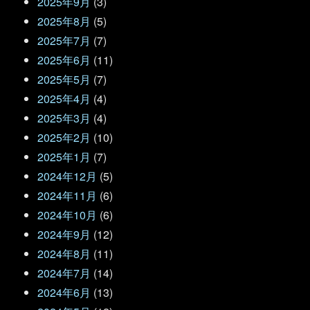
2025年9月
(3)
2025年8月
(5)
2025年7月
(7)
2025年6月
(11)
2025年5月
(7)
2025年4月
(4)
2025年3月
(4)
2025年2月
(10)
2025年1月
(7)
2024年12月
(5)
2024年11月
(6)
2024年10月
(6)
2024年9月
(12)
2024年8月
(11)
2024年7月
(14)
2024年6月
(13)