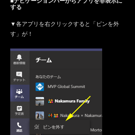
■ナビゲーションバーからアプリを非表示に
する
▼各アプリを右クリックすると「ピンを外
す」が！