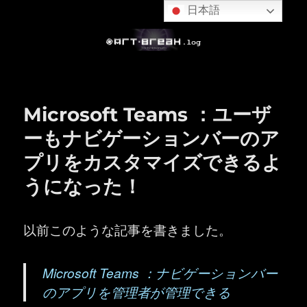
日本語
Microsoft Teams ：ユーザ
ーもナビゲーションバーのア
プリをカスタマイズできるよ
うになった！
以前このような記事を書きました。
Microsoft Teams ：ナビゲーションバー
のアプリを管理者が管理できる