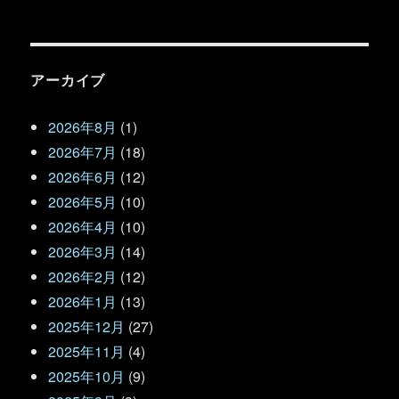
アーカイブ
2026年8月
(1)
2026年7月
(18)
2026年6月
(12)
2026年5月
(10)
2026年4月
(10)
2026年3月
(14)
2026年2月
(12)
2026年1月
(13)
2025年12月
(27)
2025年11月
(4)
2025年10月
(9)