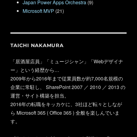
Japan Power Apps Orchestra
(9)
Microsoft MVP
(21)
TAICHI NAKAMURA
「居酒屋店員」「ミュージシャン」「Webデザイナ
ー」という経歴から…
2009年から2016年まで従業員数が約7,000名規模の
企業に常駐し、 SharePoint 2007 ／ 2010 ／ 2013 の
運営・サイト構築を担当。
2016年の転職をキッカケに、3社ほど転々としなが
ら Microsoft 365 ( Office 365 ) 全般を楽しんでいま
す。