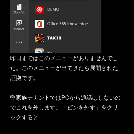
昨日まではこのメニューがありませんでし
た。このメニューが出てきたら展開された
証拠です。
弊家族テナントではPCから通話はしないの
でこれを外します。「ピンを外す」をクリ
ックすると…