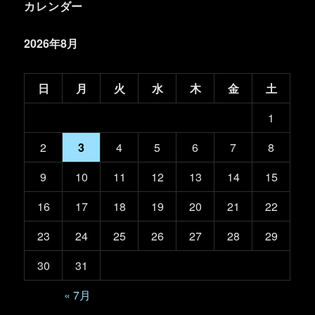
カレンダー
2026年8月
日
月
火
水
木
金
土
1
2
3
4
5
6
7
8
9
10
11
12
13
14
15
16
17
18
19
20
21
22
23
24
25
26
27
28
29
30
31
« 7月