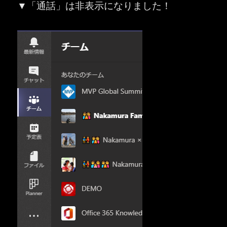
▼「通話」は非表示になりました！