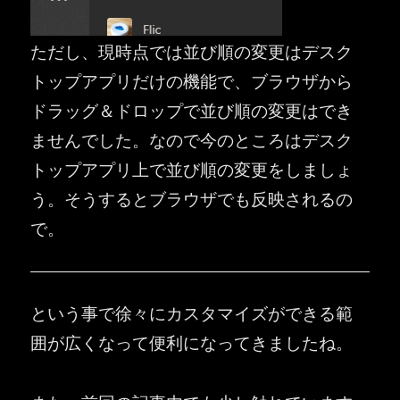
ただし、現時点では並び順の変更はデスク
トップアプリだけの機能で、ブラウザから
ドラッグ＆ドロップで並び順の変更はでき
ませんでした。なので今のところはデスク
トップアプリ上で並び順の変更をしましょ
う。そうするとブラウザでも反映されるの
で。
という事で徐々にカスタマイズができる範
囲が広くなって便利になってきましたね。