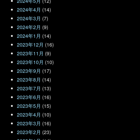
2024年5月
(12)
2024年4月
(14)
2024年3月
(7)
2024年2月
(9)
2024年1月
(14)
2023年12月
(16)
2023年11月
(9)
2023年10月
(10)
2023年9月
(17)
2023年8月
(14)
2023年7月
(13)
2023年6月
(16)
2023年5月
(15)
2023年4月
(10)
2023年3月
(16)
2023年2月
(23)