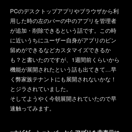
PCのデスクトップアプリやブラウザから利
用した時の左のバーの中のアプリを管理者
が追加・削除できるという話です。この時
に近いうちにユーザー自身がアプリのピン
留めができるなどカスタマイズできるか
も？と書いたのですが、1週間前くらいから
機能が展開されたという話も出てきて…早
く弊家族テナントにも展開されないかな！
とジラされていました。
そしてようやく今朝展開されていたので早
速触ってみます。