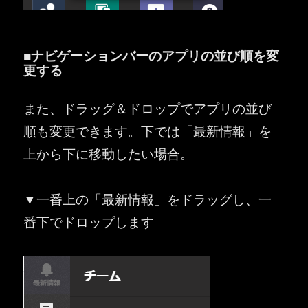
■ナビゲーションバーのアプリの並び順を変
更する
また、ドラッグ＆ドロップでアプリの並び
順も変更できます。下では「最新情報」を
上から下に移動したい場合。
▼一番上の「最新情報」をドラッグし、一
番下でドロップします