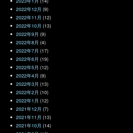
2023年1月
(14)
2022年12月
(9)
2022年11月
(12)
2022年10月
(13)
2022年9月
(9)
2022年8月
(4)
2022年7月
(17)
2022年6月
(19)
2022年5月
(12)
2022年4月
(9)
2022年3月
(13)
2022年2月
(10)
2022年1月
(12)
2021年12月
(7)
2021年11月
(13)
2021年10月
(14)