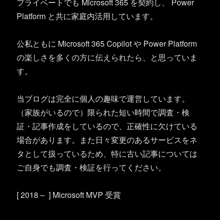
プライベートでも Microsoft 365 を契約し、 Power
Platform と共に家庭内活用しています。
公私ともに Microsoft 365 Copilot や Power Platform
の楽しさを多くの方に伝えられたら、と思っていま
す。
当ブログは完全に個人の趣味で運営しています。
（家族がいるので）限られた短い時間で調査・検
証・記事作成をしているので、正確性に欠けている
場合があります。また日々変更のあるサービスをネ
タとして扱っているため、特に古い記事については
ご自身でも調査・検証を行ってください。
[ 2018 – ] Microsoft MVP 受賞