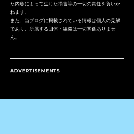
た内容によって生じた損害等の一切の責任を負いか
ねます。
また、当ブログに掲載されている情報は個人の見解
であり、所属する団体・組織は一切関係ありませ
ん。
ADVERTISEMENTS