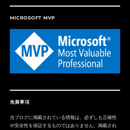
MICROSOFT MVP
免責事項
当ブログに掲載されている情報は、必ずしも正確性
や安全性を保証するものではありません。掲載され