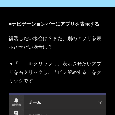
■ナビゲーションバーにアプリを表示する
復活したい場合は？また、別のアプリを表
示させたい場合は？
▼「…」をクリックし、表示させたいアプ
リを右クリックし、「ピン留めする」をク
リックです