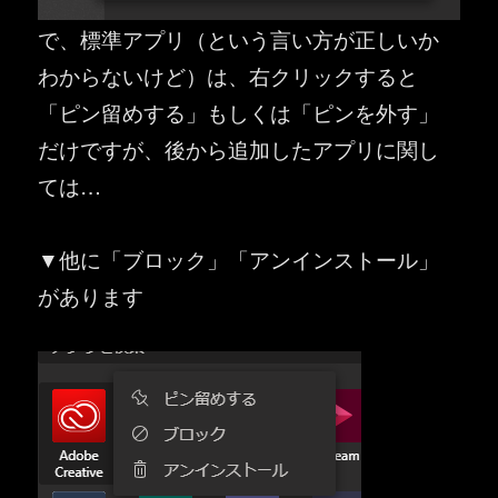
で、標準アプリ（という言い方が正しいか
わからないけど）は、右クリックすると
「ピン留めする」もしくは「ピンを外す」
だけですが、後から追加したアプリに関し
ては…
▼他に「ブロック」「アンインストール」
があります