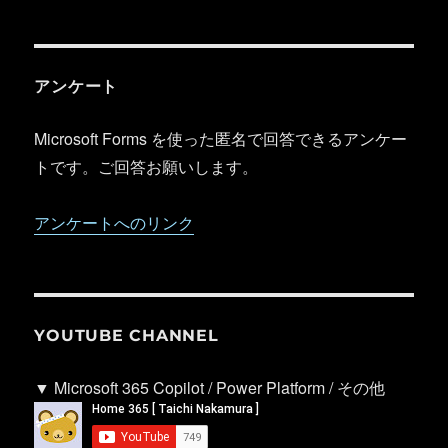
アンケート
Microsoft Forms を使った匿名で回答できるアンケー
トです。ご回答お願いします。
アンケートへのリンク
YOUTUBE CHANNEL
▼ Microsoft 365 Copilot / Power Platform / その他