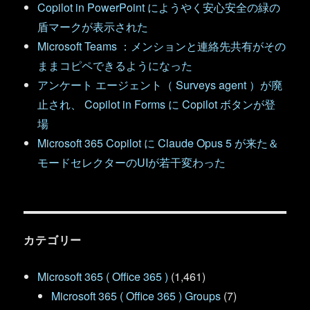
Copilot in PowerPoint にようやく安心安全の緑の
盾マークが表示された
Microsoft Teams ：メンションと連絡先共有がその
ままコピペできるようになった
アンケート エージェント（ Surveys agent ）が廃
止され、 Copilot in Forms に Copilot ボタンが登
場
Microsoft 365 Copilot に Claude Opus 5 が来た＆
モードセレクターのUIが若干変わった
カテゴリー
Microsoft 365 ( Office 365 )
(1,461)
Microsoft 365 ( Office 365 ) Groups
(7)