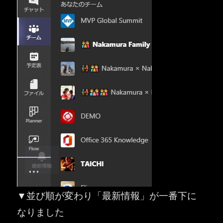
▼並び順が変わり「最新情報」が一番下に
なりました