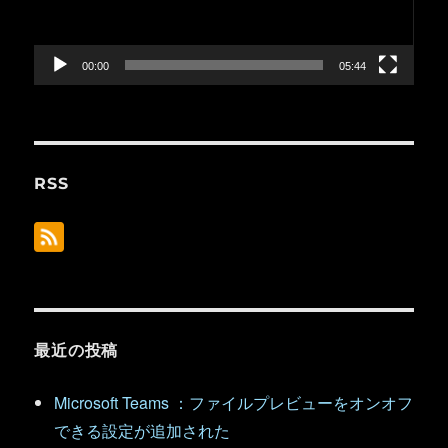
ヤ
ー
00:00
05:44
RSS
最近の投稿
Microsoft Teams ：ファイルプレビューをオンオフ
できる設定が追加された