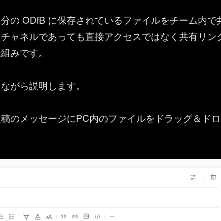
分の ODfB に保存されているファイルをチーム内で
、チャネルであっても直接アクセスではなく共有リン
仕組みです。
しながら説明します。
稿のメッセージにPC内のファイルをドラッグ＆ドロ