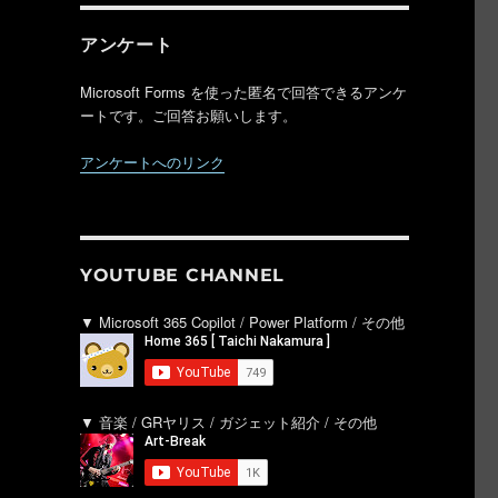
アンケート
Microsoft Forms を使った匿名で回答できるアンケ
ートです。ご回答お願いします。
アンケートへのリンク
YOUTUBE CHANNEL
▼ Microsoft 365 Copilot / Power Platform / その他
▼ 音楽 / GRヤリス / ガジェット紹介 / その他