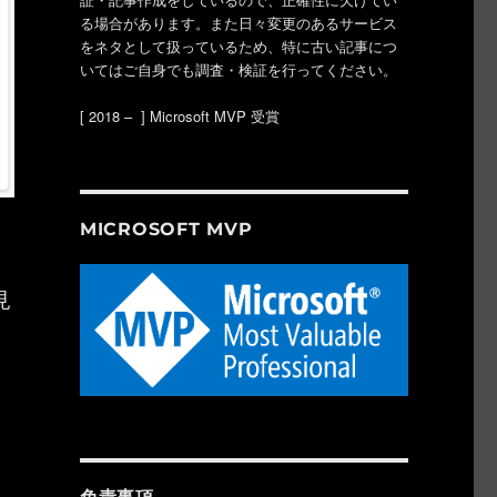
る場合があります。また日々変更のあるサービス
をネタとして扱っているため、特に古い記事につ
いてはご自身でも調査・検証を行ってください。
[ 2018 – ] Microsoft MVP 受賞
MICROSOFT MVP
見