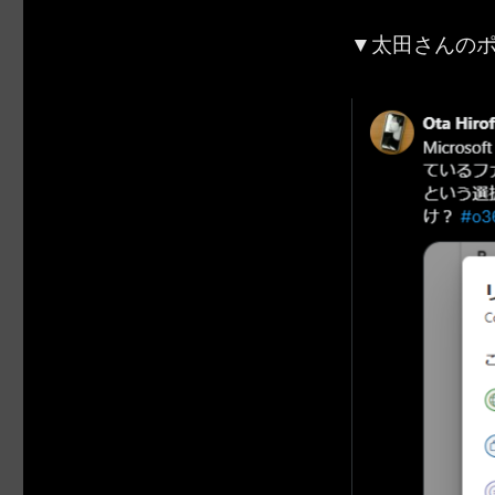
▼太田さんの