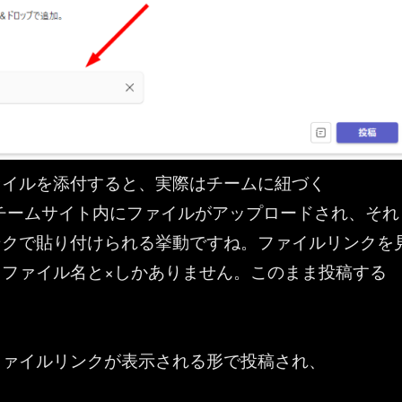
ァイルを添付すると、実際はチームに紐づく
nt のチームサイト内にファイルがアップロードされ、それ
ンクで貼り付けられる挙動ですね。ファイルリンクを
とファイル名と×しかありません。このまま投稿する
ファイルリンクが表示される形で投稿され、