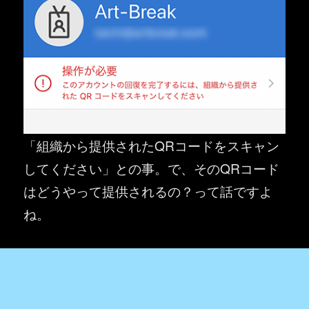
「組織から提供されたQRコードをスキャン
してください」との事。で、そのQRコード
はどうやって提供されるの？って話ですよ
ね。