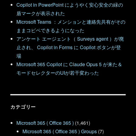
Copilot in PowerPoint にようやく安心安全の緑の
盾マークが表示された
Microsoft Teams ：メンションと連絡先共有がその
ままコピペできるようになった
アンケート エージェント（ Surveys agent ）が廃
止され、 Copilot in Forms に Copilot ボタンが登
場
Microsoft 365 Copilot に Claude Opus 5 が来た＆
モードセレクターのUIが若干変わった
カテゴリー
Microsoft 365 ( Office 365 )
(1,461)
Microsoft 365 ( Office 365 ) Groups
(7)