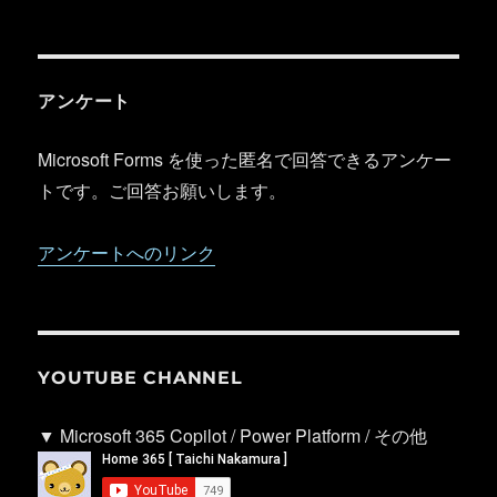
アンケート
Microsoft Forms を使った匿名で回答できるアンケー
トです。ご回答お願いします。
アンケートへのリンク
YOUTUBE CHANNEL
▼ Microsoft 365 Copilot / Power Platform / その他