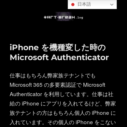
日本語
iPhone を機種変した時の
Microsoft Authenticator
仕事はもちろん弊家族テナントでも
Microsoft 365 の多要素認証で Microsoft
Authenticator を利用しています。仕事は社
給の iPhone にアプリを入れてるけど、弊家
族テナントの方はもちろん個人の iPhone に
入れています。その個人の iPhone をこない