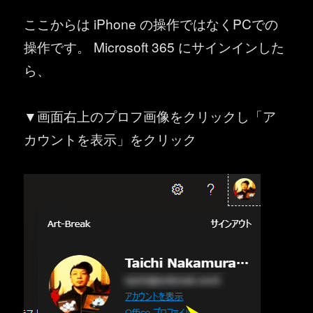
ここからは iPhone の操作ではなくPCでの
操作です。 Microsoft 365 にサインインした
ら、
▼画面右上のプロフ画像をクリックし「ア
カウントを表示」をクリック