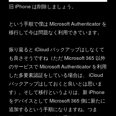
旧 iPhone は削除しましょう。
という手順で僕は Microsoft Authenticator を
移行して今は問題なく利用できています。
振り返ると iCloud バックアップはしなくて
も良さそうですね（ただ Microsoft 365 以外
のサービスで Microsoft Authenticator を利用
した多要素認証をしている場合は、 iCloud
バックアップはしておくと良いとは思いま
す）。そして移行というよりは、新 iPhone
をデバイスとして Microsoft 365 側に新たに
追加するという手順になりますね。つま