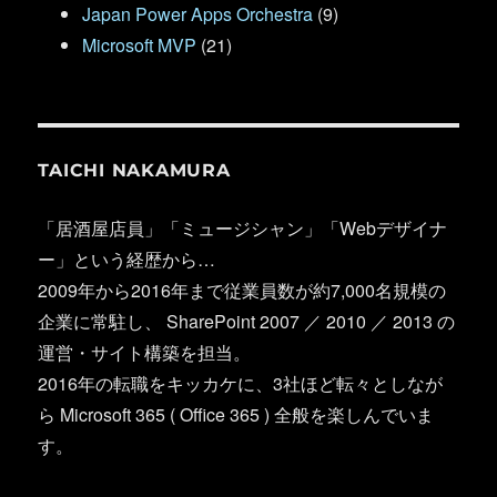
Japan Power Apps Orchestra
(9)
Microsoft MVP
(21)
TAICHI NAKAMURA
「居酒屋店員」「ミュージシャン」「Webデザイナ
ー」という経歴から…
2009年から2016年まで従業員数が約7,000名規模の
企業に常駐し、 SharePoint 2007 ／ 2010 ／ 2013 の
運営・サイト構築を担当。
2016年の転職をキッカケに、3社ほど転々としなが
ら Microsoft 365 ( Office 365 ) 全般を楽しんでいま
す。