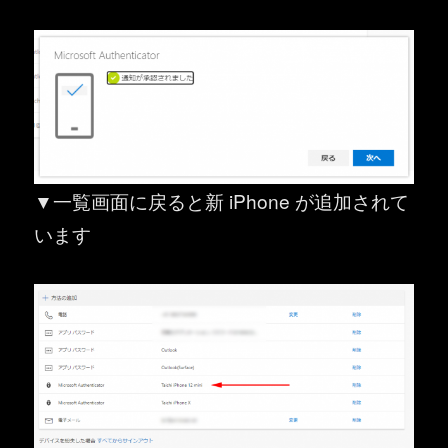
▼一覧画面に戻ると新 iPhone が追加されて
います