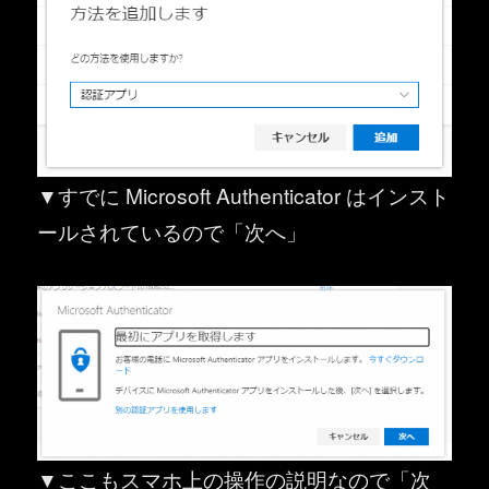
▼すでに Microsoft Authenticator はインスト
ールされているので「次へ」
▼ここもスマホ上の操作の説明なので「次