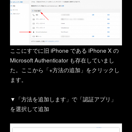
ここにすでに旧 iPhone である iPhone X の
Microsoft Authenticator も存在していまし
た。ここから「+方法の追加」をクリックし
ます。
▼「方法を追加します」で「認証アプリ」
を選択して追加