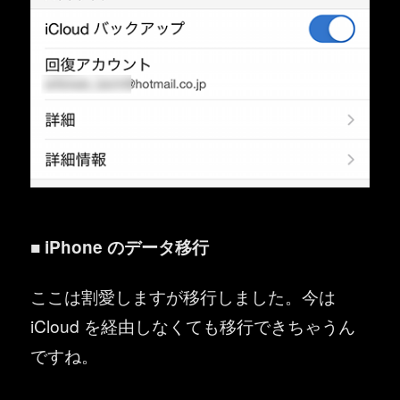
■ iPhone のデータ移行
ここは割愛しますが移行しました。今は
iCloud を経由しなくても移行できちゃうん
ですね。