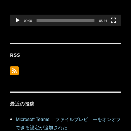
ー
ヤ
ー
00:00
05:44
RSS
最近の投稿
Microsoft Teams ：ファイルプレビューをオンオフ
できる設定が追加された