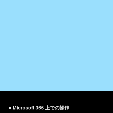
■ Microsoft 365 上での操作