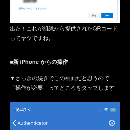
出た！これが組織から提供されたQRコード
ってヤツですね。
■新 iPhone からの操作
▼さっきの続きでこの画面だと思うので
「操作が必要」ってところをタップします