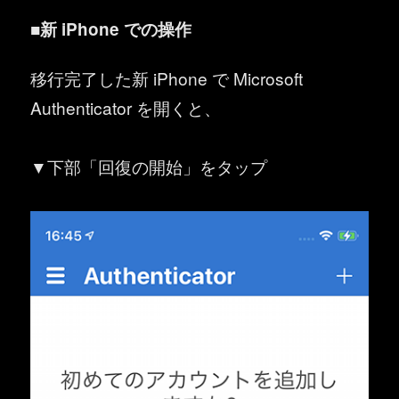
■新 iPhone での操作
移行完了した新 iPhone で Microsoft
Authenticator を開くと、
▼下部「回復の開始」をタップ