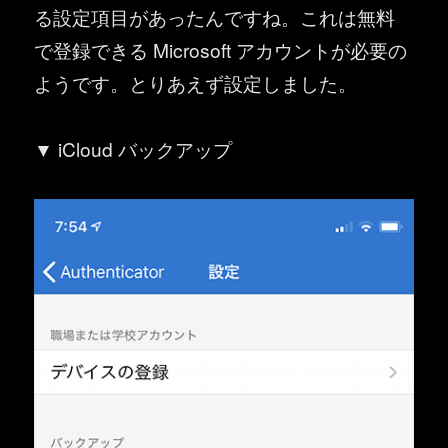
る設定項目があったんですね。これは無料
で登録できる Microsoft アカウントが必要の
ようです。とりあえず設定しました。
▼ iCloud バックアップ