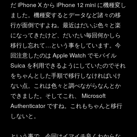
だ iPhone X から iPhone 12 mini に機種変し
ました。機種変するとデータなど諸々の移
行が面倒ですよね。最近はだいぶ色々と楽
になってきたけど、だいたい毎回何かしら
移行し忘れて…という事をしています。今
回注意したのは Apple Watch でモバイル
Suica を利用できるようにしていたのでそれ
をちゃんとした手順で移行しなければいけ
ない点。これは色々と調べながらなんとか
できました。そしてこれ、 Microsoft
Authenticator ですね。これもちゃんと移行
しないと。
という事で、今回はイマイチ良くわからな