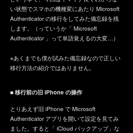
い状態でスマホの機種変にあたり Microsoft
Authenticator の移行をしてみた備忘録を残
します。（っていうか「 Microsoft
Authenticator 」って単語覚えるの大変…）
※あくまでも僕が試みた備忘録なので正しい
移行方法の紹介ではありません。
■ 移行前の旧 iPhone の操作
とりあえず旧 iPhone で Microsoft
Authenticator アプリを開いて設定を見てみ
ました。すると「 iCloud バックアップ」な