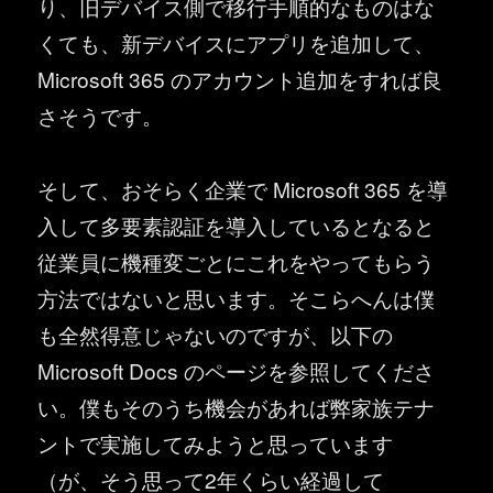
り、旧デバイス側で移行手順的なものはな
くても、新デバイスにアプリを追加して、
Microsoft 365 のアカウント追加をすれば良
さそうです。
そして、おそらく企業で Microsoft 365 を導
入して多要素認証を導入しているとなると
従業員に機種変ごとにこれをやってもらう
方法ではないと思います。そこらへんは僕
も全然得意じゃないのですが、以下の
Microsoft Docs のページを参照してくださ
い。僕もそのうち機会があれば弊家族テナ
ントで実施してみようと思っています
（が、そう思って2年くらい経過して