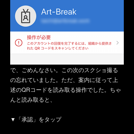
で、ごめんなさい。この次のスクショ撮る
の忘れていました。ただ、案内に従って上
述のQRコードを読み取る操作でした。ちゃ
んと読み取ると、
▼「承認」をタップ