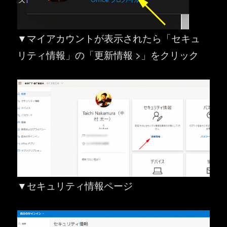
▼マイアカウントが表示されたら「セキュ
リティ情報」の「更新情報 >」をクリック
▼セキュリティ情報ページ