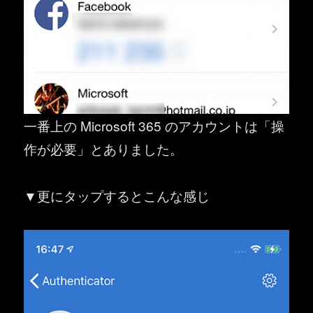
一番上の Microsoft 365 のアカウントは「操
作が必要」とありました。
▼更にタップするとこんな感じ