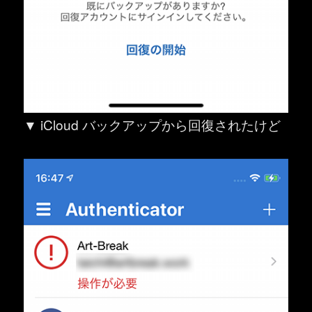
▼ iCloud バックアップから回復されたけど