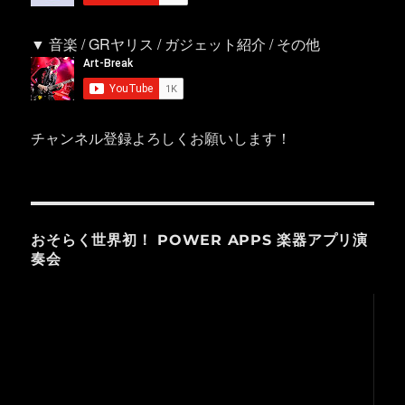
▼ 音楽 / GRヤリス / ガジェット紹介 / その他
チャンネル登録よろしくお願いします！
おそらく世界初！ POWER APPS 楽器アプリ演
奏会
動
画
プ
レ