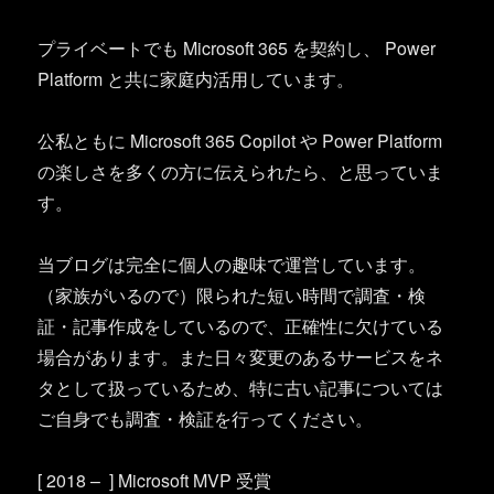
プライベートでも Microsoft 365 を契約し、 Power
Platform と共に家庭内活用しています。
公私ともに Microsoft 365 Copilot や Power Platform
の楽しさを多くの方に伝えられたら、と思っていま
す。
当ブログは完全に個人の趣味で運営しています。
（家族がいるので）限られた短い時間で調査・検
証・記事作成をしているので、正確性に欠けている
場合があります。また日々変更のあるサービスをネ
タとして扱っているため、特に古い記事については
ご自身でも調査・検証を行ってください。
[ 2018 – ] Microsoft MVP 受賞