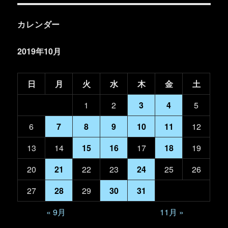
カレンダー
2019年10月
日
月
火
水
木
金
土
1
2
3
4
5
6
7
8
9
10
11
12
13
14
15
16
17
18
19
20
21
22
23
24
25
26
27
28
29
30
31
« 9月
11月 »