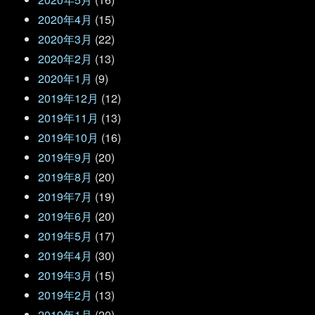
2020年4月
(15)
2020年3月
(22)
2020年2月
(13)
2020年1月
(9)
2019年12月
(12)
2019年11月
(13)
2019年10月
(16)
2019年9月
(20)
2019年8月
(20)
2019年7月
(19)
2019年6月
(20)
2019年5月
(17)
2019年4月
(30)
2019年3月
(15)
2019年2月
(13)
2019年1月
(20)