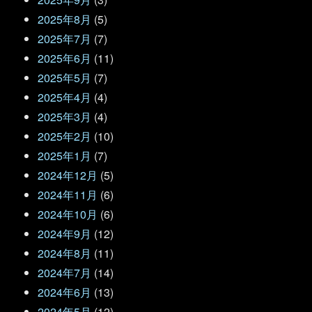
2025年8月
(5)
2025年7月
(7)
2025年6月
(11)
2025年5月
(7)
2025年4月
(4)
2025年3月
(4)
2025年2月
(10)
2025年1月
(7)
2024年12月
(5)
2024年11月
(6)
2024年10月
(6)
2024年9月
(12)
2024年8月
(11)
2024年7月
(14)
2024年6月
(13)
2024年5月
(12)