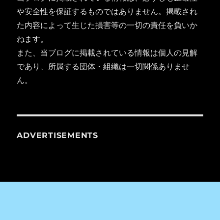
や安全性を保証するものではありません。掲載され
た内容によって生じた損害等の一切の責任を負いか
ねます。
また、当ブログに掲載されている情報は個人の見解
であり、所属する団体・組織は一切関係ありませ
ん。
ADVERTISEMENTS