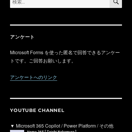
索
索:
アンケート
Microsoft Forms を使った匿名で回答できるアンケー
トです。ご回答お願いします。
アンケートへのリンク
YOUTUBE CHANNEL
▼ Microsoft 365 Copilot / Power Platform / その他