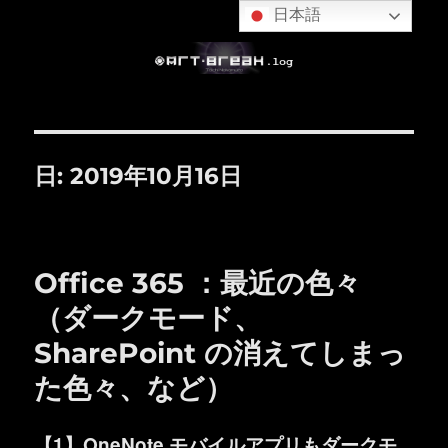
日本語
日:
2019年10月16日
Office 365 ：最近の色々
（ダークモード、
SharePoint の消えてしまっ
た色々、など）
【1】OneNote モバイルアプリもダークモ