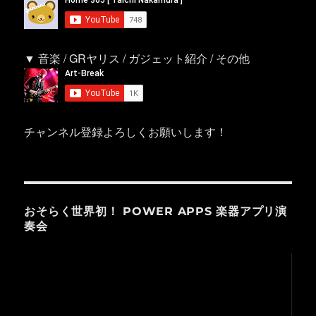
▼ 音楽 / GRヤリス / ガジェット紹介 / その他
チャンネル登録よろしくお願いします！
おそらく世界初！ POWER APPS 楽器アプリ演
奏会
動
画
プ