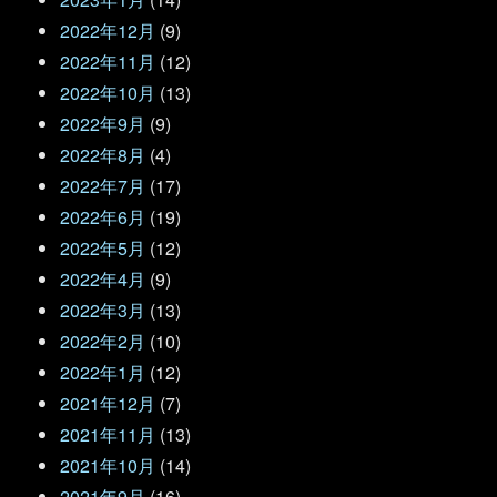
2022年12月
(9)
2022年11月
(12)
2022年10月
(13)
2022年9月
(9)
2022年8月
(4)
2022年7月
(17)
2022年6月
(19)
2022年5月
(12)
2022年4月
(9)
2022年3月
(13)
2022年2月
(10)
2022年1月
(12)
2021年12月
(7)
2021年11月
(13)
2021年10月
(14)
2021年9月
(16)