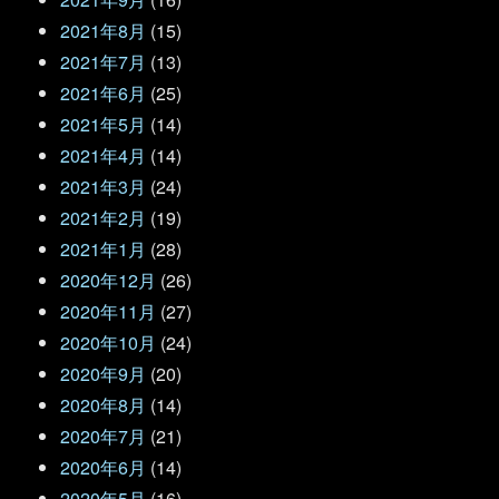
2021年8月
(15)
2021年7月
(13)
2021年6月
(25)
2021年5月
(14)
2021年4月
(14)
2021年3月
(24)
2021年2月
(19)
2021年1月
(28)
2020年12月
(26)
2020年11月
(27)
2020年10月
(24)
2020年9月
(20)
2020年8月
(14)
2020年7月
(21)
2020年6月
(14)
2020年5月
(16)