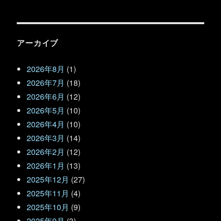
アーカイブ
2026年8月
(1)
2026年7月
(18)
2026年6月
(12)
2026年5月
(10)
2026年4月
(10)
2026年3月
(14)
2026年2月
(12)
2026年1月
(13)
2025年12月
(27)
2025年11月
(4)
2025年10月
(9)
2025年9月
(3)