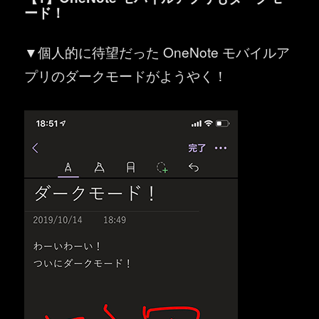
ード！
▼個人的に待望だった OneNote モバイルア
プリのダークモードがようやく！