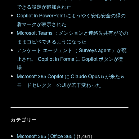
できる設定が追加された
Copilot in PowerPoint にようやく安心安全の緑の
盾マークが表示された
Microsoft Teams ：メンションと連絡先共有がその
ままコピペできるようになった
アンケート エージェント（ Surveys agent ）が廃
止され、 Copilot in Forms に Copilot ボタンが登
場
Microsoft 365 Copilot に Claude Opus 5 が来た＆
モードセレクターのUIが若干変わった
カテゴリー
Microsoft 365 ( Office 365 )
(1,461)