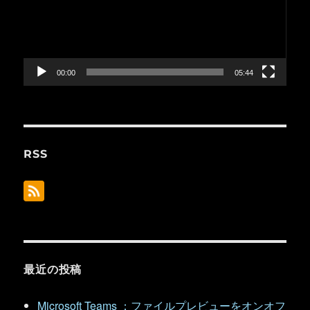
レ
ー
ヤ
ー
00:00
05:44
RSS
最近の投稿
Microsoft Teams ：ファイルプレビューをオンオフ