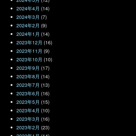
2024年4月
(14)
2024年3月
(7)
2024年2月
(9)
2024年1月
(14)
2023年12月
(16)
2023年11月
(9)
2023年10月
(10)
2023年9月
(17)
2023年8月
(14)
2023年7月
(13)
2023年6月
(16)
2023年5月
(15)
2023年4月
(10)
2023年3月
(16)
2023年2月
(23)
2023年1月
(14)