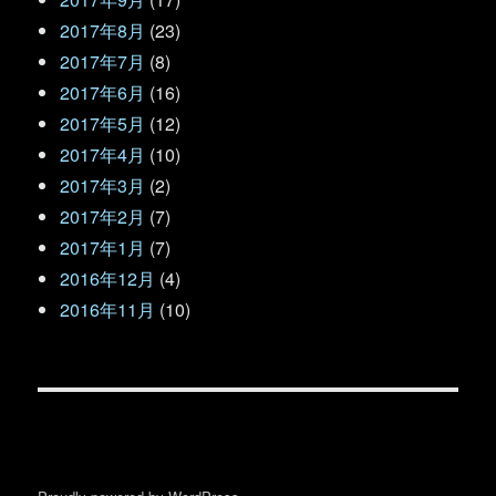
2017年8月
(23)
2017年7月
(8)
2017年6月
(16)
2017年5月
(12)
2017年4月
(10)
2017年3月
(2)
2017年2月
(7)
2017年1月
(7)
2016年12月
(4)
2016年11月
(10)