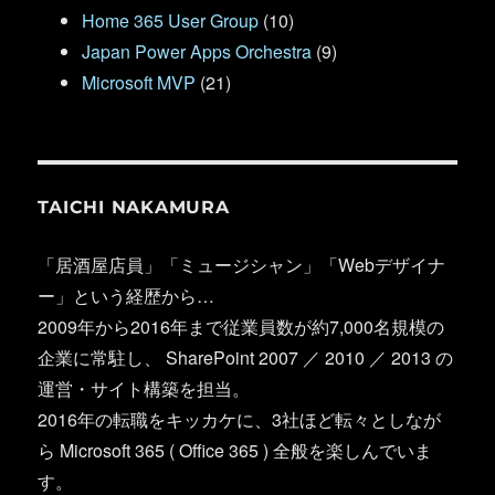
Home 365 User Group
(10)
Japan Power Apps Orchestra
(9)
Microsoft MVP
(21)
TAICHI NAKAMURA
「居酒屋店員」「ミュージシャン」「Webデザイナ
ー」という経歴から…
2009年から2016年まで従業員数が約7,000名規模の
企業に常駐し、 SharePoint 2007 ／ 2010 ／ 2013 の
運営・サイト構築を担当。
2016年の転職をキッカケに、3社ほど転々としなが
ら Microsoft 365 ( Office 365 ) 全般を楽しんでいま
す。