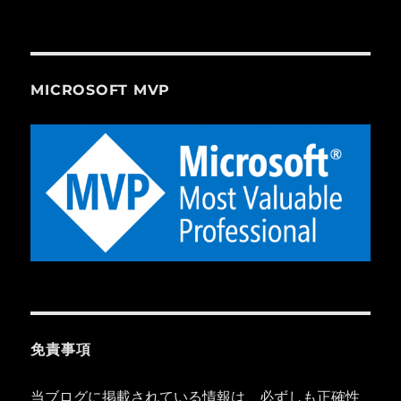
MICROSOFT MVP
免責事項
当ブログに掲載されている情報は、必ずしも正確性