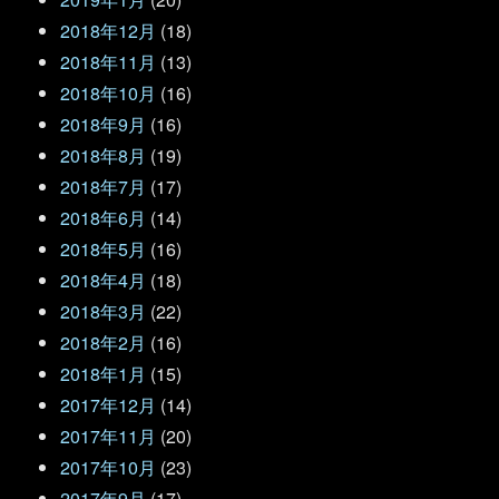
2018年12月
(18)
2018年11月
(13)
2018年10月
(16)
2018年9月
(16)
2018年8月
(19)
2018年7月
(17)
2018年6月
(14)
2018年5月
(16)
2018年4月
(18)
2018年3月
(22)
2018年2月
(16)
2018年1月
(15)
2017年12月
(14)
2017年11月
(20)
2017年10月
(23)
2017年9月
(17)