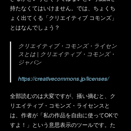
持たなくてはいけません。では、ちょくち
ょく出てくる「クリエイティブ コモンズ」
とはなんでしょう？
クリエイティブ・コモンズ・ライセン
スとは | クリエイティブ・コモンズ・
ジャパン
https://creativecommons.jp/licenses/
全部読むのは大変ですが、掻い摘むと、ク
リエイティブ・コモンズ・ライセンスと
は、作者が「私の作品を自由に使ってOKで
すよ！」という意思表示のツールです。た