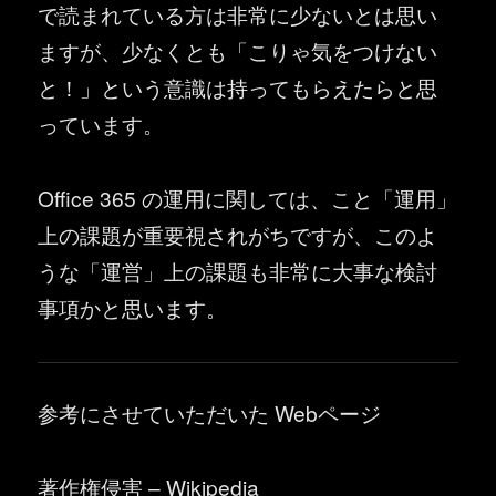
で読まれている方は非常に少ないとは思い
ますが、少なくとも「こりゃ気をつけない
と！」という意識は持ってもらえたらと思
っています。
Office 365 の運用に関しては、こと「運用」
上の課題が重要視されがちですが、このよ
うな「運営」上の課題も非常に大事な検討
事項かと思います。
参考にさせていただいた Webページ
著作権侵害 – Wikipedia