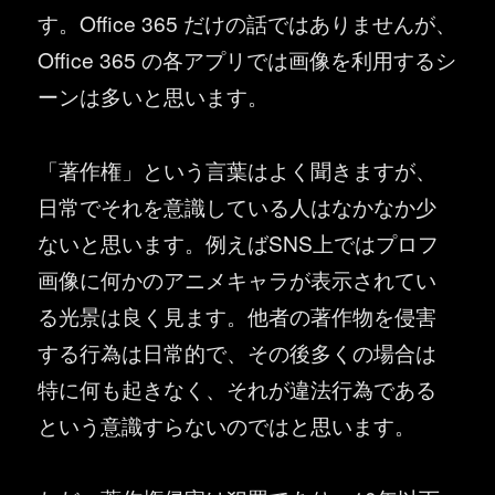
す。Office 365 だけの話ではありませんが、
Office 365 の各アプリでは画像を利用するシ
ーンは多いと思います。
「著作権」という言葉はよく聞きますが、
日常でそれを意識している人はなかなか少
ないと思います。例えばSNS上ではプロフ
画像に何かのアニメキャラが表示されてい
る光景は良く見ます。他者の著作物を侵害
する行為は日常的で、その後多くの場合は
特に何も起きなく、それが違法行為である
という意識すらないのではと思います。