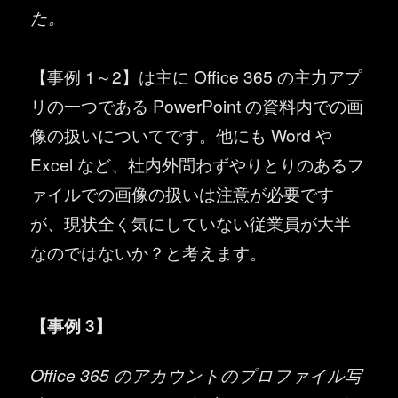
た。
【事例 1～2】は主に Office 365 の主力アプ
リの一つである PowerPoint の資料内での画
像の扱いについてです。他にも Word や
Excel など、社内外問わずやりとりのあるフ
ァイルでの画像の扱いは注意が必要です
が、現状全く気にしていない従業員が大半
なのではないか？と考えます。
【事例 3】
Office 365 のアカウントのプロファイル写