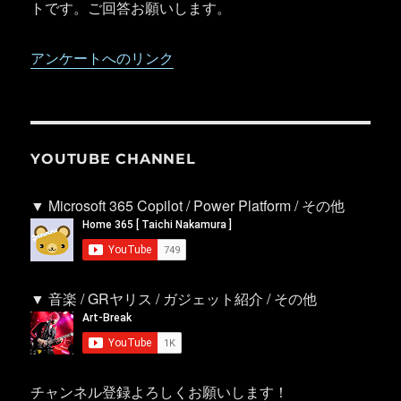
トです。ご回答お願いします。
アンケートへのリンク
YOUTUBE CHANNEL
▼ Microsoft 365 Copilot / Power Platform / その他
▼ 音楽 / GRヤリス / ガジェット紹介 / その他
チャンネル登録よろしくお願いします！