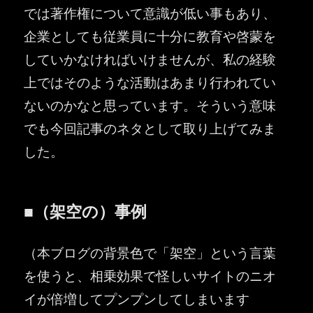
では著作権について意識が低い事もあり、
企業としても従業員に十分に教育や啓蒙を
していかなければいけませんが、私の経験
上ではそのような活動はあまり行われてい
ないのかなと思っています。そういう意味
でも今回記事のネタとして取り上げてみま
した。
■（架空の）事例
（本ブログの背景色で「架空」という言葉
を使うと、相乗効果で怪しいサイトのニオ
イが倍増してプンプンしてしまいます