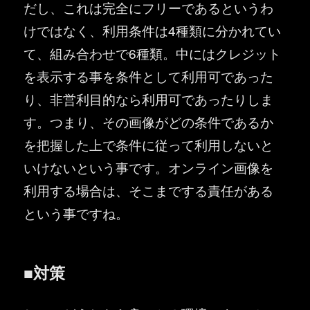
だし、これは完全にフリーであるというわ
けではなく、利用条件は4種類に分かれてい
て、組み合わせで6種類。中にはクレジット
を表示する事を条件として利用可であった
り、非営利目的なら利用可であったりしま
す。つまり、その画像がどの条件であるか
を把握した上で条件に従って利用しないと
いけないという事です。オンライン画像を
利用する場合は、そこまでする責任がある
という事ですね。
■対策