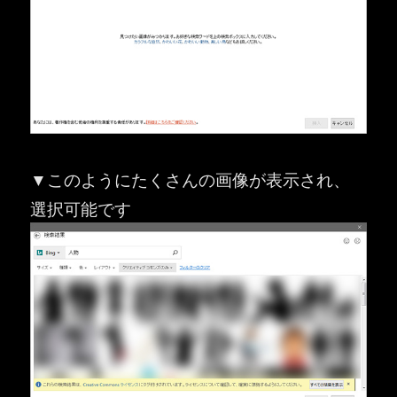
▼このようにたくさんの画像が表示され、
選択可能です