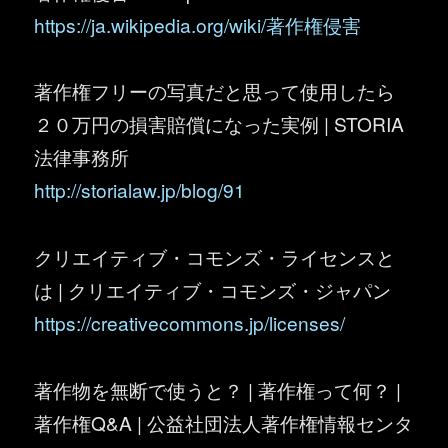
https://ja.wikipedia.org/wiki/著作権侵害
著作権フリーの写真だと思って使用したら
２０万円の損害賠償になった実例 | STORIA
法律事務所
http://storialaw.jp/blog/91
クリエイティブ・コモンズ・ライセンスと
は | クリエイティブ・コモンズ・ジャパン
https://creativecommons.jp/licenses/
著作物を無断で使うと？ | 著作権って何？ |
著作権Q&A | 公益社団法人著作権情報センタ