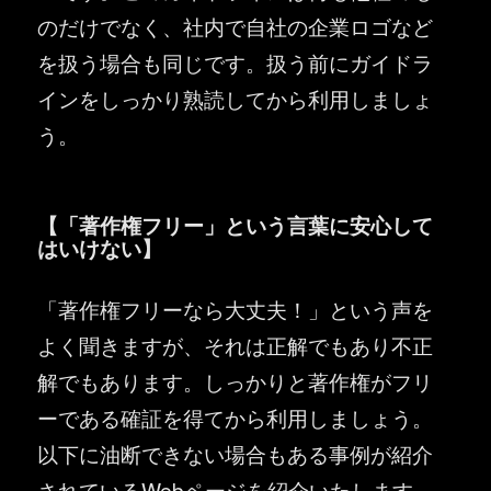
のだけでなく、社内で自社の企業ロゴなど
を扱う場合も同じです。扱う前にガイドラ
インをしっかり熟読してから利用しましょ
う。
【「著作権フリー」という言葉に安心して
はいけない】
「著作権フリーなら大丈夫！」という声を
よく聞きますが、それは正解でもあり不正
解でもあります。しっかりと著作権がフリ
ーである確証を得てから利用しましょう。
以下に油断できない場合もある事例が紹介
されているWebページを紹介いたします。