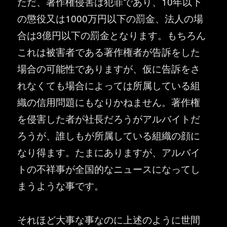
ただ、著作権侵害は犯罪であり、10年以下
の懲役又は1000万円以下の罰金、法人の場
合は3億円以下の罰金となります。もちろん
これは被害者である著作権者が告訴をした
場合の可能性でありますが、仮に告訴をさ
れなくても場合によっては所属している組
織の信用問題にもなりかねません。著作権
を侵害した者が社長だろうがアルバイトだ
ろうが、誰しもが所属している組織の顔に
なり得ます。たまにありますが、アルバイ
トの不祥事が全国的なニュースになってし
まうような事です。
それほど大事な事なのに上述のように世間