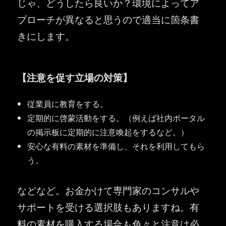
じゃ、どうしたら良いか？環境によってア
プローチが異なると思うので適当に箇条書
きにします。
【注意を促す立場の対策】
従業員に教育をする。
定期的に啓蒙活動をする。（例えば社内ポータル
の掲示板に定期的に注意喚起をするなど。）
安心な有料の素材を準備し、それを利用してもら
う。
などなど。お金かけて専門家のコンサルや
サポートを受ける選択肢もありますね。有
料の素材を購入する場合も色々と注意は必