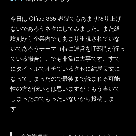
今日は Office 365 界隈でもあまり取り上げ
ないであろうネタにしてみました。また経
験則から企業内でもあまり重視されていな
いであろうテーマ（特に運営をIT部門が行っ
ている場合）。でも非常に大事です。すで
にタイトルでオチているクセに結局長文に
なってしまったので最後まで読まれる可能
性の方が低いとは思いますが！もう書いて
しまったのでもったいないから投稿しま
す！