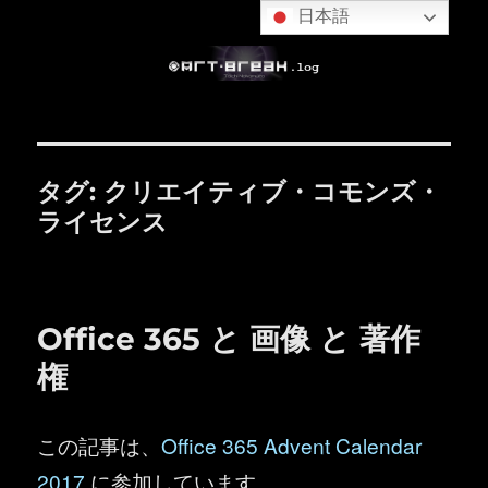
日本語
タグ:
クリエイティブ・コモンズ・
ライセンス
Office 365 と 画像 と 著作
権
この記事は、
Office 365 Advent Calendar
2017
に参加しています。