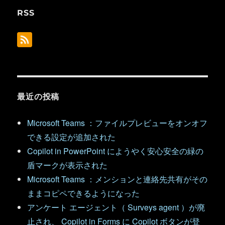
RSS
最近の投稿
Microsoft Teams ：ファイルプレビューをオンオフ
できる設定が追加された
Copilot in PowerPoint にようやく安心安全の緑の
盾マークが表示された
Microsoft Teams ：メンションと連絡先共有がその
ままコピペできるようになった
アンケート エージェント（ Surveys agent ）が廃
止され、 Copilot in Forms に Copilot ボタンが登