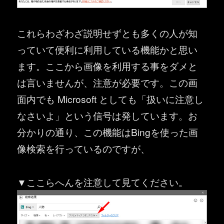
これらわざわざ説明せずとも多くの人が知
っていて便利に利用している機能かと思い
ます。ここから画像を利用する事をダメと
は言いませんが、注意が必要です。この画
面内でも Microsoft としても「扱いに注意し
なさいよ」という信号は発しています。お
分かりの通り、この機能はBingを使った画
像検索を行っているのですが、
▼ここらへんを注意して見てください。