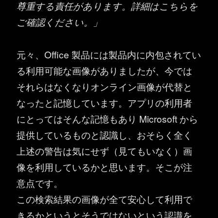
尊重する責任があります。詳細はこちらを
ご確認ください。」
元々、Office 製品には製品内に内包されてい
る利用可能な画像がありましたが、今では
それらはなくなりオンライン画像が代替と
なったと記憶しています。アプリの利用者
にとってはそんな記憶もあり Microsoft から
提供しているものと認識し、おそらく全く
上述の警告は気にせず（見てもいなく）画
像を利用しているかと思います。そこが注
意点です。
この検索結果の画像が全て安心して利用で
きるかというとそうではないという認識を