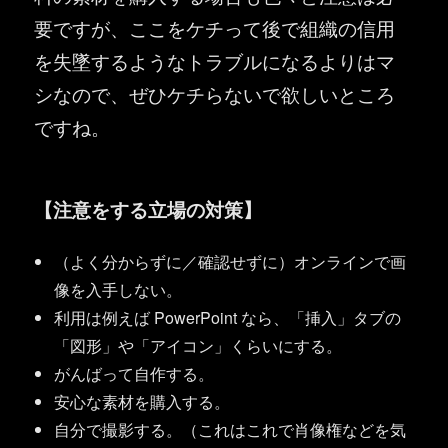
要ですが、ここをケチって後で組織の信用
を失墜するようなトラブルになるよりはマ
シなので、ぜひケチらないで欲しいところ
ですね。
【注意をする立場の対策】
（よく分からずに／確認せずに）オンラインで画
像を入手しない。
利用は例えば PowerPoint なら、「挿入」タブの
「図形」や「アイコン」くらいにする。
がんばって自作する。
安心な素材を購入する。
自分で撮影する。（これはこれで肖像権などを気