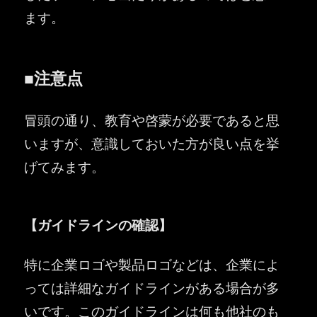
ます。
■注意点
冒頭の通り、教育や啓蒙が必要であると思
いますが、意識しておいた方が良い点を挙
げてみます。
【ガイドラインの確認】
特に企業ロゴや製品ロゴなどは、企業によ
っては詳細なガイドラインがある場合が多
いです。このガイドラインは何も他社のも