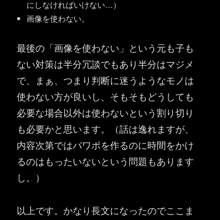
にしなければいけない…）
画像を使わない。
最後の「画像を使わない」という元も子も
ない対策は半分冗談でもあり半分はマジメ
で、まぁ、つまり判断に迷うようなモノは
使わない方が良いし、そもそもどうしても
必要な場合以外は使わないという割り切り
も必要かと思います。（話は逸れますが、
内容次第ではパワポを作るのに時間をかけ
るのはもったいないという問題もあります
し。）
以上です。かなり長文になったのでここま