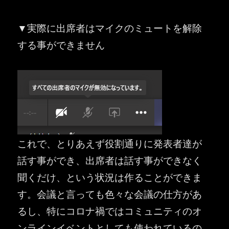
▼実際に出席者はマイクのミュートを解除
する事ができません
これで、とりあえず役割通りに発表者達が
話す事ができ、出席者は話す事ができなく
聞くだけ、という状況は作ることができま
す。会議と言っても色々な会議の仕方があ
るし、特にコロナ禍ではコミュニティのオ
ンラインイベントとしても使われているの