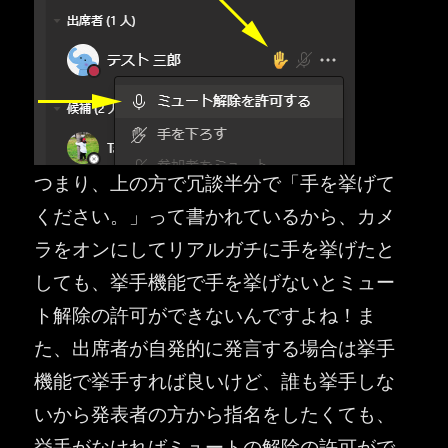
つまり、上の方で冗談半分で「手を挙げて
ください。」って書かれているから、カメ
ラをオンにしてリアルガチに手を挙げたと
しても、挙手機能で手を挙げないとミュー
ト解除の許可ができないんですよね！ま
た、出席者が自発的に発言する場合は挙手
機能で挙手すれば良いけど、誰も挙手しな
いから発表者の方から指名をしたくても、
挙手がなければミュートの解除の許可がで