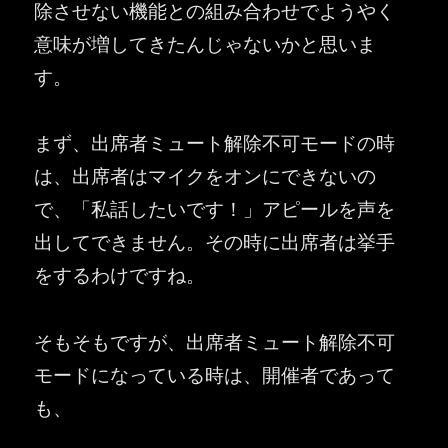
除させない機能との組み合わせでようやく
意味が増してきたんじゃないかと思いま
す。
まず、出席者ミュート解除不可モードの時
は、出席者はマイクをオンにできないの
で、「私話したいです！」アピールを声を
出してできません。その時に出席者は挙手
をするわけですね。
そもそもですが、出席者ミュート解除不可
モードになっている時は、開催者であって
も、