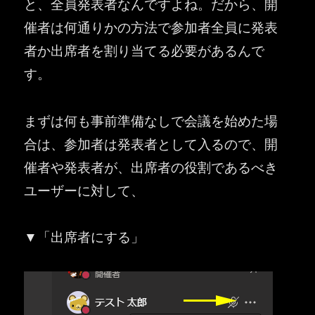
と、全員発表者なんですよね。だから、開
催者は何通りかの方法で参加者全員に発表
者か出席者を割り当てる必要があるんで
す。
まずは何も事前準備なしで会議を始めた場
合は、参加者は発表者として入るので、開
催者や発表者が、出席者の役割であるべき
ユーザーに対して、
▼「出席者にする」