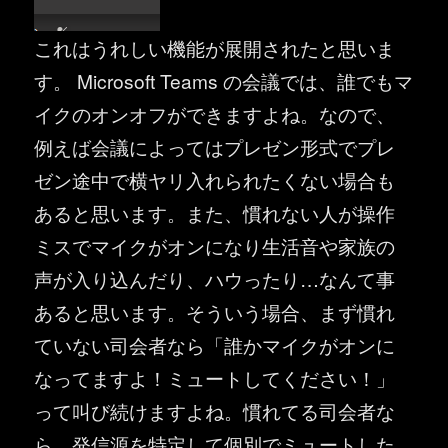
これはうれしい機能が展開されたと思いま
す。 Microsoft Teams の会議では、誰でもマ
イクのオンオフができますよね。なので、
例えば会議によってはプレゼン形式でプレ
ゼン途中で横ヤリ入れられたくない場合も
あると思います。また、慣れない人が操作
ミスでマイクがオンになり生活音や家族の
声が入り込んだり、ハウったり…なんて事
あると思います。そういう場合、まず慣れ
ていない司会者なら「誰かマイクがオンに
なってますよ！ミュートしてください！」
って叫び続けますよね。慣れてる司会者な
ら、発信源を特定して個別でミュートした