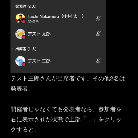
テスト三郎さんが出席者です。その他2名は
発表者。
開催者じゃなくても発表者なら、参加者を
右に表示させた状態で上部「…」をクリッ
クすると、