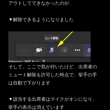
アウトしてできなかったのが、
▼解除できるようになりました
そして、ここで気が付いたけど、出席者の
ミュート解除を許可した時点で、挙手の手
は自動で下がります
▼該当する出席者はマイクがオンになり、
挙手の表示は消えています