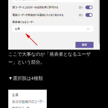
ここで大事なのが「発表者となるユーザ
ー」という部分。
▼選択肢は4種類