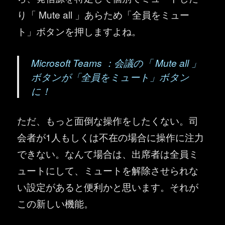
り「 Mute all 」あらため「全員をミュー
ト」ボタンを押しますよね。
Microsoft Teams ：会議の「 Mute all 」
ボタンが「全員をミュート」ボタン
に！
ただ、もっと面倒な操作をしたくない。司
会者が1人もしくは不在の場合に操作に注力
できない。なんて場合は、出席者は全員ミ
ュートにして、ミュートを解除させられな
い設定があると便利かと思います。それが
この新しい機能。