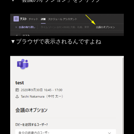
▼ブラウザで表示されるんですよね