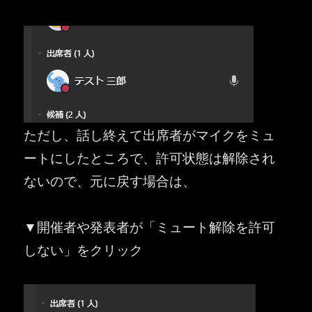
ただし、話し終えて出席者がマイクをミュ
ートにしたところで、許可状態は解除され
ないので、元に戻す場合は、
▼開催者や発表者が「ミュート解除を許可
しない」をクリック