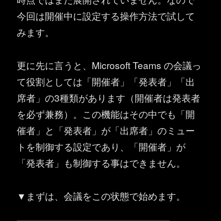
今回は開催中に設定する操作方法で試して
みます。
更に先に言うと、Microsoft Teams の会議っ
て役割としては「開催者」「発表者」「出
席者」の3種類があります（開催者は発表者
を必ず兼務）。この機能はその中でも「開
催者」と「発表者」が「出席者」のミュー
トを制御する設定であり、「開催者」が
「発表者」も制御する事はできません。
▼まずは、会議をこの状態で始めます。