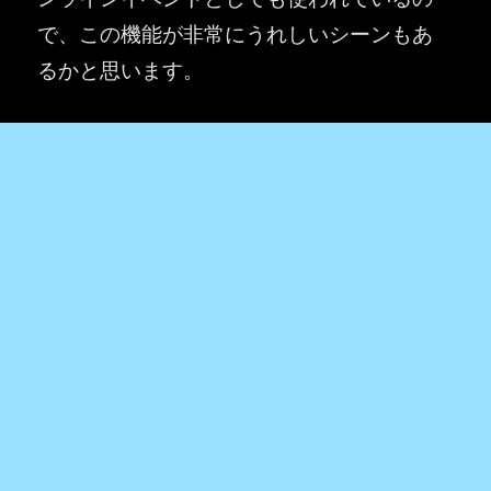
で、この機能が非常にうれしいシーンもあ
るかと思います。