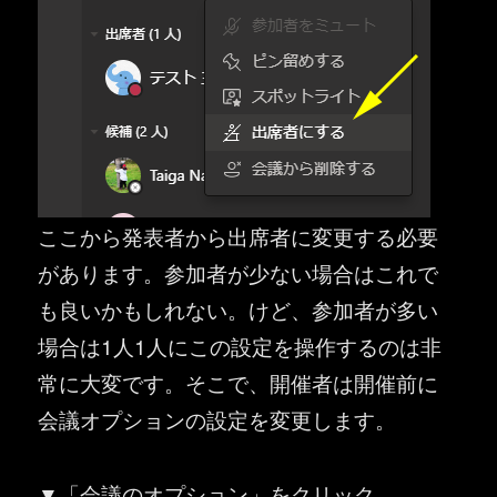
ここから発表者から出席者に変更する必要
があります。参加者が少ない場合はこれで
も良いかもしれない。けど、参加者が多い
場合は1人1人にこの設定を操作するのは非
常に大変です。そこで、開催者は開催前に
会議オプションの設定を変更します。
▼「会議のオプション」をクリック