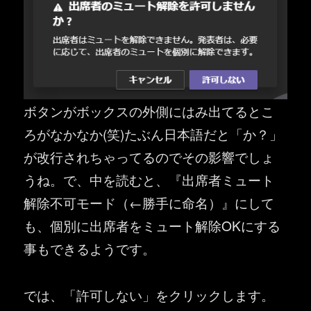
ボタンがボックスの外側にはみ出てるとこ
ろがなかなか(笑)たぶん日本語だと「か？」
が改行されちゃってるのでその影響でしょ
うね。で、中を読むと、『出席者ミュート
解除不可モード（←勝手に命名）』にして
も、個別に出席者をミュート解除OKにする
事もできるようです。
では、「許可しない」をクリックします。