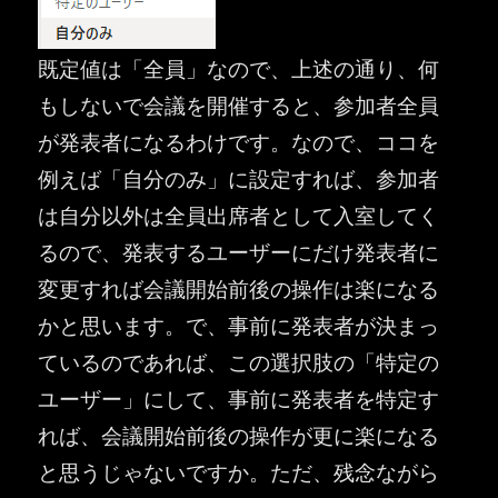
既定値は「全員」なので、上述の通り、何
もしないで会議を開催すると、参加者全員
が発表者になるわけです。なので、ココを
例えば「自分のみ」に設定すれば、参加者
は自分以外は全員出席者として入室してく
るので、発表するユーザーにだけ発表者に
変更すれば会議開始前後の操作は楽になる
かと思います。で、事前に発表者が決まっ
ているのであれば、この選択肢の「特定の
ユーザー」にして、事前に発表者を特定す
れば、会議開始前後の操作が更に楽になる
と思うじゃないですか。ただ、残念ながら