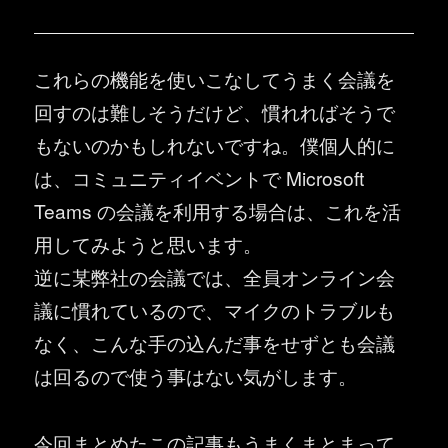
これらの機能を使いこなしてうまく会議を
回すのは難しそうだけど、慣れればそうで
もないのかもしれないですね。僕個人的に
は、コミュニティイベントで Microsoft
Teams の会議を利用する場合は、これを活
用してみようと思います。
逆に某弊社の会議では、全員オンライン会
議に慣れているので、マイクのトラブルも
なく、こんな手の込んだ事をせずとも会議
は回るので使う事はない気がします。
今回まとめたこの記事もうまくまとまって