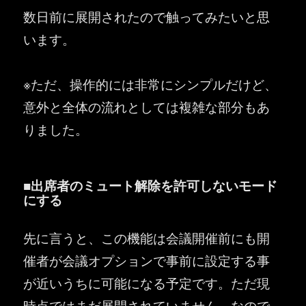
数日前に展開されたので触ってみたいと思
います。
※ただ、操作的には非常にシンプルだけど、
意外と全体の流れとしては複雑な部分もあ
りました。
■出席者のミュート解除を許可しないモード
にする
先に言うと、この機能は会議開催前にも開
催者が会議オプションで事前に設定する事
が近いうちに可能になる予定です。ただ現
時点ではまだ展開されていません。なので