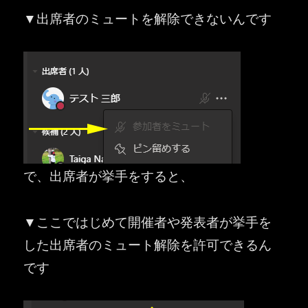
▼出席者のミュートを解除できないんです
で、出席者が挙手をすると、
▼ここではじめて開催者や発表者が挙手を
した出席者のミュート解除を許可できるん
です