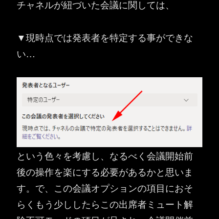
チャネルが紐づいた会議に関しては、
▼現時点では発表者を特定する事ができな
い…
という色々を考慮し、なるべく会議開始前
後の操作を楽にする必要があるかと思いま
す。で、この会議オプションの項目におそ
らくもう少ししたらこの出席者ミュート解