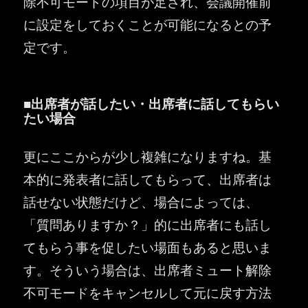
除不可モードの項目が足され、会議開催前
に設定をしておくことが可能になるとの予
定です。
■出席者が話したい・出席者に話してもらい
たい場合
更にここからが少し複雑になりますね。基
本的に発表者に話してもらって、出席者は
話せない状態だけど、場合によっては、
「質問ありますか？」的に出席者にも話し
てもらう事を促したい場面もあると思いま
す。そういう場合は、出席者ミュート解除
不可モードをキャンセルして元に戻す方法