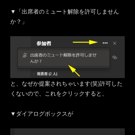
▼「出席者のミュート解除を許可しません
か？」
と、なぜか提案されちゃいます(笑)許可した
くないので、これをクリックすると、
▼ダイアログボックスが