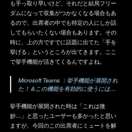
も手っ取り早いけど、それだと結局フリー
ダムになって収集がつかなくなる場合もあ
るので、出席者の中でも特定の人にしか話
してもらいたくない場合もあります。その
時に、上の方ですでに話題に出てた「手を
挙げる」というところが出てきます。ここ
で挙手機能が活きてくるんですよね。
Microsoft Teams ：挙手機能が展開され
た！＆この機能を有効的に使うには…
挙手機能が展開された時は「これは微
妙…」と思ったユーザーも多かったと思い
ますが、今回のこの出席者にミュートを解