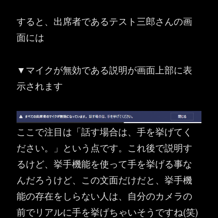
すると、出席者であるテスト三郎さんの画
面には
▼マイクが無効である説明が画面上部に表
示されます
ここで注目は「話す場合は、手を挙げてく
ださい。」という点です。これ後で説明す
るけど、挙手機能を使って手を挙げる事な
んだろうけど、この文面だけだと、挙手機
能の存在をしらない人は、自分のカメラの
前でリアルに手を挙げちゃいそうですね(笑)