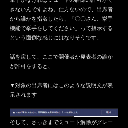
きないんですよね。仕方ないので、出席者
から誰かを指名したら、「〇〇さん、挙手
機能で挙手をしてください」って指示する
という面倒な感じにはなりそうです。
話を戻して、ここで開催者か発表者の誰か
が許可をすると、
▼対象の出席者にはこのような説明文が表
示されます
そして、さっきまでミュート解除がグレー