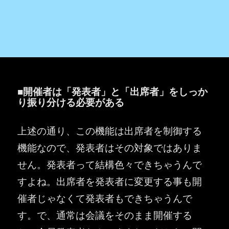
■開催者は「発表者」と「出席者」をしっか
り振り分ける必要がある
上述の通り、この機能は出席者を制御する
機能なので、発表者はその対象ではありま
せん。発表者って結構色々できちゃうんで
すよね。出席者を発表者に変更する事も開
催者じゃなくて発表者もできちゃうんで
す。で、通常は会議をそのまま開催する