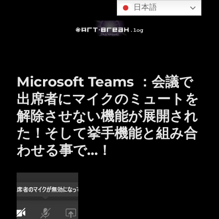
日本語
Microsoft Teams ：会議で
出席者にマイクのミュートを
解除させない機能が展開され
た！そして挙手機能と組み合
わせる事で…！