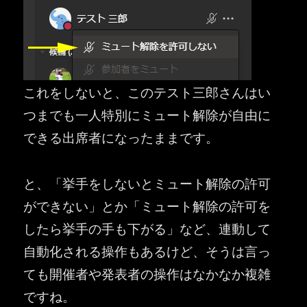
これをしないと、このテスト三郎さんはい
つまでも一人特別にミュート解除が自由に
できる出席者になったままです。
と、「挙手をしないとミュート解除の許可
ができない」とか「ミュート解除の許可を
したら挙手の手も下がる」など、連動して
自動化される操作もあるけど、そうは言っ
ても開催者や発表者の操作はなかなか複雑
ですね。