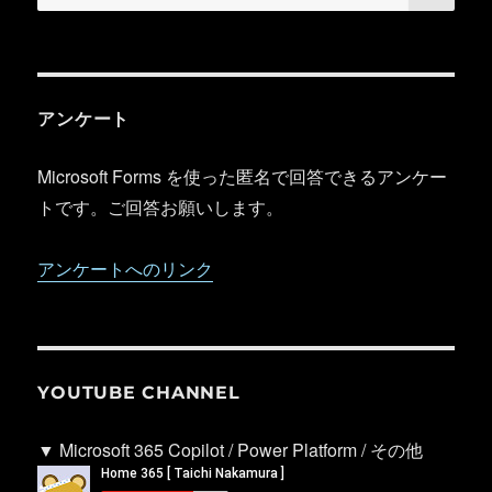
索:
アンケート
Microsoft Forms を使った匿名で回答できるアンケー
トです。ご回答お願いします。
アンケートへのリンク
YOUTUBE CHANNEL
▼ Microsoft 365 Copilot / Power Platform / その他