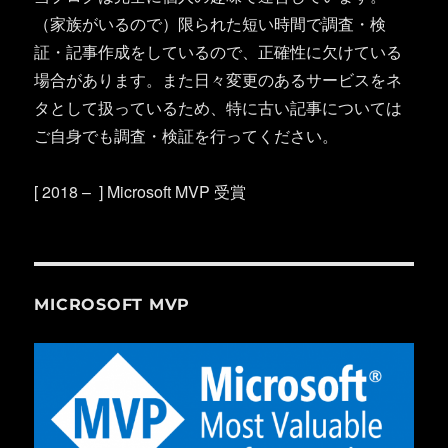
（家族がいるので）限られた短い時間で調査・検
証・記事作成をしているので、正確性に欠けている
場合があります。また日々変更のあるサービスをネ
タとして扱っているため、特に古い記事については
ご自身でも調査・検証を行ってください。
[ 2018 – ] Microsoft MVP 受賞
MICROSOFT MVP