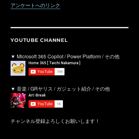
アンケートへのリンク
YOUTUBE CHANNEL
▼ Microsoft 365 Copilot / Power Platform / その他
▼ 音楽 / GRヤリス / ガジェット紹介 / その他
チャンネル登録よろしくお願いします！