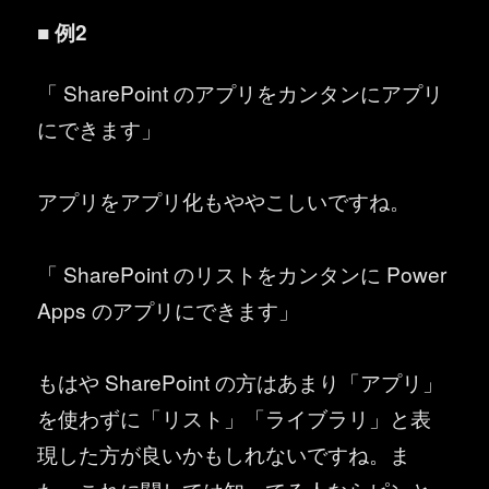
■ 例2
「 SharePoint のアプリをカンタンにアプリ
にできます」
アプリをアプリ化もややこしいですね。
「 SharePoint のリストをカンタンに Power
Apps のアプリにできます」
もはや SharePoint の方はあまり「アプリ」
を使わずに「リスト」「ライブラリ」と表
現した方が良いかもしれないですね。ま