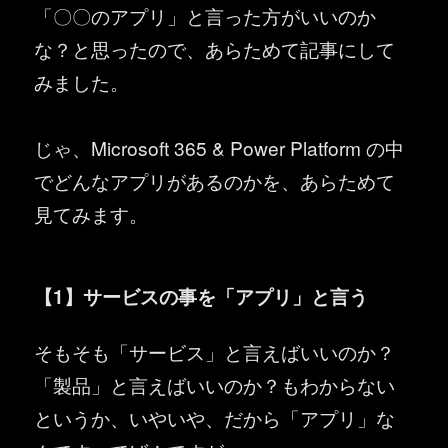
「〇〇のアプリ」と言った方がいいのか
な？と思ったので、あらためて記事にして
みました。
じゃ、Microsoft 365 & Power Platform の中
でどんなアプリがあるのかを、あらためて
見てみます。
【1】サービスの事を「アプリ」と言う
そもそも「サービス」と言えばいいのか？
「製品」と言えばいいのか？もわからない
というか、いやいや、だから「アプリ」な