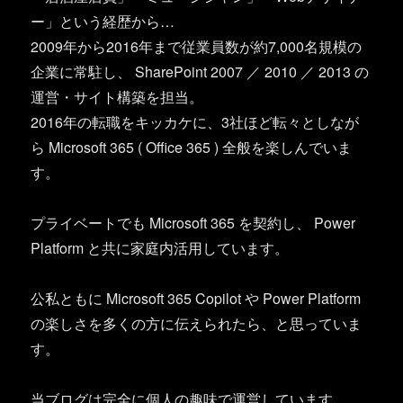
ー」という経歴から…
2009年から2016年まで従業員数が約7,000名規模の
企業に常駐し、 SharePoint 2007 ／ 2010 ／ 2013 の
運営・サイト構築を担当。
2016年の転職をキッカケに、3社ほど転々としなが
ら Microsoft 365 ( Office 365 ) 全般を楽しんでいま
す。
プライベートでも Microsoft 365 を契約し、 Power
Platform と共に家庭内活用しています。
公私ともに Microsoft 365 Copilot や Power Platform
の楽しさを多くの方に伝えられたら、と思っていま
す。
当ブログは完全に個人の趣味で運営しています。