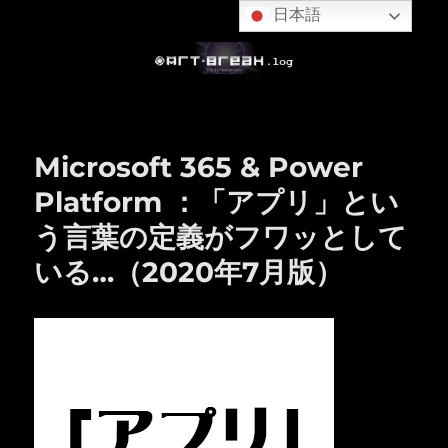
日本語
Microsoft 365 & Power
Platform ：「アプリ」とい
う言葉の定義がフワッとして
いる…（2020年7月版）