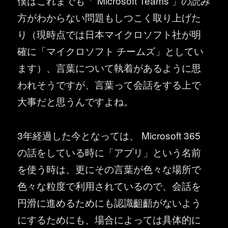
僕はこれまでも「 Microsoft Teams 」の読み
方がわからない問題もしつこく取り上げた
り（現時点では日本マイクロソフト社が明
確に「マイクロソフト チームズ」としてい
ます）、言葉について執着があるように思
われそうですが、言葉って会話をする上で
大事だと思うんですよね。
3年経過した今となっては、 Microsoft 365
の話をしている時に「アプリ」という名前
を使う時は、更にその言葉が色々な場所で
色々な粒度で利用されているので、会話を
円滑に進めるためにも認識齟齬がないよう
にするためにも、場合によっては具体的に