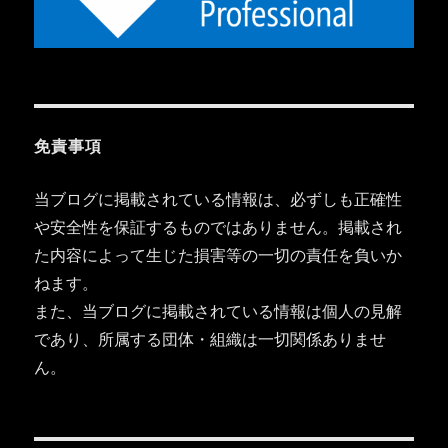
免責事項
当ブログに掲載されている情報は、必ずしも正確性
や安全性を保証するものではありません。掲載され
た内容によって生じた損害等の一切の責任を負いか
ねます。
また、当ブログに掲載されている情報は個人の見解
であり、所属する団体・組織は一切関係ありませ
ん。