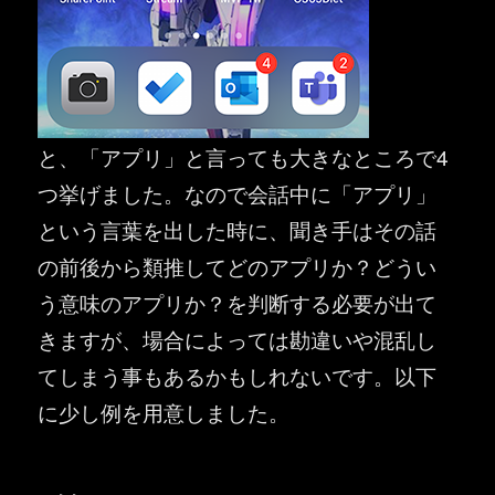
と、「アプリ」と言っても大きなところで4
つ挙げました。なので会話中に「アプリ」
という言葉を出した時に、聞き手はその話
の前後から類推してどのアプリか？どうい
う意味のアプリか？を判断する必要が出て
きますが、場合によっては勘違いや混乱し
てしまう事もあるかもしれないです。以下
に少し例を用意しました。