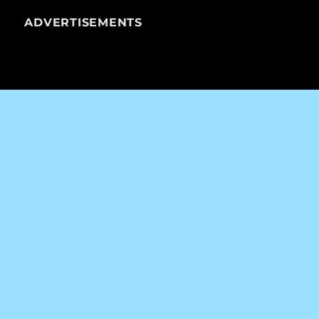
ADVERTISEMENTS