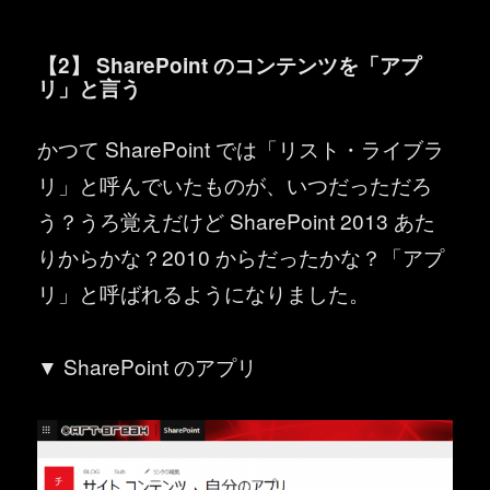
【2】 SharePoint のコンテンツを「アプ
リ」と言う
かつて SharePoint では「リスト・ライブラ
リ」と呼んでいたものが、いつだっただろ
う？うろ覚えだけど SharePoint 2013 あた
りからかな？2010 からだったかな？「アプ
リ」と呼ばれるようになりました。
▼ SharePoint のアプリ