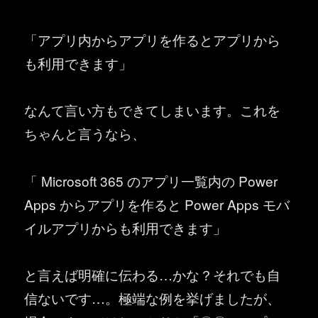
「アプリ内からアプリを作るとアプリから
も利用できます」
なんて言い方もできてしまいます。これを
ちゃんと言うなら、
「 Microsoft 365 のアプリ一覧内の Power
Apps からアプリを作ると Power Apps モバ
イルアプリからも利用できます」
と言えば明確に伝わる…かな？それでも自
信ないです…。極端な例を挙げましたが、