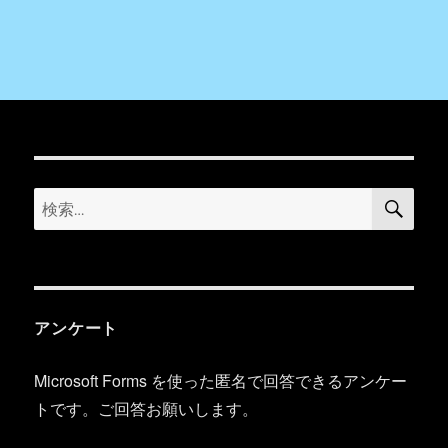
検
検
索
索:
アンケート
Microsoft Forms を使った匿名で回答できるアンケー
トです。ご回答お願いします。