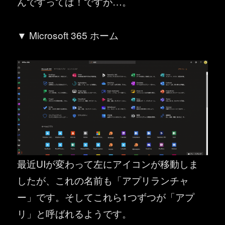
んですってば！ですが…。
▼ Microsoft 365 ホーム
最近UIが変わって左にアイコンが移動しま
したが、これの名前も「アプリランチャ
ー」です。そしてこれら1つずつが「アプ
リ」と呼ばれるようです。