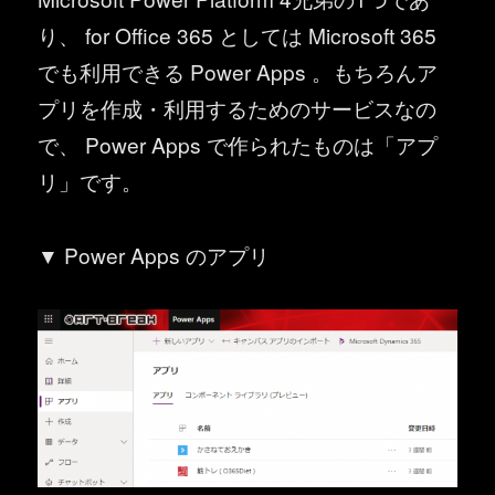
り、 for Office 365 としては Microsoft 365
でも利用できる Power Apps 。もちろんア
プリを作成・利用するためのサービスなの
で、 Power Apps で作られたものは「アプ
リ」です。
▼ Power Apps のアプリ