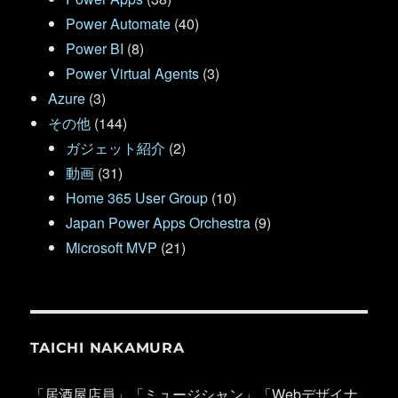
Power Automate
(40)
Power BI
(8)
Power Virtual Agents
(3)
Azure
(3)
その他
(144)
ガジェット紹介
(2)
動画
(31)
Home 365 User Group
(10)
Japan Power Apps Orchestra
(9)
Microsoft MVP
(21)
TAICHI NAKAMURA
「居酒屋店員」「ミュージシャン」「Webデザイナ