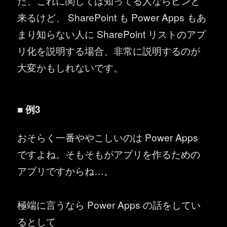
た、これに関しては知ってる人ならピンと
来るけど、 SharePoint も Power Apps もあ
まり知らない人に SharePoint リストのアプ
リ化を説明する場合、非常に説明するのが
大変かもしれないです。
■ 例3
おそらく一番ややこしいのは Power Apps
ですよね。そもそもがアプリを作るための
アプリですからね…。
極端に言うなら Power Apps の話をしてい
るとして