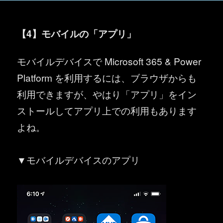
【4】モバイルの「アプリ」
モバイルデバイスで Microsoft 365 & Power
Platform を利用するには、ブラウザからも
利用できますが、やはり「アプリ」をイン
ストールしてアプリ上での利用もあります
よね。
▼モバイルデバイスのアプリ