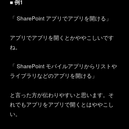
■ 例1
「 SharePoint アプリでアプリを開ける」
アプリでアプリを開くとかややこしいです
ね。
「 SharePoint モバイルアプリからリストや
ライブラリなどのアプリを開ける」
と言った方が伝わりやすいと思います。そ
れでもアプリをアプリで開くとはややこし
い。