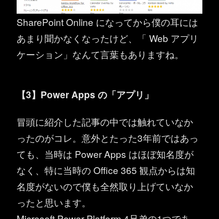
SharePoint Online になってから僕の耳には
あまり聞かなくなったけど、「 Web アプリ
ケーション」なんて言葉もありますね。
【3】Power Apps の「アプリ」
冒頭に紹介した記事の中では触れていなか
ったのがコレ。意外とたった3年前ではあっ
ても、当時は Power Apps はほぼ知名度が
なく、特に当時の Office 365 観点からは知
名度がないので僕も全然取り上げていなか
ったと思います。
Microsoft Power Platform 4兄弟の1つであ