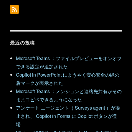
最近の投稿
Microsoft Teams ：ファイルプレビューをオンオフ
できる設定が追加された
Copilot in PowerPoint にようやく安心安全の緑の
盾マークが表示された
Microsoft Teams ：メンションと連絡先共有がその
ままコピペできるようになった
アンケート エージェント（ Surveys agent ）が廃
止され、 Copilot in Forms に Copilot ボタンが登
場