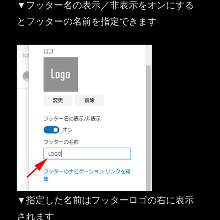
▼フッター名の表示／非表示をオンにする
とフッターの名前を指定できます
▼指定した名前はフッターロゴの右に表示
されます