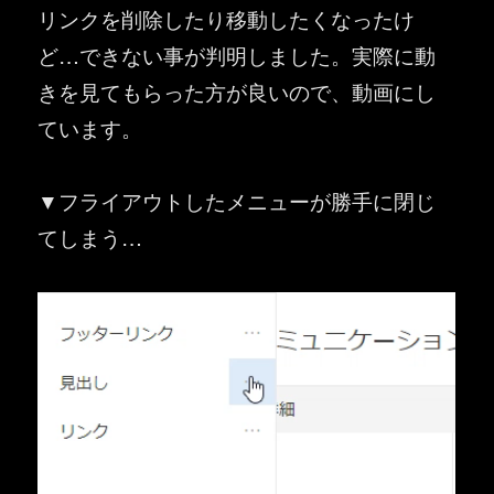
リンクを削除したり移動したくなったけ
ど…できない事が判明しました。実際に動
きを見てもらった方が良いので、動画にし
ています。
▼フライアウトしたメニューが勝手に閉じ
てしまう…