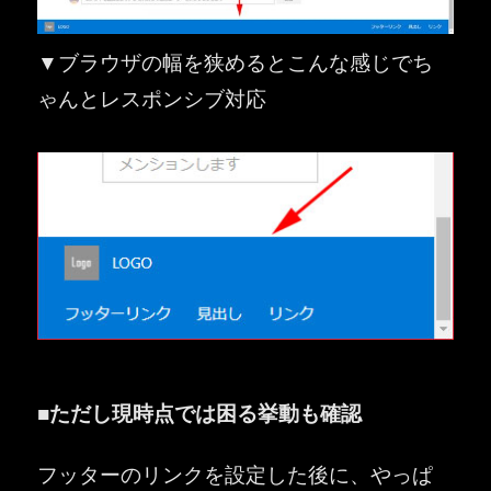
▼ブラウザの幅を狭めるとこんな感じでち
ゃんとレスポンシブ対応
■ただし現時点では困る挙動も確認
フッターのリンクを設定した後に、やっぱ