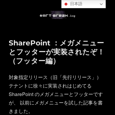
日本語
SharePoint ：メガメニュー
とフッターが実装されたぞ！
（フッター編）
対象指定リリース（旧「先行リリース」）
テナントに徐々に実装されはじめてる
SharePoint のメガメニューとフッターです
が、 以前にメガメニューを試した記事を書
きました。