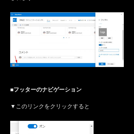
■フッターのナビゲーション
▼このリンクをクリックすると