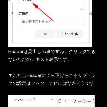
Headerは見出しの事ですね。クリックでき
ないただのテキスト表示です。
▼ただしHeaderにぶら下げられるサブリン
クの設定はフッターナビにはなさそうです