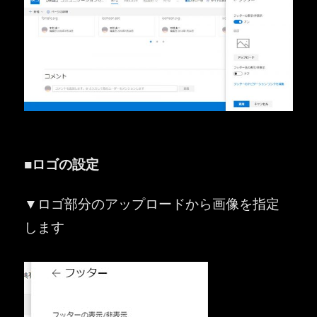
■ロゴの設定
▼ロゴ部分のアップロードから画像を指定
します