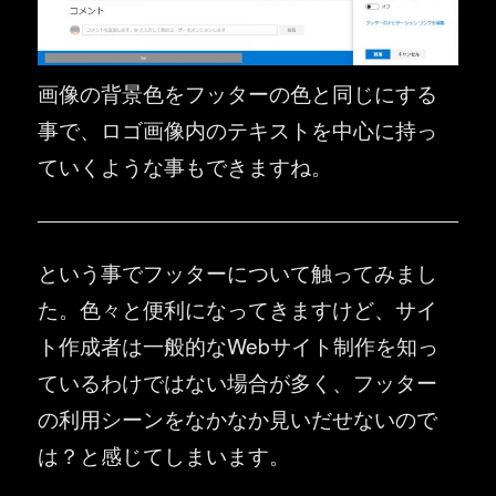
画像の背景色をフッターの色と同じにする
事で、ロゴ画像内のテキストを中心に持っ
ていくような事もできますね。
という事でフッターについて触ってみまし
た。色々と便利になってきますけど、サイ
ト作成者は一般的なWebサイト制作を知っ
ているわけではない場合が多く、フッター
の利用シーンをなかなか見いだせないので
は？と感じてしまいます。