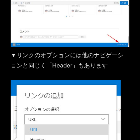
▼リンクのオプションには他のナビゲーシ
ョンと同じく「Header」もあります