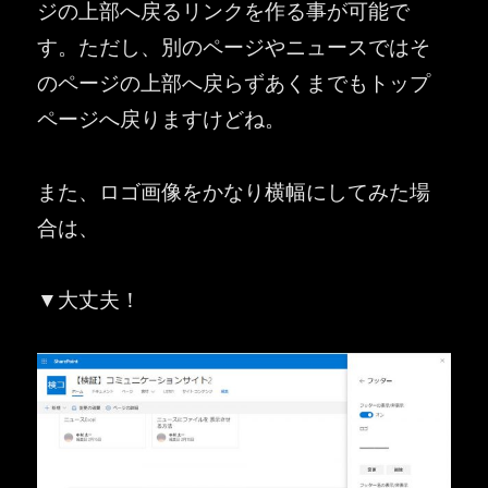
ジの上部へ戻るリンクを作る事が可能で
す。ただし、別のページやニュースではそ
のページの上部へ戻らずあくまでもトップ
ページへ戻りますけどね。
また、ロゴ画像をかなり横幅にしてみた場
合は、
▼大丈夫！