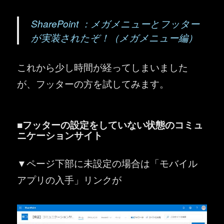
SharePoint ：メガメニューとフッター
が実装されたぞ！（メガメニュー編）
これから少し時間が経ってしまいました
が、フッターの方を試してみます。
■フッターの設定をしていない状態のコミュ
ニケーションサイト
▼ページ下部に未設定の場合は「モバイル
アプリの入手」リンクが