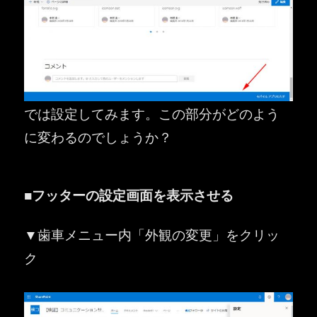
では設定してみます。この部分がどのよう
に変わるのでしょうか？
■フッターの設定画面を表示させる
▼歯車メニュー内「外観の変更」をクリッ
ク