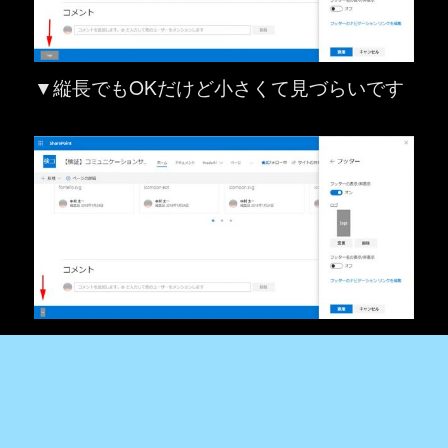
▼縦長でもOKだけど小さくて見づらいです