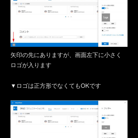
矢印の先にありますが、画面左下に小さく
ロゴが入ります
▼ロゴは正方形でなくてもOKです