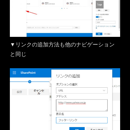
▼リンクの追加方法も他のナビゲーション
と同じ