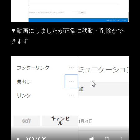
▼動画にしましたが正常に移動・削除がで
きます