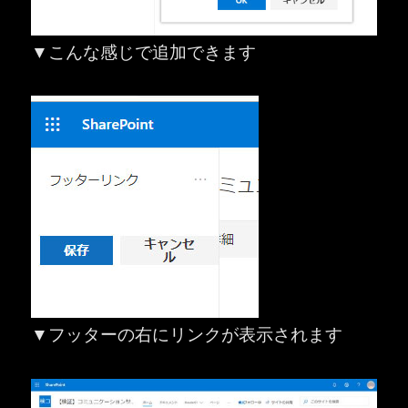
▼こんな感じで追加できます
▼フッターの右にリンクが表示されます