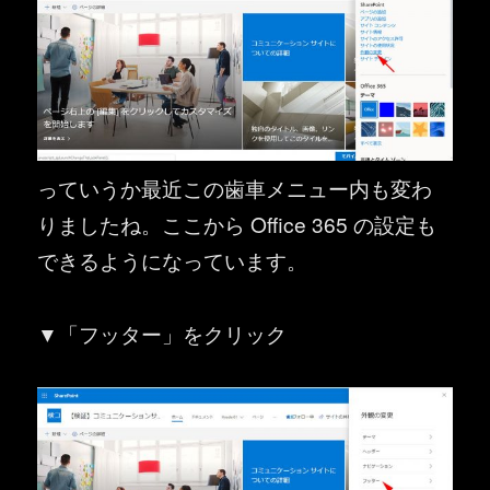
っていうか最近この歯車メニュー内も変わ
りましたね。ここから Office 365 の設定も
できるようになっています。
▼「フッター」をクリック