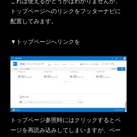
これは使えるかどうかはわかりませんが、
トップページへのリンクをフッターナビに
配置してみます。
▼トップページへリンクを
トップページ参照時にはクリックするとペ
ージを再読み込みしてしまいますが、ペー