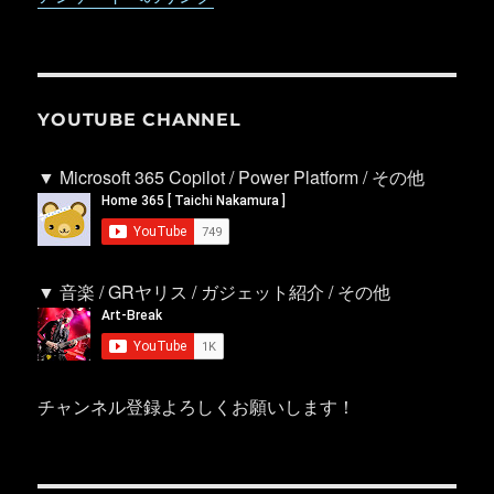
YOUTUBE CHANNEL
▼ Microsoft 365 Copilot / Power Platform / その他
▼ 音楽 / GRヤリス / ガジェット紹介 / その他
チャンネル登録よろしくお願いします！