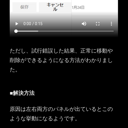
ただし、試行錯誤した結果、正常に移動や
削除ができるようになる方法がわかりまし
た。
■解決方法
原因は左右両方のパネルが出ているとこの
ような挙動になるようです。