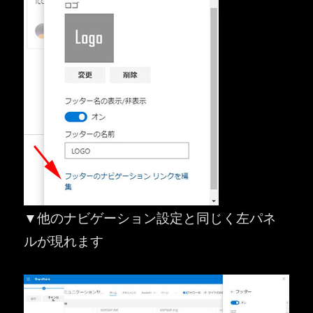
▼他のナビゲーション設定と同じく左パネ
ルが現れます