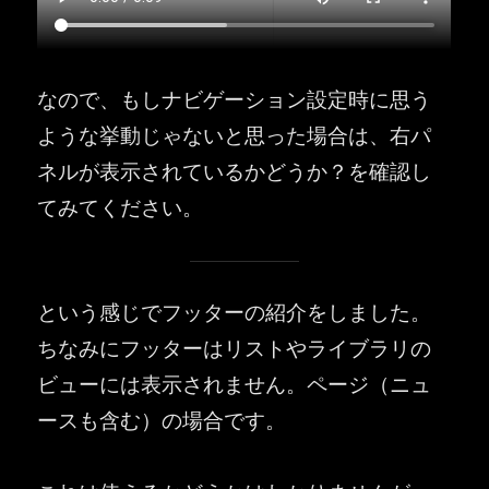
なので、もしナビゲーション設定時に思う
ような挙動じゃないと思った場合は、右パ
ネルが表示されているかどうか？を確認し
てみてください。
という感じでフッターの紹介をしました。
ちなみにフッターはリストやライブラリの
ビューには表示されません。ページ（ニュ
ースも含む）の場合です。