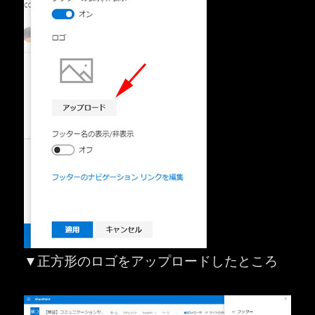
▼正方形のロゴをアップロードしたところ