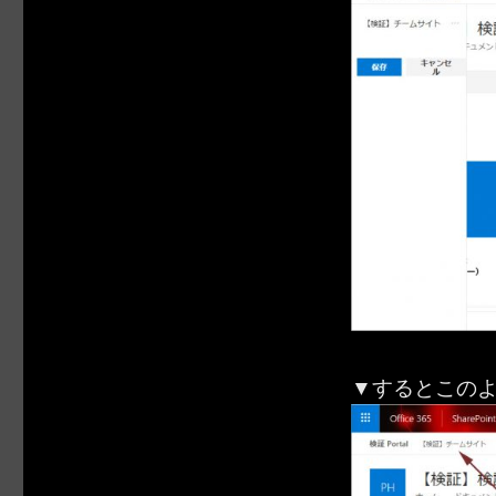
▼するとこの