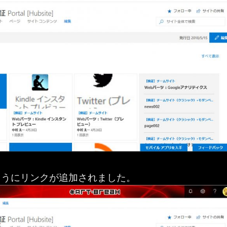
ようにリンクが追加されました。