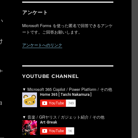
アンケート
い
Microsoft Forms を使った匿名で回答できるアンケ
。
ートです。ご回答お願いします。
け
アンケートへのリンク
ナ
YOUTUBE CHANNEL
▼ Microsoft 365 Copilot / Power Platform / その他
ョ
▼ 音楽 / GRヤリス / ガジェット紹介 / その他