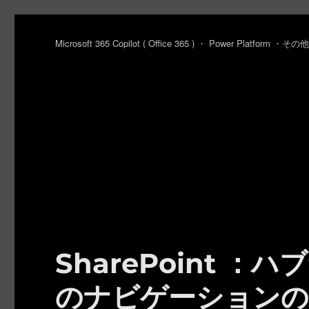
Microsoft 365 Copilot ( Office 365 ) ・ Power Platfo
SharePoint ：ハ
のナビゲーションの