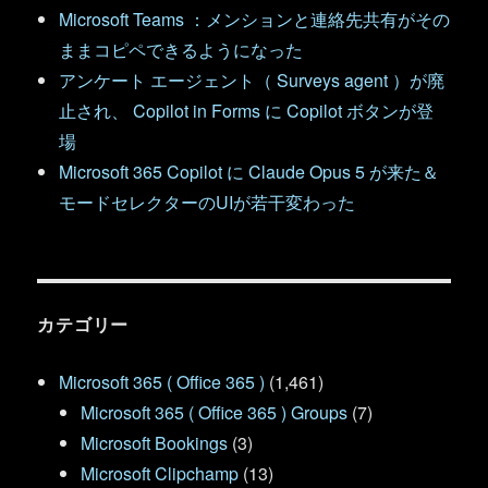
Microsoft Teams ：メンションと連絡先共有がその
ままコピペできるようになった
アンケート エージェント（ Surveys agent ）が廃
止され、 Copilot in Forms に Copilot ボタンが登
場
Microsoft 365 Copilot に Claude Opus 5 が来た＆
モードセレクターのUIが若干変わった
カテゴリー
Microsoft 365 ( Office 365 )
(1,461)
Microsoft 365 ( Office 365 ) Groups
(7)
Microsoft Bookings
(3)
Microsoft Clipchamp
(13)