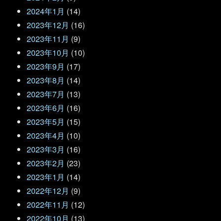
2024年1月
(14)
2023年12月
(16)
2023年11月
(9)
2023年10月
(10)
2023年9月
(17)
2023年8月
(14)
2023年7月
(13)
2023年6月
(16)
2023年5月
(15)
2023年4月
(10)
2023年3月
(16)
2023年2月
(23)
2023年1月
(14)
2022年12月
(9)
2022年11月
(12)
2022年10月
(13)