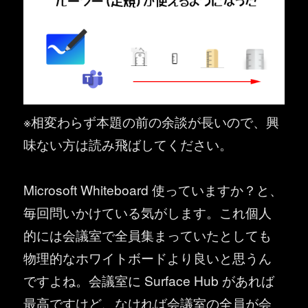
※相変わらず本題の前の余談が長いので、興
味ない方は読み飛ばしてください。
Microsoft Whiteboard 使っていますか？と、
毎回問いかけている気がします。これ個人
的には会議室で全員集まっていたとしても
物理的なホワイトボードより良いと思うん
ですよね。会議室に Surface Hub があれば
最高ですけど、なければ会議室の全員が会