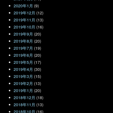
2020年1月
(9)
2019年12月
(12)
2019年11月
(13)
2019年10月
(16)
2019年9月
(20)
2019年8月
(20)
2019年7月
(19)
2019年6月
(20)
2019年5月
(17)
2019年4月
(30)
2019年3月
(15)
2019年2月
(13)
2019年1月
(20)
2018年12月
(18)
2018年11月
(13)
2018年10月
(16)