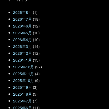
2026年8月
(1)
2026年7月
(18)
2026年6月
(12)
2026年5月
(10)
2026年4月
(10)
2026年3月
(14)
2026年2月
(12)
2026年1月
(13)
2025年12月
(27)
2025年11月
(4)
2025年10月
(9)
2025年9月
(3)
2025年8月
(5)
2025年7月
(7)
2025年6月
(11)