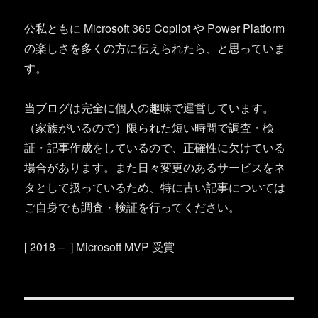
公私ともに Microsoft 365 Copilot や Power Platform
の楽しさを多くの方に伝えられたら、と思っていま
す。
当ブログは完全に個人の趣味で運営しています。
（家族がいるので）限られた短い時間で調査・検
証・記事作成をしているので、正確性に欠けている
場合があります。また日々変更のあるサービスをネ
タとして扱っているため、特に古い記事については
ご自身でも調査・検証を行ってください。
[ 2018 – ] Microsoft MVP 受賞