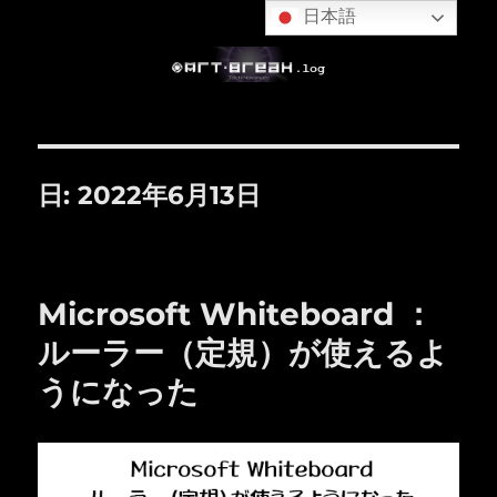
日本語
日:
2022年6月13日
Microsoft Whiteboard ：
ルーラー（定規）が使えるよ
うになった