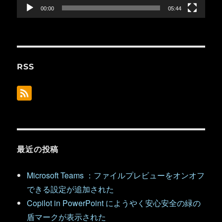
ー
00:00
05:44
RSS
最近の投稿
Microsoft Teams ：ファイルプレビューをオンオフ
できる設定が追加された
Copilot in PowerPoint にようやく安心安全の緑の
盾マークが表示された