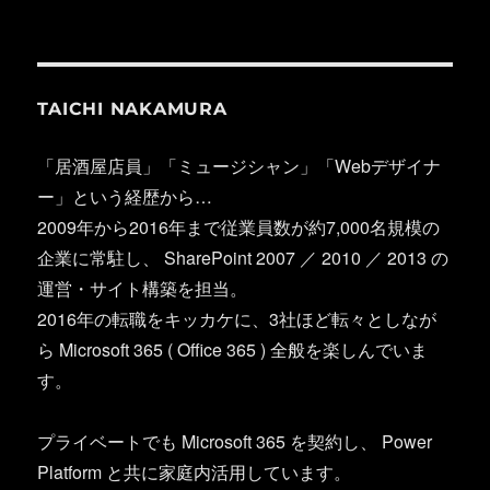
TAICHI NAKAMURA
「居酒屋店員」「ミュージシャン」「Webデザイナ
ー」という経歴から…
2009年から2016年まで従業員数が約7,000名規模の
企業に常駐し、 SharePoint 2007 ／ 2010 ／ 2013 の
運営・サイト構築を担当。
2016年の転職をキッカケに、3社ほど転々としなが
ら Microsoft 365 ( Office 365 ) 全般を楽しんでいま
す。
プライベートでも Microsoft 365 を契約し、 Power
Platform と共に家庭内活用しています。