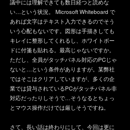
議中には理解できても数日経つと読めな
い…という状況。 Microsoft Whiteboard で
あれば文字はテキスト入力できるのでそう
いう心配もないです。図形は手描きしても
キレイに整形してくれるし、ホワイトボー
ドに付箋も貼れる。最高じゃないですか。
ただし、全員がタッチパネル対応のPCじゃ
ないと…という条件がありますが。某弊社
ではそこはクリアしていますが、多くの企
業では貸与されているPCがタッチパネル非
対応だったりしそうで…そうなるとちょっ
とマウス操作だけでは厳しそうですね。
さて、長い話は終わりにして、今回は更に