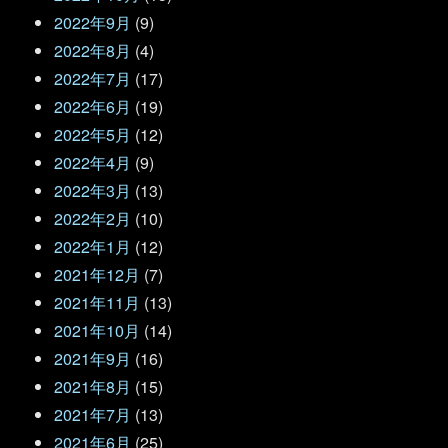
2022年9月
(9)
2022年8月
(4)
2022年7月
(17)
2022年6月
(19)
2022年5月
(12)
2022年4月
(9)
2022年3月
(13)
2022年2月
(10)
2022年1月
(12)
2021年12月
(7)
2021年11月
(13)
2021年10月
(14)
2021年9月
(16)
2021年8月
(15)
2021年7月
(13)
2021年6月
(25)