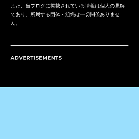
また、当ブログに掲載されている情報は個人の見解
であり、所属する団体・組織は一切関係ありませ
ん。
ADVERTISEMENTS