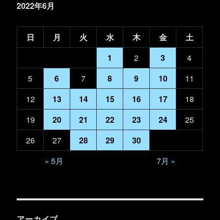
2022年6月
日
月
火
水
木
金
土
1
2
3
4
5
6
7
8
9
10
11
12
13
14
15
16
17
18
19
20
21
22
23
24
25
26
27
28
29
30
« 5月
7月 »
アーカイブ