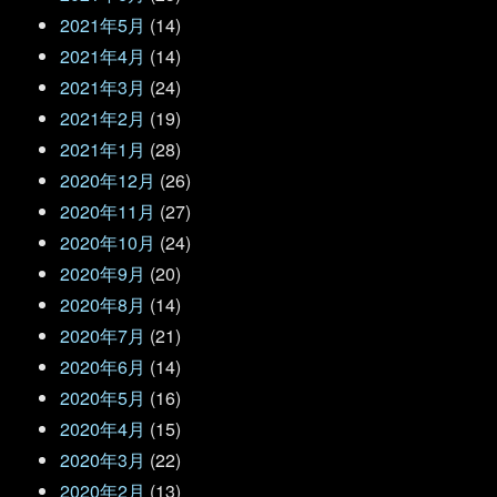
2021年5月
(14)
2021年4月
(14)
2021年3月
(24)
2021年2月
(19)
2021年1月
(28)
2020年12月
(26)
2020年11月
(27)
2020年10月
(24)
2020年9月
(20)
2020年8月
(14)
2020年7月
(21)
2020年6月
(14)
2020年5月
(16)
2020年4月
(15)
2020年3月
(22)
2020年2月
(13)