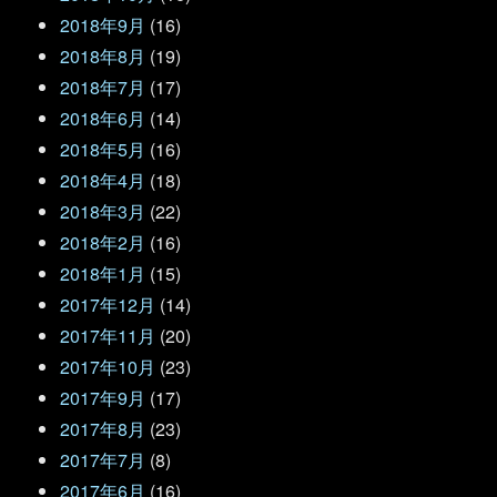
2018年9月
(16)
2018年8月
(19)
2018年7月
(17)
2018年6月
(14)
2018年5月
(16)
2018年4月
(18)
2018年3月
(22)
2018年2月
(16)
2018年1月
(15)
2017年12月
(14)
2017年11月
(20)
2017年10月
(23)
2017年9月
(17)
2017年8月
(23)
2017年7月
(8)
2017年6月
(16)