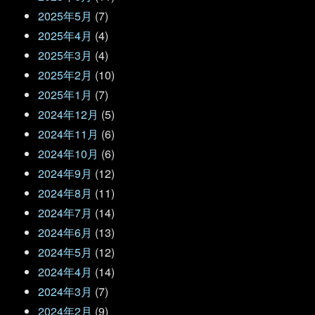
2025年5月
(7)
2025年4月
(4)
2025年3月
(4)
2025年2月
(10)
2025年1月
(7)
2024年12月
(5)
2024年11月
(6)
2024年10月
(6)
2024年9月
(12)
2024年8月
(11)
2024年7月
(14)
2024年6月
(13)
2024年5月
(12)
2024年4月
(14)
2024年3月
(7)
2024年2月
(9)