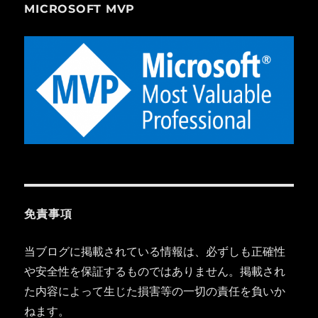
MICROSOFT MVP
免責事項
当ブログに掲載されている情報は、必ずしも正確性
や安全性を保証するものではありません。掲載され
た内容によって生じた損害等の一切の責任を負いか
ねます。