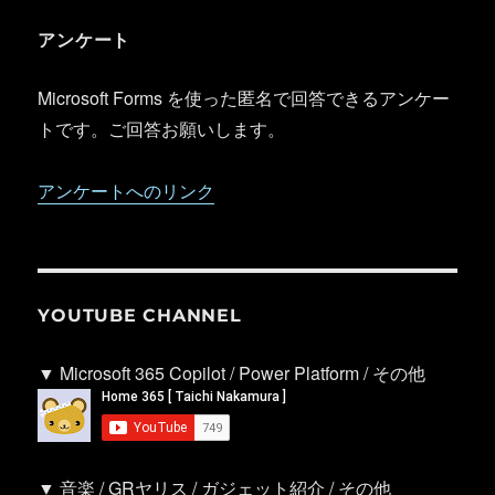
アンケート
Microsoft Forms を使った匿名で回答できるアンケー
トです。ご回答お願いします。
アンケートへのリンク
YOUTUBE CHANNEL
▼ Microsoft 365 Copilot / Power Platform / その他
▼ 音楽 / GRヤリス / ガジェット紹介 / その他