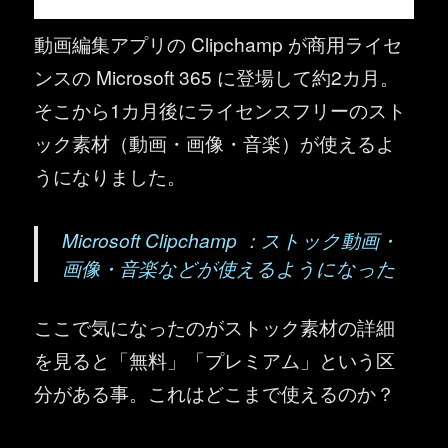
動画編集アプリの Clipchamp が商用ライセ
ンスの Microsoft 365 に登場して約2カ月。
そこから1カ月後にライセンスフリーのスト
ック素材（動画・画像・音楽）が使えるよ
うになりました。
Microsoft Clipchamp ：ストック動画・
画像・音楽などが使えるようになった
ここで気になったのがストック素材の詳細
を見ると「無料」「プレミアム」という区
分がある事。これはどこまで使えるのか？