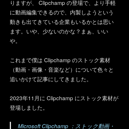
りますが、 Clipchamp の登場で、より手軽
に動画編集できるので、内製しようという
動きも出てきている企業もいるかとは思い
ます。いや、少ないのかな？まぁ、いい
や。
これまで僕は Clipchamp のストック素材
（動画・画像・音楽など）について色々と
追いかけて記事にしてきました。
2023年11月に Clipchamp にストック素材が
登場しました。
Microsoft Clipchamp ：ストック動画・