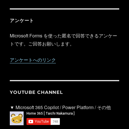
アンケート
Microsoft Forms を使った匿名で回答できるアンケー
トです。ご回答お願いします。
アンケートへのリンク
YOUTUBE CHANNEL
▼ Microsoft 365 Copilot / Power Platform / その他