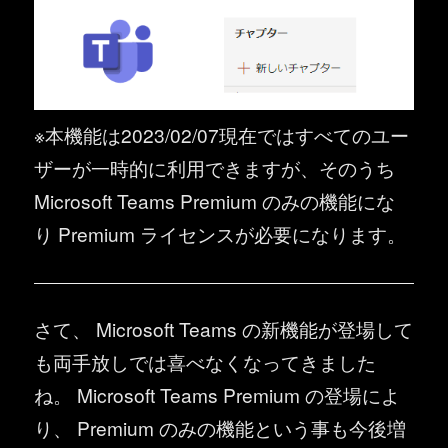
※本機能は2023/02/07現在ではすべてのユー
ザーが一時的に利用できますが、そのうち
Microsoft Teams Premium のみの機能にな
り Premium ライセンスが必要になります。
さて、 Microsoft Teams の新機能が登場して
も両手放しでは喜べなくなってきました
ね。 Microsoft Teams Premium の登場によ
り、 Premium のみの機能という事も今後増