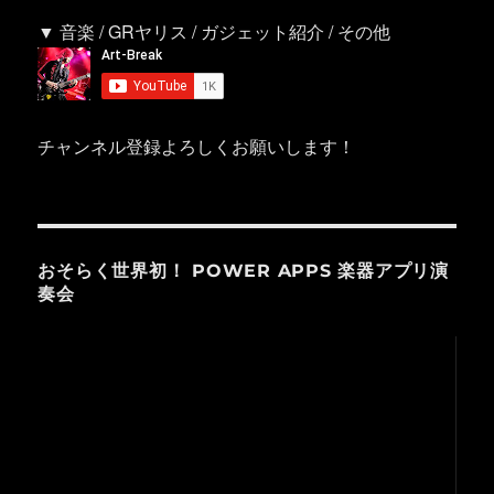
▼ 音楽 / GRヤリス / ガジェット紹介 / その他
チャンネル登録よろしくお願いします！
おそらく世界初！ POWER APPS 楽器アプリ演
奏会
動
画
プ
レ
ー