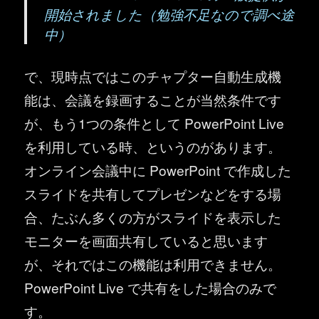
開始されました（勉強不足なので調べ途
中）
で、現時点ではこのチャプター自動生成機
能は、会議を録画することが当然条件です
が、もう1つの条件として PowerPoint Live
を利用している時、というのがあります。
オンライン会議中に PowerPoint で作成した
スライドを共有してプレゼンなどをする場
合、たぶん多くの方がスライドを表示した
モニターを画面共有していると思います
が、それではこの機能は利用できません。
PowerPoint Live で共有をした場合のみで
す。