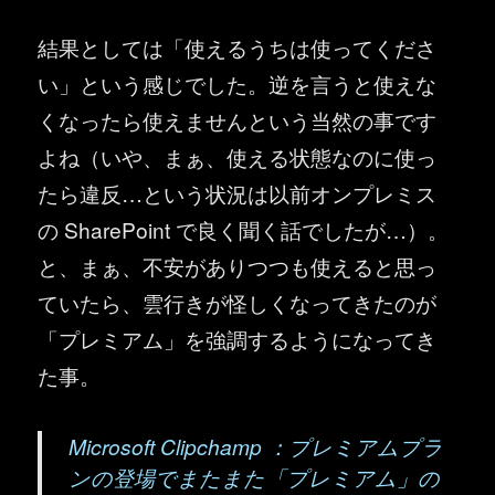
結果としては「使えるうちは使ってくださ
い」という感じでした。逆を言うと使えな
くなったら使えませんという当然の事です
よね（いや、まぁ、使える状態なのに使っ
たら違反…という状況は以前オンプレミス
の SharePoint で良く聞く話でしたが…）。
と、まぁ、不安がありつつも使えると思っ
ていたら、雲行きが怪しくなってきたのが
「プレミアム」を強調するようになってき
た事。
Microsoft Clipchamp ：プレミアムプラ
ンの登場でまたまた「プレミアム」の