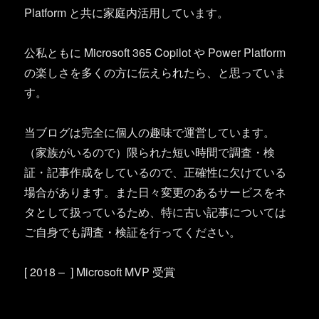
Platform と共に家庭内活用しています。
公私ともに Microsoft 365 Copilot や Power Platform
の楽しさを多くの方に伝えられたら、と思っていま
す。
当ブログは完全に個人の趣味で運営しています。
（家族がいるので）限られた短い時間で調査・検
証・記事作成をしているので、正確性に欠けている
場合があります。また日々変更のあるサービスをネ
タとして扱っているため、特に古い記事については
ご自身でも調査・検証を行ってください。
[ 2018 – ] Microsoft MVP 受賞