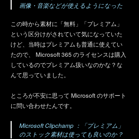
画像・音楽などが使えるようになった
この時から素材に「無料」「プレミアム」
という区分けがされていて気になっていた
けど、当時はプレミアムも普通に使えてい
たので、 Microsoft 365 のライセンスは購入
しているのでプレミアム扱いなのかな？な
んて思っていました。
ところが不安に思って Microsoft のサポート
に問い合わせたんです。
Microsoft Clipchamp ：「プレミアム」
のストック素材は使っても良いのか？