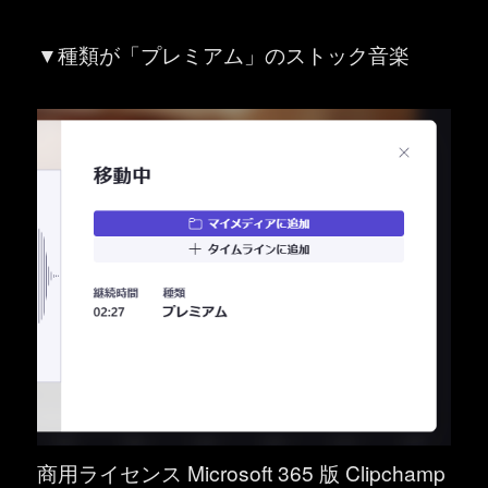
▼種類が「プレミアム」のストック音楽
商用ライセンス Microsoft 365 版 Clipchamp