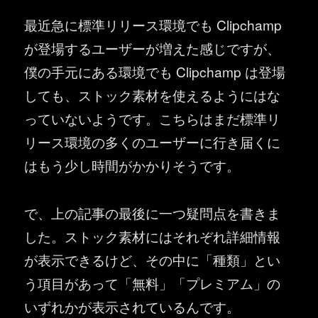
最近急に標準リリース環境でも Clipchamp
が登場するユーザーが増えた感じですが、
僕の手元にある環境でも Clipchamp は登場
しても、ストック素材を使えるようにはな
っていないようです。こちらはまだ標準リ
リース環境の多くのユーザーに行き届くに
はもう少し時間がかかりそうです。
で、上の記事の最後に一つ疑問点を書きま
した。ストック素材にはそれぞれ詳細情報
が表示できるけど、その中に「種類」とい
う項目があって「無料」「プレミアム」の
いずれかが表示されているんです。