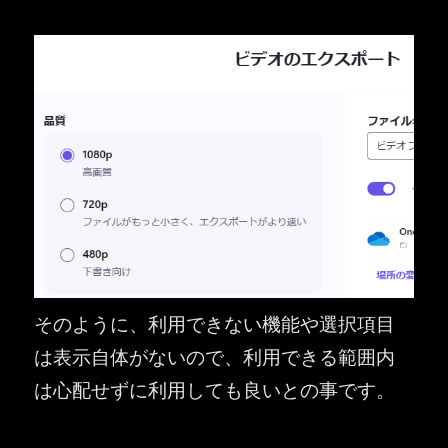
そのように、利用できない機能や選択項目
は表示自体がないので、利用できる範囲内
は心配せずに利用しても良いとの事です。