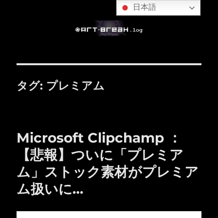
日本語
タグ:
プレミアム
Microsoft Clipchamp ：
【悲報】ついに「プレミア
ム」ストック素材がプレミア
ム扱いに…