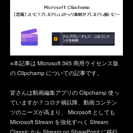
※本記事は Microsoft 365 商用ライセンス版
の Clipchamp についての記事です。
皆さんは動画編集アプリの Clipchamp 使っ
ていますか？コロナ禍以降、動画コンテン
ツのニーズが高まり、 Microsoft としても
Microsoft Stream を強化すべく Stream
Classic から Stream on SharePoint に移行