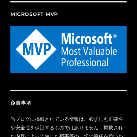
MICROSOFT MVP
免責事項
当ブログに掲載されている情報は、必ずしも正確性
や安全性を保証するものではありません。掲載され
た内容によって生じた損害等の一切の責任を負いか