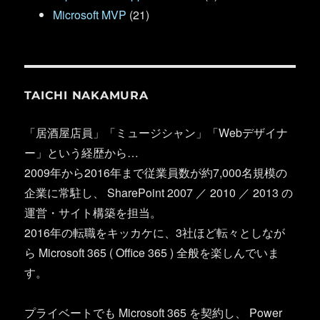
Microsoft MVP
(21)
TAICHI NAKAMURA
「居酒屋店員」「ミュージシャン」「Webデザイナ
ー」という経歴から…
2009年から2016年まで従業員数が約7,000名規模の
企業に常駐し、 SharePoint 2007 ／ 2010 ／ 2013 の
運営・サイト構築を担当。
2016年の転職をキッカケに、3社ほど転々としなが
ら Microsoft 365 ( Office 365 ) 全般を楽しんでいま
す。
プライベートでも Microsoft 365 を契約し、 Power