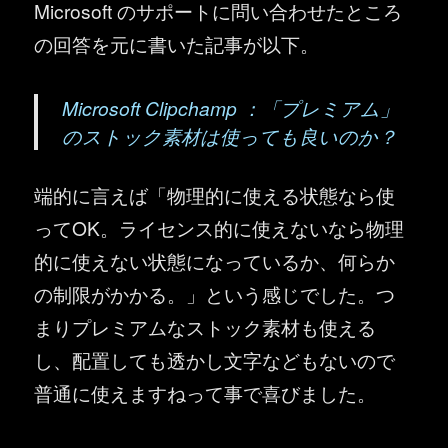
Microsoft のサポートに問い合わせたところ
の回答を元に書いた記事が以下。
Microsoft Clipchamp ：「プレミアム」
のストック素材は使っても良いのか？
端的に言えば「物理的に使える状態なら使
ってOK。ライセンス的に使えないなら物理
的に使えない状態になっているか、何らか
の制限がかかる。」という感じでした。つ
まりプレミアムなストック素材も使える
し、配置しても透かし文字などもないので
普通に使えますねって事で喜びました。