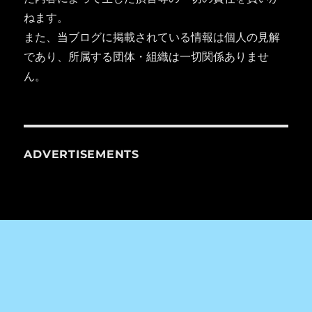
ねます。
また、当ブログに掲載されている情報は個人の見解
であり、所属する団体・組織は一切関係ありませ
ん。
ADVERTISEMENTS