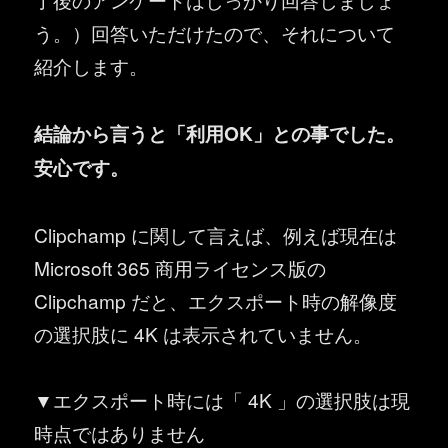
う。）回答いただけたので、それについて
紹介します。
結論から言うと「利用OK」との事でした。
安心です。
Clipchamp に関して言えば、例えば現在は
Microsoft 365 商用ライセンス版の
Clipchamp だと、エクスポート時の解像度
の選択肢に 4K は表示されていません。
▼エクスポート時には「 4K 」の選択肢は現
時点ではありません