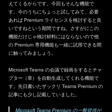
えてくるからです。今回もそんな機能で
す。今のうちにちょっと試してみて、必要
あれば Premium ライセンスを検討すると良
いですねという期間ですね。さすがにこの
機能だけじゃ検討材料にはならないので他
の Premium 専用機能も一緒に試用できる間
に触ってみましょう。
Microsoft Teams の会議で録画をするとチャ
プター（章）を自動生成してくれる機能で
す。先日書いたザックリ Teams Premium の
記事にも少し記載していました。
Microsoft Teams Premium の一般提供が