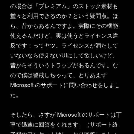
の場合は「プレミアム」のストック素材も
堂々と利用できるのか？という疑問点。ほ
ら、昔からあるんですよ。実際にその機能
使えるんだけど、実は使うとライセンス違
反です！ってヤツ。ライセンスが満たして
いないなら使えないUIにして欲しいけど、
昔からそういうトラップがあるんです。な
ので僕は警戒しちゃって、とりあえず
Microsoft のサポートに問い合わせをしまし
た。
そしたら、さすが Microsoft のサポートは丁
寧で迅速に回答をくれます。（サポート終
了後のアンケートはしっかり回答しましょ