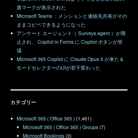
盾マークが表示された
Microsoft Teams ：メンションと連絡先共有がその
ままコピペできるようになった
アンケート エージェント（ Surveys agent ）が廃
止され、 Copilot in Forms に Copilot ボタンが登
場
Microsoft 365 Copilot に Claude Opus 5 が来た＆
モードセレクターのUIが若干変わった
カテゴリー
Microsoft 365 ( Office 365 )
(1,461)
Microsoft 365 ( Office 365 ) Groups
(7)
Microsoft Bookings
(3)