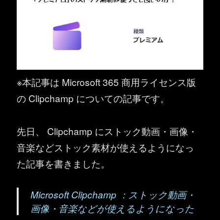
※本記事は Microsoft 365 商用ライセンス版
の Clipchamp についての記事です。
先日、 Clipchamp にストック動画・画像・
音楽などストック素材が使えるようになっ
た記事を書きました。
Microsoft Clipchamp ：ストック動画・
画像・音楽などが使えるようになった