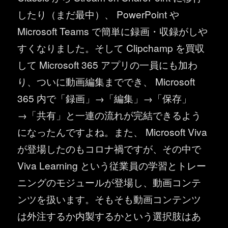
したり（まだ最中）、 PowerPoint や
Microsoft Teams で簡単に録画・収録がしや
すくなりました。そして Clipchamp を買収
して Microsoft 365 アプリの一員にも加わ
り、ついに動画編集まででき、 Microsoft
365 内で「録画」→「編集」→「保存」
→「共有」と一連の流れが完結できるよう
になったんですよね。また、 Microsoft Viva
が登場したのもコロナ禍ですが、その中で
Viva Learning という従業員の学習とトレー
ニングのモジュールが登場し、動画コンテ
ンツを扱います。そもそも動画コンテンツ
は外注するか内製するかという選択肢はあ