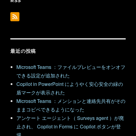
RSS
最近の投稿
Microsoft Teams ：ファイルプレビューをオンオフ
できる設定が追加された
Copilot in PowerPoint にようやく安心安全の緑の
盾マークが表示された
Microsoft Teams ：メンションと連絡先共有がその
ままコピペできるようになった
アンケート エージェント（ Surveys agent ）が廃
止され、 Copilot in Forms に Copilot ボタンが登
場