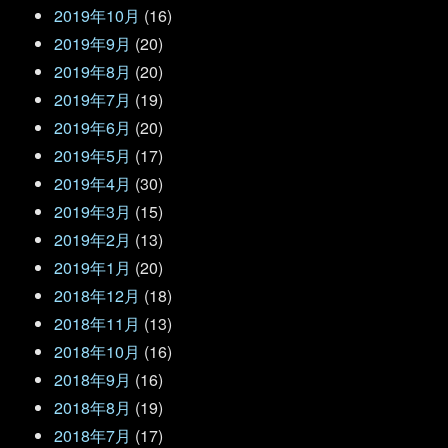
2019年10月
(16)
2019年9月
(20)
2019年8月
(20)
2019年7月
(19)
2019年6月
(20)
2019年5月
(17)
2019年4月
(30)
2019年3月
(15)
2019年2月
(13)
2019年1月
(20)
2018年12月
(18)
2018年11月
(13)
2018年10月
(16)
2018年9月
(16)
2018年8月
(19)
2018年7月
(17)