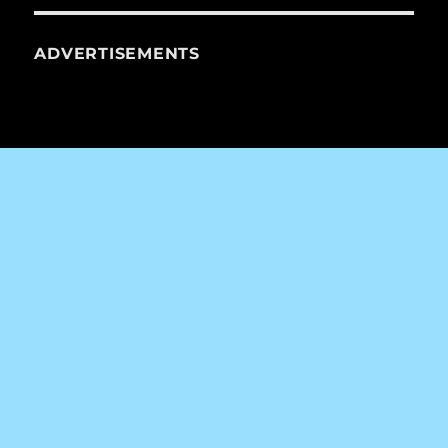
ADVERTISEMENTS