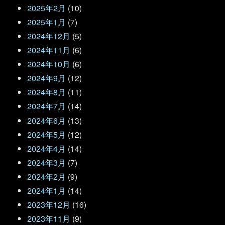
2025年2月
(10)
2025年1月
(7)
2024年12月
(5)
2024年11月
(6)
2024年10月
(6)
2024年9月
(12)
2024年8月
(11)
2024年7月
(14)
2024年6月
(13)
2024年5月
(12)
2024年4月
(14)
2024年3月
(7)
2024年2月
(9)
2024年1月
(14)
2023年12月
(16)
2023年11月
(9)