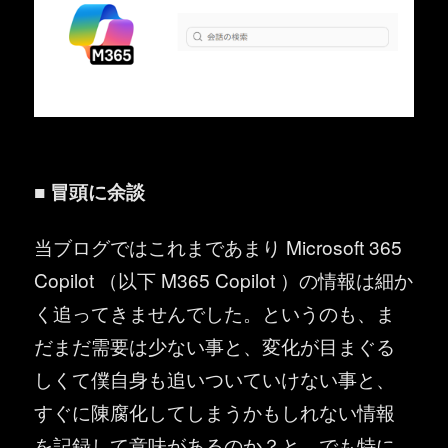
■ 冒頭に余談
当ブログではこれまであまり Microsoft 365
Copilot （以下 M365 Copilot ）の情報は細か
く追ってきませんでした。というのも、ま
だまだ需要は少ない事と、変化が目まぐる
しくて僕自身も追いついていけない事と、
すぐに陳腐化してしまうかもしれない情報
を記録して意味があるのか？と。でも特に