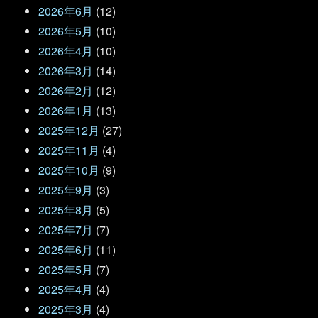
2026年6月
(12)
2026年5月
(10)
2026年4月
(10)
2026年3月
(14)
2026年2月
(12)
2026年1月
(13)
2025年12月
(27)
2025年11月
(4)
2025年10月
(9)
2025年9月
(3)
2025年8月
(5)
2025年7月
(7)
2025年6月
(11)
2025年5月
(7)
2025年4月
(4)
2025年3月
(4)