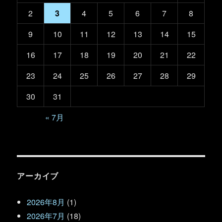
2
3
4
5
6
7
8
9
10
11
12
13
14
15
16
17
18
19
20
21
22
23
24
25
26
27
28
29
30
31
« 7月
アーカイブ
2026年8月
(1)
2026年7月
(18)