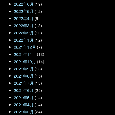
2022年6月
(19)
2022年5月
(12)
2022年4月
(9)
2022年3月
(13)
2022年2月
(10)
2022年1月
(12)
2021年12月
(7)
2021年11月
(13)
2021年10月
(14)
2021年9月
(16)
2021年8月
(15)
2021年7月
(13)
2021年6月
(25)
2021年5月
(14)
2021年4月
(14)
2021年3月
(24)