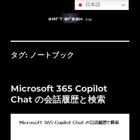
日本語
タグ:
ノートブック
Microsoft 365 Copilot
Chat の会話履歴と検索