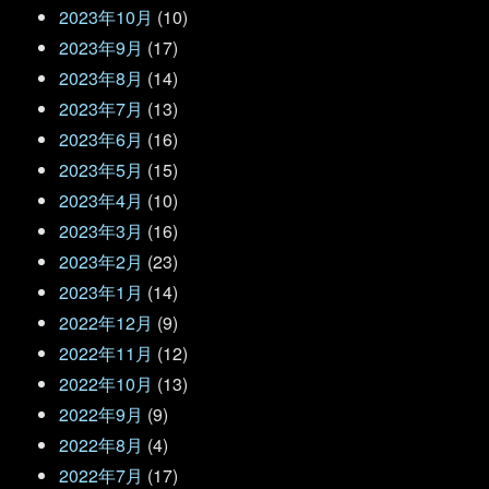
2023年10月
(10)
2023年9月
(17)
2023年8月
(14)
2023年7月
(13)
2023年6月
(16)
2023年5月
(15)
2023年4月
(10)
2023年3月
(16)
2023年2月
(23)
2023年1月
(14)
2022年12月
(9)
2022年11月
(12)
2022年10月
(13)
2022年9月
(9)
2022年8月
(4)
2022年7月
(17)