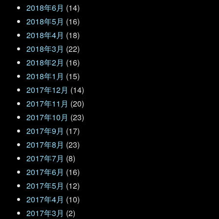
2018年6月
(14)
2018年5月
(16)
2018年4月
(18)
2018年3月
(22)
2018年2月
(16)
2018年1月
(15)
2017年12月
(14)
2017年11月
(20)
2017年10月
(23)
2017年9月
(17)
2017年8月
(23)
2017年7月
(8)
2017年6月
(16)
2017年5月
(12)
2017年4月
(10)
2017年3月
(2)