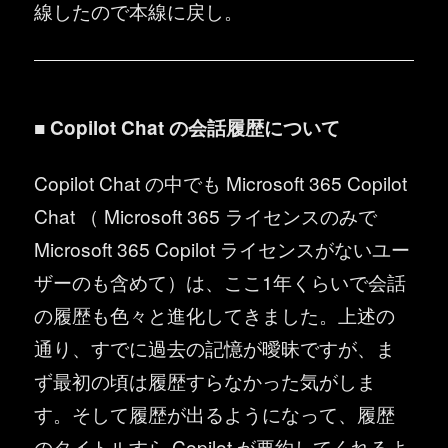
線したので本線に戻し。
■ Copilot Chat の会話履歴について
Copilot Chat の中でも Microsoft 365 Copilot
Chat （ Microsoft 365 ライセンスのみで
Microsoft 365 Copilot ライセンスがないユー
ザーのも含めて）は、ここ1年くらいで会話
の履歴も色々と進化してきました。上述の
通り、すでに過去の記憶が曖昧ですが、ま
ず最初の頃は履歴すらなかった気がしま
す。そして履歴が出るようになって、履歴
のタイトルすら Copilot が要約してくれるよ