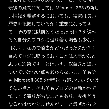
最後の疑問に関しては Microsoft 365 の新し
い情報を理解するにおいても、結局は長い
歴史を把握しているかも重要になってき
て、その際に以前どうだったっけ？を調べ
ると自分のブログに辿り着く場合も少なく
はなく、なので過去がどうだったのか？も
含めてログに取っておくことは大事かなと
思った次第です。とはいえ、僕自身が追い
ついていけない点も変わらないし、そもそ
も Microsoft 365 の情報すら追いついていけ
てない点と、そもそもブログの更新が他で
忙しくて滞りがちなこともあり、今後どう
なるかはわかりませんが…。と最初から脱