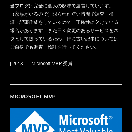
当ブログは完全に個人の趣味で運営しています。
（家族がいるので）限られた短い時間で調査・検
証・記事作成をしているので、正確性に欠けている
場合があります。また日々変更のあるサービスをネ
タとして扱っているため、特に古い記事については
ご自身でも調査・検証を行ってください。
[ 2018 – ] Microsoft MVP 受賞
MICROSOFT MVP