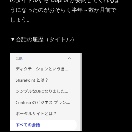
うになったのがおそらく半年～数か月前で
しょう。
▼会話の履歴（タイトル）