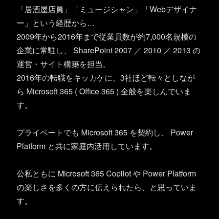
「居酒屋店員」「ミュージシャン」「Webデザイナ
ー」という経歴から…
2009年から2016年まで従業員数が約7,000名規模の
企業に常駐し、 SharePoint 2007 ／ 2010 ／ 2013 の
運営・サイト構築を担当。
2016年の転職をキッカケに、3社ほど転々としなが
ら Microsoft 365 ( Office 365 ) 全般を楽しんでいま
す。
プライベートでも Microsoft 365 を契約し、 Power
Platform と共に家庭内活用しています。
公私ともに Microsoft 365 Copilot や Power Platform
の楽しさを多くの方に伝えられたら、と思っていま
す。