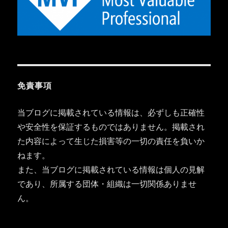
免責事項
当ブログに掲載されている情報は、必ずしも正確性
や安全性を保証するものではありません。掲載され
た内容によって生じた損害等の一切の責任を負いか
ねます。
また、当ブログに掲載されている情報は個人の見解
であり、所属する団体・組織は一切関係ありませ
ん。