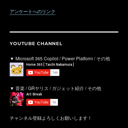
アンケートへのリンク
YOUTUBE CHANNEL
▼ Microsoft 365 Copilot / Power Platform / その他
▼ 音楽 / GRヤリス / ガジェット紹介 / その他
チャンネル登録よろしくお願いします！