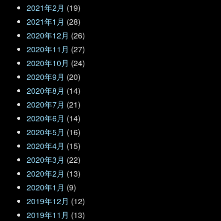
2021年2月
(19)
2021年1月
(28)
2020年12月
(26)
2020年11月
(27)
2020年10月
(24)
2020年9月
(20)
2020年8月
(14)
2020年7月
(21)
2020年6月
(14)
2020年5月
(16)
2020年4月
(15)
2020年3月
(22)
2020年2月
(13)
2020年1月
(9)
2019年12月
(12)
2019年11月
(13)