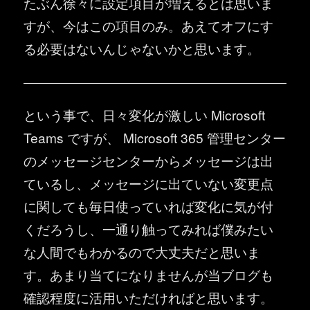
たぶん徐々に設定項目が増えるとは思いま
すが、今はこの項目のみ。あえてオフにす
る必要はないんじゃないかと思います。
という事で、日々変化が激しい Microsoft
Teams ですが、 Microsoft 365 管理センター
のメッセージセンターからメッセージは出
ているし、メッセージに出ていない変更点
に関しても毎日使っていれば変化に気が付
くだろうし、一通り触ってみれば僕みたい
な人間でもわかるので大丈夫だと思いま
す。あまり当てになりませんが当ブログも
確認程度に活用いただければと思います。