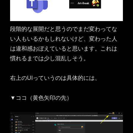
段階的な展開だと思うのでまだ変わってな
い人もいるかもしれないけど、変わった人
は違和感おぼえていると思います。これは
慣れるまでは少し混乱しそう。
右上のUIっていうのは具体的には、
▼ココ（黄色矢印の先）