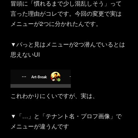
冒頭に「慣れるまで少し混乱しそう」って
言った理由がコレです。今回の変更で実は
メニューが2つに分かれたんです。
▼パっと見はメニューが2つ潜んでいるとは
思えないUI
これわかりにくいですが、実は、
▼「…」と「テナント名・プロフ画像」で
メニューが違うんです