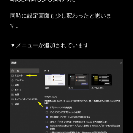
同時に設定画面も少し変わったと思いま
す。
▼メニューが追加されています