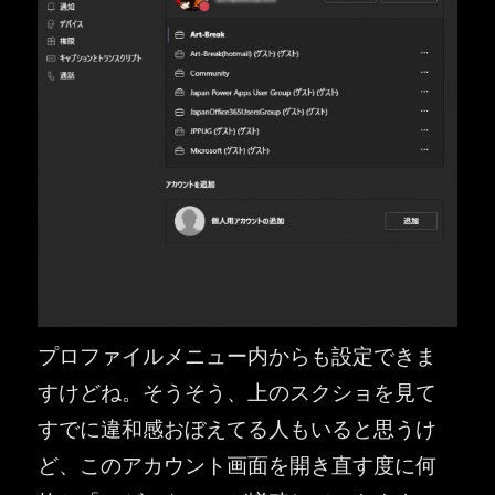
プロファイルメニュー内からも設定できま
すけどね。そうそう、上のスクショを見て
すでに違和感おぼえてる人もいると思うけ
ど、このアカウント画面を開き直す度に何