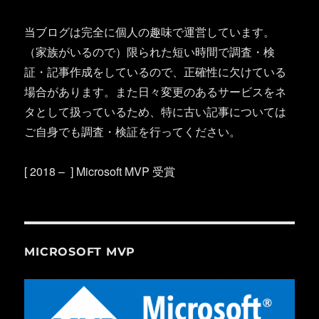
当ブログは完全に個人の趣味で運営しています。
（家族がいるので）限られた短い時間で調査・検
証・記事作成をしているので、正確性に欠けている
場合があります。また日々変更のあるサービスをネ
タとして扱っているため、特に古い記事については
ご自身でも調査・検証を行ってください。
[ 2018 – ] Microsoft MVP 受賞
MICROSOFT MVP