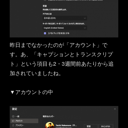
昨日までなかったのが「アカウント」で
す。あ、「キャプションとトランスクリプ
ト」という項目も2・3週間前あたりから追
加されていましたね。
▼アカウントの中