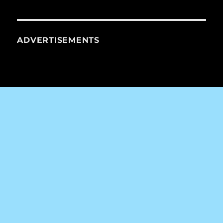
ADVERTISEMENTS