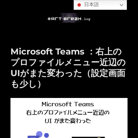
日本語
Microsoft Teams ：右上の
プロファイルメニュー近辺の
UIがまた変わった（設定画面
も少し）