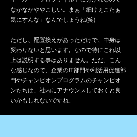
なかなかややこしい。まぁ「細けぇこたぁ
気にすんな」なんでしょうね(笑)
ただし、配置換えがあっただけで、中身は
変わりないと思います。なので特にこれ以
上は説明する事はありません。ただ、こん
な感じなので、企業のIT部門や利活用促進部
門やチャンピオンプログラムのチャンピオ
ンたちは、社内にアナウンスしておくと良
いかもしれないですね。