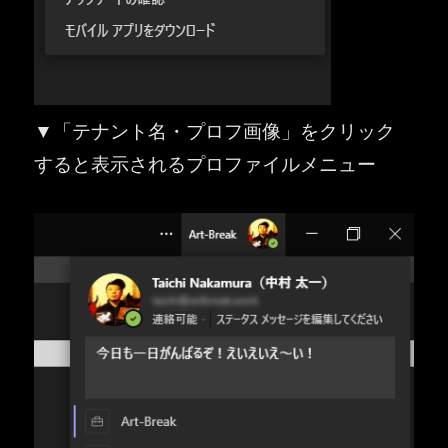
▼「テナント名・プロフ画像」をクリック
すると表示されるプロファイルメニュー