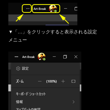
▼「…」をクリックすると表示される設定
メニュー