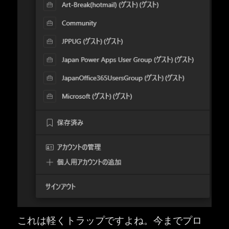
これは軽くトラップですよね。今までプロ