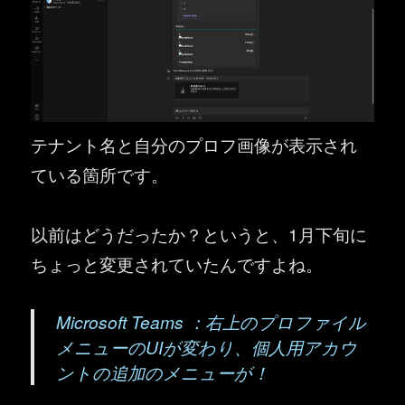
テナント名と自分のプロフ画像が表示され
ている箇所です。
以前はどうだったか？というと、1月下旬に
ちょっと変更されていたんですよね。
Microsoft Teams ：右上のプロファイル
メニューのUIが変わり、個人用アカウ
ントの追加のメニューが！