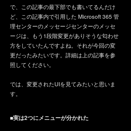
で、この記事の最下部でも書いてるんだけ
ど、この記事内で引用した Microsoft 365 管
理センターのメッセージセンターのメッセ
ージは、もう1段階変更がありそうな匂わせ
方をしていたんですよね。それが今回の変
更だったみたいです。詳細は上の記事を参
照してください。
では、変更されたUIを見てみたいと思いま
す。
■実は2つにメニューが分かれた