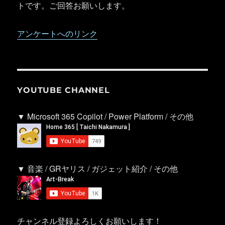
トです。ご回答お願いします。
アンケートへのリンク
YOUTUBE CHANNEL
▼ Microsoft 365 Copilot / Power Platform / その他
▼ 音楽 / GRヤリス / ガジェット紹介 / その他
チャンネル登録よろしくお願いします！