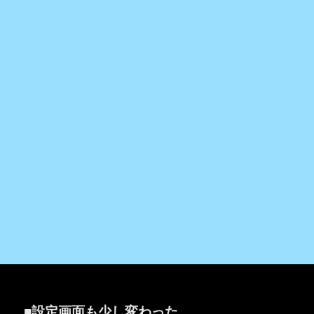
■設定画面も少し変わった