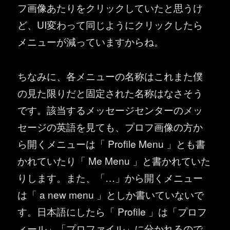
フ画像あたりをクリックしていたと思うけ
ど、UI変わって同じようにクリックしたら
メニューが減っていますからね。
ちなみに、各メニューの名称はこれまた僕
の見た限りだと固定された名称はなさそう
です。該当するメッセージセンターのメッ
セージの英語を見ても、プロフ画像の方か
ら開くメニューは「 Profile Menu 」とも書
かれていたり「 Me Menu 」と書かれていた
りします。また、「…」から開くメニュー
は「 a new menu 」としか書いていないで
す。日本語にしたら「 Profile 」は「プロフ
ィール」「プロファイル」に分かれるので