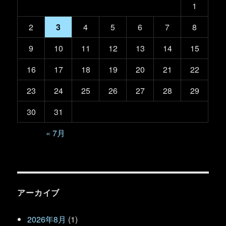
1
2
3
4
5
6
7
8
9
10
11
12
13
14
15
16
17
18
19
20
21
22
23
24
25
26
27
28
29
30
31
« 7月
アーカイブ
2026年8月
(1)