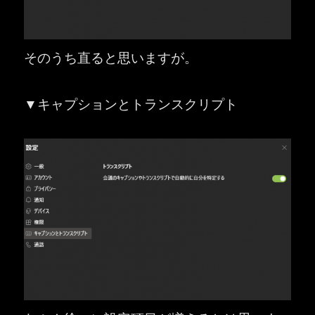
そのうち直ると思いますが。
▼キャプションとトランスクリプト