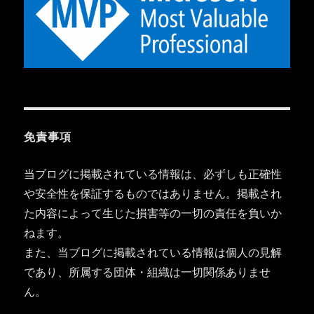
免責事項
当ブログに掲載されている情報は、必ずしも正確性
や安全性を保証するものではありません。掲載され
た内容によって生じた損害等の一切の責任を負いか
ねます。
また、当ブログに掲載されている情報は個人の見解
であり、所属する団体・組織は一切関係ありませ
ん。