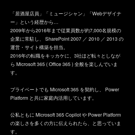
「居酒屋店員」「ミュージシャン」「Webデザイナ
ー」という経歴から…
2009年から2016年まで従業員数が約7,000名規模の
企業に常駐し、 SharePoint 2007 ／ 2010 ／ 2013 の
運営・サイト構築を担当。
2016年の転職をキッカケに、3社ほど転々としなが
ら Microsoft 365 ( Office 365 ) 全般を楽しんでいま
す。
プライベートでも Microsoft 365 を契約し、 Power
Platform と共に家庭内活用しています。
公私ともに Microsoft 365 Copilot や Power Platform
の楽しさを多くの方に伝えられたら、と思っていま
す。