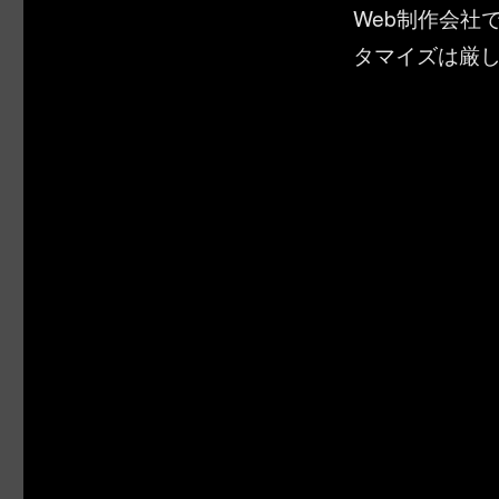
Web制作会社で
タマイズは厳