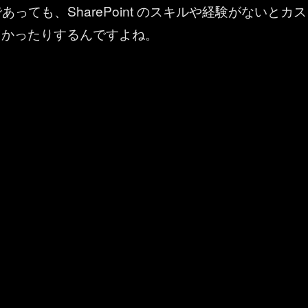
あっても、SharePoint のスキルや経験がないとカス
しかったりするんですよね。