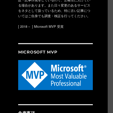
る場合があります。また日々変更のあるサービス
をネタとして扱っているため、特に古い記事につ
いてはご自身でも調査・検証を行ってください。
[ 2018 – ] Microsoft MVP 受賞
MICROSOFT MVP