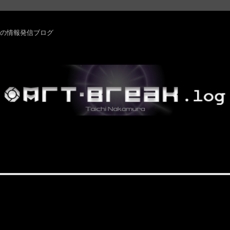
rm ・その他の情報発信ブログ