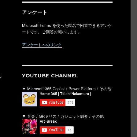
マ
アンケート
Microsoft Forms を使った匿名で回答できるアンケ
ートです。ご回答お願いします。
アンケートへのリンク
ス
YOUTUBE CHANNEL
▼ Microsoft 365 Copilot / Power Platform / その他
▼ 音楽 / GRヤリス / ガジェット紹介 / その他