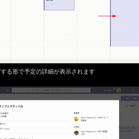
プする形で予定の詳細が表示されます