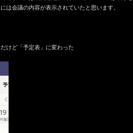
ムには会議の内容が表示されていたと思います。
ンだけど「予定表」に変わった