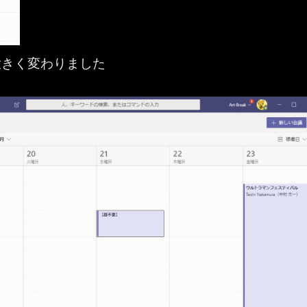
大きく変わりました