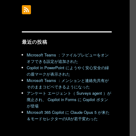
最近の投稿
Microsoft Teams ：ファイルプレビューをオン
オフできる設定が追加された
Copilot in PowerPoint にようやく安心安全の緑
の盾マークが表示された
Microsoft Teams ：メンションと連絡先共有が
そのままコピペできるようになった
アンケート エージェント（ Surveys agent ）が
廃止され、 Copilot in Forms に Copilot ボタン
が登場
Microsoft 365 Copilot に Claude Opus 5 が来た
＆モードセレクターのUIが若干変わった