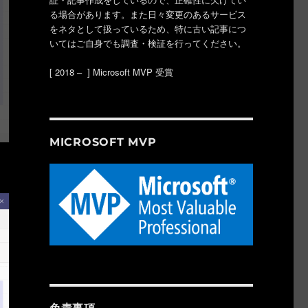
る場合があります。また日々変更のあるサービス
をネタとして扱っているため、特に古い記事につ
いてはご自身でも調査・検証を行ってください。
[ 2018 – ] Microsoft MVP 受賞
MICROSOFT MVP