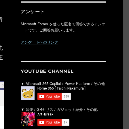
アンケート
所
Microsoft Forms を使った匿名で回答できるアンケ
ートです。ご回答お願いします。
アンケートへのリンク
先
正
YOUTUBE CHANNEL
▼ Microsoft 365 Copilot / Power Platform / その他
▼ 音楽 / GRヤリス / ガジェット紹介 / その他