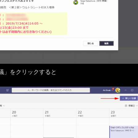
議」をクリックすると