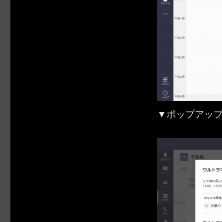
▼ポップアッ