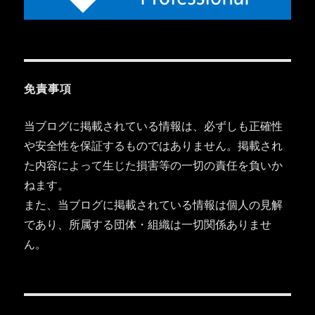
免責事項
当ブログに掲載されている情報は、必ずしも正確性
や安全性を保証するものではありません。掲載され
た内容によって生じた損害等の一切の責任を負いか
ねます。
また、当ブログに掲載されている情報は個人の見解
であり、所属する団体・組織は一切関係ありませ
ん。