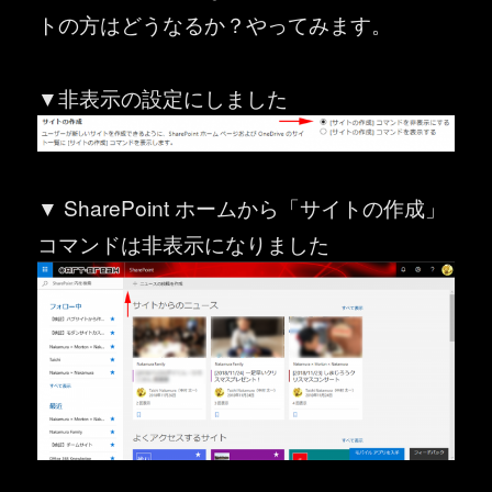
トの方はどうなるか？やってみます。
▼非表示の設定にしました
▼ SharePoint ホームから「サイトの作成」
コマンドは非表示になりました