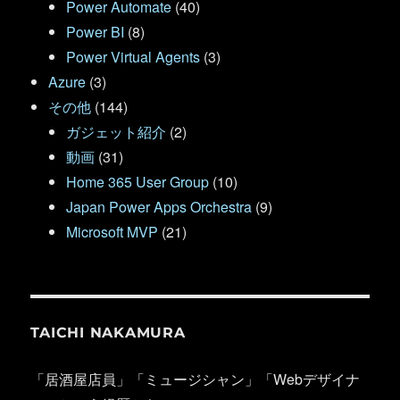
Power Automate
(40)
Power BI
(8)
Power Virtual Agents
(3)
Azure
(3)
その他
(144)
ガジェット紹介
(2)
動画
(31)
Home 365 User Group
(10)
Japan Power Apps Orchestra
(9)
Microsoft MVP
(21)
TAICHI NAKAMURA
「居酒屋店員」「ミュージシャン」「Webデザイナ