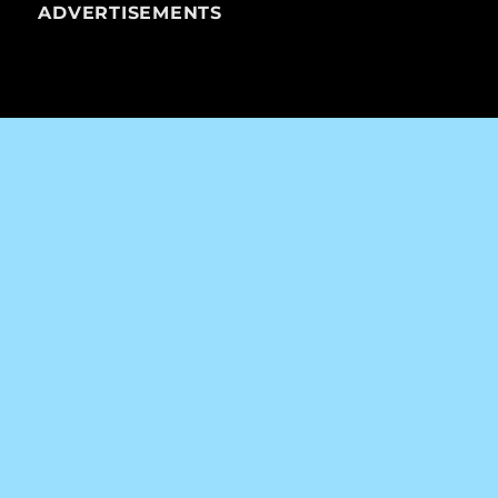
ADVERTISEMENTS