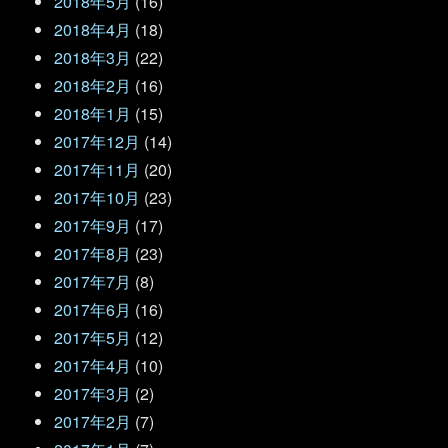
2018年5月
(16)
2018年4月
(18)
2018年3月
(22)
2018年2月
(16)
2018年1月
(15)
2017年12月
(14)
2017年11月
(20)
2017年10月
(23)
2017年9月
(17)
2017年8月
(23)
2017年7月
(8)
2017年6月
(16)
2017年5月
(12)
2017年4月
(10)
2017年3月
(2)
2017年2月
(7)