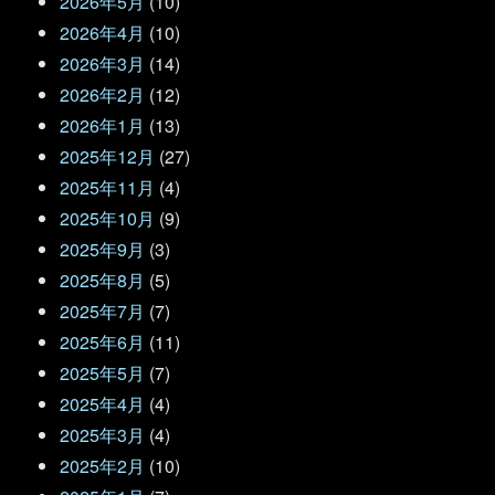
2026年5月
(10)
2026年4月
(10)
2026年3月
(14)
2026年2月
(12)
2026年1月
(13)
2025年12月
(27)
2025年11月
(4)
2025年10月
(9)
2025年9月
(3)
2025年8月
(5)
2025年7月
(7)
2025年6月
(11)
2025年5月
(7)
2025年4月
(4)
2025年3月
(4)
2025年2月
(10)