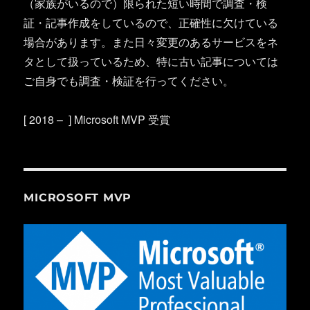
（家族がいるので）限られた短い時間で調査・検
証・記事作成をしているので、正確性に欠けている
場合があります。また日々変更のあるサービスをネ
タとして扱っているため、特に古い記事については
ご自身でも調査・検証を行ってください。
[ 2018 – ] Microsoft MVP 受賞
MICROSOFT MVP