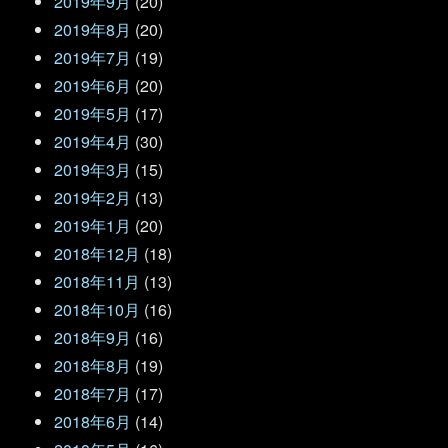
2019年9月
(20)
2019年8月
(20)
2019年7月
(19)
2019年6月
(20)
2019年5月
(17)
2019年4月
(30)
2019年3月
(15)
2019年2月
(13)
2019年1月
(20)
2018年12月
(18)
2018年11月
(13)
2018年10月
(16)
2018年9月
(16)
2018年8月
(19)
2018年7月
(17)
2018年6月
(14)