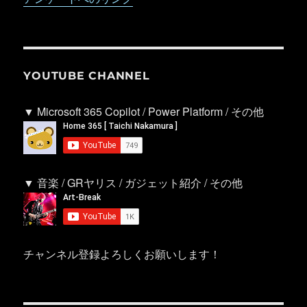
YOUTUBE CHANNEL
▼ Microsoft 365 Copilot / Power Platform / その他
▼ 音楽 / GRヤリス / ガジェット紹介 / その他
チャンネル登録よろしくお願いします！