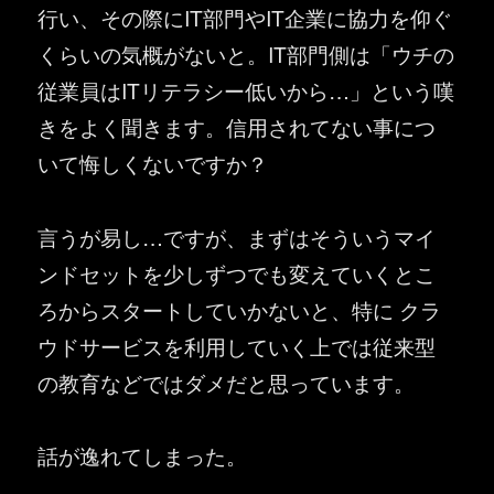
行い、その際にIT部門やIT企業に協力を仰ぐ
くらいの気概がないと。IT部門側は「ウチの
従業員はITリテラシー低いから…」という嘆
きをよく聞きます。信用されてない事につ
いて悔しくないですか？
言うが易し…ですが、まずはそういうマイ
ンドセットを少しずつでも変えていくとこ
ろからスタートしていかないと、特に クラ
ウドサービスを利用していく上では従来型
の教育などではダメだと思っています。
話が逸れてしまった。