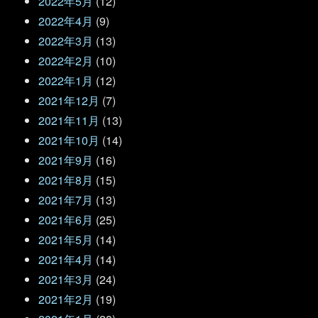
2022年5月
(12)
2022年4月
(9)
2022年3月
(13)
2022年2月
(10)
2022年1月
(12)
2021年12月
(7)
2021年11月
(13)
2021年10月
(14)
2021年9月
(16)
2021年8月
(15)
2021年7月
(13)
2021年6月
(25)
2021年5月
(14)
2021年4月
(14)
2021年3月
(24)
2021年2月
(19)