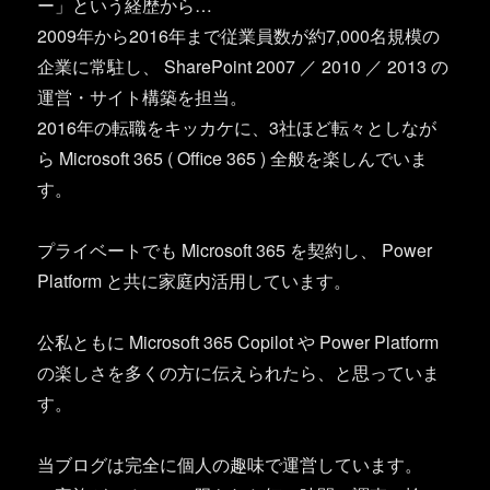
ー」という経歴から…
2009年から2016年まで従業員数が約7,000名規模の
企業に常駐し、 SharePoint 2007 ／ 2010 ／ 2013 の
運営・サイト構築を担当。
2016年の転職をキッカケに、3社ほど転々としなが
ら Microsoft 365 ( Office 365 ) 全般を楽しんでいま
す。
プライベートでも Microsoft 365 を契約し、 Power
Platform と共に家庭内活用しています。
公私ともに Microsoft 365 Copilot や Power Platform
の楽しさを多くの方に伝えられたら、と思っていま
す。
当ブログは完全に個人の趣味で運営しています。