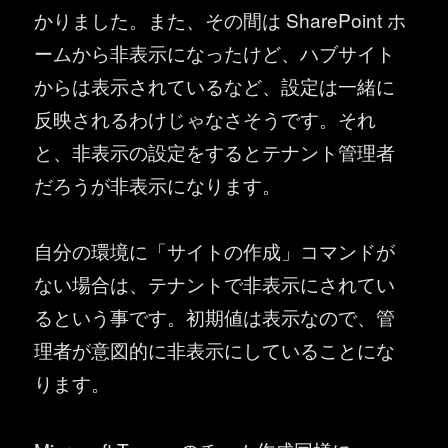
かりました。また、その間は SharePoint ホ
ームから非表示になったけど、ハブサイト
からは表示されているなど、設定は一緒に
反映されるわけじゃなさそうです。それ
と、非表示の設定をするとテナント管理者
だろうが非表示になります。
自分の環境に「サイトの作成」コマンドが
ない場合は、テナントで非表示にされてい
るという事です。初期値は表示なので、管
理者が意図的に非表示にしていることにな
ります。