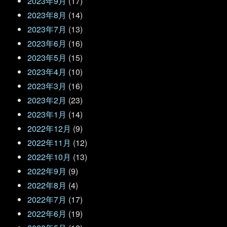
2023年9月
(17)
2023年8月
(14)
2023年7月
(13)
2023年6月
(16)
2023年5月
(15)
2023年4月
(10)
2023年3月
(16)
2023年2月
(23)
2023年1月
(14)
2022年12月
(9)
2022年11月
(12)
2022年10月
(13)
2022年9月
(9)
2022年8月
(4)
2022年7月
(17)
2022年6月
(19)