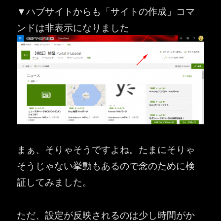
▼ハブサイトからも「サイトの作成」コマ
ンドは非表示になりました
まぁ、そりゃそうですよね。たまにそりゃ
そうじゃない挙動もあるので念のために検
証してみました。
ただ、設定が反映されるのは少し時間がか