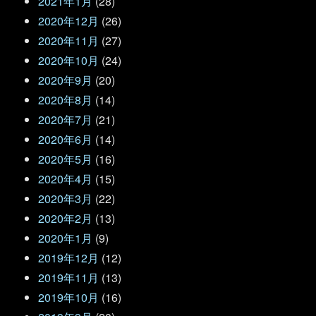
2021年1月
(28)
2020年12月
(26)
2020年11月
(27)
2020年10月
(24)
2020年9月
(20)
2020年8月
(14)
2020年7月
(21)
2020年6月
(14)
2020年5月
(16)
2020年4月
(15)
2020年3月
(22)
2020年2月
(13)
2020年1月
(9)
2019年12月
(12)
2019年11月
(13)
2019年10月
(16)