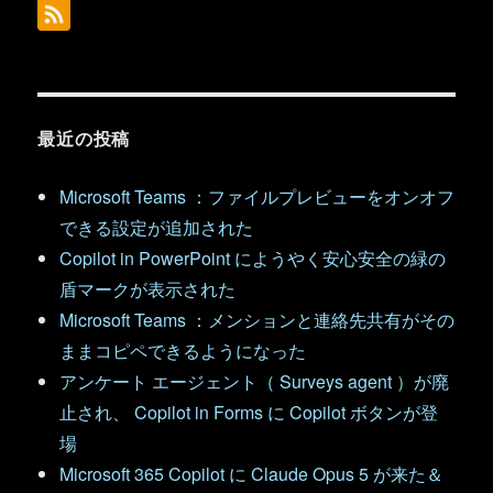
最近の投稿
Microsoft Teams ：ファイルプレビューをオンオフ
できる設定が追加された
Copilot in PowerPoint にようやく安心安全の緑の
盾マークが表示された
Microsoft Teams ：メンションと連絡先共有がその
ままコピペできるようになった
アンケート エージェント（ Surveys agent ）が廃
止され、 Copilot in Forms に Copilot ボタンが登
場
Microsoft 365 Copilot に Claude Opus 5 が来た＆