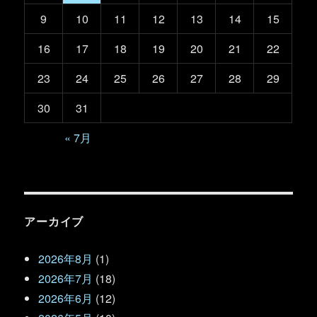
9
10
11
12
13
14
15
16
17
18
19
20
21
22
23
24
25
26
27
28
29
30
31
« 7月
アーカイブ
2026年8月
(1)
2026年7月
(18)
2026年6月
(12)