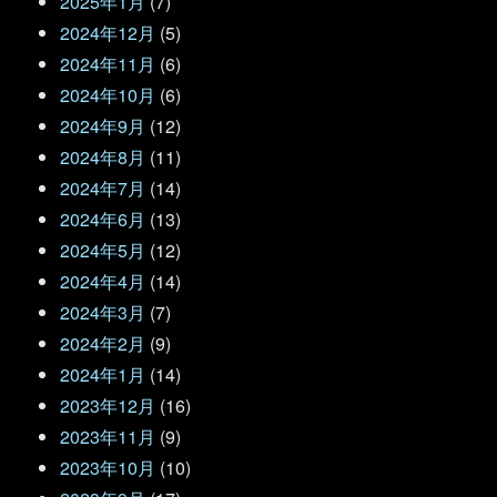
2025年1月
(7)
2024年12月
(5)
2024年11月
(6)
2024年10月
(6)
2024年9月
(12)
2024年8月
(11)
2024年7月
(14)
2024年6月
(13)
2024年5月
(12)
2024年4月
(14)
2024年3月
(7)
2024年2月
(9)
2024年1月
(14)
2023年12月
(16)
2023年11月
(9)
2023年10月
(10)