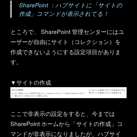
SharePoint
：ハブサイトに「サイトの
作成」コマンドが表示されてる！
ところで、 SharePoint 管理センターにはユ
ーザーが自由にサイト（コレクション）を
作成できないようにする設定項目がありま
す。
▼サイトの作成
ここで非表示の設定をすると、今までは
SharePoint ホームから「サイトの作成」コ
マンドが非表示になりましたが、ハブサイ