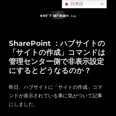
日本語
SharePoint ：ハブサイトの
「サイトの作成」コマンドは
管理センター側で非表示設定
にするとどうなるのか？
昨日、ハブサイトに「サイトの作成」コマ
ンドが表示されている事に気がついて記事
にしました。