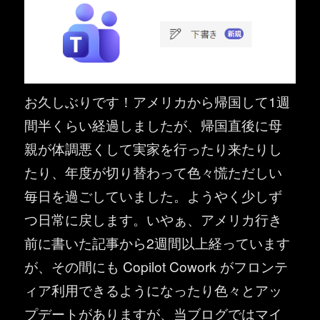
お久しぶりです！アメリカから帰国して1週
間半くらい経過しましたが、帰国直後に母
親が体調悪くして実家を行ったり来たりし
たり、年度が切り替わって色々慌ただしい
毎日を過ごしていました。ようやく少しず
つ日常に戻します。いやぁ、アメリカ行き
前に書いた記事から2週間以上経っています
が、その間にも Copilot Cowork がフロンテ
ィア利用できるようになったり色々とアッ
プデートがありますが、当ブログではマイ