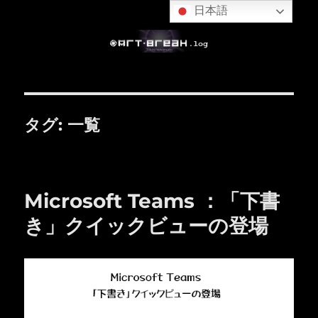
日本語
タグ:
一覧
Microsoft Teams ：「下書
き」クイックビューの登場