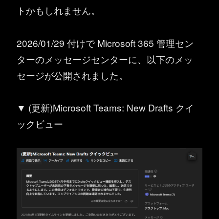
トかもしれません。
2026/01/29 付けで Microsoft 365 管理セン
ターのメッセージセンターに、以下のメッ
セージが公開されました。
▼ (更新)Microsoft Teams: New Drafts クイ
ックビュー