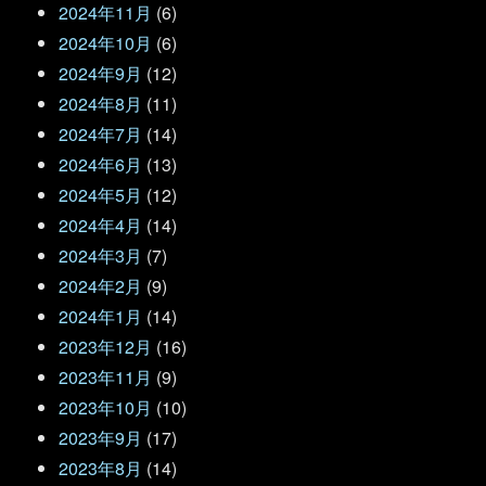
2024年11月
(6)
2024年10月
(6)
2024年9月
(12)
2024年8月
(11)
2024年7月
(14)
2024年6月
(13)
2024年5月
(12)
2024年4月
(14)
2024年3月
(7)
2024年2月
(9)
2024年1月
(14)
2023年12月
(16)
2023年11月
(9)
2023年10月
(10)
2023年9月
(17)
2023年8月
(14)