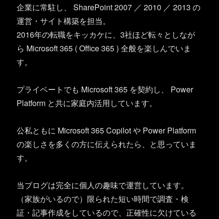
企業に常駐し、 SharePoint 2007 ／ 2010 ／ 2013 の
運営・サイト構築を担当。
2016年の転職をキッカケに、3社ほど転々としなが
ら Microsoft 365 ( Office 365 ) 全般を楽しんでいま
す。
プライベートでも Microsoft 365 を契約し、 Power
Platform と共に家庭内活用しています。
公私ともに Microsoft 365 Copilot や Power Platform
の楽しさを多くの方に伝えられたら、と思っていま
す。
当ブログは完全に個人の趣味で運営しています。
（家族がいるので）限られた短い時間で調査・検
証・記事作成をしているので、正確性に欠けている