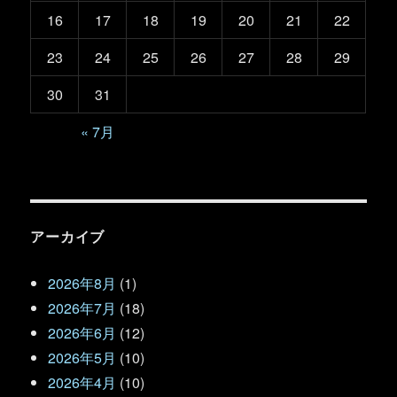
16
17
18
19
20
21
22
23
24
25
26
27
28
29
30
31
« 7月
アーカイブ
2026年8月
(1)
2026年7月
(18)
2026年6月
(12)
2026年5月
(10)
2026年4月
(10)