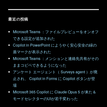
最近の投稿
Microsoft Teams ：ファイルプレビューをオンオフ
できる設定が追加された
Copilot in PowerPoint にようやく安心安全の緑の
盾マークが表示された
Microsoft Teams ：メンションと連絡先共有がその
ままコピペできるようになった
アンケート エージェント（ Surveys agent ）が廃
止され、 Copilot in Forms に Copilot ボタンが登
場
Microsoft 365 Copilot に Claude Opus 5 が来た＆
モードセレクターのUIが若干変わった