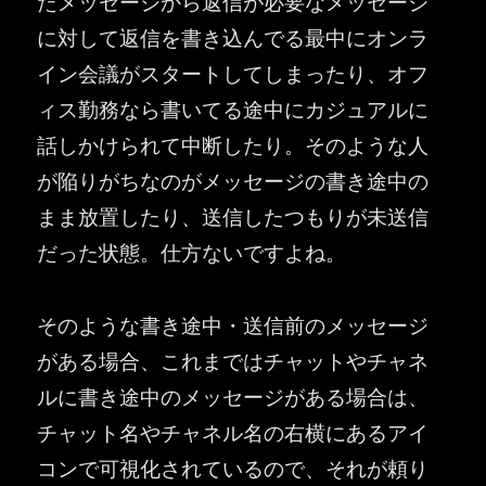
たメッセージから返信が必要なメッセージ
に対して返信を書き込んでる最中にオンラ
イン会議がスタートしてしまったり、オフ
ィス勤務なら書いてる途中にカジュアルに
話しかけられて中断したり。そのような人
が陥りがちなのがメッセージの書き途中の
まま放置したり、送信したつもりが未送信
だった状態。仕方ないですよね。
そのような書き途中・送信前のメッセージ
がある場合、これまではチャットやチャネ
ルに書き途中のメッセージがある場合は、
チャット名やチャネル名の右横にあるアイ
コンで可視化されているので、それが頼り