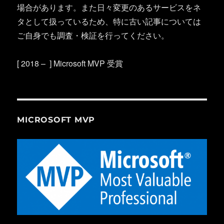
場合があります。また日々変更のあるサービスをネ
タとして扱っているため、特に古い記事については
ご自身でも調査・検証を行ってください。
[ 2018 – ] Microsoft MVP 受賞
MICROSOFT MVP