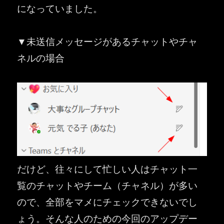
になっていました。
▼未送信メッセージがあるチャットやチャ
ネルの場合
だけど、往々にして忙しい人はチャット一
覧のチャットやチーム（チャネル）が多い
ので、全部をマメにチェックできないでし
ょう。そんな人のための今回のアップデー