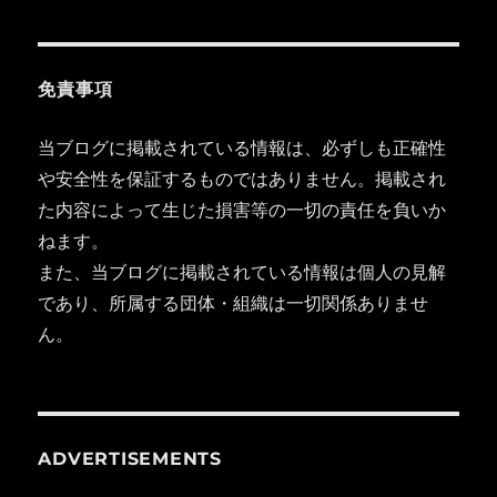
免責事項
当ブログに掲載されている情報は、必ずしも正確性
や安全性を保証するものではありません。掲載され
た内容によって生じた損害等の一切の責任を負いか
ねます。
また、当ブログに掲載されている情報は個人の見解
であり、所属する団体・組織は一切関係ありませ
ん。
ADVERTISEMENTS