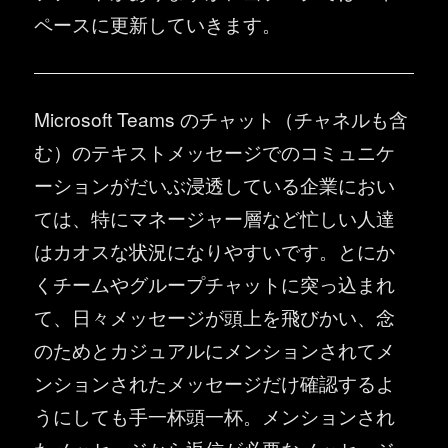
ペースに更新していきます。
Microsoft Teams のチャット（チャネルも含
む）のテキストメッセージでのコミュニケ
ーションがだいぶ浸透している企業におい
ては、特にマネージャー層など忙しい人達
はカオスな状況になりやすいです。とにか
くチームやグループチャットに突っ込まれ
て、日々メッセージが頭上を飛びかい、念
のためとカジュアルにメンションされてメ
ンションされたメッセージだけ確認するよ
うにしても手一杯頭一杯。メンションされ