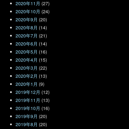
2020年11月
(27)
2020年10月
(24)
2020年9月
(20)
2020年8月
(14)
2020年7月
(21)
2020年6月
(14)
2020年5月
(16)
2020年4月
(15)
2020年3月
(22)
2020年2月
(13)
2020年1月
(9)
2019年12月
(12)
2019年11月
(13)
2019年10月
(16)
2019年9月
(20)
2019年8月
(20)