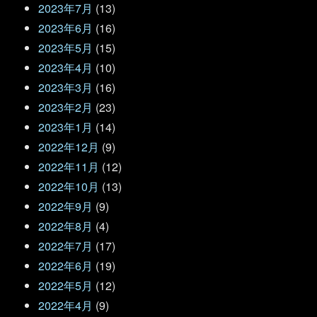
2023年7月
(13)
2023年6月
(16)
2023年5月
(15)
2023年4月
(10)
2023年3月
(16)
2023年2月
(23)
2023年1月
(14)
2022年12月
(9)
2022年11月
(12)
2022年10月
(13)
2022年9月
(9)
2022年8月
(4)
2022年7月
(17)
2022年6月
(19)
2022年5月
(12)
2022年4月
(9)