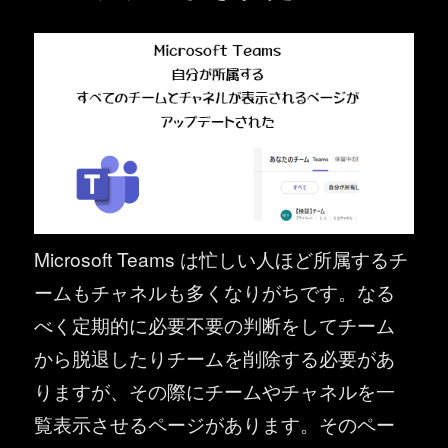
Microsoft Teams は忙しい人ほど所属するチ
ームもチャネルも多くなりがちです。なる
べく定期的に必要不要の判断をしてチーム
から脱退したりチームを削除する必要があ
りますが、その際にチームやチャネルを一
覧表示させるページがあります。そのペー