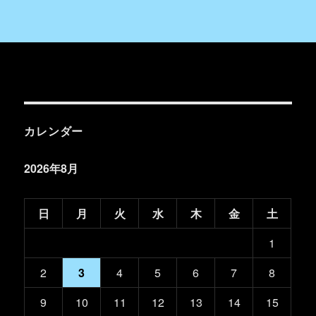
カレンダー
2026年8月
日
月
火
水
木
金
土
1
2
3
4
5
6
7
8
9
10
11
12
13
14
15