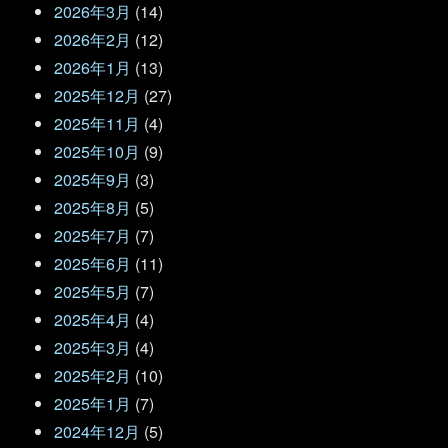
2026年3月
(14)
2026年2月
(12)
2026年1月
(13)
2025年12月
(27)
2025年11月
(4)
2025年10月
(9)
2025年9月
(3)
2025年8月
(5)
2025年7月
(7)
2025年6月
(11)
2025年5月
(7)
2025年4月
(4)
2025年3月
(4)
2025年2月
(10)
2025年1月
(7)
2024年12月
(5)