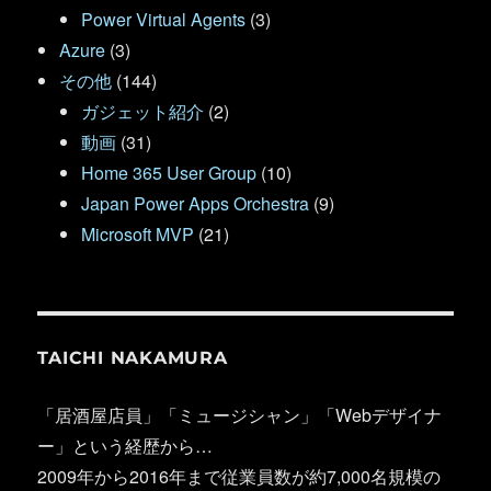
Power Virtual Agents
(3)
Azure
(3)
その他
(144)
ガジェット紹介
(2)
動画
(31)
Home 365 User Group
(10)
Japan Power Apps Orchestra
(9)
Microsoft MVP
(21)
TAICHI NAKAMURA
「居酒屋店員」「ミュージシャン」「Webデザイナ
ー」という経歴から…
2009年から2016年まで従業員数が約7,000名規模の