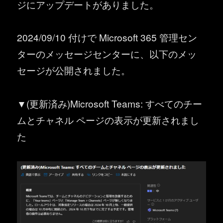
ジにアップデートがありました。
2024/09/10 付けで Microsoft 365 管理セン
ターのメッセージセンターに、以下のメッ
セージが公開されました。
▼(更新済み)Microsoft Teams: すべてのチー
ムとチャネル ページの表示が更新されまし
た