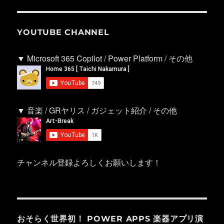
YOUTUBE CHANNEL
▼ Microsoft 365 Copilot / Power Platform / その他
▼ 音楽 / GRヤリス / ガジェット紹介 / その他
チャンネル登録よろしくお願いします！
おそらく世界初！ POWER APPS 楽器アプリ演