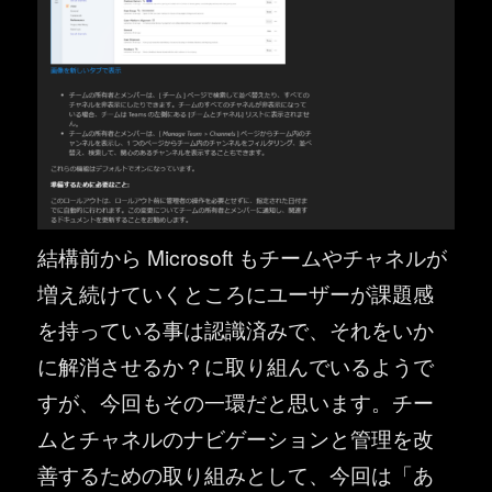
結構前から Microsoft もチームやチャネルが
増え続けていくところにユーザーが課題感
を持っている事は認識済みで、それをいか
に解消させるか？に取り組んでいるようで
すが、今回もその一環だと思います。チー
ムとチャネルのナビゲーションと管理を改
善するための取り組みとして、今回は「あ