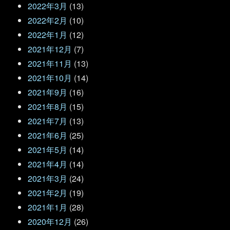
2022年3月
(13)
2022年2月
(10)
2022年1月
(12)
2021年12月
(7)
2021年11月
(13)
2021年10月
(14)
2021年9月
(16)
2021年8月
(15)
2021年7月
(13)
2021年6月
(25)
2021年5月
(14)
2021年4月
(14)
2021年3月
(24)
2021年2月
(19)
2021年1月
(28)
2020年12月
(26)